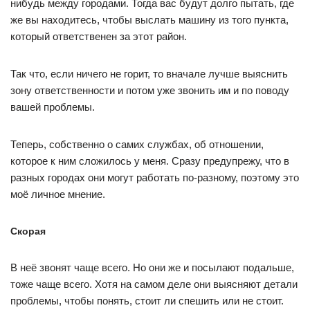
нибудь между городами. Тогда вас будут долго пытать, где
же вы находитесь, чтобы выслать машину из того пункта,
который ответственен за этот район.
Так что, если ничего не горит, то вначале лучше выяснить
зону ответственности и потом уже звонить им и по поводу
вашей проблемы.
Теперь, собственно о самих службах, об отношении,
которое к ним сложилось у меня. Сразу предупрежу, что в
разных городах они могут работать по-разному, поэтому это
моё личное мнение.
Скорая
В неё звонят чаще всего. Но они же и посылают подальше,
тоже чаще всего. Хотя на самом деле они выясняют детали
проблемы, чтобы понять, стоит ли спешить или не стоит.