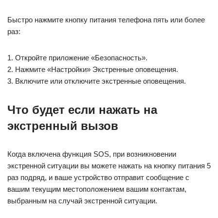
Быстро нажмите кнопку питания телефона пять или более
раз:
1. Откройте приложение «Безопасность».
2. Нажмите «Настройки» Экстренные оповещения.
3. Включите или отключите экстренные оповещения.
Что будет если нажать на
экстренный вызов
Когда включена функция SOS, при возникновении
экстренной ситуации вы можете нажать на кнопку питания 5
раз подряд, и ваше устройство отправит сообщение с
вашим текущим местоположением вашим контактам,
выбранным на случай экстренной ситуации.