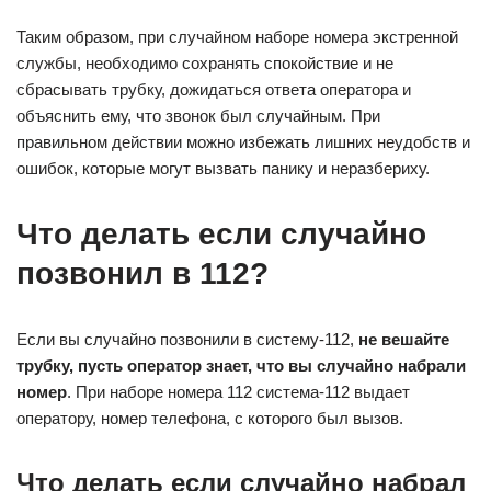
Таким образом, при случайном наборе номера экстренной
службы, необходимо сохранять спокойствие и не
сбрасывать трубку, дожидаться ответа оператора и
объяснить ему, что звонок был случайным. При
правильном действии можно избежать лишних неудобств и
ошибок, которые могут вызвать панику и неразбериху.
Что делать если случайно
позвонил в 112?
Если вы случайно позвонили в систему-112,
не вешайте
трубку, пусть оператор знает, что вы случайно набрали
номер
. При наборе номера 112 система-112 выдает
оператору, номер телефона, с которого был вызов.
Что делать если случайно набрал