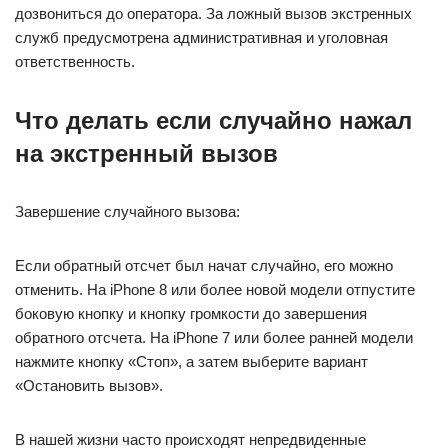
дозвониться до оператора. За ложный вызов экстренных
служб предусмотрена административная и уголовная
ответственность.
Что делать если случайно нажал
на экстренный вызов
Завершение случайного вызова:
Если обратный отсчет был начат случайно, его можно
отменить. На iPhone 8 или более новой модели отпустите
боковую кнопку и кнопку громкости до завершения
обратного отсчета. На iPhone 7 или более ранней модели
нажмите кнопку «Стоп», а затем выберите вариант
«Остановить вызов».
В нашей жизни часто происходят непредвиденные