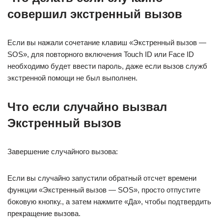
совершил экстренный вызов
Если вы нажали сочетание клавиш «Экстренный вызов —
SOS», для повторного включения Touch ID или Face ID
необходимо будет ввести пароль, даже если вызов служб
экстренной помощи не был выполнен.
Что если случайно вызвал
Экстренный вызов
Завершение случайного вызова:
Если вы случайно запустили обратный отсчет времени
функции «Экстренный вызов — SOS», просто отпустите
боковую кнопку., а затем нажмите «Да», чтобы подтвердить
прекращение вызова.