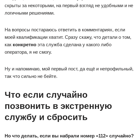
скрыты за некоторыми, на первый взгляд не удобными и не
логичными решениями.
На вопросы постараюсь ответить в комментариях, если
моей квалификации хватит. Сразу скажу, что детали о том,
как
конкретно
эта служба сделана у какого либо
оператора, я не смогу.
Ну и напоминаю, мой первый пост, да ещё и непрофильный,
так что сильно не бейте.
Что если случайно
позвонить в экстренную
службу и сбросить
Но что делать, если вы набрали номер «112» случайно?