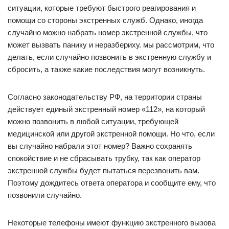
ситуации, которые требуют быстрого реагирования и
помощи со стороны экстренных служб. Однако, иногда
случайно можно набрать номер экстренной службы, что
может вызвать панику и неразбериху. мы рассмотрим, что
делать, если случайно позвонить в экстренную службу и
сбросить, а также какие последствия могут возникнуть.
Согласно законодательству РФ, на территории страны
действует единый экстренный номер «112», на который
можно позвонить в любой ситуации, требующей
медицинской или другой экстренной помощи. Но что, если
вы случайно набрали этот номер? Важно сохранять
спокойствие и не сбрасывать трубку, так как оператор
экстренной службы будет пытаться перезвонить вам.
Поэтому дождитесь ответа оператора и сообщите ему, что
позвонили случайно.
Некоторые телефоны имеют функцию экстренного вызова