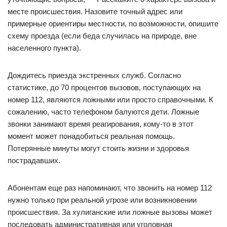
месте происшествия. Назовите точный адрес или
примерные ориентиры местности, по возможности, опишите
схему проезда (если беда случилась на природе, вне
населенного пункта).
Дождитесь приезда экстренных служб. Согласно
статистике, до 70 процентов вызовов, поступающих на
номер 112, являются ложными или просто справочными. К
сожалению, часто телефоном балуются дети. Ложные
звонки занимают время реагирования, кому-то в этот
момент может понадобиться реальная помощь.
Потерянные минуты могут стоить жизни и здоровья
пострадавших.
Абонентам еще раз напоминают, что звонить на номер 112
нужно только при реальной угрозе или возникновении
происшествия. За хулиганские или ложные вызовы может
последовать административная или уголовная