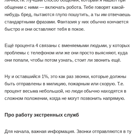
общении с ними — включать робота. Тебе говорят какой-
нибудь бред, пытаются глупо пошутить, а ты им отвечаешь
стандартными фразами. Фантазия у них обычно кончается
быстро и они оставляют тебя в покое.
Ещё процента 4 связаны с вменяемыми людьми, у которых
проблемы с телефоном или же они просто выясняют, куда
они попали, чтобы потом узнать, стоит ли звонить ещё.
Ну и оставшийся 1%, это как раз звонки, которые должны
быть отправлены в милицию, пожарным или скорую. Т.е.
процент весьма небольшой, но люди обычно находятся в
сложном положении, когда не могут позвонить напрямую.
Про работу экстренных служб
Для начала, важная информация. Звонки отправляются в ту