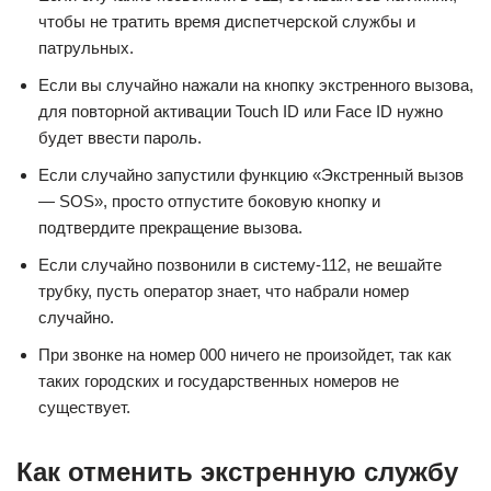
чтобы не тратить время диспетчерской службы и
патрульных.
Если вы случайно нажали на кнопку экстренного вызова,
для повторной активации Touch ID или Face ID нужно
будет ввести пароль.
Если случайно запустили функцию «Экстренный вызов
— SOS», просто отпустите боковую кнопку и
подтвердите прекращение вызова.
Если случайно позвонили в систему-112, не вешайте
трубку, пусть оператор знает, что набрали номер
случайно.
При звонке на номер 000 ничего не произойдет, так как
таких городских и государственных номеров не
существует.
Как отменить экстренную службу