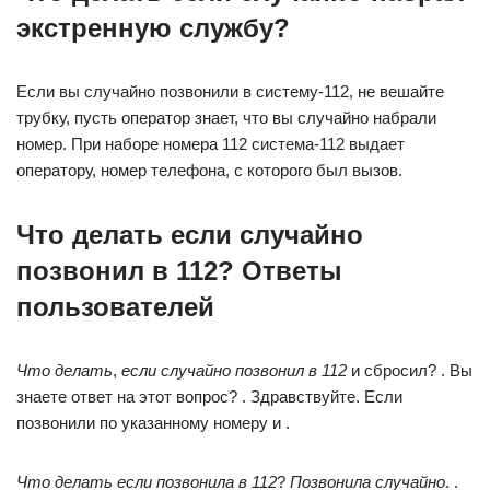
экстренную службу?
Если вы случайно позвонили в систему-112, не вешайте
трубку, пусть оператор знает, что вы случайно набрали
номер. При наборе номера 112 система-112 выдает
оператору, номер телефона, с которого был вызов.
Что делать если случайно
позвонил в 112? Ответы
пользователей
Что делать
,
если случайно позвонил в 112
и сбросил? . Вы
знаете ответ на этот вопрос? . Здравствуйте. Если
позвонили по указанному номеру и .
Что делать если позвонила в 112
?
Позвонила случайно
. .