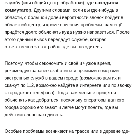
службу (или общий центр обработки),
где находится
коммутатор
. Другими словами, если вы где-нибудь в
области, с большой долей вероятности звонок пойдёт в
областной центр, и кроме описания проблемы, вам ещё
придётся долго объяснять куда нужно направиться. После
этого данный вызов передадут службе, которая
ответственна за тот район, где вы находитесь.
Поэтому, чтобы сэкономить и своё и чужое время,
рекомендую заранее озаботиться прямыми номерами
экстренных служб в вашем городе (возможно вам их и
скажут по 112, возможно найдёте в интернете или по звонку
с городского телефона). Тогда вам меньше придётся
объяснять как добраться, поскольку операторы данного
города хорошо его знают и легче могут понять, где вы
действительно находитесь.
Особые проблемы возникают на трассе или в деревне где-