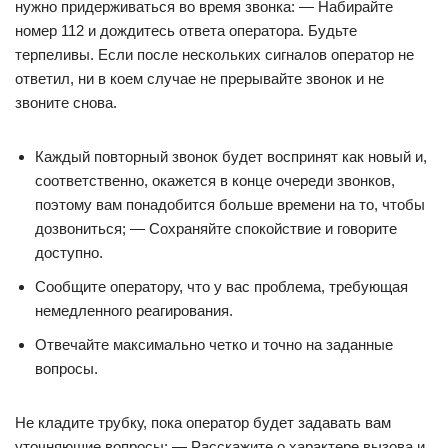
нужно придерживаться во время звонка: — Набирайте
номер 112 и дождитесь ответа оператора. Будьте
терпеливы. Если после нескольких сигналов оператор не
ответил, ни в коем случае не прерывайте звонок и не
звоните снова.
Каждый повторный звонок будет воспринят как новый и,
соответственно, окажется в конце очереди звонков,
поэтому вам понадобится больше времени на то, чтобы
дозвониться; — Сохраняйте спокойствие и говорите
доступно.
Сообщите оператору, что у вас проблема, требующая
немедленного реагирования.
Отвечайте максимально четко и точно на заданные
вопросы.
Не кладите трубку, пока оператор будет задавать вам
уточняющие вопросы; — Расскажите о характере вызова и