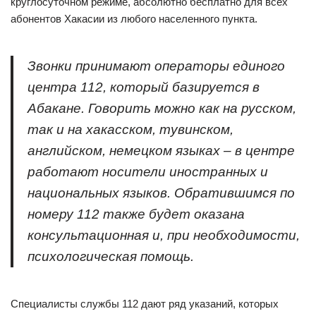
круглосуточном режиме, абсолютно бесплатно для всех
абонентов Хакасии из любого населенного пункта.
Звонки принимают операторы единого
центра 112, который базируется в
Абакане. Говорить можно как на русском,
так и на хакасском, тувинском,
английском, немецком языках – в центре
работают носители иностранных и
национальных языков. Обратившимся по
номеру 112 также будет оказана
консультационная и, при необходимости,
психологическая помощь.
Специалисты службы 112 дают ряд указаний, которых