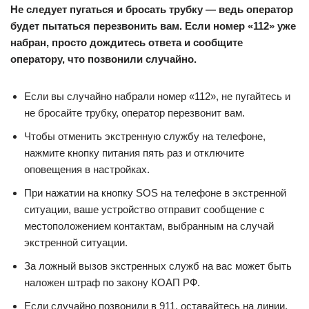
Не следует пугаться и бросать трубку — ведь оператор
будет пытаться перезвонить вам. Если номер «112» уже
набран, просто дождитесь ответа и сообщите
оператору, что позвонили случайно.
Если вы случайно набрали номер «112», не пугайтесь и
не бросайте трубку, оператор перезвонит вам.
Чтобы отменить экстренную службу на телефоне,
нажмите кнопку питания пять раз и отключите
оповещения в настройках.
При нажатии на кнопку SOS на телефоне в экстренной
ситуации, ваше устройство отправит сообщение с
местоположением контактам, выбранным на случай
экстренной ситуации.
За ложный вызов экстренных служб на вас может быть
наложен штраф по закону КОАП РФ.
Если случайно позвонили в 911, оставайтесь на линии,