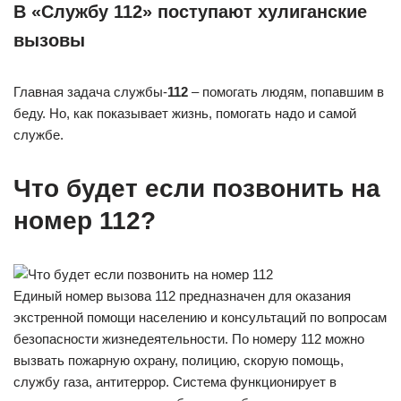
В «Службу 112» поступают хулиганские
вызовы
Главная задача службы-
112
– помогать людям, попавшим в
беду. Но, как показывает жизнь, помогать надо и самой
службе.
Что будет если позвонить на
номер 112?
Единый номер вызова 112 предназначен для оказания
экстренной помощи населению и консультаций по вопросам
безопасности жизнедеятельности. По номеру 112 можно
вызвать пожарную охрану, полицию, скорую помощь,
службу газа, антитеррор. Система функционирует в