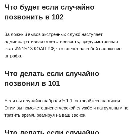
Что будет если случайно
позвонить в 102
За ложный вызов экстренных служб наступает
административная ответственность, предусмотренная
статьёй 19.13 КОАП РФ, что влечёт за собой наложение
штрафа.
Что делать если случайно
позвонил в 101
Если вы случайно набрали 9-1-1, оставайтесь на линии.
Этим вы поможете диспетчерской службе и патрульным не
тратить время, реагируя на ваш звонок.
Что делать если случайно