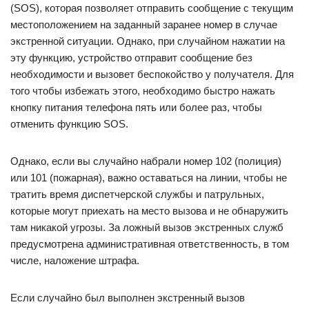
(SOS), которая позволяет отправить сообщение с текущим
местоположением на заданный заранее номер в случае
экстренной ситуации. Однако, при случайном нажатии на
эту функцию, устройство отправит сообщение без
необходимости и вызовет беспокойство у получателя. Для
того чтобы избежать этого, необходимо быстро нажать
кнопку питания телефона пять или более раз, чтобы
отменить функцию SOS.
Однако, если вы случайно набрали номер 102 (полиция)
или 101 (пожарная), важно оставаться на линии, чтобы не
тратить время диспетчерской службы и патрульных,
которые могут приехать на место вызова и не обнаружить
там никакой угрозы. За ложный вызов экстренных служб
предусмотрена административная ответственность, в том
числе, наложение штрафа.
Если случайно был выполнен экстренный вызов