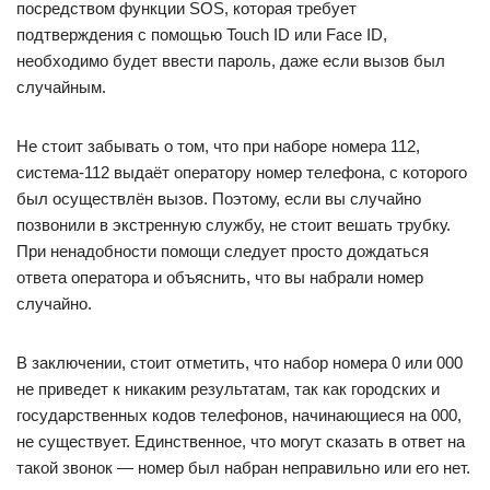
посредством функции SOS, которая требует
подтверждения с помощью Touch ID или Face ID,
необходимо будет ввести пароль, даже если вызов был
случайным.
Не стоит забывать о том, что при наборе номера 112,
система-112 выдаёт оператору номер телефона, с которого
был осуществлён вызов. Поэтому, если вы случайно
позвонили в экстренную службу, не стоит вешать трубку.
При ненадобности помощи следует просто дождаться
ответа оператора и объяснить, что вы набрали номер
случайно.
В заключении, стоит отметить, что набор номера 0 или 000
не приведет к никаким результатам, так как городских и
государственных кодов телефонов, начинающиеся на 000,
не существует. Единственное, что могут сказать в ответ на
такой звонок — номер был набран неправильно или его нет.