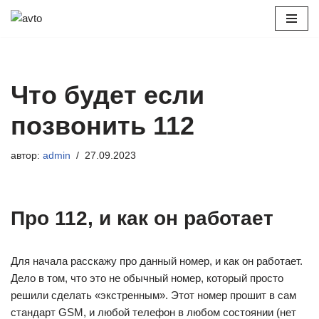
Перейти
к
содержимому
Что будет если
позвонить 112
автор:
admin
27.09.2023
Про 112, и как он работает
Для начала расскажу про данный номер, и как он работает.
Дело в том, что это не обычный номер, который просто
решили сделать «экстренным». Этот номер прошит в сам
стандарт GSM, и любой телефон в любом состоянии (нет