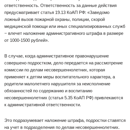
ответственность. Ответственность за данные действия
предусматривает статья 19.13 КоАП РФ: «Заведомо
ложный вызов пожарной охраны, полиции, скорой
медицинской помощи или иных специализированных служб
− влечет наложение административного штрафа в размере
от 1000-1500 рублей».
В случае, когда административное правонарушение
совершено подростком, дело передается на рассмотрение
комиссии по делам несовершеннолетних, которая
применяет к детям меры воспитательного характера, а
родители малолетнего нарушителя за неисполнение
обязанностей по содержанию и воспитанию
несовершеннолетних (статья 5.35 КоАП РФ) привлекаются
к административной ответственности.
Это подразумевает наложение штрафа, подростки ставятся
на учет в подразделения по делам несовершеннолетних.