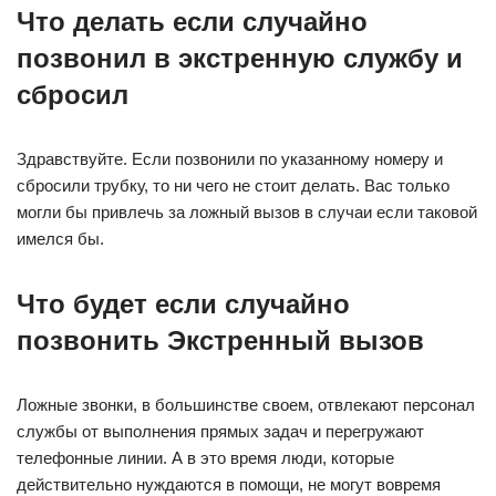
Что делать если случайно
позвонил в экстренную службу и
сбросил
Здравствуйте. Если позвонили по указанному номеру и
сбросили трубку, то ни чего не стоит делать. Вас только
могли бы привлечь за ложный вызов в случаи если таковой
имелся бы.
Что будет если случайно
позвонить Экстренный вызов
Ложные звонки, в большинстве своем, отвлекают персонал
службы от выполнения прямых задач и перегружают
телефонные линии. А в это время люди, которые
действительно нуждаются в помощи, не могут вовремя