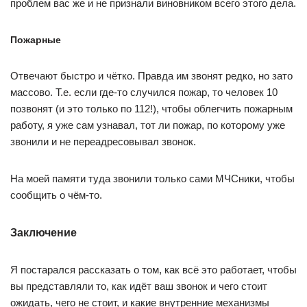
проблем вас же и не признали виновником всего этого дела.
Пожарные
Отвечают быстро и чётко. Правда им звонят редко, но зато
массово. Т.е. если где-то случился пожар, то человек 10
позвонят (и это только по 112!), чтобы облегчить пожарным
работу, я уже сам узнавал, тот ли пожар, по которому уже
звонили и не переадресовывал звонок.
На моей памяти туда звонили только сами МЧСники, чтобы
сообщить о чём-то.
Заключение
Я постарался рассказать о том, как всё это работает, чтобы
вы представляли то, как идёт ваш звонок и чего стоит
ожидать, чего не стоит, и какие внутренние механизмы