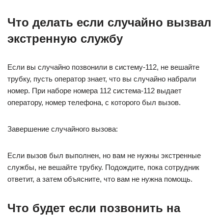
Что делать если случайно вызвал
экстренную службу
Если вы случайно позвонили в систему-112, не вешайте
трубку, пусть оператор знает, что вы случайно набрали
номер. При наборе номера 112 система-112 выдает
оператору, номер телефона, с которого был вызов.
Завершение случайного вызова:
Если вызов был выполнен, но вам не нужны экстренные
службы, не вешайте трубку. Подождите, пока сотрудник
ответит, а затем объясните, что вам не нужна помощь.
Что будет если позвонить на