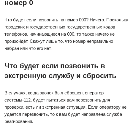
номер 0
Что будет если позвонить на номер 000? Ничего. Поскольку
городских и государственных государственных кодов
телефонов, начинающиеся на 000, то также ничего не
произойдёт. Скажут лишь то, что номер неправильно
набран или что его нет.
Что будет если позвонить в
экстренную службу и сбросить
В случаях, когда звонок был сброшен, оператор
системы-112, будет пытаться вам перезвонить для
проверки, есть ли экстренная ситуация. Если оператору не
удается перезвонить, то к вам будет направлена служба
реагирования.