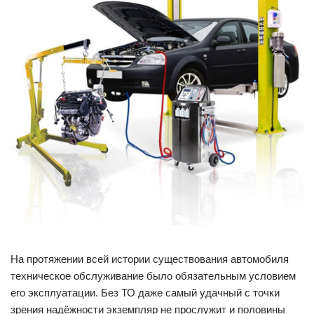
На протяжении всей истории существования автомобиля
техническое обслуживание было обязательным условием
его эксплуатации. Без ТО даже самый удачный с точки
зрения надёжности экземпляр не прослужит и половины