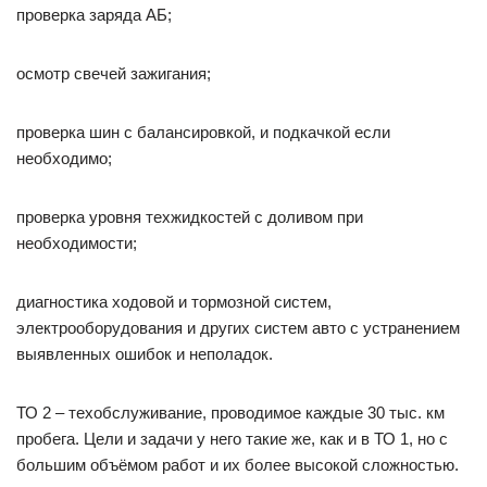
проверка заряда АБ;
осмотр свечей зажигания;
проверка шин с балансировкой, и подкачкой если
необходимо;
проверка уровня техжидкостей с доливом при
необходимости;
диагностика ходовой и тормозной систем,
электрооборудования и других систем авто с устранением
выявленных ошибок и неполадок.
ТО 2 – техобслуживание, проводимое каждые 30 тыс. км
пробега. Цели и задачи у него такие же, как и в ТО 1, но с
большим объёмом работ и их более высокой сложностью.