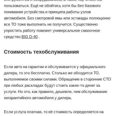
пользоваться. Ещё не обойтись хотя бы без базового
понимания устройства и принципа работы узлов
автомобиля. Без смотровой ямы или эстакады полноценно
все ТО тоже выполнить не получится. Существенно
упростить работу поможет универсальное смазочное
средство
BIG D-40
.
Стоимость техобслуживания
Если авто на гарантии и обслуживается у официального
дилера, то это бесплатно. Столько же обходится ТО,
выполняемое своими силами. Обращение в сторонние СТО
при любых раскладах будут стоить каких-то денег за
услуги. Но это, как правило, дешевле, чем обслуживание
негарантийного автомобиля у дилера.
Если услуга платная, то её стоимость определяется на