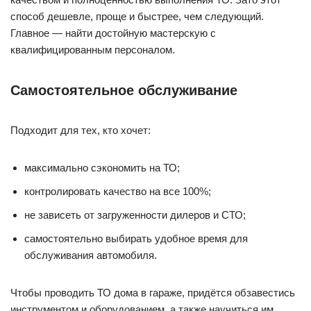
способ дешевле, проще и быстрее, чем следующий.
Главное — найти достойную мастерскую с
квалифицированным персоналом.
Самостоятельное обслуживание
Подходит для тех, кто хочет:
максимально сэкономить на ТО;
контролировать качество на все 100%;
не зависеть от загруженности дилеров и СТО;
самостоятельно выбирать удобное время для
обслуживания автомобиля.
Чтобы проводить ТО дома в гараже, придётся обзавестись
инструментом и оборудованием, а также научиться им