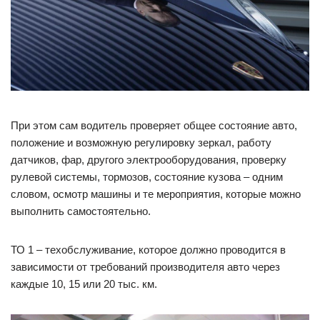
При этом сам водитель проверяет общее состояние авто,
положение и возможную регулировку зеркал, работу
датчиков, фар, другого электрооборудования, проверку
рулевой системы, тормозов, состояние кузова – одним
словом, осмотр машины и те мероприятия, которые можно
выполнить самостоятельно.
ТО 1 – техобслуживание, которое должно проводится в
зависимости от требований производителя авто через
каждые 10, 15 или 20 тыс. км.