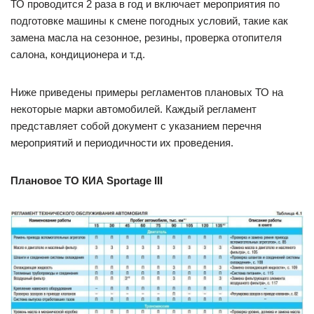
ТО проводится 2 раза в год и включает мероприятия по
подготовке машины к смене погодных условий, такие как
замена масла на сезонное, резины, проверка отопителя
салона, кондиционера и т.д.
Ниже приведены примеры регламентов плановых ТО на
некоторые марки автомобилей. Каждый регламент
представляет собой документ с указанием перечня
мероприятий и периодичности их проведения.
Плановое ТО КИА Sportage III