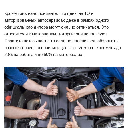
Кроме того, надо понимать, что цены на ТО в
авторизованных автосервисах даже в рамках одного
официального дилера могут сильно отличаться. Это
относится и к материалам, которые они используют.
Практика показывает, что если не полениться, обзвонить
разные сервисы и сравнить цены, то можно сэкономить до
20% на работе и до 50% на материалах.