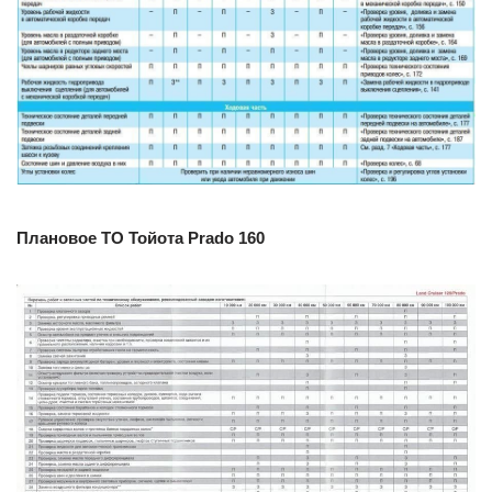
Плановое ТО Тойота Prado 160