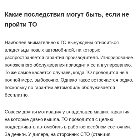
Какие последствия могут быть, если не
пройти ТО
Наиболее внимательно к ТО вынуждены относиться
владельцы новых автомобилей, на которые
распространяется гарантия производителя. Игнорирование
положенного обслуживания приводит к её аннулированию.
То же самое касается случаев, когда ТО проводится не в
полной мере, выборочно. Однако такое встречается редко,
поскольку по гарантии автомобиль обслуживается
бесплатно.
Совсем другая мотивация у владельцев машин, гарантия
на которые давно вышла. ТО проводится с целью
поддерживать автомобиль в работоспособном состоянии.
За деньги. У дилера, на сторонних СТО (станция