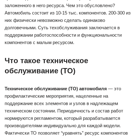
заложенного в него ресурса. Чем это обусловлено?
Автомобиль состоит из 10-15 тыс. компонентов. 200-300 из
них физически невозможно сделать одинаково
долговечными. Суть техобслуживания заключается в
поддержании работоспособности и функциональности
компонентов с малым ресурсом.
Что такое техническое
обслуживание (ТО)
Техническое обслуживание (ТО) автомобиля
— это
профилактические мероприятия, нацеленные на
поддержание всех элементов и узлов в надлежащем
техническом состоянии. Периодичность и состав работ
нормируются регламентом, который разрабатывается
производителями индивидуально для каждой модели.
Фактически ТО позволяет “уравнять” ресурс компонентов