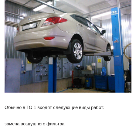
Обычно в ТО 1 входят следующие виды работ:
замена воздушного фильтра;