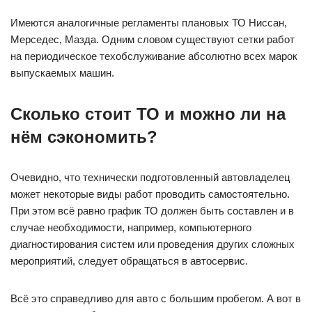
Имеются аналогичные регламенты плановых ТО Ниссан,
Мерседес, Мазда. Одним словом существуют сетки работ
на периодическое техобслуживание абсолютно всех марок
выпускаемых машин.
Сколько стоит ТО и можно ли на
нём сэкономить?
Очевидно, что технически подготовленный автовладелец
может некоторые виды работ проводить самостоятельно.
При этом всё равно график ТО должен быть составлен и в
случае необходимости, например, компьютерного
диагностирования систем или проведения других сложных
мероприятий, следует обращаться в автосервис.
Всё это справедливо для авто с большим пробегом. А вот в