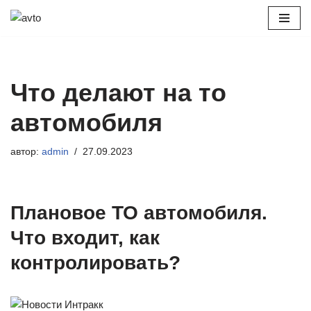
Перейти
к
содержимому
Что делают на то
автомобиля
автор:
admin
27.09.2023
Плановое ТО автомобиля.
Что входит, как
контролировать?