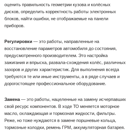
оценить правильность геометрии кузова и колёсных
дисков, определить корректность работы электронных
блоков, найти ошибки, не отображаемые на панели
приборов.
Регулировки
— это работы, направленные на
восстановление параметров автомобиля до состояния,
предусмотренного производителем. Это настройка
зажигания и впрыска, развала-схождения колёс, различных
зазоров и других характеристик. Для выполнения всегда
требуются те или иные инструменты, а в ряде случаев и
дорогостоящее профессиональное оборудование.
Замена
— это работы, нацеленные на замену исчерпавших
свой ресурс компонентов. В ходе ТО меняется моторное
масло, охлаждающая и тормозная жидкости, фильтры.
Реже, но тоже нуждаются в замене поршневые кольца,
тормозные колодки, ремень ГРМ, аккумуляторная батарея.