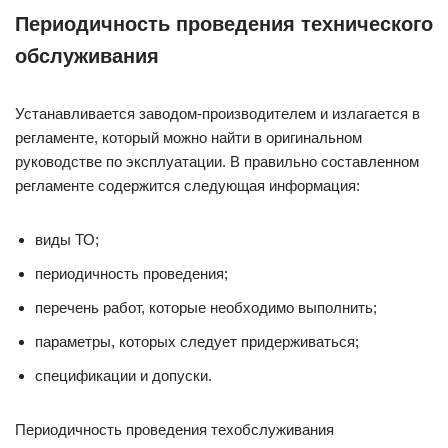
Периодичность проведения технического
обслуживания
Устанавливается заводом-производителем и излагается в
регламенте, который можно найти в оригинальном
руководстве по эксплуатации. В правильно составленном
регламенте содержится следующая информация:
виды ТО;
периодичность проведения;
перечень работ, которые необходимо выполнить;
параметры, которых следует придерживаться;
спецификации и допуски.
Периодичность проведения техобслуживания