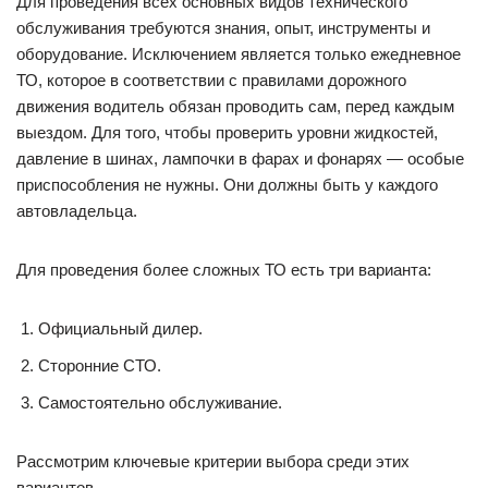
Для проведения всех основных видов технического
обслуживания требуются знания, опыт, инструменты и
оборудование. Исключением является только ежедневное
ТО, которое в соответствии с правилами дорожного
движения водитель обязан проводить сам, перед каждым
выездом. Для того, чтобы проверить уровни жидкостей,
давление в шинах, лампочки в фарах и фонарях — особые
приспособления не нужны. Они должны быть у каждого
автовладельца.
Для проведения более сложных ТО есть три варианта:
Официальный дилер.
Сторонние СТО.
Самостоятельно обслуживание.
Рассмотрим ключевые критерии выбора среди этих
вариантов.