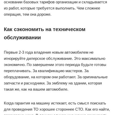
основании базовых тарифов организации и складывается
из работ, которые требуется выполнить. Чем сложнее
операция, тем она дороже.
Как сэкономить на техническом
обслуживании
Первые 2-3 года владения новым автомобилем не
игнорируйте дилерское обслуживание. Это максимально
экономично. По завершении этого периода будьте готовы
переплачивать. За квалификацию мастеров. За
оборудование, на котором они работают. За оригинальные
запчасти и расходники. За эмблему на здании, которая
такая же, как на вашем автомобиле.
Когда гарантия на машину истекает, есть смысл поискать
для проведения ТО хорошее стороннее СТО. Как его найти,