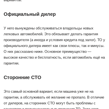
Официальный дилер
У него вынуждены обслуживаться владельцы новых
легковых автомобилей. Это обязывает делать гарантия
производителя (а иногда и условия кредита под залог). ТО у
официального дилера имеет как свои плюсы, так и минусы.
О них рассказано ниже. Основное преимущество —
высокое качество и бесплатность, если автомобиль ещё на
гарантии.
Сторонние СТО
Это самый основной вариант, если машина уже не на
гарантии, а обслуживать её желание не пропало. В отличие
от дилеров, на сторонних СТО могут быть проблемы с
качеством и полноценностью выполнения ТО. Зато этот