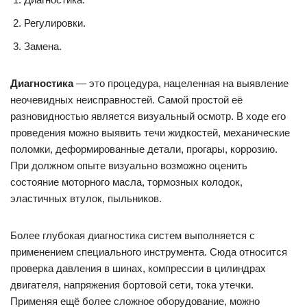
Регулировки.
Замена.
Диагностика
— это процедура, нацеленная на выявление
неочевидных неисправностей. Самой простой её
разновидностью является визуальный осмотр. В ходе его
проведения можно выявить течи жидкостей, механические
поломки, деформированные детали, прогары, коррозию.
При должном опыте визуально возможно оценить
состояние моторного масла, тормозных колодок,
эластичных втулок, пыльников.
Более глубокая диагностика систем выполняется с
применением специального инструмента. Сюда относится
проверка давления в шинах, компрессии в цилиндрах
двигателя, напряжения бортовой сети, тока утечки.
Применяя ещё более сложное оборудование, можно