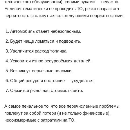
технического обслуживания), своими руками — неважно.
Если систематически не проходить ТО, резко возрастает
вероятность столкнуться со следующими неприятностями:
Автомобиль станет небезопасным.
Будет чаще ломаться и подводить.
Увеличится расход топлива.
Ускорится износ ресурсоёмких деталей.
Возникнут серьёзные поломки.
Общий ресурс и состояние — ухудшатся.
Снизится рыночная стоимость авто.
А самое печальное то, что все перечисленные проблемы
повлекут за собой потери (и не только финансовые),
несоизмеримые с затратами на ТО.