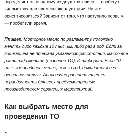
определяется по одному из двух критериев — пробегу в
километрах или времени эксплуатации. На что
ориентироваться? Зависит от того, что наступило первым
— пробег или время.
Пример.
Моторное масло по регламенту положено
менять либо каждые 10 тыс. км, либо раз в год. Если за
год машина не проехала указанного расстояния, масло всё
равно надо менять (сезонное ТО). И наоборот. Если 10
тыс. км пройдены менее, чем за год, дожидаться его
окончания нельзя. Аналогично рассчитывается
периодичность для всех предусмотренных
производителем сервисных мероприятий.
Как выбрать место для
проведения ТО