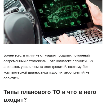
Более того, в отличие от машин прошлых поколений
современный автомобиль – это комплекс сложнейших
агрегатов, управляемых электроникой, поэтому без
компьютерной диагностики и других мероприятий не
обойтись.
Типы планового ТО и что в него
входит?