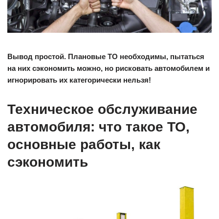
Вывод простой. Плановые ТО необходимы, пытаться
на них сэкономить можно, но рисковать автомобилем и
игнорировать их категорически нельзя!
Техническое обслуживание
автомобиля: что такое ТО,
основные работы, как
сэкономить