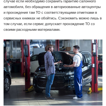
случае если необходимо сохранить гарантию салонного
автомобиля, без обращения в авторизованные автоцентры
и прохождения там ТО с соответствующими отметками в
сервисных книжках не обойтись. Сэкономить можно лишь в
том случае, если сервис допускает прохождение ТО со
своими расходными материалами.