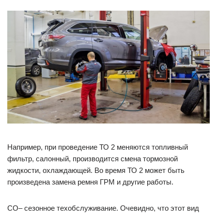
Например, при проведение ТО 2 меняются топливный
фильтр, салонный, производится смена тормозной
жидкости, охлаждающей. Во время ТО 2 может быть
произведена замена ремня ГРМ и другие работы.
СО– сезонное техобслуживание. Очевидно, что этот вид