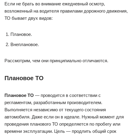
Если не брать во внимание ежедневный осмотр,
возложенный на водителя правилами дорожного движения,
ТО бывает двух видов:
Плановое.
Внеплановое.
Рассмотрим, чем они принципиально отличаются.
Плановое ТО
Плановое ТО
— проводится в соответствии с
регламентом, разработанным производителем.
Выполняется независимо от текущего состояния
автомобиля. Даже если он в идеале. Нужный момент для
проведения планового ТО определяется по пробегу или
времени эксплуатации. Цель — продлить общий срок