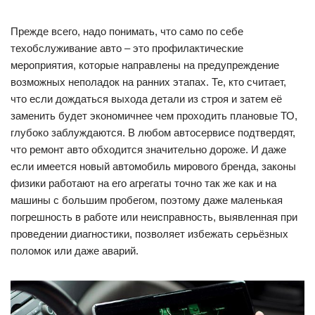
Прежде всего, надо понимать, что само по себе
техобслуживание авто – это профилактические
мероприятия, которые направлены на предупреждение
возможных неполадок на ранних этапах. Те, кто считает,
что если дождаться выхода детали из строя и затем её
заменить будет экономичнее чем проходить плановые ТО,
глубоко заблуждаются. В любом автосервисе подтвердят,
что ремонт авто обходится значительно дороже. И даже
если имеется новый автомобиль мирового бренда, законы
физики работают на его агрегаты точно так же как и на
машины с большим пробегом, поэтому даже маленькая
погрешность в работе или неисправность, выявленная при
проведении диагностики, позволяет избежать серьёзных
поломок или даже аварий.