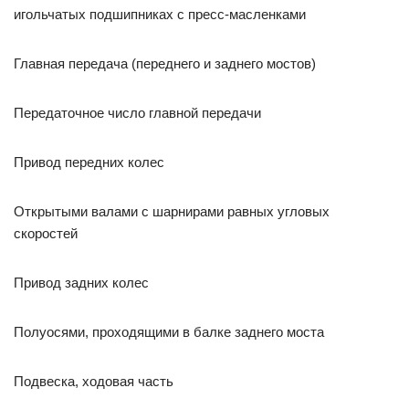
игольчатых подшипниках с пресс-масленками
Главная передача (переднего и заднего мостов)
Передаточное число главной передачи
Привод передних колес
Открытыми валами с шарнирами равных угловых
скоростей
Привод задних колес
Полуосями, проходящими в балке заднего моста
Подвеска, ходовая часть