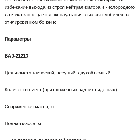
избежание выхода из строя нейтрализатора и кислородного
датчика запрещается эксплуатация этих автомобилей на
этилированном бензине.
Параметры
ВАЗ-21213
Цельнометаллический, несущий, двухобъемный
Количество мест (при сложенных задних сиденьях)
Снаряженная масса, кг
Полная масса, кг