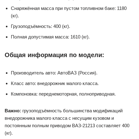
Снаряжённая масса при пустом топливном баке: 1180
(кг).
Грузоподъёмность: 400 (кг).
Полная допустимая масса: 1610 (кг).
Общая информация по модели:
Производитель авто: АвтоВАЗ (Россия).
Класс авто: внедорожник малого класса.
Компоновка: переднемоторная, полноприводная.
Важно:
грузоподъёмность большинства модификаций
внедорожника малого класса с несущим кузовом и
постоянным полным приводом ВАЗ-21213 составляет 400
(кг).