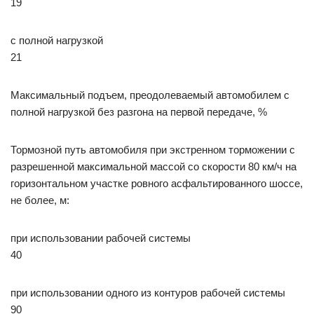
19
с полной нагрузкой
21
Максимальный подъем, преодолеваемый автомобилем с
полной нагрузкой без разгона на первой передаче, %
Тормозной путь автомобиля при экстренном торможении с
разрешенной максимальной массой со скорости 80 км/ч на
горизонтальном участке ровного асфальтированного шоссе,
не более, м:
при использовании рабочей системы
40
при использовании одного из контуров рабочей системы
90