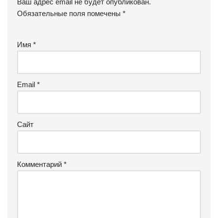
Ваш адрес email не будет опубликован.
Обязательные поля помечены
*
Имя
*
Email
*
Сайт
Комментарий
*