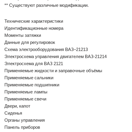
** Существуют различные модификации.
Технические характеристики
Идентификационные номера
Моменты затяжки
Данные для регулировок
Схема электрооборудования ВАЗ–21213
Электросхема управления двигателем ВАЗ-21214
Электросхема для ВАЗ 2121
Применяемые жидкости и заправочные объёмы
Применяемые сальники
Применяемые подшипники
Применяеиые лампы
Применяемые свечи
Двери, капот
Сиденья
Органы управления
Панель приборов