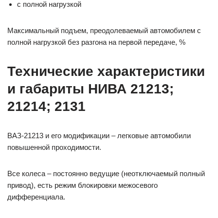
с полной нагрузкой
Максимальный подъем, преодолеваемый автомобилем с
полной нагрузкой без разгона на первой передаче, %
Технические характеристики
и габариты НИВА 21213;
21214; 2131
ВАЗ-21213 и его модификации – легковые автомобили
повышенной проходимости.
Все колеса – постоянно ведущие (неотключаемый полный
привод), есть режим блокировки межосевого
дифференциала.