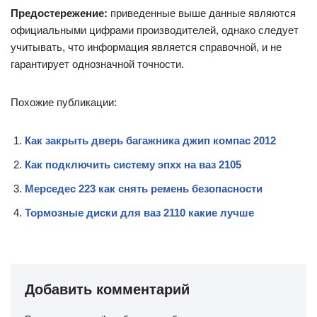
Предостережение:
приведенные выше данные являются
официальными цифрами производителей, однако следует
учитывать, что информация является справочной, и не
гарантирует однозначной точности.
Похожие публикации:
Как закрыть дверь багажника джип компас 2012
Как подключить систему эпхх на ваз 2105
Мерседес 223 как снять ремень безопасности
Тормозные диски для ваз 2110 какие лучше
Добавить комментарий