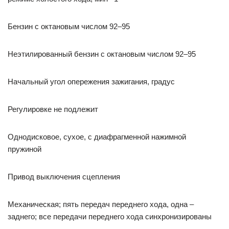
Бензин с октановым числом 92–95
Неэтилированный бензин с октановым числом 92–95
Начальный угол опережения зажигания, градус
Регулировке не подлежит
Однодисковое, сухое, с диафрагменной нажимной
пружиной
Привод выключения сцепления
Механическая; пять передач переднего хода, одна –
заднего; все передачи переднего хода синхронизированы