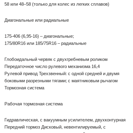
58 или 48–58 (только для колес из легких сплавов)
Диагональные или радиальные
175-406 (6,95-16) – диагональные;
175/80R16 или 185/75R16 – радиальные
Глобоидальный червяк с двухгребневым роликом
Передаточное число рулевого механизма 16,4
Рулевой привод Трехзвенный: с одной средней и двумя
боковыми разрезными тягами; с маятниковым рычагом
Тормозная система
Рабочая тормозная система
Гидравлическая, с вакуумным усилителем, двухконтурная
Передний тормоз Дисковый, невентилируемый, с