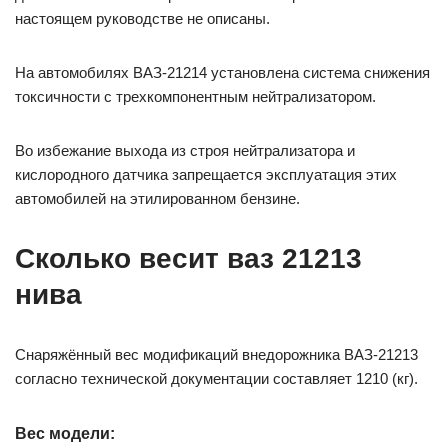
настоящем руководстве не описаны.
На автомобилях ВАЗ-21214 установлена система снижения
токсичности с трехкомпонентным нейтрализатором.
Во избежание выхода из строя нейтрализатора и
кислородного датчика запрещается эксплуатация этих
автомобилей на этилированном бензине.
Сколько весит ваз 21213
нива
Снаряжённый вес модификаций внедорожника ВАЗ-21213
согласно технической документации составляет 1210 (кг).
Вес модели: