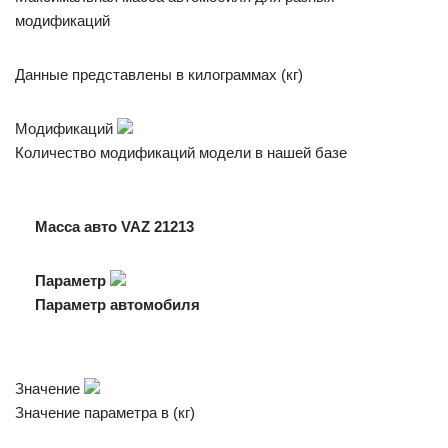
модификаций
Данные представлены в килограммах (кг)
Модификаций
Количество модификаций модели в нашей базе
Масса авто VAZ 21213
Параметр
Параметр автомобиля
Значение
Значение параметра в (кг)