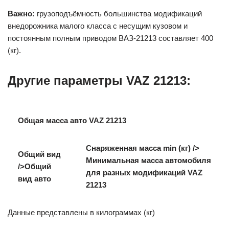
Важно:
грузоподъёмность большинства модификаций
внедорожника малого класса с несущим кузовом и
постоянным полным приводом ВАЗ-21213 составляет 400
(кг).
Другие параметры VAZ 21213:
Общая масса авто VAZ 21213
Снаряженная масса min (кг) />
Общий вид
Минимальная масса автомобиля
/>Общий
для разных модификаций VAZ
вид авто
21213
Данные представлены в килограммах (кг)