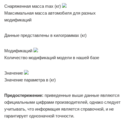
Снаряженная масса max (кг)
Максимальная масса автомобиля для разных
модификаций
Данные представлены в килограммах (кг)
Модификаций
Количество модификаций модели в нашей базе
Значение
Значение параметра в (кг)
Предостережение:
приведенные выше данные являются
официальными цифрами производителей, однако следует
учитывать, что информация является справочной, и не
гарантирует однозначной точности.