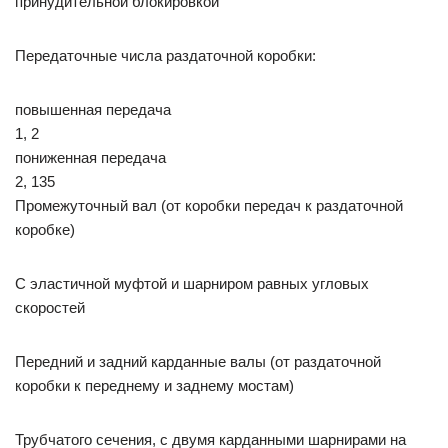
принудительной блокировкой
Передаточные числа раздаточной коробки:
повышенная передача
1, 2
пониженная передача
2, 135
Промежуточный вал (от коробки передач к раздаточной
коробке)
С эластичной муфтой и шарниром равных угловых
скоростей
Передний и задний карданные валы (от раздаточной
коробки к переднему и заднему мостам)
Трубчатого сечения, с двумя карданными шарнирами на