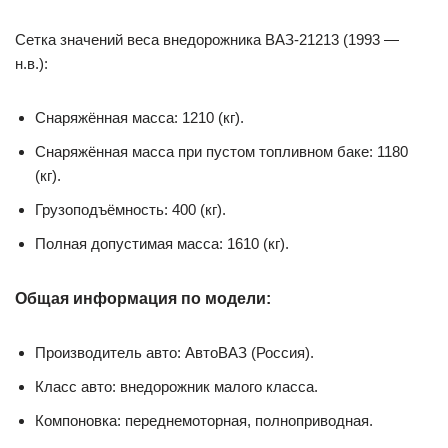
Сетка значений веса внедорожника ВАЗ-21213 (1993 —
н.в.):
Снаряжённая масса: 1210 (кг).
Снаряжённая масса при пустом топливном баке: 1180
(кг).
Грузоподъёмность: 400 (кг).
Полная допустимая масса: 1610 (кг).
Общая информация по модели:
Производитель авто: АвтоВАЗ (Россия).
Класс авто: внедорожник малого класса.
Компоновка: переднемоторная, полноприводная.