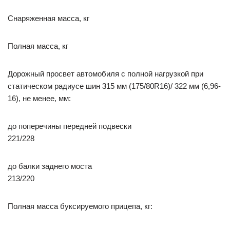
Снаряженная масса, кг
Полная масса, кг
Дорожный просвет автомобиля с полной нагрузкой при
статическом радиусе шин 315 мм (175/80R16)/ 322 мм (6,96-
16), не менее, мм:
до поперечины передней подвески
221/228
до балки заднего моста
213/220
Полная масса буксируемого прицепа, кг: