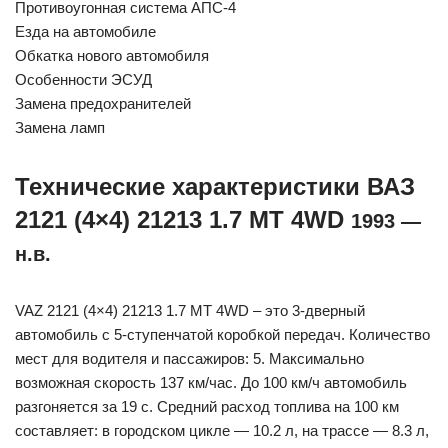
Противоугонная система АПС-4
Езда на автомобиле
Обкатка нового автомобиля
Особенности ЭСУД
Замена предохранителей
Замена ламп
Технические характеристики ВАЗ
2121 (4×4) 21213 1.7 MT 4WD
1993 —
н.в.
VAZ 2121 (4×4) 21213 1.7 MT 4WD – это 3-дверный
автомобиль с 5-ступенчатой коробкой передач. Количество
мест для водителя и пассажиров: 5. Максимально
возможная скорость 137 км/час. До 100 км/ч автомобиль
разгоняется за 19 с. Средний расход топлива на 100 км
составляет: в городском цикле — 10.2 л, на трассе — 8.3 л,