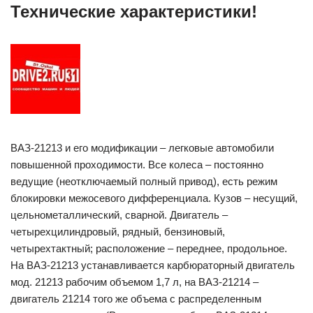
Технические характеристики!
ВАЗ-21213 и его модификации – легковые автомобили
повышенной проходимости. Все колеса – постоянно
ведущие (неотключаемый полный привод), есть режим
блокировки межосевого дифференциала. Кузов – несущий,
цельнометаллический, сварной. Двигатель –
четырехцилиндровый, рядный, бензиновый,
четырехтактный; расположение – переднее, продольное.
На ВАЗ-21213 устанавливается карбюраторный двигатель
мод. 21213 рабочим объемом 1,7 л, на ВАЗ-21214 –
двигатель 21214 того же объема с распределенным