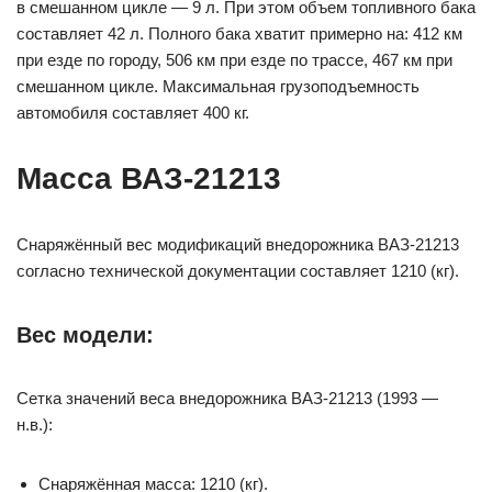
в смешанном цикле — 9 л. При этом объем топливного бака
составляет 42 л. Полного бака хватит примерно на: 412 км
при езде по городу, 506 км при езде по трассе, 467 км при
смешанном цикле. Максимальная грузоподъемность
автомобиля составляет 400 кг.
Масса ВАЗ-21213
Снаряжённый вес модификаций внедорожника ВАЗ-21213
согласно технической документации составляет 1210 (кг).
Вес модели:
Сетка значений веса внедорожника ВАЗ-21213 (1993 —
н.в.):
Снаряжённая масса: 1210 (кг).