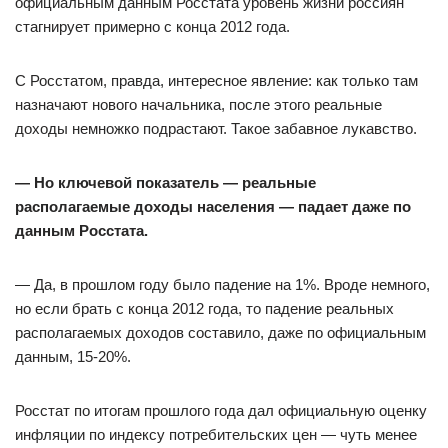
официальным данным Росстата уровень жизни россиян
стагнирует примерно с конца 2012 года.
С Росстатом, правда, интересное явление: как только там
назначают нового начальника, после этого реальные
доходы немножко подрастают. Такое забавное лукавство.
— Но ключевой показатель — реальные
располагаемые доходы населения — падает даже по
данным Росстата.
— Да, в прошлом году было падение на 1%. Вроде немного,
но если брать с конца 2012 года, то падение реальных
располагаемых доходов составило, даже по официальным
данным, 15-20%.
Росстат по итогам прошлого года дал официальную оценку
инфляции по индексу потребительских цен — чуть менее