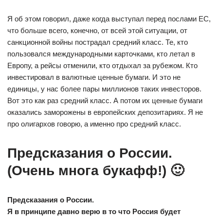
Я об этом говорил, даже когда выступал перед послами ЕС,
что больше всего, конечно, от всей этой ситуации, от
санкционной войны пострадал средний класс. Те, кто
пользовался международными карточками, кто летал в
Европу, а рейсы отменили, кто отдыхал за рубежом. Кто
инвестировал в валютные ценные бумаги. И это не
единицы, у нас более пары миллионов таких инвесторов.
Вот это как раз средний класс. А потом их ценные бумаги
оказались заморожены в европейских депозитариях. Я не
про олигархов говорю, а именно про средний класс.
Предсказания о России.
(Очень многа букафф!) 🙂
Предсказания о России.
Я в принципе давно верю в то что Россия будет