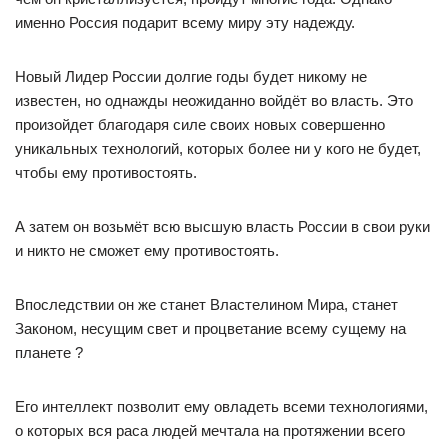
именно Россия подарит всему миру эту надежду.
Новый Лидер России долгие годы будет никому не
известен, но однажды неожиданно войдёт во власть. Это
произойдет благодаря силе своих новых совершенно
уникальных технологий, которых более ни у кого не будет,
чтобы ему противостоять.
А затем он возьмёт всю высшую власть России в свои руки
и никто не сможет ему противостоять.
Впоследствии он же станет Властелином Мира, станет
Законом, несущим свет и процветание всему сущему на
планете ?
Его интеллект позволит ему овладеть всеми технологиями,
о которых вся раса людей мечтала на протяжении всего