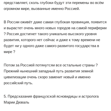
представляет, сколь глубоки будут эти перемены во всём
огромном мире, вызванные именно Россией.
В России оживёт даже самая глубокая провинция, появится
и вырастет очень много новых городов на самой периферии
? Россия достигнет такого уникально высокого уровня
развития, которого нет сейчас и даже к тому времени не
будет ни у одного даже самого развитого государства в
мире ?
Потом за Россией потянутсяи все остальные страны ?
Прежний нынешний западный путь развития земной
цивилизации очень скоро заменит новый и именно
российский путь.
5. Предсказания французской ясновидицы и астролога
Марии Дюваль