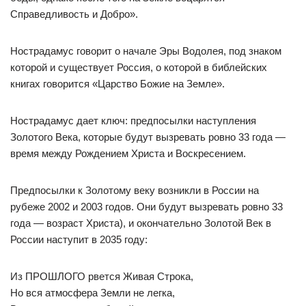
Справедливость и Добро».
Нострадамус говорит о начале Эры Водолея, под знаком
которой и существует Россия, о которой в библейских
книгах говорится «Царство Божие на Земле».
Нострадамус дает ключ: предпосылки наступления
Золотого Века, которые будут вызревать ровно 33 года —
время между Рождением Христа и Воскресением.
Предпосылки к Золотому веку возникли в России на
рубеже 2002 и 2003 годов. Они будут вызревать ровно 33
года — возраст Христа), и окончательно Золотой Век в
России наступит в 2035 году:
Из ПРОШЛОГО рвется Живая Строка,
Но вся атмосфера Земли не легка,