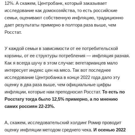
12%. А скажем, Центробанк, который заказывает
исследование как домохозяйства, то есть российские
семьи, оценивают собственную инфляцию, традиционно
дает результаты примерно в полтора раза выше, чем
Росстат.
У каждой семьи в зависимости от ее потребительской
корзины, от ее структуры потребления — инфляция разная.
Как я всегда шучу в этом случае: вегетарианцев мало
интересует индекс цен на мясо. Так вот последнее
исследование Центробанка в конце 2022 года дало эту
оценку в два раза выше, чем официальные цифры
инфляции, которые нам преподносил Росстат.
То есть по
Росстату тогда было 12,5% примерно, а по мнению
самих россиян 22-23%.
А, скажем, исследовательский холдинг Ромир проводит
оценку инфляции методом среднего чека.
И осенью 2022