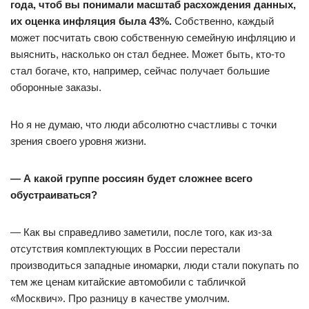
года, чтоб вы понимали масштаб расхождения данных,
их оценка инфляция была 43%.
Собственно, каждый
может посчитать свою собственную семейную инфляцию и
выяснить, насколько он стал беднее. Может быть, кто-то
стал богаче, кто, например, сейчас получает большие
оборонные заказы.
Но я не думаю, что люди абсолютно счастливы с точки
зрения своего уровня жизни.
— А какой группе россиян будет сложнее всего
обустраиваться?
— Как вы справедливо заметили, после того, как из-за
отсутствия комплектующих в России перестали
производиться западные иномарки, люди стали покупать по
тем же ценам китайские автомобили с табличкой
«Москвич». Про разницу в качестве умолчим.