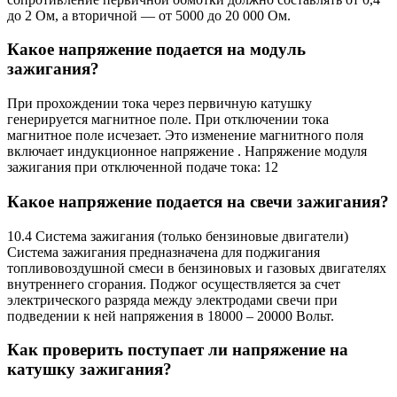
до 2 Ом, а вторичной — от 5000 до 20 000 Ом.
Какое напряжение подается на модуль
зажигания?
При прохождении тока через первичную катушку
генерируется магнитное поле. При отключении тока
магнитное поле исчезает. Это изменение магнитного поля
включает индукционное напряжение . Напряжение модуля
зажигания при отключенной подаче тока: 12
Какое напряжение подается на свечи зажигания?
10.4 Система зажигания (только бензиновые двигатели)
Система зажигания предназначена для поджигания
топливовоздушной смеси в бензиновых и газовых двигателях
внутреннего сгорания. Поджог осуществляется за счет
электрического разряда между электродами свечи при
подведении к ней напряжения в 18000 – 20000 Вольт.
Как проверить поступает ли напряжение на
катушку зажигания?