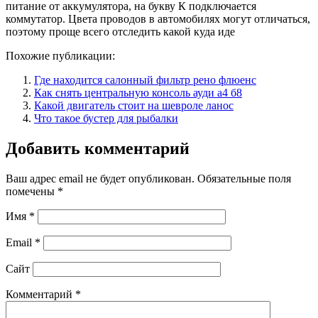
питание от аккумулятора, на букву К подключается
коммутатор. Цвета проводов в автомобилях могут отличаться,
поэтому проще всего отследить какой куда иде
Похожие публикации:
Где находится салонный фильтр рено флюенс
Как снять центральную консоль ауди а4 б8
Какой двигатель стоит на шевроле ланос
Что такое бустер для рыбалки
Добавить комментарий
Ваш адрес email не будет опубликован.
Обязательные поля
помечены
*
Имя
*
Email
*
Сайт
Комментарий
*