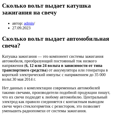
Сколько вольт выдает катушка
зажигания на свечу
автор:
admin
27.09.2023
Сколько вольт выдает автомобильная
свеча?
Катушка зажигания — это компонент системы зажигания
автомобиля, преобразующий постоянный ток низкого
напряжения (
6, 12 или 24 вольта в зависимости от типа
транспортного средства
) от аккумулятора или генератора в
короткий электрический импульс с напряжением до 35 000
вольт.30 мая 2014 г.
Нет данных о комплектации современных автомобилей
такими свечами, производители подобной продукции пишут,
что их свечи подходят к любому автомобилю. Центральный
электрод как правило соединяется с контактным выводом
свечи через стеклогерметик с резистором, это позволяет
уменьшить радиопомехи от системы зажигания.