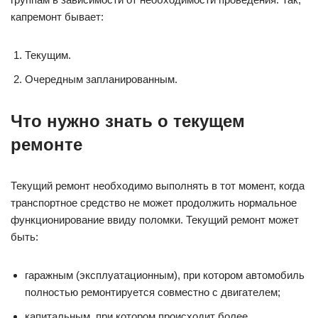
капремонт бывает:
Текущим.
Очередным запланированным.
Что нужно знать о текущем
ремонте
Текущий ремонт необходимо выполнять в тот момент, когда
транспортное средство не может продолжить нормальное
функционирование ввиду поломки. Текущий ремонт может
быть:
гаражным (эксплуатационным), при котором автомобиль
полностью ремонтируется совместно с двигателем;
капитальным, при котором происходит более