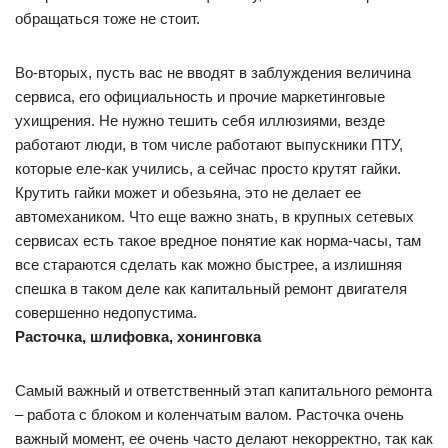
обращаться тоже не стоит.
Во-вторых, пусть вас не вводят в заблуждения величина
сервиса, его официальность и прочие маркетинговые
ухищрения. Не нужно тешить себя иллюзиями, везде
работают люди, в том числе работают выпускники ПТУ,
которые еле-как учились, а сейчас просто крутят гайки.
Крутить гайки может и обезьяна, это не делает ее
автомехаником. Что еще важно знать, в крупных сетевых
сервисах есть такое вредное понятие как норма-часы, там
все стараются сделать как можно быстрее, а излишняя
спешка в таком деле как капитальный ремонт двигателя
совершенно недопустима.
Расточка, шлифовка, хонинговка
Самый важный и ответственный этап капитального ремонта
– работа с блоком и коленчатым валом. Расточка очень
важный момент, ее очень часто делают некорректно, так как