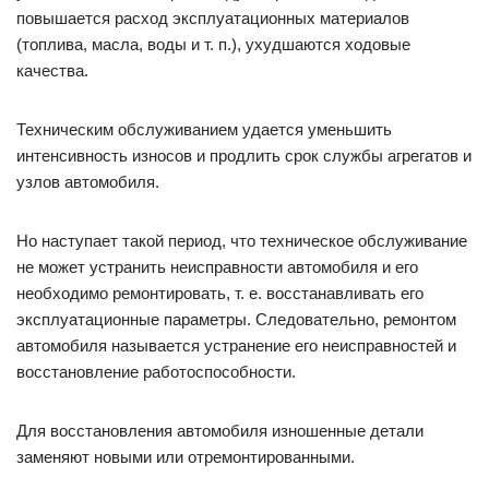
повышается расход эксплуатационных материалов
(топлива, масла, воды и т. п.), ухудшаются ходовые
качества.
Техническим обслуживанием удается уменьшить
интенсивность износов и продлить срок службы агрегатов и
узлов автомобиля.
Но наступает такой период, что техническое обслуживание
не может устранить неисправности автомобиля и его
необходимо ремонтировать, т. е. восстанавливать его
эксплуатационные параметры. Следовательно, ремонтом
автомобиля называется устранение его неисправностей и
восстановление работоспособности.
Для восстановления автомобиля изношенные детали
заменяют новыми или отремонтированными.