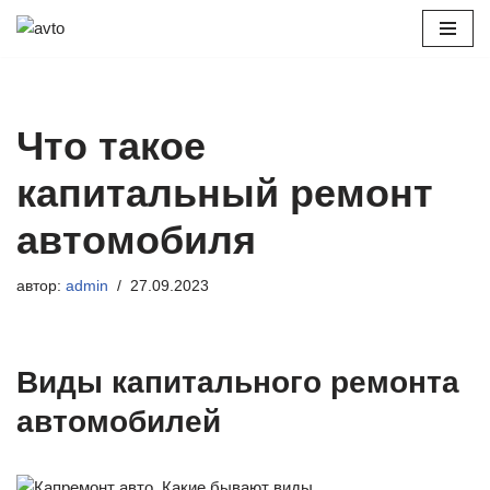
Перейти
к
содержимому
Что такое
капитальный ремонт
автомобиля
автор:
admin
27.09.2023
Виды капитального ремонта
автомобилей