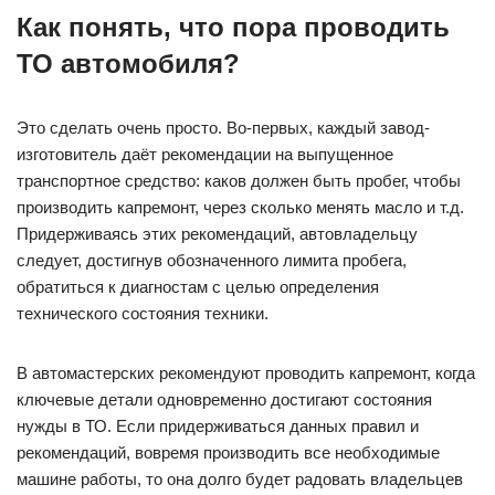
Как понять, что пора проводить
ТО автомобиля?
Это сделать очень просто. Во-первых, каждый завод-
изготовитель даёт рекомендации на выпущенное
транспортное средство: каков должен быть пробег, чтобы
производить капремонт, через сколько менять масло и т.д.
Придерживаясь этих рекомендаций, автовладельцу
следует, достигнув обозначенного лимита пробега,
обратиться к диагностам с целью определения
технического состояния техники.
В автомастерских рекомендуют проводить капремонт, когда
ключевые детали одновременно достигают состояния
нужды в ТО. Если придерживаться данных правил и
рекомендаций, вовремя производить все необходимые
машине работы, то она долго будет радовать владельцев