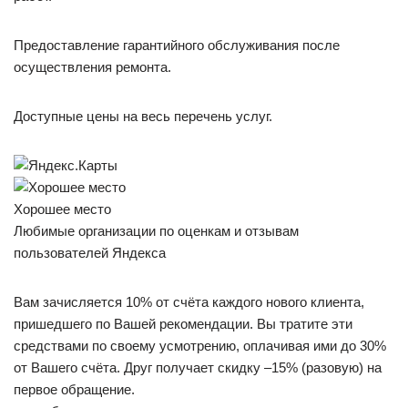
Предоставление гарантийного обслуживания после
осуществления ремонта.
Доступные цены на весь перечень услуг.
Хорошее место
Любимые организации по оценкам и отзывам
пользователей Яндекса
Вам зачисляется 10% от счёта каждого нового клиента,
пришедшего по Вашей рекомендации. Вы тратите эти
средствами по своему усмотрению, оплачивая ими до 30%
от Вашего счёта. Друг получает скидку –15% (разовую) на
первое обращение.