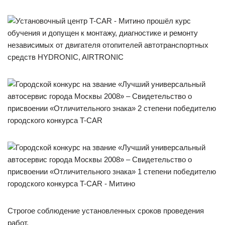
Строгое соблюдение установленных сроков проведения
работ.