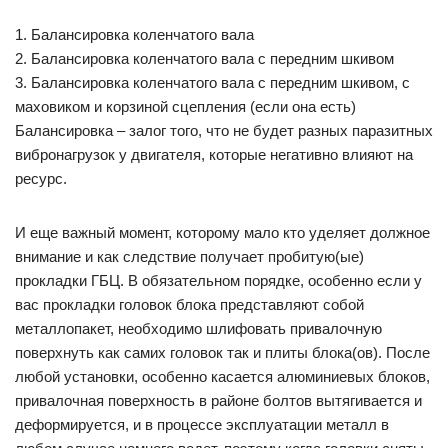
1. Балансировка коленчатого вала
2. Балансировка коленчатого вала с передним шкивом
3. Балансировка коленчатого вала с передним шкивом, с
маховиком и корзиной сцепления (если она есть)
Балансировка – залог того, что не будет разных паразитных
вибронагрузок у двигателя, которые негативно влияют на
ресурс.
И еще важный момент, которому мало кто уделяет должное
внимание и как следствие получает пробитую(ые)
прокладки ГБЦ. В обязательном порядке, особенно если у
вас прокладки головок блока представляют собой
металлопакет, необходимо шлифовать привалочную
поверхнуть как самих головок так и плиты блока(ов). После
любой установки, особенно касается алюминиевых блоков,
привалочная поверхность в районе болтов вытягивается и
деформируется, и в процессе эксплуатации металл в