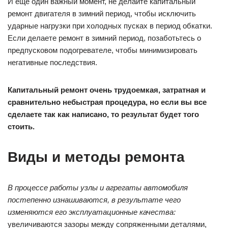
И еще один важный момент, не делайте капитальный
ремонт двигателя в зимний период, чтобы исключить
ударные нагрузки при холодных пусках в период обкатки.
Если делаете ремонт в зимний период, позаботьтесь о
предпусковом подогревателе, чтобы минимизировать
негативные последствия.
Капитальный ремонт очень трудоемкая, затратная и
сравнительно небыстрая процедура, но если вы все
сделаете так как написано, то результат будет того
стоить.
Виды и методы ремонта
В процессе работы узлы и агрегаты автомобиля
постепенно изнашиваются, в результате чего
изменяются его эксплуатационные качества:
увеличиваются зазоры между сопряженными деталями,