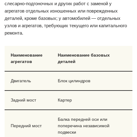
слесарно-подгоночных и других работ с заменой у
агрегатов отдельных изношенных или поврежденных
деталей, кроме базовых; у автомобилей — отдельных
узлов и агрегатов, требующих текущего или капитального
ремонта.
Наименование
Наименование базовых
агрегатов
деталей
Двигатель
Блок цилиндров
Задний мост
Картер
Балка передней оси или
Передний мост
поперечина независимой
подвески