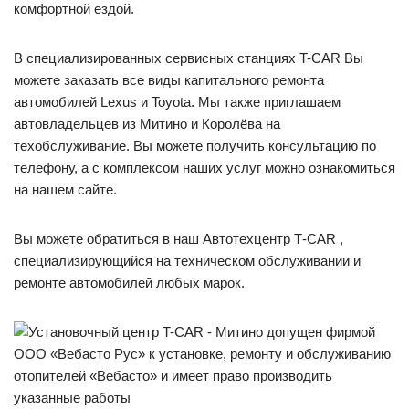
комфортной ездой.
В специализированных сервисных станциях T-CAR Вы
можете заказать все виды капитального ремонта
автомобилей Lexus и Toyota. Мы также приглашаем
автовладельцев из Митино и Королёва на
техобслуживание. Вы можете получить консультацию по
телефону, а с комплексом наших услуг можно ознакомиться
на нашем сайте.
Вы можете обратиться в наш Автотехцентр Т-CAR ,
специализирующийся на техническом обслуживании и
ремонте автомобилей любых марок.