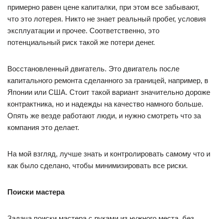
примерно равен цене капиталки, при этом все забывают,
что это лотерея. Никто не знает реальный пробег, условия
эксплуатации и прочее. Соответственно, это
потенциальный риск такой же потери денег.
Восстановленный двигатель. Это двигатель после
капитального ремонта сделанного за границей, например, в
Японии или США. Стоит такой вариант значительно дороже
контрактника, но и надежды на качество намного больше.
Опять же везде работают люди, и нужно смотреть что за
компания это делает.
На мой взгляд, лучше знать и контролировать самому что и
как было сделано, чтобы минимизировать все риски.
Поиски мастера
Задача поиски мастера с руками из нужного места, без