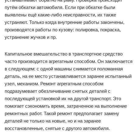
путём обкатки автомобиля. Если при обкатке были
выявлены ещё какие-либо неисправности, их также
устраняют. Только когда внутренние работы закончены,
производятся работы по кузову: полировка, покраска,
устранение жучков и пр.
Капитальное вмешательство в транспортное средство
часто производится агрегатным способом. Он заключается
в следующем: с одной машины снимается поломанная
деталь, на ее место устанавливается заранее испытанный
узел, механизм. Ремонт агрегатным способом
подразумевает обезличивание снятых деталей с
последующей установкой их на другой транспорт. Это
помогает сэкономить время, затраченное на выполнение
ремонтных работ. Такой ремонт предполагает замену
деталей не только на новые, но и на заранее
восстановленные, снятые с другого автомобиля.