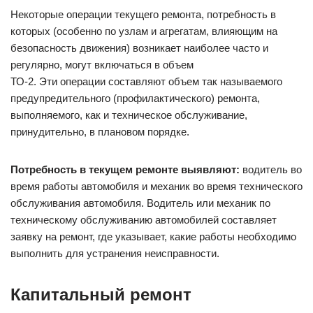
Некоторые операции текущего ремонта, потребность в
которых (особенно по узлам и агрегатам, влияющим на
безопасность движения) возникает наиболее часто и
регулярно, могут включаться в объем
ТО-2. Эти операции составляют объем так называемого
предупредительного (профилактического) ремонта,
выполняемого, как и техническое обслуживание,
принудительно, в плановом порядке.
Потребность в текущем ремонте выявляют:
водитель во
время работы автомобиля и механик во время технического
обслуживания автомобиля. Водитель или механик по
техническому обслуживанию автомобилей составляет
заявку на ремонт, где указывает, какие работы необходимо
выполнить для устранения неисправности.
Капитальный ремонт