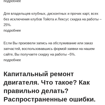
подробнее
Для владельцев клубных, дисконтных и прочих карт, всех
без исключения клубов Тойота и Лексус скидка на работы –
25%.
подробнее
Если Вы произвели запись на обслуживание или заказ
запчастей, воспользовавшись формой заявки на нашем
сайте, Вы получаете скидку на работы –5%.
подробнее
Капитальный ремонт
двигателя. Что такое? Как
правильно делать?
Распространенные ошибки.