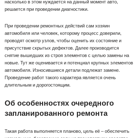
насколько в этом нуждается на данный момент авто,
решается при проведении диагностики.
При проведении ремонтных действий сам хозяин
автомобиля или человек, которому процесс доверили,
проводят осмотр узлов, чтобы оценить их состояние и
присутствие скрытых дефектов. Далее производится
снятие вышедших из строя элементов с целью замены на
новые. Тут же оценивается и потенциал крупных элементов
автомобиля. Износившиеся детали подлежат замене.
Проведение работ такого характера является очень
длительным и дорогостоящим.
Об особенностях очередного
запланированного ремонта
Такая работа выполняется планово, цель её – обеспечить