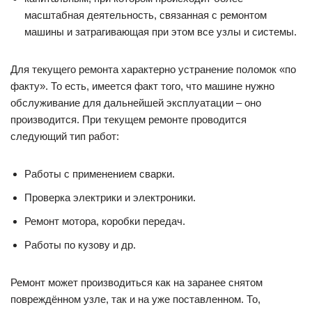
масштабная деятельность, связанная с ремонтом
машины и затрагивающая при этом все узлы и системы.
Для текущего ремонта характерно устранение поломок «по
факту». То есть, имеется факт того, что машине нужно
обслуживание для дальнейшей эксплуатации – оно
производится. При текущем ремонте проводится
следующий тип работ:
Работы с применением сварки.
Проверка электрики и электроники.
Ремонт мотора, коробки передач.
Работы по кузову и др.
Ремонт может производиться как на заранее снятом
повреждённом узле, так и на уже поставленном. То,