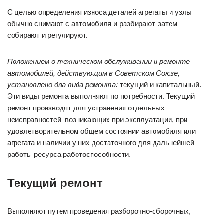
С целью определения износа деталей агрегаты и узлы
обычно снимают с автомобиля и разбирают, затем
собирают и регулируют.
Положением о техническом обслуживании и ремонте
автомобилей, действующим в Советском Союзе,
установлено два вида ремонта:
текущий и капитальный.
Эти виды ремонта выполняют по потребности. Текущий
ремонт производят для устранения отдельных
неисправностей, возникающих при эксплуатации, при
удовлетворительном общем состоянии автомобиля или
агрегата и наличии у них достаточного для дальнейшей
работы ресурса работоспособности.
Текущий ремонт
Выполняют путем проведения разборочно-сборочных,