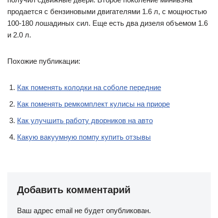
продается с бензиновыми двигателями 1.6 л, с мощностью
100-180 лошадиных сил. Еще есть два дизеля объемом 1.6
и 2.0 л.
Похожие публикации:
Как поменять колодки на соболе передние
Как поменять ремкомплект кулисы на приоре
Как улучшить работу дворников на авто
Какую вакуумную помпу купить отзывы
Добавить комментарий
Ваш адрес email не будет опубликован.