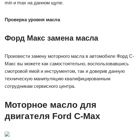
min и max на данном щупе.
Проверка уровня
масла
Форд Макс замена масла
Произвести замену моторного масла в автомобиле Форд С-
Макс вы можете как самостоятельно, воспользовавшись
смотровой ямой и инструментом, так и доверив данную
техническую манипуляцию квалифицированным
сотрудникам сервисного центра.
Моторное масло для
двигателя Ford C-Max