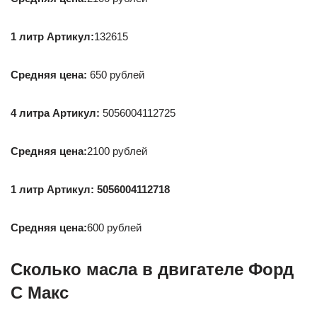
1 литр Артикул:
132615
Средняя цена:
650 рублей
4 литра Артикул:
5056004112725
Средняя цена:
2100 рублей
1 литр Артикул: 5056004112718
Средняя цена:
600 рублей
Сколько масла в двигателе Форд
С Макс