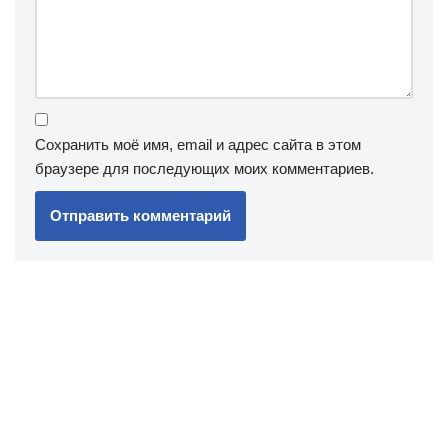
Сохранить моё имя, email и адрес сайта в этом
браузере для последующих моих комментариев.