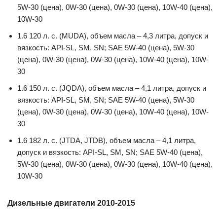
5W-30 (цена), 0W-30 (цена), 0W-30 (цена), 10W-40 (цена),
10W-30
1.6 120 л. с. (MUDA), объем масла – 4,3 литра, допуск и
вязкость: API-SL, SM, SN; SAE 5W-40 (цена), 5W-30
(цена), 0W-30 (цена), 0W-30 (цена), 10W-40 (цена), 10W-
30
1.6 150 л. с. (JQDA), объем масла – 4,1 литра, допуск и
вязкость: API-SL, SM, SN; SAE 5W-40 (цена), 5W-30
(цена), 0W-30 (цена), 0W-30 (цена), 10W-40 (цена), 10W-
30
1.6 182 л. с. (JTDA, JTDB), объем масла – 4,1 литра,
допуск и вязкость: API-SL, SM, SN; SAE 5W-40 (цена),
5W-30 (цена), 0W-30 (цена), 0W-30 (цена), 10W-40 (цена),
10W-30
Дизельные двигатели 2010-2015