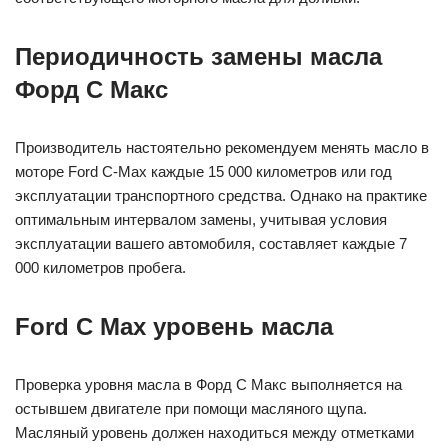
Периодичность замены масла
Форд С Макс
Производитель настоятельно рекомендуем менять масло в
моторе Ford C-Max каждые 15 000 километров или год
эксплуатации транспортного средства. Однако на практике
оптимальным интервалом замены, учитывая условия
эксплуатации вашего автомобиля, составляет каждые 7
000 километров пробега.
Ford C Max уровень масла
Проверка уровня масла в Форд С Макс выполняется на
остывшем двигателе при помощи масляного щупа.
Масляный уровень должен находиться между отметками