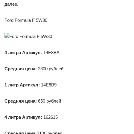
далее.
Ford Formula F 5W30
4 литра Артикул:
14E8BA
Средняя цена:
2300 рублей
1 литр Артикул:
14E8B9
Средняя цена:
650 рублей
4 литра Артикул:
162615
Средняя цена:
2100 рублей