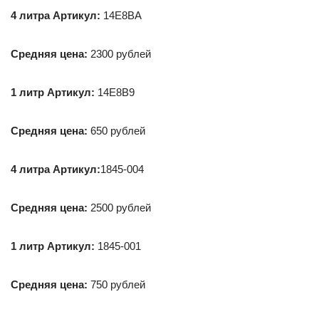
4 литра Артикул:
14E8BA
Средняя цена:
2300 рублей
1 литр Артикул:
14E8B9
Средняя цена:
650 рублей
4 литра Артикул:
1845-004
Средняя цена:
2500 рублей
1 литр Артикул:
1845-001
Средняя цена:
750 рублей