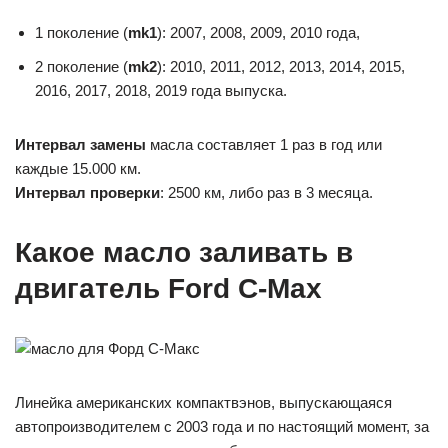
1 поколение (
mk1
): 2007, 2008, 2009, 2010 года,
2 поколение (
mk2
): 2010, 2011, 2012, 2013, 2014, 2015,
2016, 2017, 2018, 2019 года выпуска.
Интервал замены
масла составляет 1 раз в год или
каждые 15.000 км.
Интервал проверки
: 2500 км, либо раз в 3 месяца.
Какое масло заливать в
двигатель Ford C-Max
Линейка американских компактвэнов, выпускающаяся
автопроизводителем с 2003 года и по настоящий момент, за