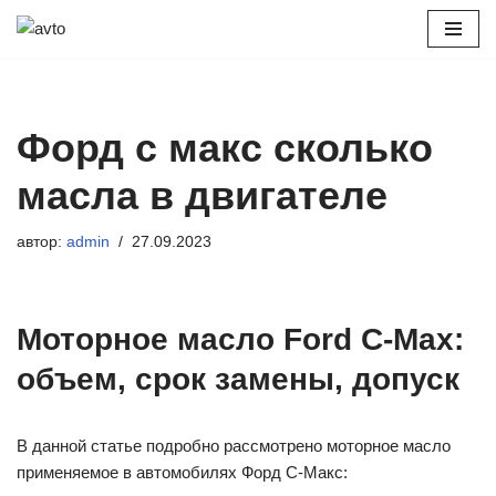
Перейти
к
содержимому
Форд с макс сколько
масла в двигателе
автор:
admin
27.09.2023
Моторное масло Ford C-Max:
объем, срок замены, допуск
В данной статье подробно рассмотрено моторное масло
применяемое в автомобилях Форд С-Макс: