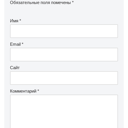
Обязательные поля помечены
*
Имя
*
Email
*
Сайт
Комментарий
*