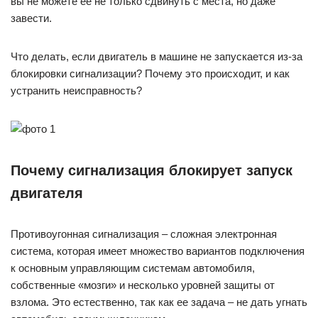
вы не можете ее не только сдвинуть с места, но даже
завести.
Что делать, если двигатель в машине не запускается из-за
блокировки сигнализации? Почему это происходит, и как
устранить неисправность?
Почему сигнализация блокирует запуск
двигателя
Противоугонная сигнализация – сложная электронная
система, которая имеет множество вариантов подключения
к основным управляющим системам автомобиля,
собственные «мозги» и несколько уровней защиты от
взлома. Это естественно, так как ее задача – не дать угнать