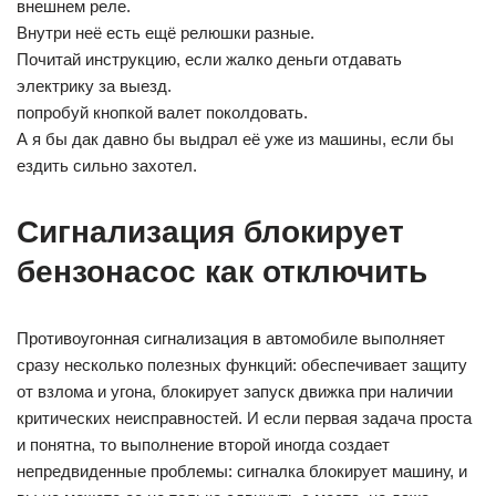
внешнем реле.
Внутри неё есть ещё релюшки разные.
Почитай инструкцию, если жалко деньги отдавать
электрику за выезд.
попробуй кнопкой валет поколдовать.
А я бы дак давно бы выдрал её уже из машины, если бы
ездить сильно захотел.
Сигнализация блокирует
бензонасос как отключить
Противоугонная сигнализация в автомобиле выполняет
сразу несколько полезных функций: обеспечивает защиту
от взлома и угона, блокирует запуск движка при наличии
критических неисправностей. И если первая задача проста
и понятна, то выполнение второй иногда создает
непредвиденные проблемы: сигналка блокирует машину, и