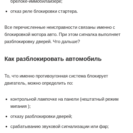
брелоке-иммобилайзере;
отказ реле блокировки стартера.
Все перечисленные неисправности связаны именно с
блокировкой мотора авто. При этом сигналка выполняет
разблокировку дверей. Что дальше?
Как разблокировать автомобиль
То, что именно противоугонная система блокирует
двигатель, можно определить по:
контрольной лампочке на панели (нештатный режим
мигания );
отказу разблокировки дверей;
срабатыванию звуковой сигнализации или фар;