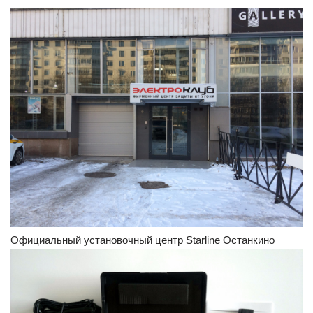
Официальный установочный центр Starline Останкино