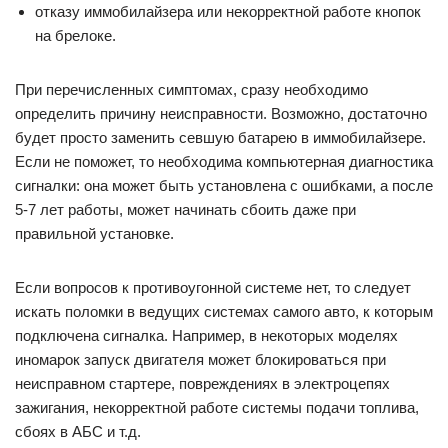
отказу иммобилайзера или некорректной работе кнопок
на брелоке.
При перечисленных симптомах, сразу необходимо
определить причину неисправности. Возможно, достаточно
будет просто заменить севшую батарею в иммобилайзере.
Если не поможет, то необходима компьютерная диагностика
сигналки: она может быть установлена с ошибками, а после
5-7 лет работы, может начинать сбоить даже при
правильной установке.
Если вопросов к противоугонной системе нет, то следует
искать поломки в ведущих системах самого авто, к которым
подключена сигналка. Например, в некоторых моделях
иномарок запуск двигателя может блокироваться при
неисправном стартере, повреждениях в электроцепях
зажигания, некорректной работе системы подачи топлива,
сбоях в АБС и т.д.