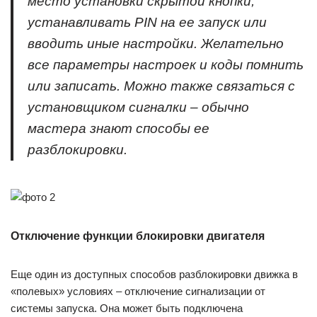
место установки скрытой кнопки,
устанавливать PIN на ее запуск или
вводить иные настройки. Желательно
все параметры настроек и коды помнить
или записать. Можно также связаться с
установщиком сигналки – обычно
мастера знают способы ее
разблокировки.
Отключение функции блокировки двигателя
Еще один из доступных способов разблокировки движка в
«полевых» условиях – отключение сигнализации от
системы запуска. Она может быть подключена