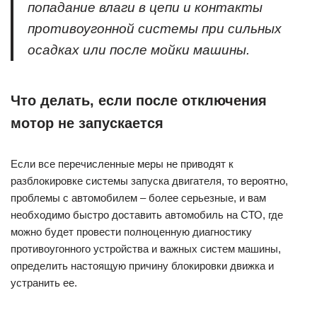
попадание влаги в цепи и контакты
противоугонной системы при сильных
осадках или после мойки машины.
Что делать, если после отключения
мотор не запускается
Если все перечисленные меры не приводят к
разблокировке системы запуска двигателя, то вероятно,
проблемы с автомобилем – более серьезные, и вам
необходимо быстро доставить автомобиль на СТО, где
можно будет провести полноценную диагностику
противоугонного устройства и важных систем машины,
определить настоящую причину блокировки движка и
устранить ее.