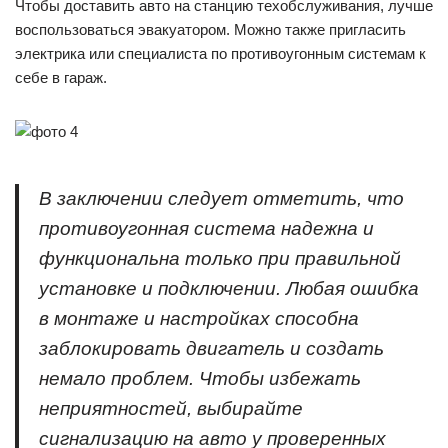
Чтобы доставить авто на станцию техобслуживания, лучше
воспользоваться эвакуатором. Можно также пригласить
электрика или специалиста по противоугонным системам к
себе в гараж.
В заключении следует отметить, что
противоугонная система надежна и
функциональна только при правильной
установке и подключении. Любая ошибка
в монтаже и настройках способна
заблокировать двигатель и создать
немало проблем. Чтобы избежать
неприятностей, выбирайте
сигнализацию на авто у проверенных