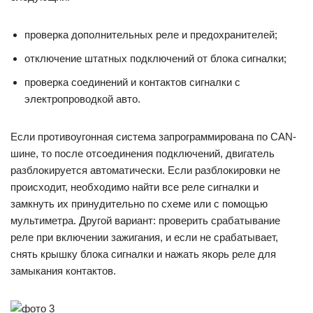
проверка дополнительных реле и предохранителей;
отключение штатных подключений от блока сигналки;
проверка соединений и контактов сигналки с
электропроводкой авто.
Если противоугонная система запрограммирована по CAN-
шине, то после отсоединения подключений, двигатель
разблокируется автоматически. Если разблокировки не
происходит, необходимо найти все реле сигналки и
замкнуть их принудительно по схеме или с помощью
мультиметра. Другой вариант: проверить срабатывание
реле при включении зажигания, и если не срабатывает,
снять крышку блока сигналки и нажать якорь реле для
замыкания контактов.