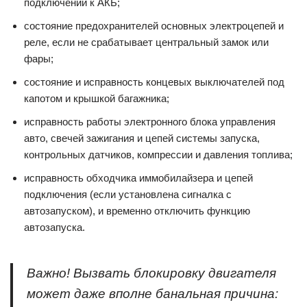
подключений к АКБ;
состояние предохранителей основных электроцепей и
реле, если не срабатывает центральный замок или
фары;
состояние и исправность концевых выключателей под
капотом и крышкой багажника;
исправность работы электронного блока управления
авто, свечей зажигания и цепей системы запуска,
контрольных датчиков, компрессии и давления топлива;
исправность обходчика иммобилайзера и цепей
подключения (если установлена сигналка с
автозапуском), и временно отключить функцию
автозапуска.
Важно! Вызвать блокировку двигателя
может даже вполне банальная причина: