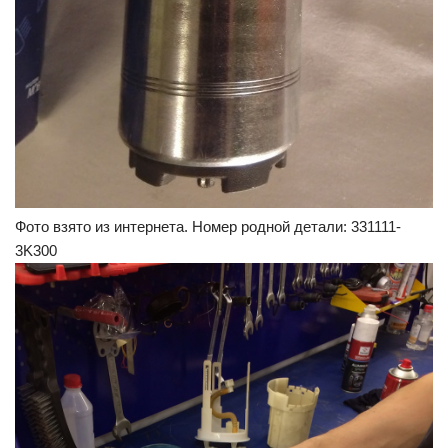
Фото взято из интернета. Номер родной детали: 331111-
3K300