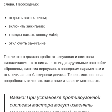
слева. Необходимо:
открыть авто ключом;
включить зажигание;
трижды нажать кнопку Valet;
отключить зажигание.
После этого должна сработать звуковая и световая
сигнализация – это сигнал, что индивидуальные настройки
сброшены, система вернулась к заводским параметрам и
отключилась от блокировки движка. Теперь можно снова
попробовать включить зажигание и завести мотор авто.
Важно! При установке противоугонной
системы мастера могут изменять