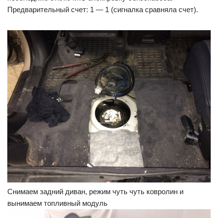
Предварительный счет: 1 — 1 (сигналка сравняла счет).
Снимаем задний диван, режим чуть чуть ковролин и
вынимаем топливный модуль