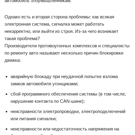
автомобиль злоумышленникам.
Однако есть и вторая сторона проблемы: как всякая
электронная система, сигналка может работать
некорректно, или выйти из строя. Из-за чего возникает
такая проблема?
Производители противоугонных комплексов и специалисты
по ремонту авто называют несколько причин блокировки
движка:
аварийную блокаду при неудачной попытке взлома
замков автомобиля угонщиками;
сбой программного обеспечения системы (в том числе,
нарушение контакта по CAN-шине);
неисправности электропроводки, электроподключений
или питания сигналки;
неисправности или недостаточность напряжения на