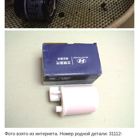
Фото взято из интернета. Номер родной детали: 31112-