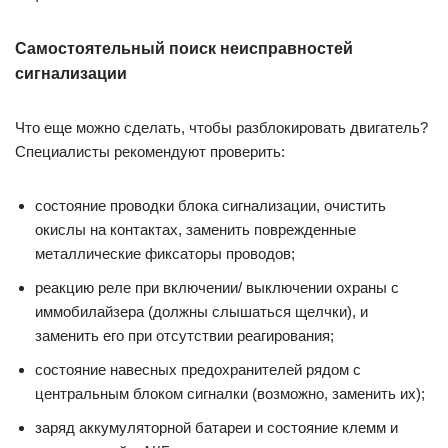
Самостоятельный поиск неисправностей
сигнализации
Что еще можно сделать, чтобы разблокировать двигатель?
Специалисты рекомендуют проверить:
состояние проводки блока сигнализации, очистить
окислы на контактах, заменить поврежденные
металлические фиксаторы проводов;
реакцию реле при включении/ выключении охраны с
иммобилайзера (должны слышаться щелчки), и
заменить его при отсутствии реагирования;
состояние навесных предохранителей рядом с
центральным блоком сигналки (возможно, заменить их);
заряд аккумуляторной батареи и состояние клемм и