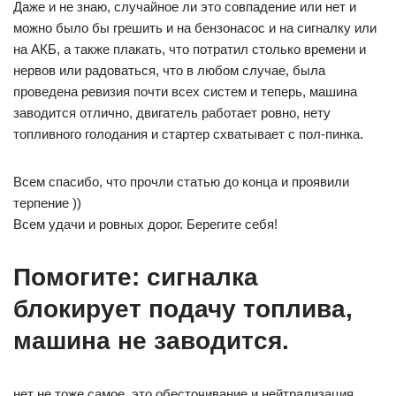
Даже и не знаю, случайное ли это совпадение или нет и
можно было бы грешить и на бензонасос и на сигналку или
на АКБ, а также плакать, что потратил столько времени и
нервов или радоваться, что в любом случае, была
проведена ревизия почти всех систем и теперь, машина
заводится отлично, двигатель работает ровно, нету
топливного голодания и стартер схватывает с пол-пинка.
Всем спасибо, что прочли статью до конца и проявили
терпение ))
Всем удачи и ровных дорог. Берегите себя!
Помогите: сигналка
блокирует подачу топлива,
машина не заводится.
нет не тоже самое, это обесточивание и нейтрализация