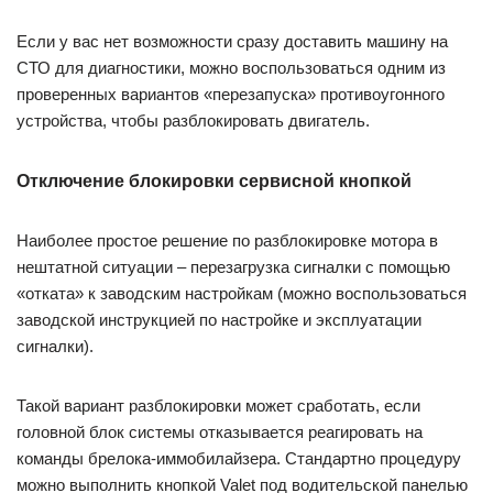
Если у вас нет возможности сразу доставить машину на
СТО для диагностики, можно воспользоваться одним из
проверенных вариантов «перезапуска» противоугонного
устройства, чтобы разблокировать двигатель.
Отключение блокировки сервисной кнопкой
Наиболее простое решение по разблокировке мотора в
нештатной ситуации – перезагрузка сигналки с помощью
«отката» к заводским настройкам (можно воспользоваться
заводской инструкцией по настройке и эксплуатации
сигналки).
Такой вариант разблокировки может сработать, если
головной блок системы отказывается реагировать на
команды брелока-иммобилайзера. Стандартно процедуру
можно выполнить кнопкой Valet под водительской панелью