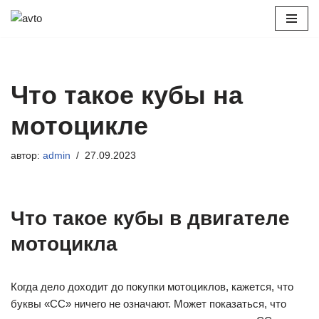
Перейти
к
содержимому
Что такое кубы на
мотоцикле
автор:
admin
27.09.2023
Что такое кубы в двигателе
мотоцикла
Когда дело доходит до покупки мотоциклов, кажется, что
буквы «CC» ничего не означают. Может показаться, что