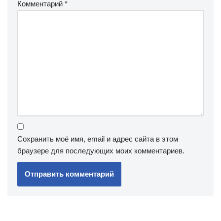
Комментарий
*
Сохранить моё имя, email и адрес сайта в этом
браузере для последующих моих комментариев.