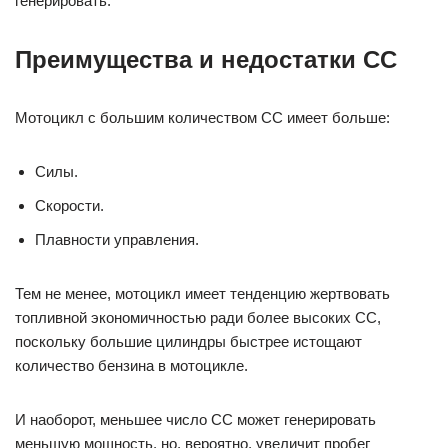
генерировать.
Преимущества и недостатки CC
Мотоцикл с большим количеством CC имеет больше:
Силы.
Скорости.
Плавности управления.
Тем не менее, мотоцикл имеет тенденцию жертвовать
топливной экономичностью ради более высоких CC,
поскольку большие цилиндры быстрее истощают
количество бензина в мотоцикле.
И наоборот, меньшее число CC может генерировать
меньшую мощность, но, вероятно, увеличит пробег