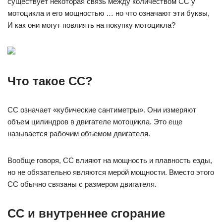
существует некоторая связь между количеством CC у
мотоцикла и его мощностью … но что означают эти буквы,
И как они могут повлиять на покупку мотоцикла?
Что такое СС?
CC означает «кубические сантиметры». Они измеряют
объем цилиндров в двигателе мотоцикла. Это еще
называется рабочим объемом двигателя.
Вообще говоря, CC влияют на мощность и плавность езды,
но не обязательно являются мерой мощности. Вместо этого
CC обычно связаны с размером двигателя.
CC и внутреннее сгорание