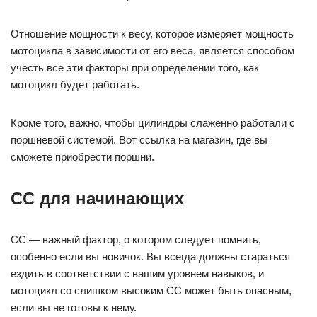
Отношение мощности к весу, которое измеряет мощность
мотоцикла в зависимости от его веса, является способом
учесть все эти факторы при определении того, как
мотоцикл будет работать.
Кроме того, важно, чтобы цилиндры слаженно работали с
поршневой системой. Вот ссылка на магазин, где вы
сможете приобрести поршни.
CC для начинающих
CC — важный фактор, о котором следует помнить,
особенно если вы новичок. Вы всегда должны стараться
ездить в соответствии с вашим уровнем навыков, и
мотоцикл со слишком высоким CC может быть опасным,
если вы не готовы к нему.