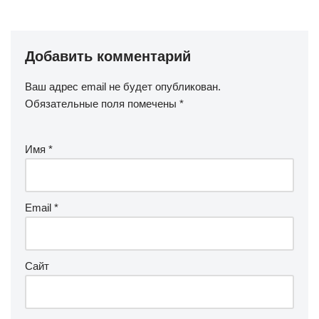
Добавить комментарий
Ваш адрес email не будет опубликован.
Обязательные поля помечены
*
Имя
*
Email
*
Сайт