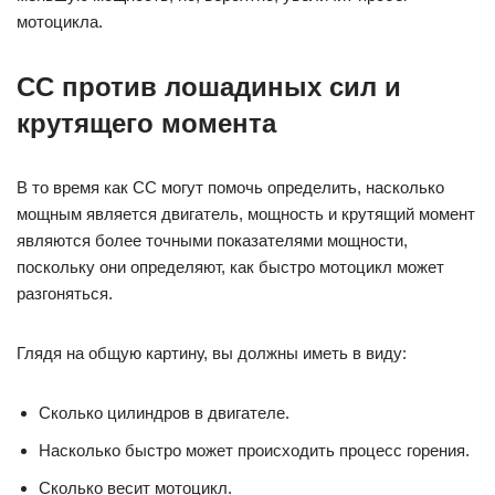
мотоцикла.
CC против лошадиных сил и
крутящего момента
В то время как CC могут помочь определить, насколько
мощным является двигатель, мощность и крутящий момент
являются более точными показателями мощности,
поскольку они определяют, как быстро мотоцикл может
разгоняться.
Глядя на общую картину, вы должны иметь в виду:
Сколько цилиндров в двигателе.
Насколько быстро может происходить процесс горения.
Сколько весит мотоцикл.