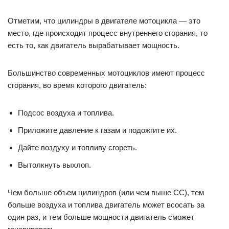
Отметим, что цилиндры в двигателе мотоцикла — это
место, где происходит процесс внутреннего сгорания, то
есть то, как двигатель вырабатывает мощность.
Большинство современных мотоциклов имеют процесс
сгорания, во время которого двигатель:
Подсос воздуха и топлива.
Приложите давление к газам и подожгите их.
Дайте воздуху и топливу сгореть.
Вытолкнуть выхлоп.
Чем больше объем цилиндров (или чем выше СС), тем
больше воздуха и топлива двигатель может всосать за
один раз, и тем больше мощности двигатель сможет