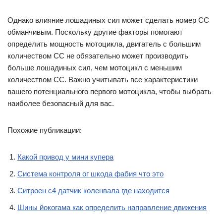
Однако влияние лошадиных сил может сделать номер CC
обманчивым. Поскольку другие факторы помогают
определить мощность мотоцикла, двигатель с большим
количеством CC не обязательно может производить
больше лошадиных сил, чем мотоцикл с меньшим
количеством CC. Важно учитывать все характеристики
вашего потенциального первого мотоцикла, чтобы выбрать
наиболее безопасный для вас.
Похожие публикации:
Какой привод у мини купера
Система контроля ог шкода фабия что это
Ситроен с4 датчик коленвала где находится
Шины йокогама как определить направление движения