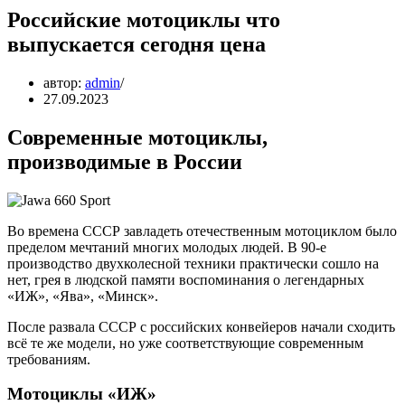
Российские мотоциклы что
выпускается сегодня цена
автор:
admin
27.09.2023
Современные мотоциклы,
производимые в России
Во времена СССР завладеть отечественным мотоциклом было
пределом мечтаний многих молодых людей. В 90-е
производство двухколесной техники практически сошло на
нет, грея в людской памяти воспоминания о легендарных
«ИЖ», «Ява», «Минск».
После развала СССР с российских конвейеров начали сходить
всё те же модели, но уже соответствующие современным
требованиям.
Мотоциклы «ИЖ»