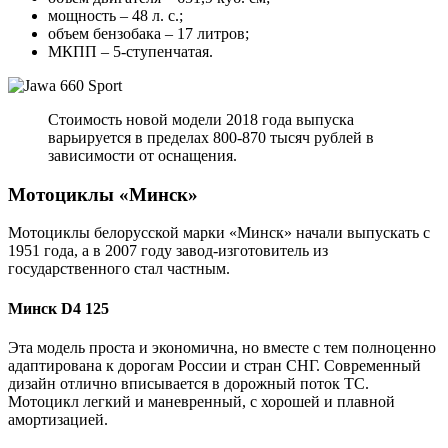
мощность – 48 л. с.;
объем бензобака – 17 литров;
МКПП – 5-ступенчатая.
Стоимость новой модели 2018 года выпуска
варьируется в пределах 800-870 тысяч рублей в
зависимости от оснащения.
Мотоциклы «Минск»
Мотоциклы белорусской марки «Минск» начали выпускать с
1951 года, а в 2007 году завод-изготовитель из
государственного стал частным.
Минск D4 125
Эта модель проста и экономична, но вместе с тем полноценно
адаптирована к дорогам России и стран СНГ. Современный
дизайн отлично вписывается в дорожный поток ТС.
Мотоцикл легкий и маневренный, с хорошей и плавной
амортизацией.