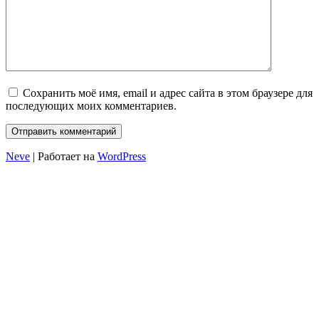
Сохранить моё имя, email и адрес сайта в этом браузере для
последующих моих комментариев.
Neve
| Работает на
WordPress