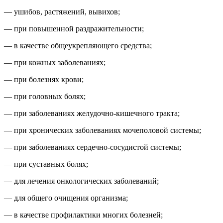
— ушибов, растяжений, вывихов;
— при повышенной раздражительности;
— в качестве общеукрепляющего средства;
— при кожных заболеваниях;
— при болезнях крови;
— при головных болях;
— при заболеваниях желудочно-кишечного тракта;
— при хронических заболеваниях мочеполовой системы;
— при заболеваниях сердечно-сосудистой системы;
— при суставных болях;
— для лечения онкологических заболеваний;
— для общего очищения организма;
— в качестве профилактики многих болезней;