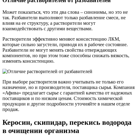
Отличие растворителей от разбавителей
Может показаться, что эти два слова – синонимы, но это не
так. Разбавители выполняют только разбавление смеси, не
влияя на ее структуру, а растворители могут
взаимодействовать с другими веществами.
Растворители эффективно меняют консистенцию ЛКМ,
которые сильно загустели, приводя их в рабочее состояние.
Разбавители не могут менять свойства отверждающих
компонентов, но при этом тоже способны снижать вязкость,
изменять консистенцию.
При выборе растворителя важно учитывать не только его
назначение, но и производителя, поставщика сырья. Компания
«Афива» предлагает сырье с гарантией качества от надежных
поставщиков и по низким ценам. Стоимость химической
продукции и другие подробности уточняйте в нашем отделе
продаж.
Керосин, скипидар, перекись водорода
в очищении организма