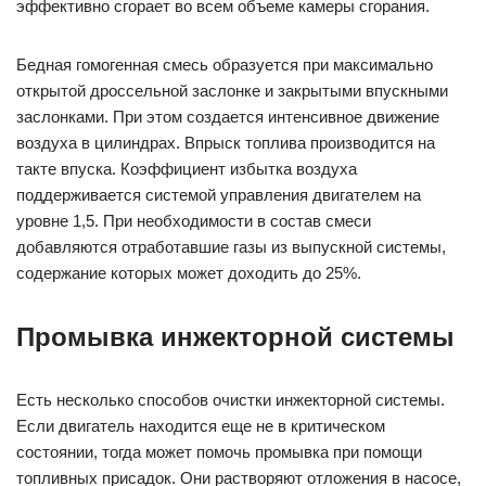
эффективно сгорает во всем объеме камеры сгорания.
Бедная гомогенная смесь образуется при максимально
открытой дроссельной заслонке и закрытыми впускными
заслонками. При этом создается интенсивное движение
воздуха в цилиндрах. Впрыск топлива производится на
такте впуска. Коэффициент избытка воздуха
поддерживается системой управления двигателем на
уровне 1,5. При необходимости в состав смеси
добавляются отработавшие газы из выпускной системы,
содержание которых может доходить до 25%.
Промывка инжекторной системы
Есть несколько способов очистки инжекторной системы.
Если двигатель находится еще не в критическом
состоянии, тогда может помочь промывка при помощи
топливных присадок. Они растворяют отложения в насосе,