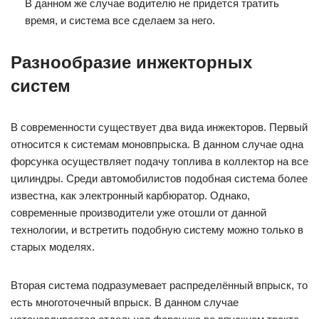
В данном же случае водителю не придется тратить
время, и система все сделаем за него.
Разнообразие инжекторных
систем
В современности существует два вида инжекторов. Первый
относится к системам моновпрыска. В данном случае одна
форсунка осуществляет подачу топлива в коллектор на все
цилиндры. Среди автомобилистов подобная система более
известна, как электронный карбюратор. Однако,
современные производители уже отошли от данной
технологии, и встретить подобную систему можно только в
старых моделях.
Вторая система подразумевает распределённый впрыск, то
есть многоточечный впрыск. В данном случае