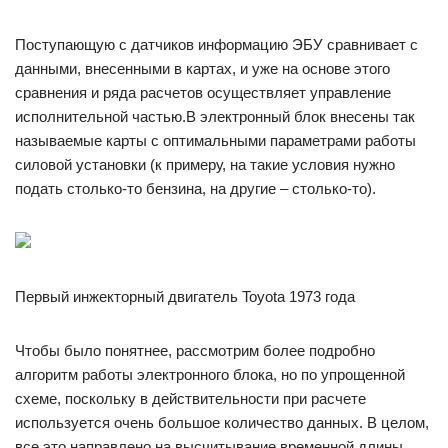
Поступающую с датчиков информацию ЭБУ сравнивает с
данными, внесенными в картах, и уже на основе этого
сравнения и ряда расчетов осуществляет управление
исполнительной частью.В электронный блок внесены так
называемые карты с оптимальными параметрами работы
силовой установки (к примеру, на такие условия нужно
подать столько-то бензина, на другие – столько-то).
Первый инжекторный двигатель Toyota 1973 года
Чтобы было понятнее, рассмотрим более подробно
алгоритм работы электронного блока, но по упрощенной
схеме, поскольку в действительности при расчете
используется очень большое количество данных. В целом,
все это направлено на высчитывание временной длины