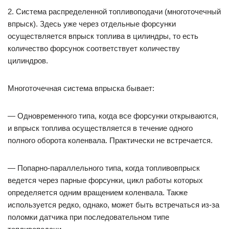
2. Система распределенной топливоподачи (многоточечный
впрыск). Здесь уже через отдельные форсунки
осуществляется впрыск топлива в цилиндры, то есть
количество форсунок соответствует количеству
цилиндров.
Многоточечная система впрыска бывает:
— Одновременного типа, когда все форсунки открываются,
и впрыск топлива осуществляется в течение одного
полного оборота коленвала. Практически не встречается.
— Попарно-параллельного типа, когда топливовпрыск
ведется через парные форсунки, цикл работы которых
определяется одним вращением коленвала. Также
используется редко, однако, может быть встречаться из-за
поломки датчика при последовательном типе