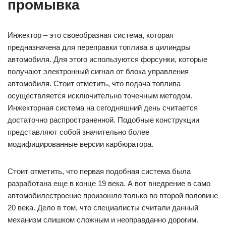
промывка
Инжектор – это своеобразная система, которая
предназначена для переправки топлива в цилиндры
автомобиля. Для этого используются форсунки, которые
получают электронный сигнал от блока управления
автомобиля. Стоит отметить, что подача топлива
осуществляется исключительно точечным методом.
Инжекторная система на сегодняшний день считается
достаточно распространенной. Подобные конструкции
представляют собой значительно более
модифицированные версии карбюратора.
Стоит отметить, что первая подобная система была
разработана еще в конце 19 века. А вот внедрение в само
автомобилестроение произошло только во второй половине
20 века. Дело в том, что специалисты считали данный
механизм слишком сложным и неоправданно дорогим.