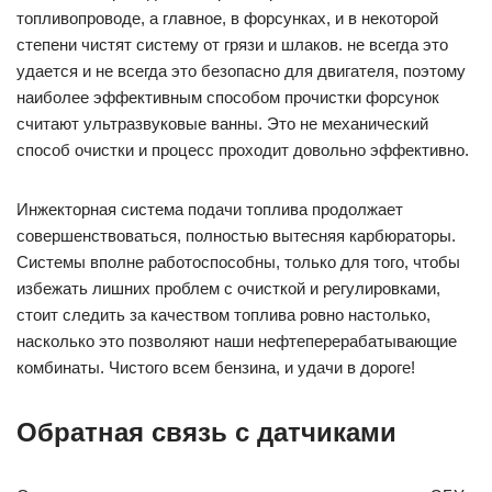
топливопроводе, а главное, в форсунках, и в некоторой
степени чистят систему от грязи и шлаков. не всегда это
удается и не всегда это безопасно для двигателя, поэтому
наиболее эффективным способом прочистки форсунок
считают ультразвуковые ванны. Это не механический
способ очистки и процесс проходит довольно эффективно.
Инжекторная система подачи топлива продолжает
совершенствоваться, полностью вытесняя карбюраторы.
Системы вполне работоспособны, только для того, чтобы
избежать лишних проблем с очисткой и регулировками,
стоит следить за качеством топлива ровно настолько,
насколько это позволяют наши нефтеперерабатывающие
комбинаты. Чистого всем бензина, и удачи в дороге!
Обратная связь с датчиками