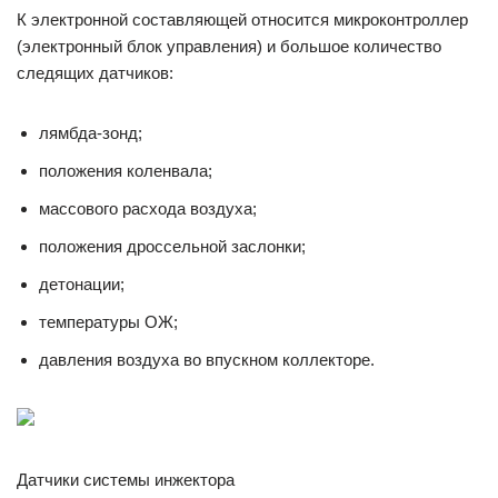
К электронной составляющей относится микроконтроллер
(электронный блок управления) и большое количество
следящих датчиков:
лямбда-зонд;
положения коленвала;
массового расхода воздуха;
положения дроссельной заслонки;
детонации;
температуры ОЖ;
давления воздуха во впускном коллекторе.
Датчики системы инжектора