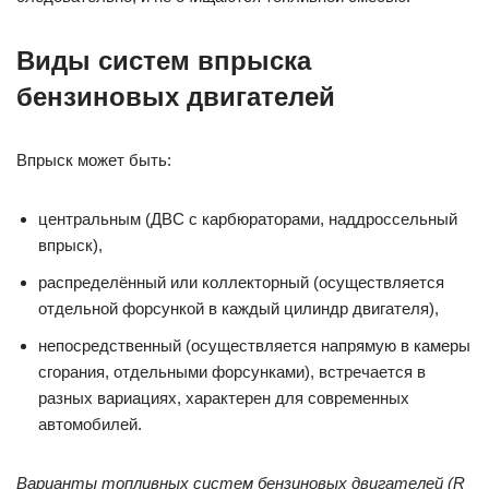
Виды систем впрыска
бензиновых двигателей
Впрыск может быть:
центральным (ДВС с карбюраторами, наддроссельный
впрыск),
распределённый или коллекторный (осуществляется
отдельной форсункой в каждый цилиндр двигателя),
непосредственный (осуществляется напрямую в камеры
сгорания, отдельными форсунками), встречается в
разных вариациях, характерен для современных
автомобилей.
Варианты топливных систем бензиновых двигателей (R