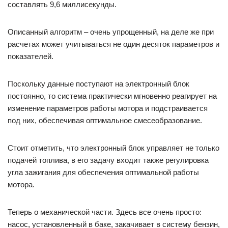
составлять 9,6 миллисекунды.
Описанный алгоритм – очень упрощенный, на деле же при
расчетах может учитываться не один десяток параметров и
показателей.
Поскольку данные поступают на электронный блок
постоянно, то система практически мгновенно реагирует на
изменение параметров работы мотора и подстраивается
под них, обеспечивая оптимальное смесеобразование.
Стоит отметить, что электронный блок управляет не только
подачей топлива, в его задачу входит также регулировка
угла зажигания для обеспечения оптимальной работы
мотора.
Теперь о механической части. Здесь все очень просто:
насос, установленный в баке, закачивает в систему бензин,