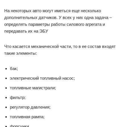
На некоторых авто могут иметься еще несколько
дополнительных датчиков. У всех у них одна задача –
определять параметры работы силового агрегата и
передавать их на ЭБУ
Что касается механической части, то в ее состав входят
такие элементы:
бак;
электрический топливный насос;
топливные магистрали;
фильтр;
регулятор давления;
топливная рампа;
форсунки.