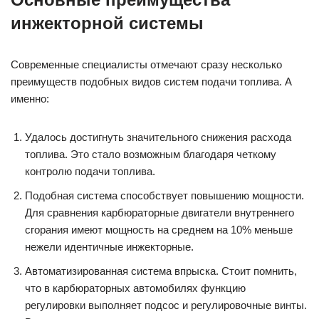
инжекторной системы
Современные специалисты отмечают сразу несколько
преимуществ подобных видов систем подачи топлива. А
именно:
Удалось достигнуть значительного снижения расхода
топлива. Это стало возможным благодаря четкому
контролю подачи топлива.
Подобная система способствует повышению мощности.
Для сравнения карбюраторные двигатели внутреннего
сгорания имеют мощность на среднем на 10% меньше
нежели идентичные инжекторные.
Автоматизированная система впрыска. Стоит помнить,
что в карбюраторных автомобилях функцию
регулировки выполняет подсос и регулировочные винты.