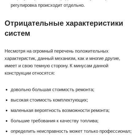
регулировка происходит отдельно.
Отрицательные характеристики
систем
Несмотря на огромный перечень положительных
характеристик, данный механизм, как и многие другие,
имеет и свою темную сторону. К минусам данной
конструкции относятся:
довольно большая стоимость ремонта;
высокая стоимость комплектующих;
маленькая вероятность возможности ремонта;
большие требования к качеству топлива;
определить неисправность может только профессионал;