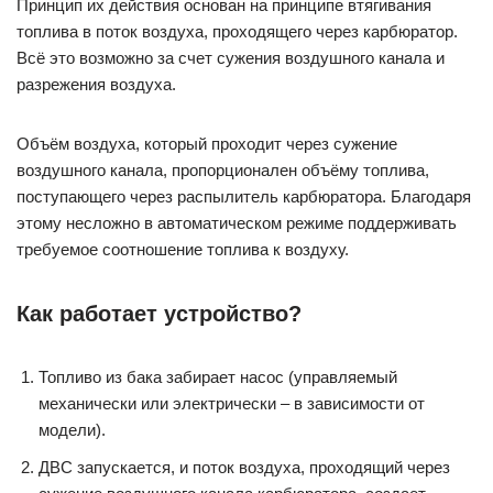
Принцип их действия основан на принципе втягивания
топлива в поток воздуха, проходящего через карбюратор.
Всё это возможно за счет сужения воздушного канала и
разрежения воздуха.
Объём воздуха, который проходит через сужение
воздушного канала, пропорционален объёму топлива,
поступающего через распылитель карбюратора. Благодаря
этому несложно в автоматическом режиме поддерживать
требуемое соотношение топлива к воздуху.
Как работает устройство?
Топливо из бака забирает насос (управляемый
механически или электрически – в зависимости от
модели).
ДВС запускается, и поток воздуха, проходящий через