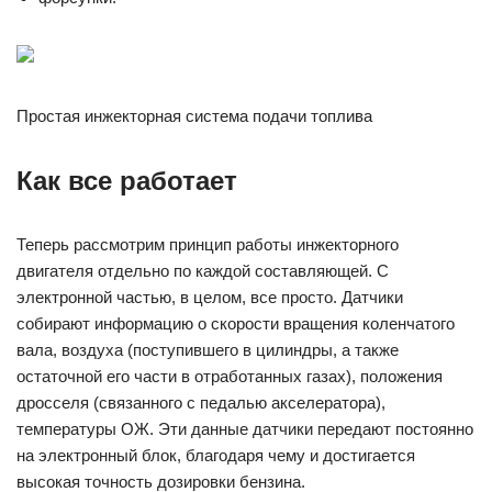
Простая инжекторная система подачи топлива
Как все работает
Теперь рассмотрим принцип работы инжекторного
двигателя отдельно по каждой составляющей. С
электронной частью, в целом, все просто. Датчики
собирают информацию о скорости вращения коленчатого
вала, воздуха (поступившего в цилиндры, а также
остаточной его части в отработанных газах), положения
дросселя (связанного с педалью акселератора),
температуры ОЖ. Эти данные датчики передают постоянно
на электронный блок, благодаря чему и достигается
высокая точность дозировки бензина.