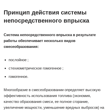
Принцип действия системы
непосредственного впрыска
Система непосредственного впрыска в результате
работы обеспечивает несколько видов
смесеобразования:
послойное ;
стехиометрическое гомогенное ;
гомогенное.
Многообразие в смесеобразовании определяет высокую
эффективность использования топлива (экономия,
качество образования смеси, ее полное сгорание,
увеличение мощности, уменьшение вредных выбросов) на