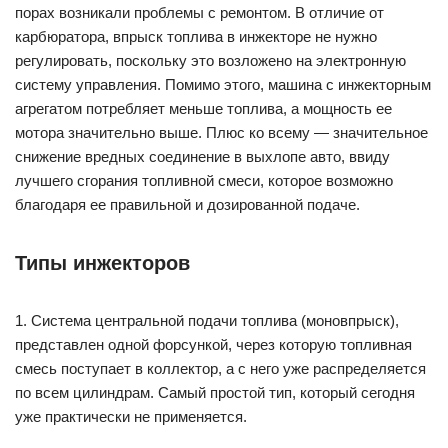
порах возникали проблемы с ремонтом. В отличие от
карбюратора, впрыск топлива в инжекторе не нужно
регулировать, поскольку это возложено на электронную
систему управления. Помимо этого, машина с инжекторным
агрегатом потребляет меньше топлива, а мощность ее
мотора значительно выше. Плюс ко всему — значительное
снижение вредных соединение в выхлопе авто, ввиду
лучшего сгорания топливной смеси, которое возможно
благодаря ее правильной и дозированной подаче.
Типы инжекторов
1. Система центральной подачи топлива (моновпрыск),
представлен одной форсункой, через которую топливная
смесь поступает в коллектор, а с него уже распределяется
по всем цилиндрам. Самый простой тип, который сегодня
уже практически не применяется.