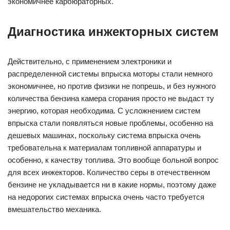
экономичнее карбюраторных.
Диагностика инжекторных систем
Действительно, с применением электроники и
распределенной системы впрыска моторы стали немного
экономичнее, но против физики не попрешь, и без нужного
количества бензина камера сгорания просто не выдаст ту
энергию, которая необходима. С усложнением систем
впрыска стали появляться новые проблемы, особенно на
дешевых машинах, поскольку система впрыска очень
требовательна к материалам топливной аппаратуры и
особенно, к качеству топлива. Это вообще больной вопрос
для всех инжекторов. Количество серы в отечественном
бензине не укладывается ни в какие нормы, поэтому даже
на недорогих системах впрыска очень часто требуется
вмешательство механика.