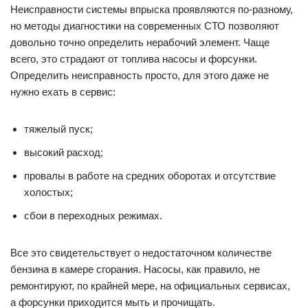
Неисправности системы впрыска проявляются по-разному,
но методы диагностики на современных СТО позволяют
довольно точно определить нерабочий элемент. Чаще
всего, это страдают от топлива насосы и форсунки.
Определить неисправность просто, для этого даже не
нужно ехать в сервис:
тяжелый пуск;
высокий расход;
провалы в работе на средних оборотах и отсутствие
холостых;
сбои в переходных режимах.
Все это свидетельствует о недостаточном количестве
бензина в камере сгорания. Насосы, как правило, не
ремонтируют, по крайней мере, на официальных сервисах,
а форсунки приходится мыть и прочищать.