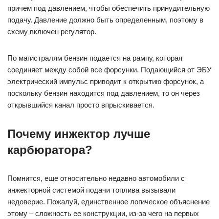
причем под давлением, чтобы обеспечить принудительную
подачу. Давление должно быть определенным, поэтому в
схему включен регулятор.
По магистралям бензин подается на рампу, которая
соединяет между собой все форсунки. Подающийся от ЭБУ
электрический импульс приводит к открытию форсунок, а
поскольку бензин находится под давлением, то он через
открывшийся канал просто впрыскивается.
Почему инжектор лучше
карбюратора?
Помнится, еще относительно недавно автомобили с
инжекторной системой подачи топлива вызывали
недоверие. Пожалуй, единственное логическое объяснение
этому – сложность ее конструкции, из-за чего на первых