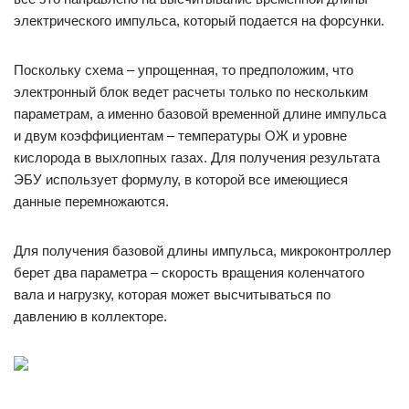
электрического импульса, который подается на форсунки.
Поскольку схема – упрощенная, то предположим, что
электронный блок ведет расчеты только по нескольким
параметрам, а именно базовой временной длине импульса
и двум коэффициентам – температуры ОЖ и уровне
кислорода в выхлопных газах. Для получения результата
ЭБУ использует формулу, в которой все имеющиеся
данные перемножаются.
Для получения базовой длины импульса, микроконтроллер
берет два параметра – скорость вращения коленчатого
вала и нагрузку, которая может высчитываться по
давлению в коллекторе.