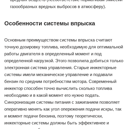
газообразных вредных выбросов в атмосферу).
Особенности системы впрыска
Основным преимуществом системы впрыска считают
точную дозировку топлива, необходимую для оптимальной
работы двигателя в определенный момент и под
определенной нагрузкой. Этого позволила добиться только
электронная система управления. Старые инжекторные
системы имели механическое управление и подавали
бензин по средним потребностям мотора. Современный
инжектор способен точно вычислить сколько топлива
необходимо и в какой момент его нужно подать.
Синхронизация системы питания с зажиганием позволяет
оперативно менять как угол опережения подачи искры, так
и момент подачи бензина, поэтому теоретически,
инжекторные системы должны быть эффективнее и