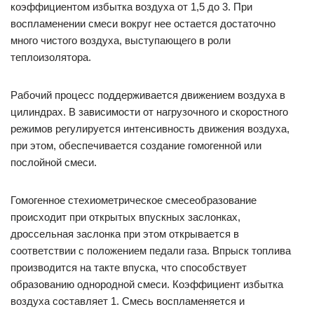
коэффициентом избытка воздуха от 1,5 до 3. При
воспламенении смеси вокруг нее остается достаточно
много чистого воздуха, выступающего в роли
теплоизолятора.
Рабочий процесс поддерживается движением воздуха в
цилиндрах. В зависимости от нагрузочного и скоростного
режимов регулируется интенсивность движения воздуха,
при этом, обеспечивается создание гомогенной или
послойной смеси.
Гомогенное стехиометрическое смесеобразование
происходит при открытых впускных заслонках,
дроссельная заслонка при этом открывается в
соответствии с положением педали газа. Впрыск топлива
производится на такте впуска, что способствует
образованию однородной смеси. Коэффициент избытка
воздуха составляет 1. Смесь воспламеняется и