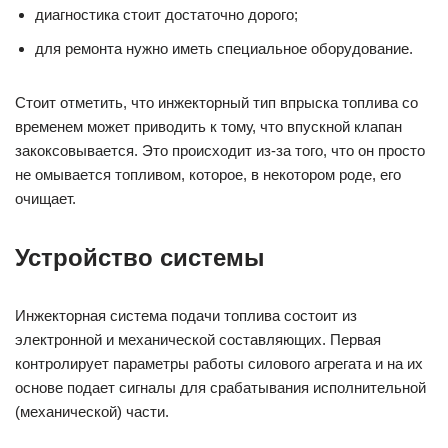
диагностика стоит достаточно дорого;
для ремонта нужно иметь специальное оборудование.
Стоит отметить, что инжекторный тип впрыска топлива со
временем может приводить к тому, что впускной клапан
закоксовывается. Это происходит из-за того, что он просто
не омывается топливом, которое, в некотором роде, его
очищает.
Устройство системы
Инжекторная система подачи топлива состоит из
электронной и механической составляющих. Первая
контролирует параметры работы силового агрегата и на их
основе подает сигналы для срабатывания исполнительной
(механической) части.