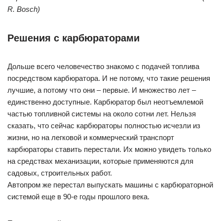
R. Bosch)
Решения с карбюраторами
Дольше всего человечество знакомо с подачей топлива
посредством карбюратора. И не потому, что такие решения
лучшие, а потому что они – первые. И множество лет –
единственно доступные. Карбюратор был неотъемлемой
частью топливной системы на около сотни лет. Нельзя
сказать, что сейчас карбюраторы полностью исчезли из
жизни, но на легковой и коммерческий транспорт
карбюраторы ставить перестали. Их можно увидеть только
на средствах механизации, которые применяются для
садовых, строительных работ.
Автопром же перестал выпускать машины с карбюраторной
системой еще в 90-е годы прошлого века.