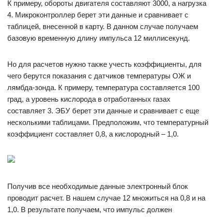
К примеру, обороты двигателя составляют 3000, а нагрузка
4. Микроконтроллер берет эти данные и сравнивает с
таблицей, внесенной в карту. В данном случае получаем
базовую временную длину импульса 12 миллисекунд.
Но для расчетов нужно также учесть коэффициенты, для
чего берутся показания с датчиков температуры ОЖ и
лямбда-зонда. К примеру, температура составляется 100
град, а уровень кислорода в отработанных газах
составляет 3. ЭБУ берет эти данные и сравнивает с еще
несколькими таблицами. Предположим, что температурный
коэффициент составляет 0,8, а кислородный – 1,0.
Получив все необходимые данные электронный блок
проводит расчет. В нашем случае 12 множиться на 0,8 и на
1,0. В результате получаем, что импульс должен