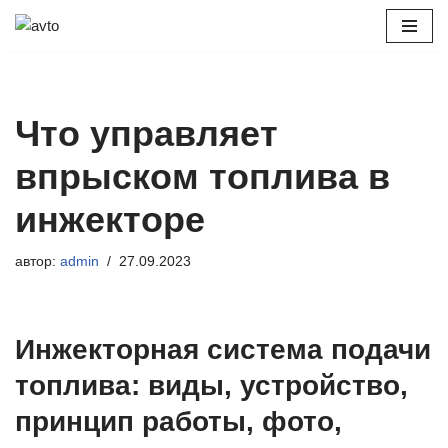
Перейти
к
содержимому
Что управляет
впрыском топлива в
инжекторе
автор:
admin
27.09.2023
Инжекторная система подачи
топлива: виды, устройство,
принцип работы, фото,