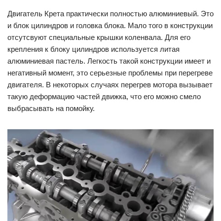
Двигатель Крета практически полностью алюминиевый. Это
и блок цилиндров и головка блока. Мало того в конструкции
отсутсвуют специальные крышки коленвала. Для его
крепления к блоку цилиндров используется литая
алюминиевая пастель. Легкость такой конструкции имеет и
негативный момент, это серьезные проблемы при перегреве
двигателя. В некоторых случаях перегрев мотора вызывает
такую деформацию частей движка, что его можно смело
выбрасывать на помойку.