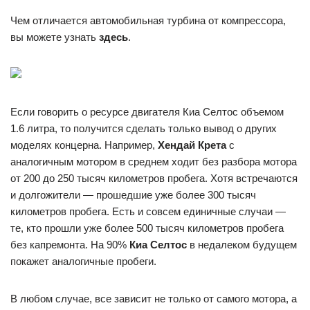
Чем отличается автомобильная турбина от компрессора,
вы можете узнать
здесь
.
Если говорить о ресурсе двигателя Киа Селтос объемом
1.6 литра, то получится сделать только вывод о других
моделях концерна. Например,
Хендай Крета
с
аналогичным мотором в среднем ходит без разбора мотора
от 200 до 250 тысяч километров пробега. Хотя встречаются
и долгожители — прошедшие уже более 300 тысяч
километров пробега. Есть и совсем единичные случаи —
те, кто прошли уже более 500 тысяч километров пробега
без капремонта. На 90%
Киа Селтос
в недалеком будущем
покажет аналогичные пробеги.
В любом случае, все зависит не только от самого мотора, а