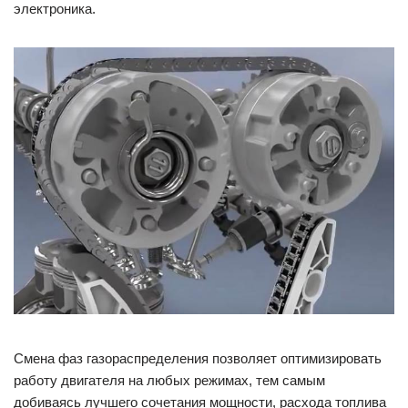
электроника.
Смена фаз газораспределения позволяет оптимизировать
работу двигателя на любых режимах, тем самым
добиваясь лучшего сочетания мощности, расхода топлива