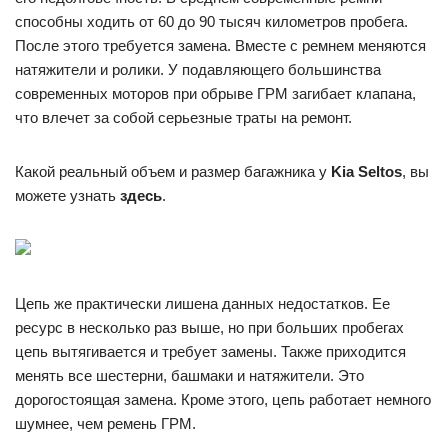
способны ходить от 60 до 90 тысяч километров пробега.
После этого требуется замена. Вместе с ремнем меняются
натяжители и ролики. У подавляющего большинства
современных моторов при обрыве ГРМ загибает клапана,
что влечет за собой серьезные траты на ремонт.
Какой реальный объем и размер багажника у
Kia Seltos
, вы
можете узнать
здесь
.
Цепь же практически лишена данных недостатков. Ее
ресурс в несколько раз выше, но при больших пробегах
цепь вытягивается и требует замены. Также приходится
менять все шестерни, башмаки и натяжители. Это
дорогостоящая замена. Кроме этого, цепь работает немного
шумнее, чем ремень ГРМ.