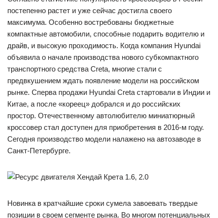
постепенно растет и уже сейчас достигла своего
максимума. Особенно востребованы бюджетные
компактные автомобили, способные подарить водителю и
драйв, и высокую проходимость. Когда компания Hyundai
объявила о начале производства нового субкомпактного
транспортного средства Creta, многие стали с
предвкушением ждать появление модели на российском
рынке. Сперва продажи Hyundai Creta стартовали в Индии и
Китае, а после «кореец» добрался и до российских
простор. Отечественному автолюбителю миниатюрный
кроссовер стал доступен для приобретения в 2016-м году.
Сегодня производство модели налажено на автозаводе в
Санкт-Петербурге.
Новинка в кратчайшие сроки сумела завоевать твердые
позиции в своем сегменте рынка. Во многом потенциальных