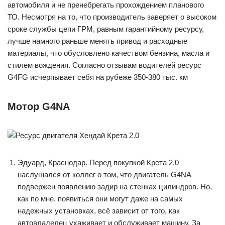
автомобиля и не пренебрегать прохождением планового
ТО. Несмотря на то, что производитель заверяет о высоком
сроке службы цепи ГРМ, равным гарантийному ресурсу,
лучше намного раньше менять привод и расходные
материалы, что обусловлено качеством бензина, масла и
стилем вождения. Согласно отзывам водителей ресурс
G4FG исчерпывает себя на рубеже 350-380 тыс. км
Мотор G4NA
Эдуард, Краснодар. Перед покупкой Крета 2.0
наслушался от коллег о том, что двигатель G4NA
подвержен появлению задир на стенках цилиндров. Но,
как по мне, появиться они могут даже на самых
надежных установках, всё зависит от того, как
автовладелец ухаживает и обслуживает машину. За