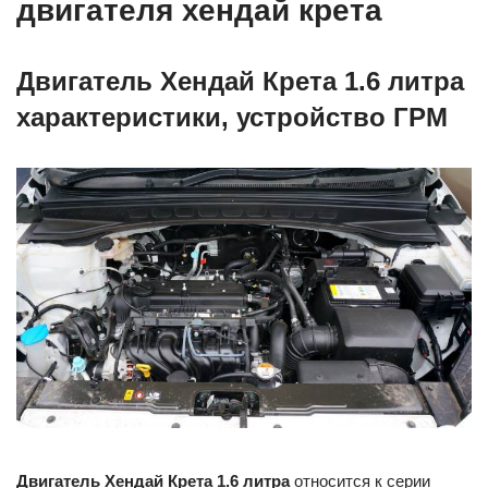
двигателя хендай крета
Двигатель Хендай Крета 1.6 литра
характеристики, устройство ГРМ
Двигатель Хендай Крета 1.6 литра
относится к серии