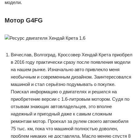
модели.
Мотор G4FG
Вячеслав, Волгоград. Кроссовер Хендай Крета приобрел
в 2016 году практически сразу после появления модели
на нашем рынке. Изначально авто привлекло меня
необычным и современным дизайном. Заинтересовался
машиной и стал серьёзно подумывать о покупке.
Поискал информацию о двигателях и решился на
приобретение версии с 1.6-литровым мотором. Судя по
отзывам знающих автовладельцев, это вполне
надежный и пригодный даже к самым сложным
ремонтам мотор. Проехал за рулем своего автомобиля
75 тыс. км, пока что машиной полностью доволен,
проблем никаких не доставляла. Масло меняю спустя 8