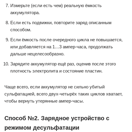
Измерьте (если есть чем) реальную ёмкость
аккумулятора.
Если есть подвижки, повторите заряд описанным
способом.
Если ёмкость после очередного цикла не повышается,
или добавляется на 1…3 ампер-часа, продолжать
дальше нецелесообразно.
Зарядите аккумулятор ещё раз, оценив после этого
плотность электролита и состояние пластин.
Чаще всего, если аккумулятор не сильно убитый
сульфатацией, всего двух-четырёх таких циклов хватает,
чтобы вернуть утерянные ампер-часы.
Способ №2. Зарядное устройство с
режимом десульфатации