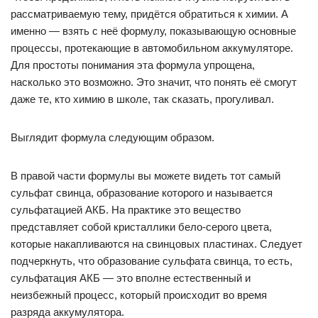
рассматриваемую тему, придётся обратиться к химии. А
именно — взять с неё формулу, показывающую основные
процессы, протекающие в автомобильном аккумуляторе.
Для простоты понимания эта формула упрощена,
насколько это возможно. Это значит, что понять её смогут
даже те, кто химию в школе, так сказать, прогуливал.
Выглядит формула следующим образом.
В правой части формулы вы можете видеть тот самый
сульфат свинца, образование которого и называется
сульфатацией АКБ. На практике это вещество
представляет собой кристаллики бело-серого цвета,
которые накапливаются на свинцовых пластинах. Следует
подчеркнуть, что образование сульфата свинца, то есть,
сульфатация АКБ — это вполне естественный и
неизбежный процесс, который происходит во время
разряда аккумулятора.