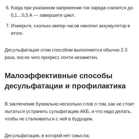
Когда при указанном напряжении ток заряда снизится до
0,1…0,3 А — завершите цикл.
Измерьте, сколько ампер-часов накопил аккумулятор в
итоге.
Десульфатация этом способом выполняется обычно 2-3
раза, после чего прогресс почти незаметен.
Малоэффективные способы
десульфатации и профилактика
В заключение буквально несколько слов о том, как не стоит
пытаться устранить сульфатацию АКБ, и что надо делать,
чтобы не сталкиваться с ней в будущем.
Десульфатация, в которой нет смысла: