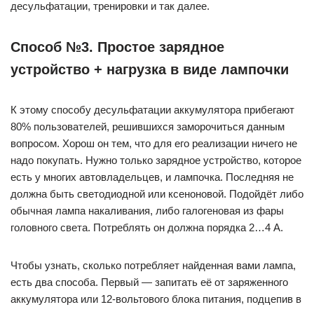
десульфатации, тренировки и так далее.
Способ №3. Простое зарядное
устройство + нагрузка в виде лампочки
К этому способу десульфатации аккумулятора прибегают
80% пользователей, решившихся заморочиться данным
вопросом. Хорош он тем, что для его реализации ничего не
надо покупать. Нужно только зарядное устройство, которое
есть у многих автовладельцев, и лампочка. Последняя не
должна быть светодиодной или ксеноновой. Подойдёт либо
обычная лампа накаливания, либо галогеновая из фары
головного света. Потреблять он должна порядка 2…4 А.
Чтобы узнать, сколько потребляет найденная вами лампа,
есть два способа. Первый — запитать её от заряженного
аккумулятора или 12-вольтового блока питания, подцепив в