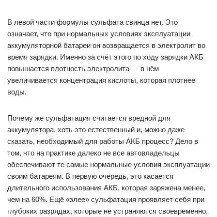
В левой части формулы сульфата свинца нет. Это
означает, что при нормальных условиях эксплуатации
аккумуляторной батареи он возвращается в электролит во
время зарядки. Именно за счёт этого по ходу зарядки АКБ
повышается плотность электролита — в нём
увеличивается концентрация кислоты, которая плотнее
воды.
Почему же сульфатация считается вредной для
аккумулятора, хоть это естественный и, можно даже
сказать, необходимый для работы АКБ процесс? Дело в
том, что на практике далеко не все автовладельцы
обеспечивают те самые нормальные условия эксплуатации
своим батареям. В первую очередь, это касается
длительного использования АКБ, которая заряжена менее,
чем на 60%. Ещё «злее» сульфатация проявляет себя при
глубоких разрядах, которые не устраняются своевременно.