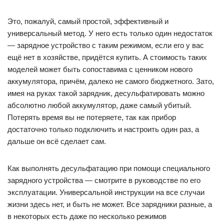
Это, пожалуй, самый простой, эффективный и
универсальный метод. У него есть только один недостаток
— зарядное устройство с таким режимом, если его у вас
ещё нет в хозяйстве, придётся купить. А стоимость таких
моделей может быть сопоставима с ценником нового
аккумулятора, причём, далеко не самого бюджетного. Зато,
имея на руках такой зарядник, десульфатировать можно
абсолютно любой аккумулятор, даже самый убитый.
Потерять время вы не потеряете, так как прибор
достаточно только подключить и настроить один раз, а
дальше он всё сделает сам.
Как выполнять десульфатацию при помощи специального
зарядного устройства — смотрите в руководстве по его
эксплуатации. Универсальной инструкции на все случаи
жизни здесь нет, и быть не может. Все зарядники разные, а
в некоторых есть даже по несколько режимов