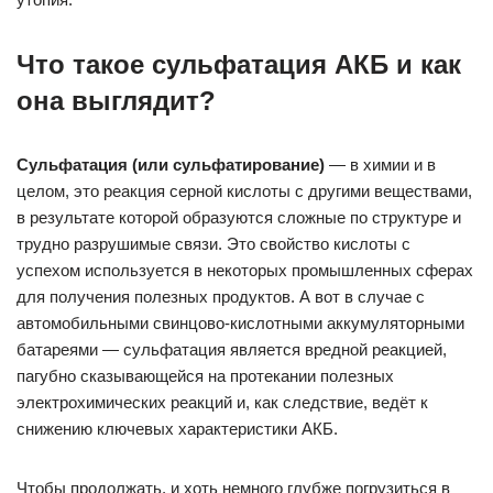
Что такое сульфатация АКБ и как
она выглядит?
Сульфатация (или сульфатирование)
— в химии и в
целом, это реакция серной кислоты с другими веществами,
в результате которой образуются сложные по структуре и
трудно разрушимые связи. Это свойство кислоты с
успехом используется в некоторых промышленных сферах
для получения полезных продуктов. А вот в случае с
автомобильными свинцово-кислотными аккумуляторными
батареями — сульфатация является вредной реакцией,
пагубно сказывающейся на протекании полезных
электрохимических реакций и, как следствие, ведёт к
снижению ключевых характеристики АКБ.
Чтобы продолжать, и хоть немного глубже погрузиться в