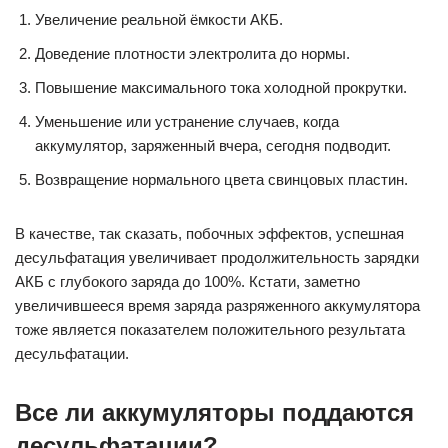
Увеличение реальной ёмкости АКБ.
Доведение плотности электролита до нормы.
Повышение максимального тока холодной прокрутки.
Уменьшение или устранение случаев, когда
аккумулятор, заряженный вчера, сегодня подводит.
Возвращение нормального цвета свинцовых пластин.
В качестве, так сказать, побочных эффектов, успешная
десульфатация увеличивает продолжительность зарядки
АКБ с глубокого заряда до 100%. Кстати, заметно
увеличившееся время заряда разряженного аккумулятора
тоже является показателем положительного результата
десульфатации.
Все ли аккумуляторы поддаются
десульфатации?