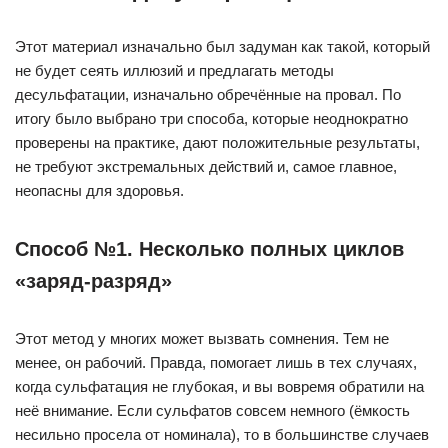
Этот материал изначально был задуман как такой, который
не будет сеять иллюзий и предлагать методы
десульфатации, изначально обречённые на провал. По
итогу было выбрано три способа, которые неоднократно
проверены на практике, дают положительные результаты,
не требуют экстремальных действий и, самое главное,
неопасны для здоровья.
Способ №1. Несколько полных циклов
«заряд-разряд»
Этот метод у многих может вызвать сомнения. Тем не
менее, он рабочий. Правда, помогает лишь в тех случаях,
когда сульфатация не глубокая, и вы вовремя обратили на
неё внимание. Если сульфатов совсем немного (ёмкость
несильно просела от номинала), то в большинстве случаев