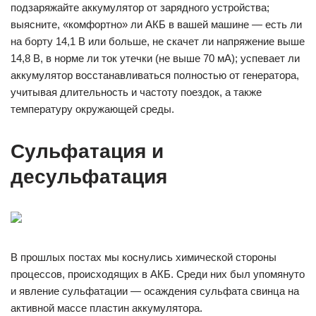
подзаряжайте аккумулятор от зарядного устройства;
выясните, «комфортно» ли АКБ в вашей машине — есть ли
на борту 14,1 В или больше, не скачет ли напряжение выше
14,8 В, в норме ли ток утечки (не выше 70 мА); успевает ли
аккумулятор восстанавливаться полностью от генератора,
учитывая длительность и частоту поездок, а также
температуру окружающей среды.
Сульфатация и
десульфатация
В прошлых постах мы коснулись химической стороны
процессов, происходящих в АКБ. Среди них был упомянуто
и явление сульфатации — осаждения сульфата свинца на
активной массе пластин аккумулятора.