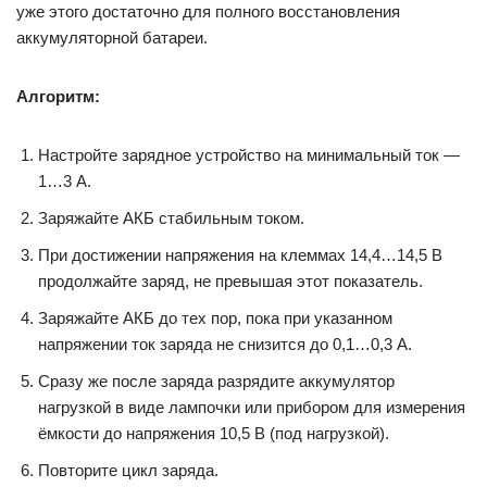
уже этого достаточно для полного восстановления
аккумуляторной батареи.
Алгоритм:
Настройте зарядное устройство на минимальный ток —
1…3 А.
Заряжайте АКБ стабильным током.
При достижении напряжения на клеммах 14,4…14,5 В
продолжайте заряд, не превышая этот показатель.
Заряжайте АКБ до тех пор, пока при указанном
напряжении ток заряда не снизится до 0,1…0,3 А.
Сразу же после заряда разрядите аккумулятор
нагрузкой в виде лампочки или прибором для измерения
ёмкости до напряжения 10,5 В (под нагрузкой).
Повторите цикл заряда.