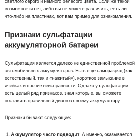
светлого серого и немного белёсого цвета. Если же такой
возможности нет, либо вы не можете различить, есть ли
что-либо на пластинах, вот вам пример для ознакомления.
Признаки сульфатации
аккумуляторной батареи
Сульфатация является далеко не единственной проблемой
автомобильных аккумуляторов. Есть ещё саморазряд (как
естественный, так и «нажитый»), короткое замыкание в
ячейках и прочие неисправности. Однако у сульфатации
есть целый ряд признаков, зная которые, вы сможете
поставить правильный диагноз своему аккумулятору.
Признаки бывают следующие:
Аккумулятор часто подводит
. А именно, оказывается