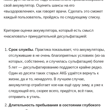
свой аккумулятор. Оценить шансы на его
«выздоровление», как говорят врачи. Сделать это сможет
каждый пользователь, пройдясь по следующему списку.
Критерии оценки аккумулятора, который есть смысл
«насиловать» принудительной десульфатацией:
Срок службы
. Практика показывает, что аккумуляторы,
отслужившие в не очень благоприятных условиях (из-за
которых, собственно, и случилась сульфатация) более
5 лет — десульфатированию поддаются крайне редко.
Один из десяти таких старых АКБ удаётся вернуть к
жизни, да и то, ненадолго. В лучшем случае,
аккумулятор отработает кое-как ещё одну зиму, а уже к
следующей его, скорее всего, придётся, всё-таки,
отправить в утиль.
Длительность пребывания в состоянии глубокого