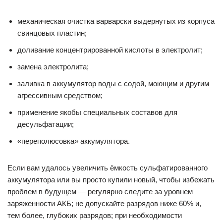
механическая очистка варварски выдернутых из корпуса
свинцовых пластин;
доливание концентрированной кислоты в электролит;
замена электролита;
заливка в аккумулятор воды с содой, моющим и другим
агрессивным средством;
применение якобы специальных составов для
десульфатации;
«переполюсовка» аккумулятора.
Если вам удалось увеличить ёмкость сульфатированного
аккумулятора или вы просто купили новый, чтобы избежать
проблем в будущем — регулярно следите за уровнем
заряженности АКБ; не допускайте разрядов ниже 60% и,
тем более, глубоких разрядов; при необходимости