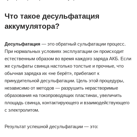
Что такое десульфатация
аккумулятора?
Десульфатация
— это обратный сульфатации процесс.
При нормальных условиях эксплуатации он происходит
естественным образом во время каждого заряда АКБ. Если
же сульфаты свинца настолько толстые и прочные, что
обычная зарядка их «не берёт», прибегают к
принудительной десульфатации. Цель этой процедуры,
независимо от методов — разрушить нерастворимые
образования на токопроводящих пластинах, увеличить
площадь свинца, контактирующего и взаимодействующего
с электролитом.
Результат успешной десульфатации — это: