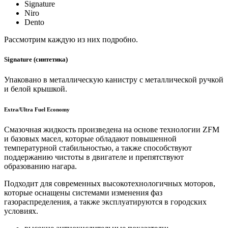
Signature
Niro
Dento
Рассмотрим каждую из них подробно.
Signature (синтетика)
Упаковано в металлическую канистру с металлической ручкой
и белой крышкой.
Extra/Ultra Fuel Economy
Смазочная жидкость произведена на основе технологии ZFM
и базовых масел, которые обладают повышенной
температурной стабильностью, а также способствуют
поддержанию чистоты в двигателе и препятствуют
образованию нагара.
Подходит для современных высокотехнологичных моторов,
которые оснащены системами изменения фаз
газораспределения, а также эксплуатируются в городских
условиях.