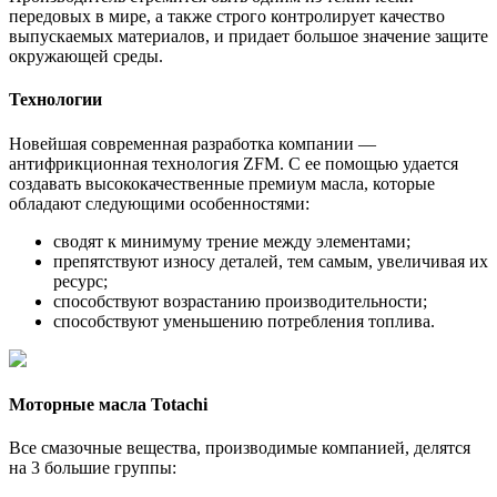
передовых в мире, а также строго контролирует качество
выпускаемых материалов, и придает большое значение защите
окружающей среды.
Технологии
Новейшая современная разработка компании —
антифрикционная технология ZFM. С ее помощью удается
создавать высококачественные премиум масла, которые
обладают следующими особенностями:
сводят к минимуму трение между элементами;
препятствуют износу деталей, тем самым, увеличивая их
ресурс;
способствуют возрастанию производительности;
способствуют уменьшению потребления топлива.
Моторные масла Totachi
Все смазочные вещества, производимые компанией, делятся
на 3 большие группы: