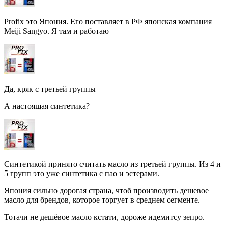
Profix это Япония. Его поставляет в РФ японская компания
Meiji Sangyo. Я там и работаю
Да, кряк с третьей группы
А настоящая синтетика?
Синтетикой принято считать масло из третьей группы. Из 4 и
5 групп это уже синтетика с пао и эстерами.
Япония сильно дорогая страна, чтоб производить дешевое
масло для брендов, которое торгует в среднем сегменте.
Тотачи не дешёвое масло кстати, дороже идемитсу зепро.