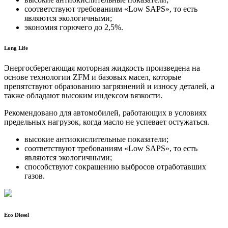
соответствуют требованиям «Low SAPS», то есть
являются экологичными;
экономия горючего до 2,5%.
Long Life
Энергосберегающая моторная жидкость произведена на
основе технологии ZFM и базовых масел, которые
препятствуют образованию загрязнений и износу деталей, а
также обладают высоким индексом вязкости.
Рекомендовано для автомобилей, работающих в условиях
предельных нагрузок, когда масло не успевает остужаться.
высокие антиокислительные показатели;
соответствуют требованиям «Low SAPS», то есть
являются экологичными;
способствуют сокращению выбросов отработавших
газов.
Eco Diesel