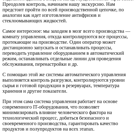
Преодолев контроль, начинаем нашу экскурсию. Нам
предстоит пройти по всей производственной цепочке, по
аналогии как идет изготовление антифризов и
стеклоомывающих жидкостей.
Самое интересное: мы заходим в мозг всего производства —
комнату управления, откуда контролируются все процессы,
протекающие на производстве. Один оператор может
дистанционно запускать и останавливать процессы,
переводить управление оборудованием в автоматический
режим, останавливать отдельные линии для проведения
обслуживания, перенастройки и др.
С помощью этой же системы автоматического управления
выполняется контроль разгрузки, контролируются уровни
сырья и готовой продукции в резервуарах, температура
хранения и другие показатели.
При этом сама система управления работает на основе
современного IT-оборудования, что позволяет
минимизировать влияние человеческого фактора на
технологический процесс, добиться безопасного и
своевременного производства, гарантировать качество
продуктов и полупродуктов на всех этапах.