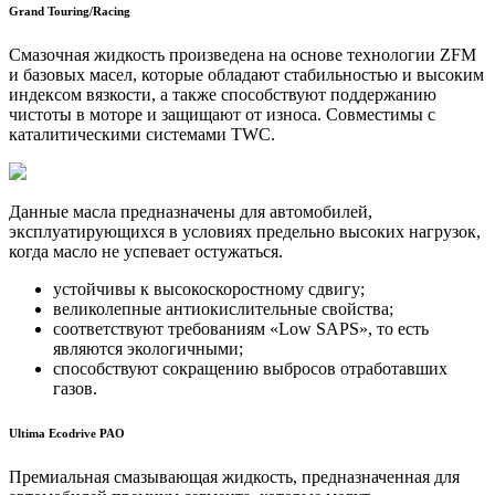
Grand Touring/Racing
Смазочная жидкость произведена на основе технологии ZFM
и базовых масел, которые обладают стабильностью и высоким
индексом вязкости, а также способствуют поддержанию
чистоты в моторе и защищают от износа. Совместимы с
каталитическими системами TWC.
Данные масла предназначены для автомобилей,
эксплуатирующихся в условиях предельно высоких нагрузок,
когда масло не успевает остужаться.
устойчивы к высокоскоростному сдвигу;
великолепные антиокислительные свойства;
соответствуют требованиям «Low SAPS», то есть
являются экологичными;
способствуют сокращению выбросов отработавших
газов.
Ultima Ecodrive PAO
Премиальная смазывающая жидкость, предназначенная для