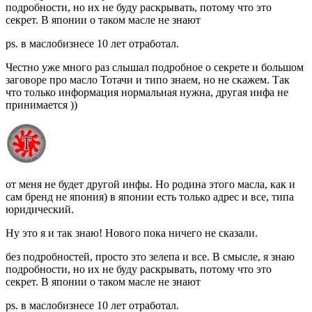
подробности, но их не буду раскрывать, потому что это
секрет. В японии о таком масле не знают
ps. в маслобизнесе 10 лет отработал.
Честно уже много раз слышал подробное о секрете и большом
заговоре про масло Тотачи и типо знаем, но не скажем. Так
что только информация нормальная нужна, другая инфа не
принимается ))
от меня не будет другой инфы. Но родина этого масла, как и
сам бренд не япония) в японии есть только адрес и все, типа
юридический.
Ну это я и так знаю! Нового пока ничего не сказали.
без подробностей, просто это зелепа и все. В смысле, я знаю
подробности, но их не буду раскрывать, потому что это
секрет. В японии о таком масле не знают
ps. в маслобизнесе 10 лет отработал.