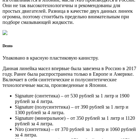
Они не так высокотехнологичны и рекомендованы для
простых двигателей. Разница в качестве двух данных линеек
огромна, поэтому стоитбыть предельно внимательным при
подборе смазывающей жидкости.
Dento
Упаковано в красную пластиковую канистру.
Данная линейка масел впервые была завезена в Россию в 2017
году. Ранее была распространена только в Европе и Америке.
Включает в себя синтетические и полусинтетические
технологичные масла, произведенные в Японии.
Signature (синтетика) – от 530 рублей за 1 литр и 1900
рублей за 4 литра.
Signature (полусинтетика) – от 390 рублей за 1 литр и
1300 рублей за 4 литра.
Signature (минеральное) – от 350 рублей за 1 литр и 1120
рублей за 4 литра.
Niro (синтетика) – от 370 рублей за 1 литр и 1060 рублей
за 4 литра.