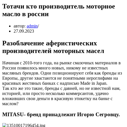
Тотачи кто производитель моторное
масло в россии
автор:
admin
27.09.2023
Разоблачение аферистических
производителей моторных масел
Начиная с 2010-того года, на рынке смазочных материалов в
России появилось много новых, никому не известных
масляных брендов. Одни позиционируют себя как бренды из
Европы, другие хвастаются не понятными иероглифами на
красивых жестяных банках с надписью Made in Japan.
Так кто же это такие, бренды с давней, но не известной нам,
историей, или просто несколько коммерсантов, удачно
вложивших свои деньги в красивую этикетку на банке с
маслом?
MITASU- бренд принадлежит Игорю Сегровцу.