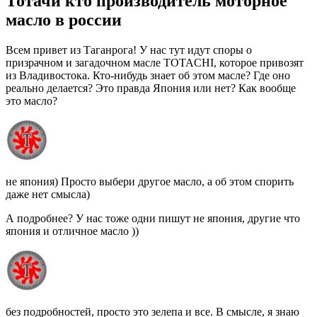
Тотачи кто производитель моторное
масло в россии
Всем привет из Таганрога! У нас тут идут споры о
призрачном и загадочном масле TOTACHI, которое привозят
из Владивостока. Кто-нибудь знает об этом масле? Где оно
реально делается? Это правда Япония или нет? Как вообще
это масло?
не япония) Просто выбери другое масло, а об этом спорить
даже нет смысла)
А подробнее? У нас тоже одни пишут не япония, другие что
япония и отличное масло ))
без подробностей, просто это зелепа и все. В смысле, я знаю