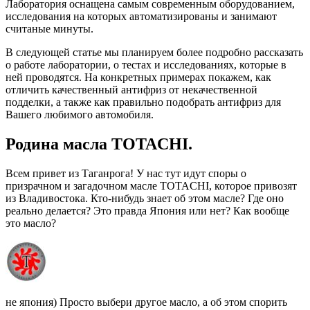
Лаборатория оснащена самым современным оборудованием,
исследования на которых автоматизированы и занимают
считаные минуты.
В следующей статье мы планируем более подробно рассказать
о работе лаборатории, о тестах и исследованиях, которые в
ней проводятся. На конкретных примерах покажем, как
отличить качественный антифриз от некачественной
подделки, а также как правильно подобрать антифриз для
Вашего любимого автомобиля.
Родина масла TOTACHI.
Всем привет из Таганрога! У нас тут идут споры о
призрачном и загадочном масле TOTACHI, которое привозят
из Владивостока. Кто-нибудь знает об этом масле? Где оно
реально делается? Это правда Япония или нет? Как вообще
это масло?
не япония) Просто выбери другое масло, а об этом спорить