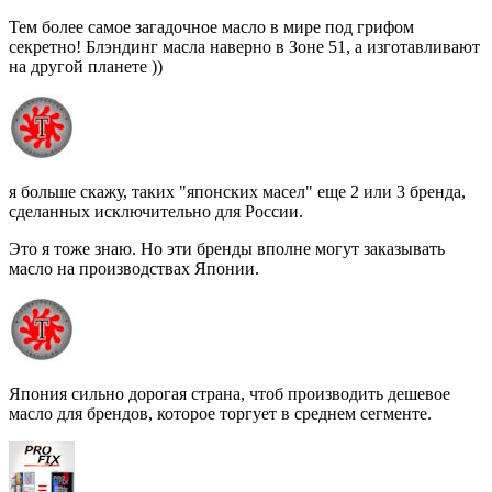
Тем более самое загадочное масло в мире под грифом
секретно! Блэндинг масла наверно в Зоне 51, а изготавливают
на другой планете ))
я больше скажу, таких "японских масел" еще 2 или 3 бренда,
сделанных исключительно для России.
Это я тоже знаю. Но эти бренды вполне могут заказывать
масло на производствах Японии.
Япония сильно дорогая страна, чтоб производить дешевое
масло для брендов, которое торгует в среднем сегменте.