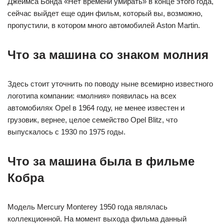
Джеймса Бонда «Нет времени умирать» в конце этого года,
сейчас выйдет еще один фильм, который вы, возможно,
пропустили, в котором много автомобилей Aston Martin.
Что за машина со знаком молния
Здесь стоит уточнить по поводу ныне всемирно известного
логотипа компании: «молния» появилась на всех
автомобилях Opel в 1964 году, не менее известен и
грузовик, вернее, целое семейство Opel Blitz, что
выпускалось с 1930 по 1975 годы.
Что за машина была в фильме
Кобра
Модель Mercury Monterey 1950 года являлась
коллекционной. На момент выхода фильма данный