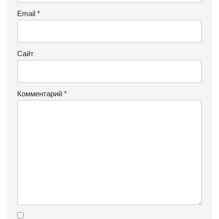
Email
*
Сайт
Комментарий
*