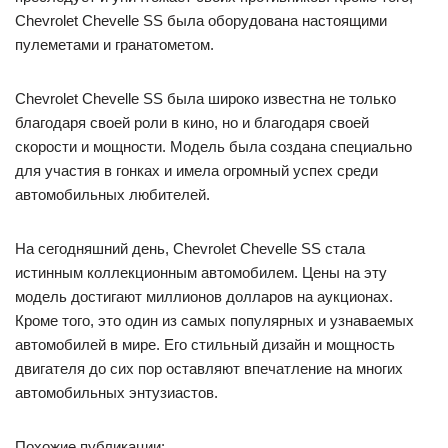
Chevrolet Chevelle SS была оборудована настоящими
пулеметами и гранатометом.
Chevrolet Chevelle SS была широко известна не только
благодаря своей роли в кино, но и благодаря своей
скорости и мощности. Модель была создана специально
для участия в гонках и имела огромный успех среди
автомобильных любителей.
На сегодняшний день, Chevrolet Chevelle SS стала
истинным коллекционным автомобилем. Цены на эту
модель достигают миллионов долларов на аукционах.
Кроме того, это один из самых популярных и узнаваемых
автомобилей в мире. Его стильный дизайн и мощность
двигателя до сих пор оставляют впечатление на многих
автомобильных энтузиастов.
Похожие публикации: