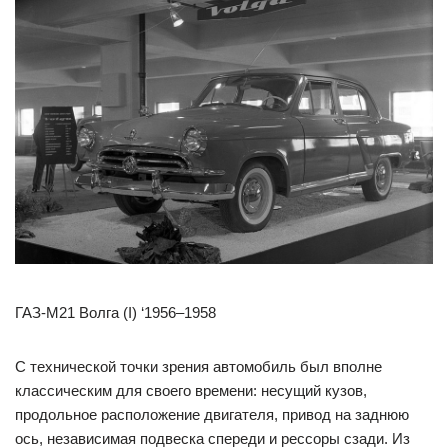
ГАЗ-М21 Волга (I) ‘1956–1958
С технической точки зрения автомобиль был вполне
классическим для своего времени: несущий кузов,
продольное расположение двигателя, привод на заднюю
ось, независимая подвеска спереди и рессоры сзади. Из