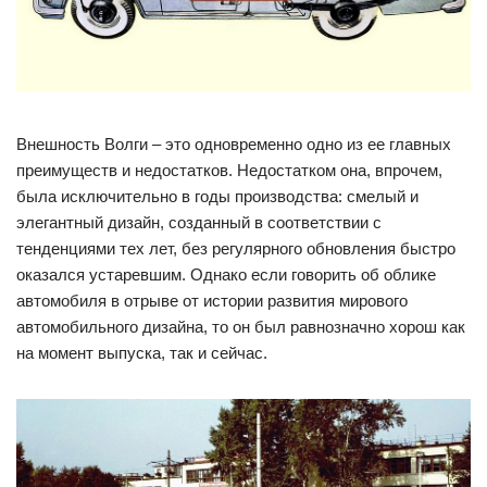
Внешность Волги – это одновременно одно из ее главных
преимуществ и недостатков. Недостатком она, впрочем,
была исключительно в годы производства: смелый и
элегантный дизайн, созданный в соответствии с
тенденциями тех лет, без регулярного обновления быстро
оказался устаревшим. Однако если говорить об облике
автомобиля в отрыве от истории развития мирового
автомобильного дизайна, то он был равнозначно хорош как
на момент выпуска, так и сейчас.