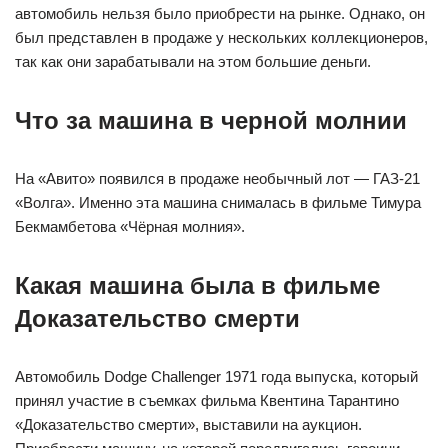
автомобиль нельзя было приобрести на рынке. Однако, он
был представлен в продаже у нескольких коллекционеров,
так как они зарабатывали на этом большие деньги.
Что за машина в черной молнии
На «Авито» появился в продаже необычный лот — ГАЗ-21
«Волга». Именно эта машина снималась в фильме Тимура
Бекмамбетова «Чёрная молния».
Какая машина была в фильме
Доказательство смерти
Автомобиль Dodge Challenger 1971 года выпуска, который
принял участие в съемках фильма Квентина Тарантино
«Доказательство смерти», выставили на аукцион.