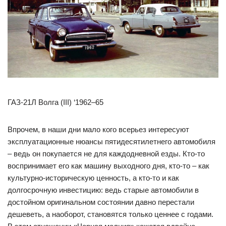
ГАЗ-21Л Волга (III) ‘1962–65
Впрочем, в наши дни мало кого всерьез интересуют
эксплуатационные нюансы пятидесятилетнего автомобиля
– ведь он покупается не для каждодневной езды. Кто-то
воспринимает его как машину выходного дня, кто-то – как
культурно-историческую ценность, а кто-то и как
долгосрочную инвестицию: ведь старые автомобили в
достойном оригинальном состоянии давно перестали
дешеветь, а наоборот, становятся только ценнее с годами.