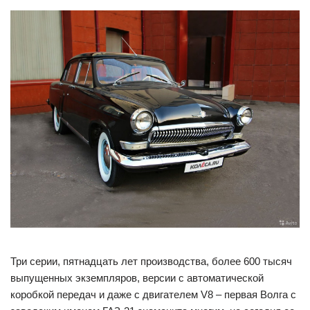
Три серии, пятнадцать лет производства, более 600 тысяч
выпущенных экземпляров, версии с автоматической
коробкой передач и даже с двигателем V8 – первая Волга с