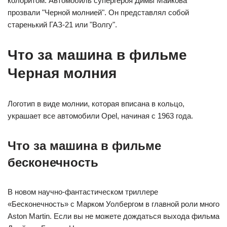
колоритом. Автомобиль супергероя Димы Майкова
прозвали "Черной молнией". Он представлял собой
старенький ГАЗ-21 или "Волгу".
Что за машина в фильме
Черная молния
Логотип в виде молнии, которая вписана в кольцо,
украшает все автомобили Opel, начиная с 1963 года.
Что за машина в фильме
бесконечность
В новом научно-фантастическом триллере
«Бесконечность» с Марком Уолбергом в главной роли много
Aston Martin. Если вы не можете дождаться выхода фильма