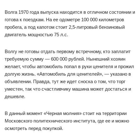
Волга 1970 года выпуска находится в отличном состоянии и
готова к поездкам. На ее одометре 100 000 километров
пробега, а под капотом стоит 2,5-литровый бензиновый
двигатель мощностью 75 л.с.
Волгу не готовы отдать первому встречному, кто заплатит
требуемую сумму — 600 000 рублей. Нынешний хозяин
желает, чтобы автомобиль попал в руки ценителя и прожил
долгую жизнь. «Автомобиль для ценителей», — указано в
объявлении. Правда, тут же идет сноска о том, что торг
уместен, так что счастливчику машина может достаться и
дешевле.
В данный момент «Черная молния» стоит на территории
Московского политехнического института, где ее и можно
осмотреть перед покупкой.