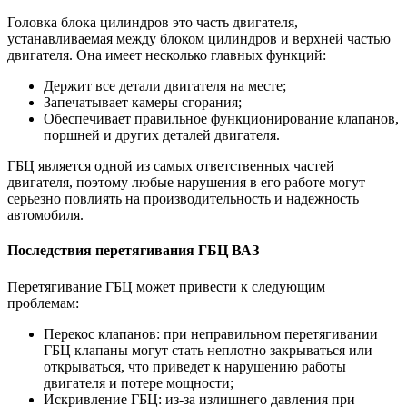
Головка блока цилиндров это часть двигателя,
устанавливаемая между блоком цилиндров и верхней частью
двигателя. Она имеет несколько главных функций:
Держит все детали двигателя на месте;
Запечатывает камеры сгорания;
Обеспечивает правильное функционирование клапанов,
поршней и других деталей двигателя.
ГБЦ является одной из самых ответственных частей
двигателя, поэтому любые нарушения в его работе могут
серьезно повлиять на производительность и надежность
автомобиля.
Последствия перетягивания ГБЦ ВАЗ
Перетягивание ГБЦ может привести к следующим
проблемам:
Перекос клапанов: при неправильном перетягивании
ГБЦ клапаны могут стать неплотно закрываться или
открываться, что приведет к нарушению работы
двигателя и потере мощности;
Искривление ГБЦ: из-за излишнего давления при