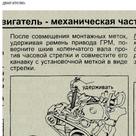
двигателю.