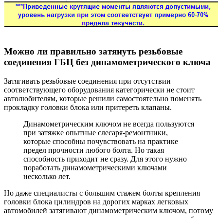
Можно ли правильно затянуть резьбовые
соединения ГБЦ без динамометрического ключа
Затягивать резьбовые соединения при отсутствии
соответствующего оборудования категорически не стоит
автолюбителям, которые решили самостоятельно поменять
прокладку головки блока или притереть клапаны.
Динамометрическим ключом не всегда пользуются
при затяжке опытные слесаря-ремонтники,
которые способны почувствовать на практике
предел прочности любого болта. Но такая
способность приходит не сразу. Для этого нужно
поработать динамометрическими ключами
несколько лет.
Но даже специалисты с большим стажем болты крепления
головки блока цилиндров на дорогих марках легковых
автомобилей затягивают динамометрическим ключом, потому