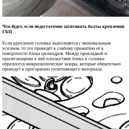
Что будет, если недостаточно затягивать болты крепления
ГБЦ
Если крепление головки выполняется с минимальным
усилием, то это приведёт к слабому прижатию её к
поверхности блока цилиндров. Между прокладкой и
прилегающими к ней плоскостями блока и головки
образуются микроскопические зазоры, которые обязательно
приведут к прогоранию уплотняющего материала.