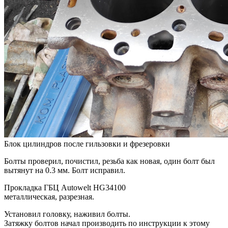
Блок цилиндров после гильзовки и фрезеровки
Болты проверил, почистил, резьба как новая, один болт был
вытянут на 0.3 мм. Болт исправил.
Прокладка ГБЦ Autowelt HG34100
металлическая, разрезная.
Установил головку, наживил болты.
Затяжку болтов начал производить по инструкции к этому