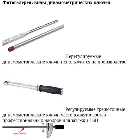
Фотогалерея: виды динамометрических ключей
Нерегулируемые
динамометрические ключи используются на производстве
Регулируемые трещоточные
динамометрические ключи часто входят в состав
профессиональных наборов для затяжки ГБЦ