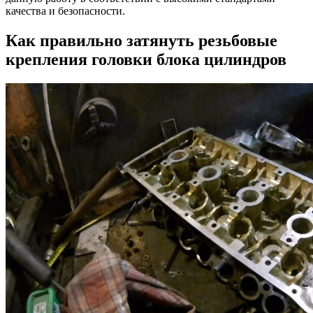
качества и безопасности.
Как правильно затянуть резьбовые
крепления головки блока цилиндров