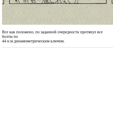
Все как положено, по заданной очередности протянул все
болты по
44 н.м динамометрическим ключем.