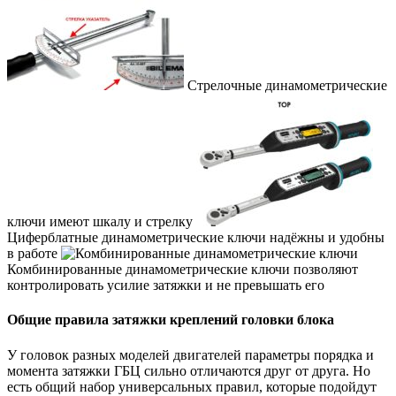
Стрелочные динамометрические
ключи имеют шкалу и стрелку
Циферблатные динамометрические ключи надёжны и удобны
в работе
Комбинированные динамометрические ключи позволяют
контролировать усилие затяжки и не превышать его
Общие правила затяжки креплений головки блока
У головок разных моделей двигателей параметры порядка и
момента затяжки ГБЦ сильно отличаются друг от друга. Но
есть общий набор универсальных правил, которые подойдут