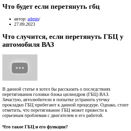
Что будет если перетянуть гбц
автор:
admin
27.09.2023
Что случится, если перетянуть ГБЦ у
автомобиля ВАЗ
В данной статье я хотел бы рассказать о последствиях
перетягивания головки блока цилиндров (ГБЦ) ВАЗ.
Зачастую, автолюбители в попытке устранить утечку
прокладки ГБЦ прибегают к данной процедуре. Однако, стоит
отметить, что перетягивание ГБЦ может привести к
серьезным проблемам с двигателем и его работой.
Что такое ГБЦ и его функции?