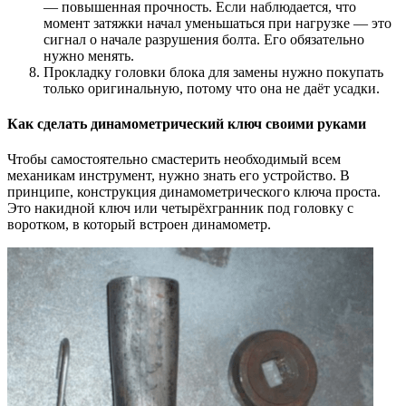
— повышенная прочность. Если наблюдается, что
момент затяжки начал уменьшаться при нагрузке — это
сигнал о начале разрушения болта. Его обязательно
нужно менять.
Прокладку головки блока для замены нужно покупать
только оригинальную, потому что она не даёт усадки.
Как сделать динамометрический ключ своими руками
Чтобы самостоятельно смастерить необходимый всем
механикам инструмент, нужно знать его устройство. В
принципе, конструкция динамометрического ключа проста.
Это накидной ключ или четырёхгранник под головку с
воротком, в который встроен динамометр.