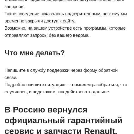
запросов.
Такое поведение показалось подозрительным, поэтому мы
временно закрыли доступ к сайту.
Возможно, на вашем устройстве есть программы, которые
отправляют запросы без вашего ведома.
Что мне делать?
Напишите в службу поддержки через форму обратной
связи.
Подробно опишите ситуацию — поможем разобраться, что
случилось, и подскажем, как действовать дальше.
В Россию вернулся
официальный гарантийный
сервис и запчасти Renault.