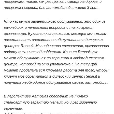
программы, такие, как рассрочка, помощь на дороге, и
программа сервиса для автомобилей старше 3 лет.
Что касается гарантийного обслуживания, это один из
важнейших и непростых вопросов с точки зрения
организации. Буквально за несколько месяцев мы смогли
восстановить оперативное обслуживание в дилерских
центрах Renault. Мы подписали соглашения, организовали
работу технической поддержки. Клиент Renault уже
может обслуживаться по гарантии в любом дилерском
центре, который на это уполномочен. На текущий
момент проделана вся ключевая работа для того, чтобы
клиент мог обратиться в дилерский центр Renault и
получить необходимое обслуживание своего автомобиля.
В перспективе АвтоВаз обеспечит не только
стандартную гарантию Renault, но и расширенную
гарантию.