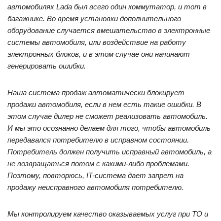
автомобилях Lada был всего один коммутатор, и тот в
багажнике. Во время установки дополнительного
оборудование случается вмешательство в электронные
системы автомобиля, или воздействие на работу
электронных блоков, и в этом случае они начинают
генерировать ошибки.
Наша система продаж автоматически блокирует
продажи автомобиля, если в нем есть такие ошибки. В
этом случае дилер не сможет реализовать автомобиль.
И мы это осознанно делаем для того, чтобы автомобиль
передавался потребителю в исправном состоянии.
Потребитель должен получить исправный автомобиль, а
не возвращаться потом с какими-либо проблемами.
Поэтому, повторюсь, IT-система дает запрет на
продажу неисправного автомобиля потребителю.
Мы контролируем качество оказываемых услуг при ТО и