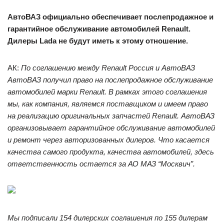
АвтоВАЗ официально обеспечивает послепродажное и
гарантийное обслуживание автомобилей Renault.
Дилеры Lada не будут иметь к этому отношение.
АК:
По соглашению между Renault Россия и АвтоВАЗ
АвтоВАЗ получил право на послепродажное обслуживание
автомобилей марки Renault. В рамках этого соглашения
мы, как компания, являемся поставщиком и имеем право
на реализацию оригинальных запчастей Renault. АвтоВАЗ
организовывает гарантийное обслуживание автомобилей
и ремонт через авторизованных дилеров. Что касается
качества самого продукта, качества автомобилей, здесь
ответственность остается за АО МАЗ “Москвич”.
Мы подписали 154 дилерских соглашения по 155 дилерам