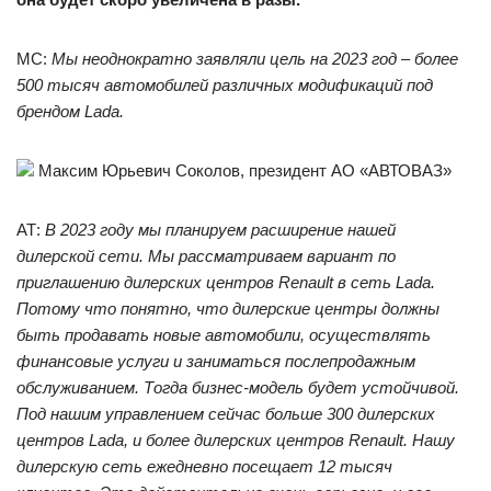
МС:
Мы неоднократно заявляли цель на 2023 год – более
500 тысяч автомобилей различных модификаций под
брендом Lada.
Максим Юрьевич Соколов, президент АО «АВТОВАЗ»
АТ:
В 2023 году мы планируем расширение нашей
дилерской сети. Мы рассматриваем вариант по
приглашению дилерских центров Renault в сеть Lada.
Потому что понятно, что дилерские центры должны
быть продавать новые автомобили, осуществлять
финансовые услуги и заниматься послепродажным
обслуживанием. Тогда бизнес-модель будет устойчивой.
Под нашим управлением сейчас больше 300 дилерских
центров Lada, и более дилерских центров Renault. Нашу
дилерскую сеть ежедневно посещает 12 тысяч