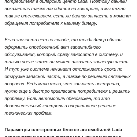
потребителя в дилерский центр Lada. Поэтому данный
показатель также находится на контроле, и мы точно
так же отслеживаем, есть ли данная запчасть в момент
обращения потребителя к нашему дилеру.
Если запчасти нет на складе, то тогда дилер обязан
оформить определенный акт гарантийного
обслуживания, который сразу заносится в систему, и
только после этого он может заказать запасную часть.
И тут уже система начинает отслеживать сроки по
отгрузке запасной части, а также по решению связанных
вопросов. Ведь мало того, что запчасть поступила,
нужно еще и быстро пригласить потребителя и решить
проблему. Если автомобиль обездвижен, то это
дополнительный контроль и оперативное решение
технических проблем.
Параметры электронных блоков автомобилей Lada
передаются в единую систему при каждом заезде к