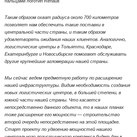
пальцами логотип Renault
Таким образом охват радиуса около 700 километров
позволяет нам обеспечить такие поставки в
центральной части страны, и таким образом
удовлетворять ожидания наших клиентов. Аналогично,
логистические центры в Тольятти, Краснодаре,
Екатеринбурге и Новосибирске помогают обслуживать
другие крупнейшие агломерации нашей страны.
Мы сейчас ведем предметную работу по расширению
нашей инфраструктуры. Видим необходимость создания
новых логистических центров, в большей степени, в
южной части нашей страны. Что касается
непосредственно данного объекта, то в наших планах
тоже расширение его мощности — строительство
второй очереди непосредственно на этой площадке.
Старт проекту по удвоению мощностей нашего
центрального логистического комплекса будет дан в