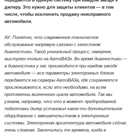
дилеру. Это нужно для защиты клиентов — в том
числе, чтобы исключить продажу неисправного
автомобиля.
АУ:
Понятно, что современное техническое
обслуживание напрямую связано с качеством
диагностики. Такой уникальный процесс, наверное,
выстроен только на АвтоВАЗе. Во время диагностики —
а диагностика у нас производится при каждом заезде
автомобиля — все параметры электронных блоков
передаются на серверы АвтоВАЗа, где сохраняются
прослеживаются, если это необходимо, на всем
протяжении жизненного цикла автомобиля. Так мы
узнаем, например, что что в момент предпродажной
подготовки дилер установил какое-то дополнительное
оборудование с вмешательством в электронные
системы. Электронная архитектура автомобиля сейчас
очень сложная. Закончились те времена, когда в