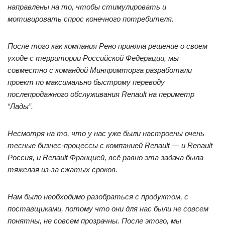
направлены на то, чтобы стимулировать и
мотивировать спрос конечного потребителя.
После того как компания Рено приняла решение о своем
уходе с территории Российской Федерации, мы
совместно с командой Минпромторга разработали
проект по максимально быстрому переводу
послепродажного обслуживания Renault на периметр
“Лады”.
Несмотря на то, что у нас уже были настроены очень
тесные бизнес-процессы с компанией Renault — и Renault
Россия, и Renault Францией, всё равно эта задача была
тяжелая из-за сжатых сроков.
Нам было необходимо разобраться с продуктом, с
поставщиками, потому что они для нас были не совсем
понятны, не совсем прозрачны. После этого, мы