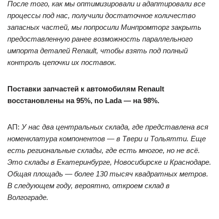
После того, как мы оптимизировали и адаптировали все
процессы под нас, получили достаточное количество
запасных частей, мы попросили Минпромторг закрыть
предоставленную ранее возможность параллельного
импорта деталей Renault, чтобы взять под полный
контроль цепочки их поставок.
Поставки запчастей к автомобилям Renault
восстановлены на 95%, по Lada — на 98%.
АП:
У нас два центральных склада, где представлена вся
номенклатура компонентов — в Твери и Тольятти. Еще
есть региональные склады, где есть многое, но не всё.
Это склады в Екатеринбурге, Новосибирске и Краснодаре.
Общая площадь — более 130 тысяч квадратных метров.
В следующем году, вероятно, откроем склад в
Волгограде.