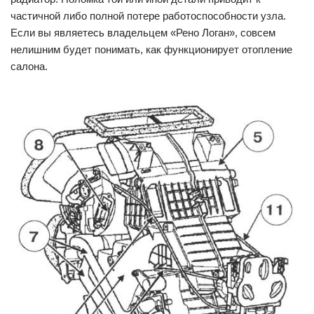
частичной либо полной потере работоспособности узла.
Если вы являетесь владельцем «Рено Логан», совсем
нелишним будет понимать, как функционирует отопление
салона.