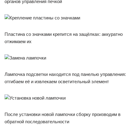
органов управления печкой
Пластина со значками крепится на защёлках: аккуратно
отжимаем их
Лампочка подсветки находится под панелью управления:
отгибаем её и извлекаем осветительный элемент
После установки новой лампочки сборку производим в
обратной последовательности