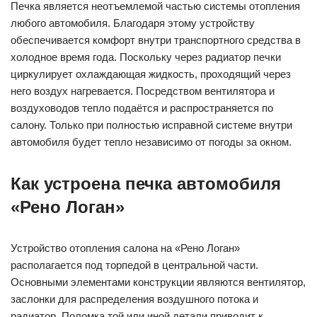
Печка является неотъемлемой частью системы отопления
любого автомобиля. Благодаря этому устройству
обеспечивается комфорт внутри транспортного средства в
холодное время года. Поскольку через радиатор печки
циркулирует охлаждающая жидкость, проходящий через
него воздух нагревается. Посредством вентилятора и
воздуховодов тепло подаётся и распространяется по
салону. Только при полностью исправной системе внутри
автомобиля будет тепло независимо от погоды за окном.
Как устроена печка автомобиля
«Рено Логан»
Устройство отопления салона на «Рено Логан»
располагается под торпедой в центральной части.
Основными элементами конструкции являются вентилятор,
заслонки для распределения воздушного потока и
радиатор. Поломка той или иной детали приводит к