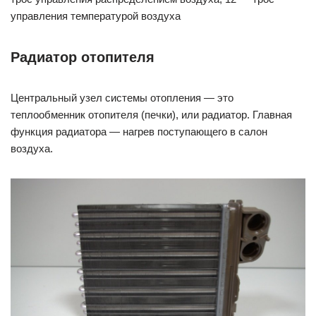
управления температурой воздуха
Радиатор отопителя
Центральный узел системы отопления — это
теплообменник отопителя (печки), или радиатор. Главная
функция радиатора — нагрев поступающего в салон
воздуха.