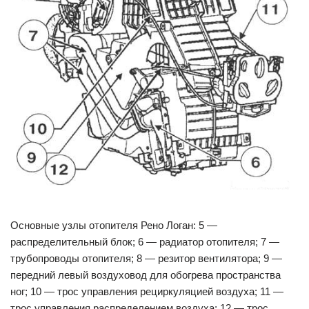
Основные узлы отопителя Рено Логан: 5 —
распределительный блок; 6 — радиатор отопителя; 7 —
трубопроводы отопителя; 8 — резитор вентилятора; 9 —
передний левый воздуховод для обогрева пространства
ног; 10 — трос управления рециркуляцией воздуха; 11 —
трос управления распределением воздуха; 12 — трос