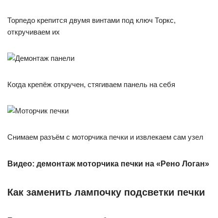
Торпедо крепится двумя винтами под ключ Торкс,
откручиваем их
Когда крепёж откручен, стягиваем панель на себя
Снимаем разъём с моторчика печки и извлекаем сам узел
Видео: демонтаж моторчика печки на «Рено Логан»
Как заменить лампочку подсветки печки