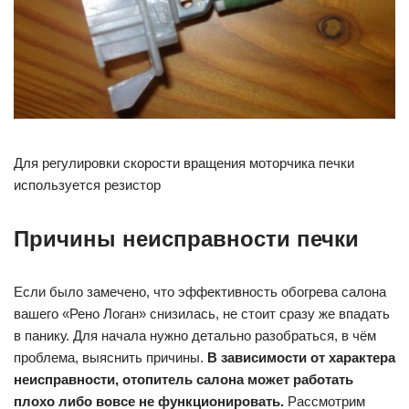
Для регулировки скорости вращения моторчика печки
используется резистор
Причины неисправности печки
Если было замечено, что эффективность обогрева салона
вашего «Рено Логан» снизилась, не стоит сразу же впадать
в панику. Для начала нужно детально разобраться, в чём
проблема, выяснить причины.
В зависимости от характера
неисправности, отопитель салона может работать
плохо либо вовсе не функционировать.
Рассмотрим