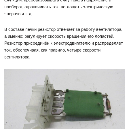
наоборот, ограничивать ток, поглощать электрическую
энергию и т. д.
В составе печки резистор отвечает за работу вентилятора,
а именно: регулирует скорость вращения его лопастей.
Резистор присоединён к электродвигателю и распределяет
ток, обеспечивая, как правило, четыре скорости
вентилятора.