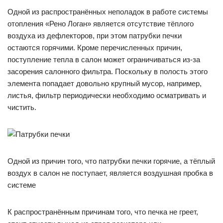
Одной из распространённых неполадок в работе системы
отопления «Рено Логан» является отсутствие тёплого
воздуха из дефлекторов, при этом патрубки печки
остаются горячими. Кроме перечисленных причин,
поступление тепла в салон может ограничиваться из-за
засорения салонного фильтра. Поскольку в полость этого
элемента попадает довольно крупный мусор, например,
листья, фильтр периодически необходимо осматривать и
чистить.
Одной из причин того, что патрубки печки горячие, а тёплый
воздух в салон не поступает, является воздушная пробка в
системе
К распространённым причинам того, что печка не греет,