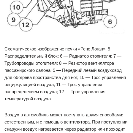
Схематическое изображение печки «Рено Логан»: 5 —
Распределительный блок; 6 — Радиатор отопителя; 7 —
Трубопроводы отопителя; 8 — Резистор вентилятора
пассажирского салона; 9 — Передний левый воздуховод
для обогрева пространства для ног; 10 — Трос управления
рециркуляцией воздуха; 11 — Трос управления
распределением воздуха; 12 — Трос управления
температурой воздуха
Воздух в автомобиль может поступать двумя способами:
естественным, и с помощью вентилятора. При поступлении
снаружи воздух нагревается через радиатор или проходит