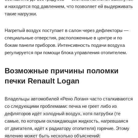
и находится под давлением, что позволяет ей выдерживать
такие нагрузки.
Нагретый воздух поступает в салон через дефлекторы —
специальные отверстия, расположенные в центре и по
бокам панели приборов. Интенсивность подачи воздуха
регулируется при помощи блока управления отопителем.
Возможные причины поломки
печки Renault Logan
Владельцы автомобилей «Рено Логан» часто сталкиваются
со следующими проблемами: печка не греет либо из
дефляторов идёт холодный воздух, хотя патрубки (те
самые, по которым охлаждающая жидкость, нагревшаяся
от двигателя, идёт к радиатору отопителя) горячие. Этому
явлению может быть несколько объяснений: