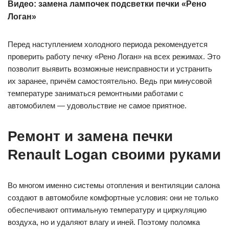
Видео: замена лампочек подсветки печки «Рено
Логан»
Перед наступлением холодного периода рекомендуется
проверить работу печку «Рено Логан» на всех режимах. Это
позволит выявить возможные неисправности и устранить
их заранее, причём самостоятельно. Ведь при минусовой
температуре заниматься ремонтными работами с
автомобилем — удовольствие не самое приятное.
Ремонт и замена печки
Renault Logan своими руками
Во многом именно системы отопления и вентиляции салона
создают в автомобиле комфортные условия: они не только
обеспечивают оптимальную температуру и циркуляцию
воздуха, но и удаляют влагу и иней. Поэтому поломка