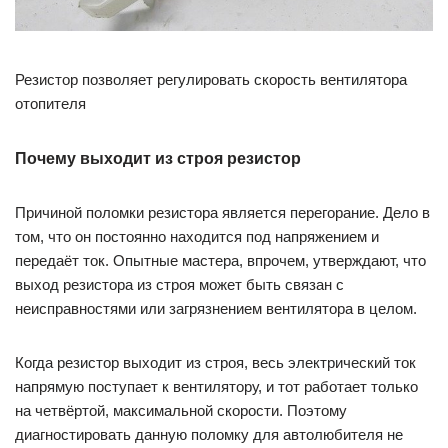
Резистор позволяет регулировать скорость вентилятора
отопителя
Почему выходит из строя резистор
Причиной поломки резистора является перегорание. Дело в
том, что он постоянно находится под напряжением и
передаёт ток. Опытные мастера, впрочем, утверждают, что
выход резистора из строя может быть связан с
неисправностями или загрязнением вентилятора в целом.
Когда резистор выходит из строя, весь электрический ток
напрямую поступает к вентилятору, и тот работает только
на четвёртой, максимальной скорости. Поэтому
диагностировать данную поломку для автолюбителя не