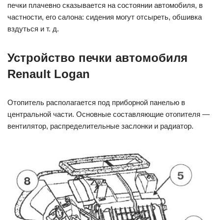
печки плачевно сказывается на состоянии автомобиля, в
частности, его салона: сидения могут отсыреть, обшивка
вздуться и т. д.
Устройство печки автомобиля
Renault Logan
Отопитель располагается под приборной панелью в
центральной части. Основные составляющие отопителя —
вентилятор, распределительные заслонки и радиатор.