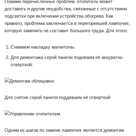
Помимо перечисленных проблем, отопитель может
доставить и другие неудобства, связанные с отсутствием
подсветки при включении устройства обогрева. Как
правило, проблема заключается в перегоревшей лампочке,
которую заменить не составит большого труда. Для этого:
Снимаем накладку магнитолы.
Для демонтажа серой панели подеваем её аккуратно
отвёрткой.
Для снятия серой панели поддеваем её отверткой
Одним из шагов по замене лампочек является демонтаж