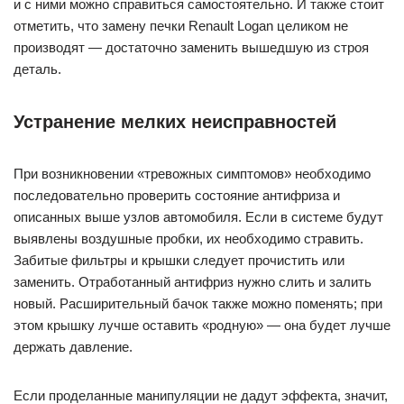
и с ними можно справиться самостоятельно. И также стоит
отметить, что замену печки Renault Logan целиком не
производят — достаточно заменить вышедшую из строя
деталь.
Устранение мелких неисправностей
При возникновении «тревожных симптомов» необходимо
последовательно проверить состояние антифриза и
описанных выше узлов автомобиля. Если в системе будут
выявлены воздушные пробки, их необходимо стравить.
Забитые фильтры и крышки следует прочистить или
заменить. Отработанный антифриз нужно слить и залить
новый. Расширительный бачок также можно поменять; при
этом крышку лучше оставить «родную» — она будет лучше
держать давление.
Если проделанные манипуляции не дадут эффекта, значит,