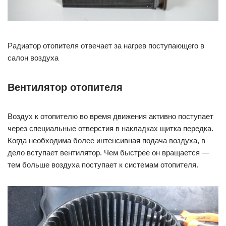
Радиатор отопителя отвечает за нагрев поступающего в
салон воздуха
Вентилятор отопителя
Воздух к отопителю во время движения активно поступает
через специальные отверстия в накладках щитка передка.
Когда необходима более интенсивная подача воздуха, в
дело вступает вентилятор. Чем быстрее он вращается —
тем больше воздуха поступает к системам отопителя.