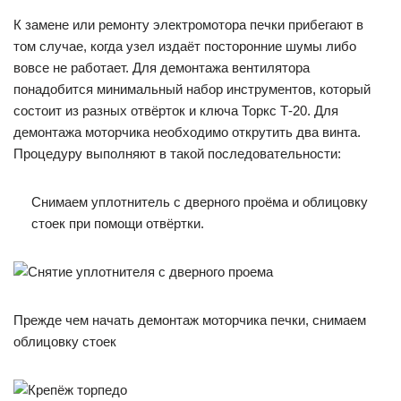
К замене или ремонту электромотора печки прибегают в
том случае, когда узел издаёт посторонние шумы либо
вовсе не работает. Для демонтажа вентилятора
понадобится минимальный набор инструментов, который
состоит из разных отвёрток и ключа Торкс Т-20. Для
демонтажа моторчика необходимо открутить два винта.
Процедуру выполняют в такой последовательности:
Снимаем уплотнитель с дверного проёма и облицовку
стоек при помощи отвёртки.
Прежде чем начать демонтаж моторчика печки, снимаем
облицовку стоек