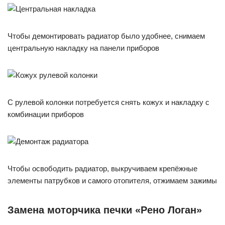
Чтобы демонтировать радиатор было удобнее, снимаем
центральную накладку на панели приборов
С рулевой колонки потребуется снять кожух и накладку с
комбинации приборов
Чтобы освободить радиатор, выкручиваем крепёжные
элементы патрубков и самого отопителя, отжимаем зажимы
Замена моторчика печки «Рено Логан»