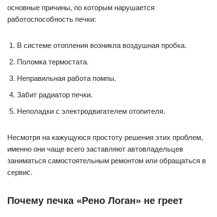
основные причины, по которым нарушается
работоспособность печки:
В системе отопления возникла воздушная пробка.
Поломка термостата.
Неправильная работа помпы.
Забит радиатор печки.
Неполадки с электродвигателем отопителя.
Несмотря на кажущуюся простоту решения этих проблем,
именно они чаще всего заставляют автовладельцев
заниматься самостоятельным ремонтом или обращаться в
сервис.
Почему печка «Рено Логан» не греет