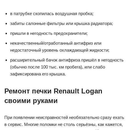
в патрубке скопилась воздушная пробка;
забиты салонные фильтры или крышка радиатора;
пришли в негодность предохранители;
некачественный/отработанный антифриз или
недостаточный уровень охлаждающей жидкости;
расширительный бачок антифриза пришёл в негодность
(обычно после 100 тыс. км пробега), или слабо
зафиксирована его крышка.
Ремонт печки Renault Logan
своими руками
При появлении неисправностей необязательно сразу ехать
в сервис. Многие поломки не столь серьёзны, как кажется,