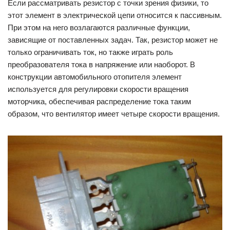
Если рассматривать резистор с точки зрения физики, то
этот элемент в электрической цепи относится к пассивным.
При этом на него возлагаются различные функции,
зависящие от поставленных задач. Так, резистор может не
только ограничивать ток, но также играть роль
преобразователя тока в напряжение или наоборот. В
конструкции автомобильного отопителя элемент
используется для регулировки скорости вращения
моторчика, обеспечивая распределение тока таким
образом, что вентилятор имеет четыре скорости вращения.