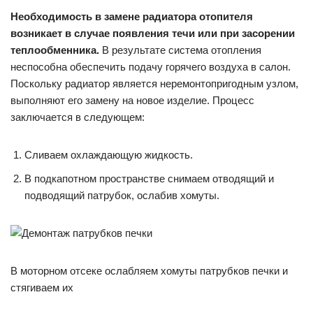
Необходимость в замене радиатора отопителя
возникает в случае появления течи или при засорении
теплообменника.
В результате система отопления
неспособна обеспечить подачу горячего воздуха в салон.
Поскольку радиатор является неремонтопригодным узлом,
выполняют его замену на новое изделие. Процесс
заключается в следующем:
Сливаем охлаждающую жидкость.
В подкапотном пространстве снимаем отводящий и
подводящий патрубок, ослабив хомуты.
В моторном отсеке ослабляем хомуты патрубков печки и
стягиваем их