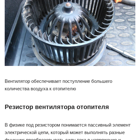
Вентилятор обеспечивает поступление большего
количества воздуха к отопителю
Резистор вентилятора отопителя
В физике под резистором понимается пассивный элемент
электрической цепи, который может выполнять разные
функции: преобразовывать силу тока в напряжение и