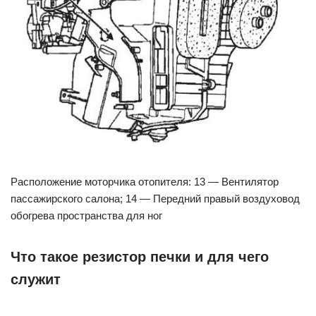
Расположение моторчика отопителя: 13 — Вентилятор
пассажирского салона; 14 — Передний правый воздуховод
обогрева пространства для ног
Что такое резистор печки и для чего
служит