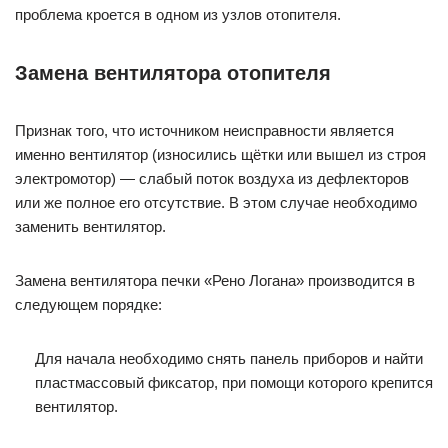
проблема кроется в одном из узлов отопителя.
Замена вентилятора отопителя
Признак того, что источником неисправности является
именно вентилятор (износились щётки или вышел из строя
электромотор) — слабый поток воздуха из дефлекторов
или же полное его отсутствие. В этом случае необходимо
заменить вентилятор.
Замена вентилятора печки «Рено Логана» производится в
следующем порядке:
Для начала необходимо снять панель приборов и найти
пластмассовый фиксатор, при помощи которого крепится
вентилятор.