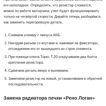
его неполадках. Определить, что резистор сломался,
можно по работе моторчика: узел будет функционировать
только на четвёртой скорости. Давайте теперь разберёмся,
как заменить перегоревшую деталь.
Снимаем клемму с минуса АКБ.
Находим разъем со жгутами и, нажимая на фиксаторы,
отсоединяем его от вышедшего из строя элемента.
При помощи ключа Торкс T-20 откручиваем два болта
крепления резистора.
Сдвигаем деталь вверх и вынимаем.
Заменяем резистор на новый, устанавливаем в обратной
последовательности.
Замена радиатора печки «Рено Логан»