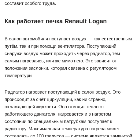
составит особого труда.
Как работает печка Renault Logan
В салон автомобиля поступает воздух — как естественным
путём, так и при помощи вентилятора. Поступающий
снаружи воздух может проходить через радиатор, тем
самым нагреваясь, или же мимо него. Это зависит от
положения заслонки, которая связана с регулятором
температуры.
Радиатор нагревает поступающий в салон воздух. Это
происходит за счёт циркуляции, как ни странно,
охлаждающей жидкости. Она отводит тепло от
работающего двигателя, нагревается и в нагретом
состоянии по специальным патрубкам поступает к
радиатору. Максимальная температура нагрева может
составлять до 100 градусов — система является замкнутой