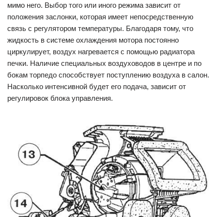
мимо него. Выбор того или иного режима зависит от
положения заслонки, которая имеет непосредственную
связь с регулятором температуры. Благодаря тому, что
жидкость в системе охлаждения мотора постоянно
циркулирует, воздух нагревается с помощью радиатора
печки. Наличие специальных воздуховодов в центре и по
бокам торпедо способствует поступлению воздуха в салон.
Насколько интенсивной будет его подача, зависит от
регулировок блока управления.