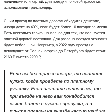
наличными или картой. Для поездки по новой трассе мы
использовали транспондер.
С ним проезд по платным дорогам обходится дешевле,
иногда даже на 40%, если будет более 10 поездок за месяц.
Есть несколько тарифных планов для тех, кто пользуется
платной дорогой постоянно. Для разовых поездок экономия
будет небольшой. Например, в 2022 году проезд на
легковушке от Солнечногорска до Петербурга будет стоить
2160 Р вместо 2200 Р,
Если вы без транспондера, то платить
нужно, когда проедете по платному
участку. Если платите наличными, то
при въезде на него вам понадобится
взять билет в пункте пропуска, а в
пункте оплаты на выезде кассир увидит,