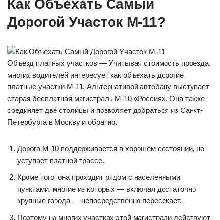
Как Объехать Самый
Дорогой Участок М-11?
Объезд платных участков — Учитывая стоимость проезда,
многих водителей интересует как объехать дорогие
платные участки М-11. Альтернативой автобану выступает
старая бесплатная магистраль М-10 «Россия». Она также
соединяет две столицы и позволяет добраться из Санкт-
Петербурга в Москву и обратно.
Дорога М-10 поддерживается в хорошем состоянии, но
уступает платной трассе.
Кроме того, она проходит рядом с населенными
пунктами, многие из которых — включая достаточно
крупные города — непосредственно пересекает.
Поэтому на многих участках этой магистрали действуют