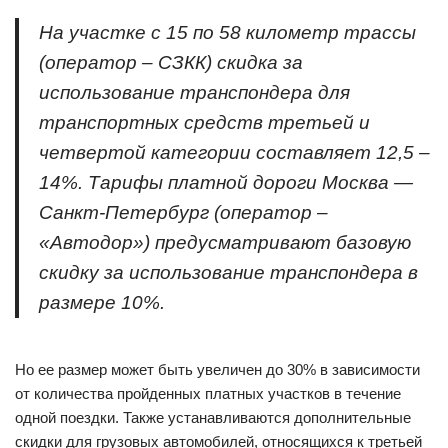
На участке с 15 по 58 километр трассы
(оператор – СЗКК) скидка за
использование транспондера для
транспортных средств третьей и
четвертой категории составляет 12,5 –
14%. Тарифы платной дороги Москва —
Санкт-Петербург (оператор –
«Автодор») предусматривают базовую
скидку за использование транспондера в
размере 10%.
Но ее размер может быть увеличен до 30% в зависимости
от количества пройденных платных участков в течение
одной поездки. Также устанавливаются дополнительные
скидки для грузовых автомобилей, относящихся к третьей