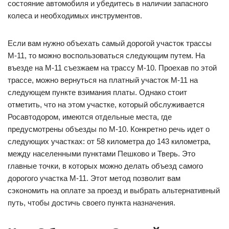
состояние автомобиля и убедитесь в наличии запасного
колеса и необходимых инструментов.
Если вам нужно объехать самый дорогой участок трассы
М-11, то можно воспользоваться следующим путем. На
въезде на М-11 съезжаем на трассу М-10. Проехав по этой
трассе, можно вернуться на платный участок М-11 на
следующем пункте взимания платы. Однако стоит
отметить, что на этом участке, который обслуживается
Росавтодором, имеются отдельные места, где
предусмотрены объезды по М-10. Конкретно речь идет о
следующих участках: от 58 километра до 143 километра,
между населенными пунктами Пешково и Тверь. Это
главные точки, в которых можно делать объезд самого
дорогого участка М-11. Этот метод позволит вам
сэкономить на оплате за проезд и выбрать альтернативный
путь, чтобы достичь своего пункта назначения.