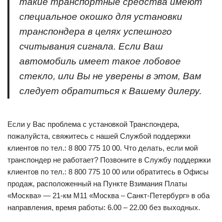
такие транспортные средства имеют
специальное окошко для установки
транспондера в целях успешного
считывания сигнала. Если Ваш
автомобиль имеет такое лобовое
стекло, или Вы не уверены в этом, Вам
следует обратиться к Вашему дилеру.
Если у Вас проблема с установкой Транспондера,
пожалуйста, свяжитесь с нашей Службой поддержки
клиентов по тел.: 8 800 775 10 00. Что делать, если мой
транспондер не работает? Позвоните в Службу поддержки
клиентов по тел.: 8 800 775 10 00 или обратитесь в Офисы
продаж, расположенный на Пункте Взимания Платы
«Москва» — 21-км М11 «Москва – Санкт-Петербург» в оба
направления, время работы: 6.00 – 22.00 без выходных.