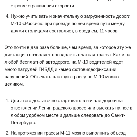
строгие ограничения скорости.
Нужно учитывать и значительную загруженность дороги
М-10 «Россия»: при проезде по ней время пути между
двумя столицами составляет, в среднем, 11 часов.
Это почти в два раза больше, чем время, за которое эту же
дистанцию позволяет преодолеть платная трасса. Как и на
любой бесплатной автодороге, на М-10 водителей ждет
много патрулей ГИБДД и камер фотовидеофиксации
нарушений. Объехать платную трассу по М-10 можно
целиком.
Для этого достаточно стартовать в начале дороги на
ответвлении Ленинградского шоссе или выехать на нее в
любом удобном месте и дальше следовать до Санкт-
Петербурга.
На протяжении трассы М-11 можно выполнить объезд