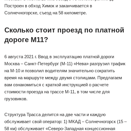
Построен в обход Химок и заканчивается в
Солнечногорске, съезд на 58 километре.
Сколько стоит проезд по платной
дороге М11?
6 августа 2021 г. Ввод в эксплуатацию платной дороги
Москва – Санкт-Петербург (М-11) «Нева» разгрузил трафик
на М-10 и позволил водителям значительно сократить
время на маршруте между двумя столицами. Предлагаем
вам ознакомиться с краткой инструкцией о расчете
стоимости проезда на трассе М-11, в том числе для
грузовиков.
Структура Трасса делится на две части и каждую
обслуживает свой оператор: 1) МКАД – Солнечногорск (15 –
58 км) обслуживает «Северо-Западная концессионная