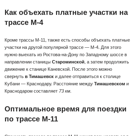
Как объехать платные участки на
трассе М-4
Кроме трассы М-11, также есть способы объехать платные
участки на другой популярной трассе — М-4. Для этого
нужно выехать из Ростова-на-Дону по Западному шоссе в
направлении станицы
Староминской
, а затем продолжить
движение к станице Каневской. После этого можно
свернуть
в Тимашевск
и далее отправиться к столице
Кубани — Краснодару. Расстояние между
Тимашевском
и
Краснодаром составляет
73 км
.
Оптимальное время для поездки
по трассе М-11