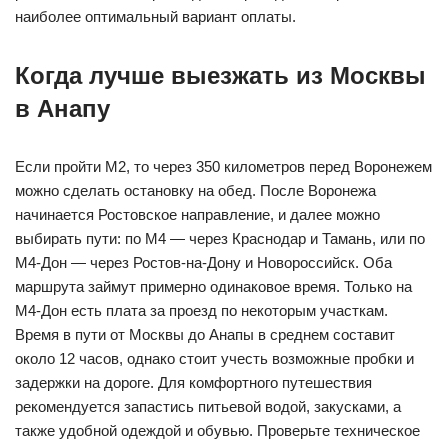
наиболее оптимальный вариант оплаты.
Когда лучше выезжать из Москвы
в Анапу
Если пройти М2, то через 350 километров перед Воронежем
можно сделать остановку на обед. После Воронежа
начинается Ростовское направление, и далее можно
выбирать пути: по М4 — через Краснодар и Тамань, или по
М4-Дон — через Ростов-на-Дону и Новороссийск. Оба
маршрута займут примерно одинаковое время. Только на
М4-Дон есть плата за проезд по некоторым участкам.
Время в пути от Москвы до Анапы в среднем составит
около 12 часов, однако стоит учесть возможные пробки и
задержки на дороге. Для комфортного путешествия
рекомендуется запастись питьевой водой, закусками, а
также удобной одеждой и обувью. Проверьте техническое