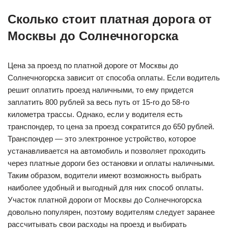
Сколько стоит платная дорога от
Москвы до Солнечногорска
Цена за проезд по платной дороге от Москвы до
Солнечногорска зависит от способа оплаты. Если водитель
решит оплатить проезд наличными, то ему придется
заплатить 800 рублей за весь путь от 15-го до 58-го
километра трассы. Однако, если у водителя есть
транспондер, то цена за проезд сократится до 650 рублей.
Транспондер — это электронное устройство, которое
устанавливается на автомобиль и позволяет проходить
через платные дороги без остановки и оплаты наличными.
Таким образом, водители имеют возможность выбрать
наиболее удобный и выгодный для них способ оплаты.
Участок платной дороги от Москвы до Солнечногорска
довольно популярен, поэтому водителям следует заранее
рассчитывать свои расходы на проезд и выбирать