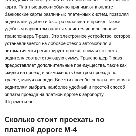
карта. Платные дороги обычно принимают к оплате
банковские карты различных платежных систем, позволяя
водителям удобно и быстро оплачивать проезд. Также
удобным вариантом оплаты является использование
транспондера T-pass. Это электронное устройство, которое
устанавливается на лобовое стекло автомобиля и
автоматически регистрирует проезд, снимая со счета
водителя соответствующую сумму. Транспондер T-pass
предоставляет дополнительные преимущества, такие как
скидки на проезд и возможность быстрой проезда по
трассе, минуя очереди. Все эти способы оплаты позволяют
водителям выбрать наиболее удобный и простой способ
оплаты проезда на платной дороге к аэропорту
Шереметьево.
Сколько стоит проехать по
платной дороге М-4