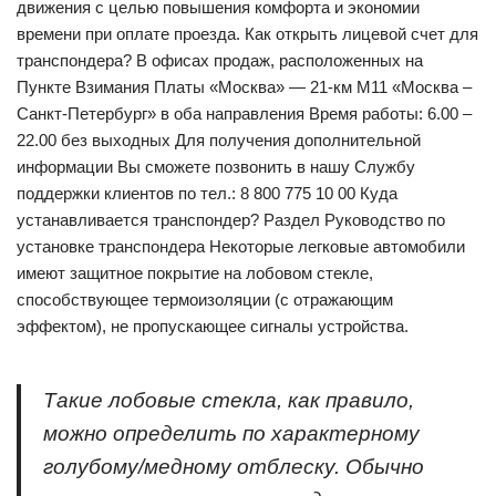
движения с целью повышения комфорта и экономии
времени при оплате проезда. Как открыть лицевой счет для
транспондера? В офисах продаж, расположенных на
Пункте Взимания Платы «Москва» — 21-км М11 «Москва –
Санкт-Петербург» в оба направления Время работы: 6.00 –
22.00 без выходных Для получения дополнительной
информации Вы сможете позвонить в нашу Службу
поддержки клиентов по тел.: 8 800 775 10 00 Куда
устанавливается транспондер? Раздел Руководство по
установке транспондера Некоторые легковые автомобили
имеют защитное покрытие на лобовом стекле,
способствующее термоизоляции (с отражающим
эффектом), не пропускающее сигналы устройства.
Такие лобовые стекла, как правило,
можно определить по характерному
голубому/медному отблеску. Обычно