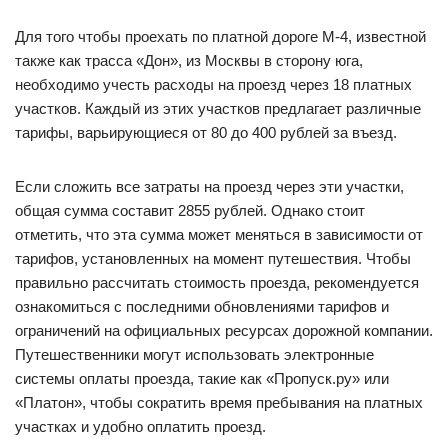
Для того чтобы проехать по платной дороге М-4, известной
также как трасса «Дон», из Москвы в сторону юга,
необходимо учесть расходы на проезд через 18 платных
участков. Каждый из этих участков предлагает различные
тарифы, варьирующиеся от 80 до 400 рублей за въезд.
Если сложить все затраты на проезд через эти участки,
общая сумма составит 2855 рублей. Однако стоит
отметить, что эта сумма может меняться в зависимости от
тарифов, установленных на момент путешествия. Чтобы
правильно рассчитать стоимость проезда, рекомендуется
ознакомиться с последними обновлениями тарифов и
ограничений на официальных ресурсах дорожной компании.
Путешественники могут использовать электронные
системы оплаты проезда, такие как «Пропуск.ру» или
«Платон», чтобы сократить время пребывания на платных
участках и удобно оплатить проезд.