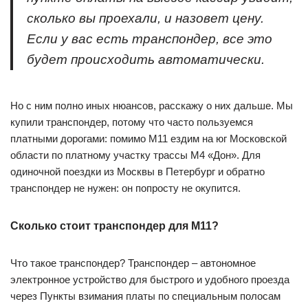
сколько вы проехали, и назовет цену.
Если у вас есть транспондер, все это
будет происходить автоматически.
Но с ним полно иных нюансов, расскажу о них дальше. Мы
купили транспондер, потому что часто пользуемся
платными дорогами: помимо М11 ездим на юг Московской
области по платному участку трассы М4 «Дон». Для
одиночной поездки из Москвы в Петербург и обратно
транспондер не нужен: он попросту не окупится.
Сколько стоит транспондер для М11?
Что такое транспондер? Транспондер – автономное
электронное устройство для быстрого и удобного проезда
через Пункты взимания платы по специальным полосам