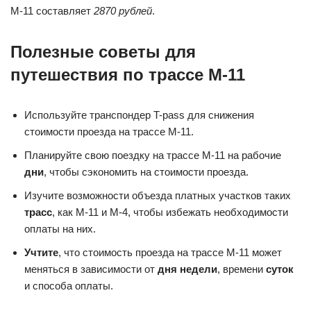
М-11 составляет
2870 рублей
.
Полезные советы для
путешествия по трассе М-11
Используйте транспондер T-pass для снижения
стоимости проезда на трассе М-11.
Планируйте свою поездку на трассе М-11 на рабочие
дни
, чтобы сэкономить на стоимости проезда.
Изучите возможности объезда платных участков таких
трасс
, как М-11 и М-4, чтобы избежать необходимости
оплаты на них.
Учтите
, что стоимость проезда на трассе М-11 может
меняться в зависимости от
дня недели
, времени
суток
и способа оплаты.