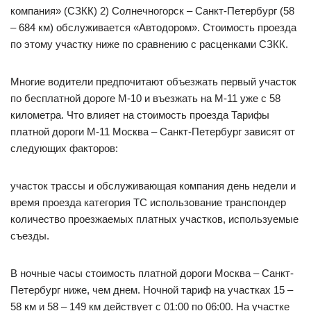
компания» (СЗКК) 2) Солнечногорск – Санкт-Петербург (58
– 684 км) обслуживается «Автодором». Стоимость проезда
по этому участку ниже по сравнению с расценками СЗКК.
Многие водители предпочитают объезжать первый участок
по бесплатной дороге М-10 и въезжать на М-11 уже с 58
километра. Что влияет на стоимость проезда Тарифы
платной дороги М-11 Москва – Санкт-Петербург зависят от
следующих факторов:
участок трассы и обслуживающая компания день недели и
время проезда категория ТС использование транспондер
количество проезжаемых платных участков, используемые
съезды.
В ночные часы стоимость платной дороги Москва – Санкт-
Петербург ниже, чем днем. Ночной тариф на участках 15 –
58 км и 58 – 149 км действует с 01:00 по 06:00. На участке