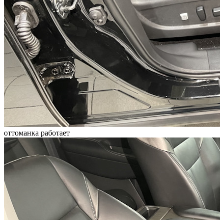
оттоманка работает