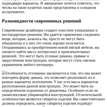
подходящие варианты. В завершение хочется отметить, что
чехлы на такие кушетки также представлены в солидном
ассортименте.
Разновидности современных решений
Современные дизайнеры создают поистине уникальные и
нестандартные решения. Им удаётся гармонично соединять
вещи, которые, казалось бы, просто не могут быть
объединены и у них это очень хорошо получается.
Отправившись за приобретением новой мягкой мебели, вы
сможете найти массу интересных и привлекательных
решений. Это могут быть угловые диваны, прямые и
закруглённые конструкции, которые могут стать смелым
украшением любого интерьера.
Особенность оттоманки заключается в том, что она может
повторять форму дивана, это позволяет реализовать их в
разных вариантах исполнения. У вас есть масса вариантов
расположения данной конструкции. Это может быть на
определённом отдалении от диванчика. Особенно если он
укомплектован убирающейся конструкцией. Отличительной
особенностью являются габариты изделия. Вы самостоятельно
должны определить, какие габариты изделия подойдут