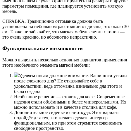
именно в вашем случае. Ориентируйтесь на размеры и другие
параметры помещения, где планируется установить мягкую
мебель.
СПРАВКА. Традиционно оттоманка должна быть
установлена на небольшом расстоянии от дивана, это около 30
см. Также не забывайте, что мягкая мебель светлых тонов —
это очень красиво, но абсолютно непрактично.
Функциональные возможности
Можно выделить несколько основных вариантов применения
этого необычного элемента мягкой мебели:
Уделяем ногам должное внимание. Ваши ноги устали
после сложного дня? Не отказывайте себе в
удовольствии, ведь оттоманка изначально для этого и
была создана.
Необычное решение — столик для кофе. Современные
изделия стали объёмными и более универсальными. Их
можно использовать и в качестве столика для кофе.
Дополнительное сиденье из ниоткуда. Этот вариант
подойдёт для тех, кто желает сделать интерьер
функциональным, но при этом стремится сэкономить
свободное пространство.