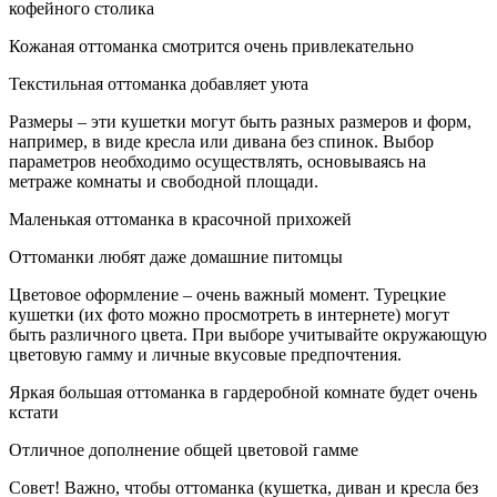
кофейного столика
Кожаная оттоманка смотрится очень привлекательно
Текстильная оттоманка добавляет уюта
Размеры – эти кушетки могут быть разных размеров и форм,
например, в виде кресла или дивана без спинок. Выбор
параметров необходимо осуществлять, основываясь на
метраже комнаты и свободной площади.
Маленькая оттоманка в красочной прихожей
Оттоманки любят даже домашние питомцы
Цветовое оформление – очень важный момент. Турецкие
кушетки (их фото можно просмотреть в интернете) могут
быть различного цвета. При выборе учитывайте окружающую
цветовую гамму и личные вкусовые предпочтения.
Яркая большая оттоманка в гардеробной комнате будет очень
кстати
Отличное дополнение общей цветовой гамме
Совет! Важно, чтобы оттоманка (кушетка, диван и кресла без