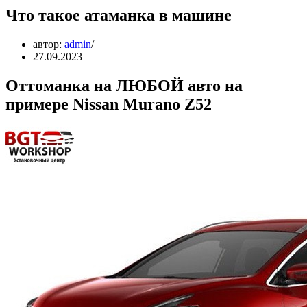
Что такое атаманка в машине
автор:
admin
27.09.2023
Оттоманка на ЛЮБОЙ авто на
примере Nissan Murano Z52