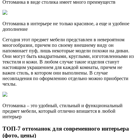
Оттоманка в виде столика имеет много преимуществ
Оттоманка в интерьере не только красивое, а еще и удобное
дополнение
Сегодня этот предмет мебели представлен в невероятном
многообразии, причем по своему внешнему виду он
напоминает пуф, лишь некоторые модели похожи на диван.
Они могут быть квадратными, круглыми, изготовленными из
текстиля и кожи. В любом случае такие изделия станут
настоящим украшением для каждой комнаты, причем не
важен стиль, в котором они выполнены. В случае
несовпадения по оформлению отдельно можно приобрести
чехлы.
Оттоманка – это удобный, стильный и функциональный
предмет мебели, который отлично впишется в любой
интерьер
ТОП-7 оттоманок для современного интерьера
(фото, цены)