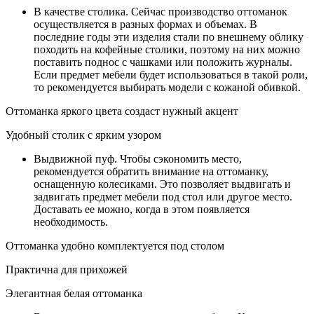
В качестве столика. Сейчас производство оттоманок
осуществляется в разных формах и объемах. В
последние годы эти изделия стали по внешнему облику
походить на кофейные столики, поэтому на них можно
поставить поднос с чашками или положить журналы.
Если предмет мебели будет использоваться в такой роли,
то рекомендуется выбирать модели с кожаной обивкой.
Оттоманка яркого цвета создаст нужный акцент
Удобный столик с ярким узором
Выдвижной пуф. Чтобы сэкономить место,
рекомендуется обратить внимание на оттоманку,
оснащенную колесиками. Это позволяет выдвигать и
задвигать предмет мебели под стол или другое место.
Доставать ее можно, когда в этом появляется
необходимость.
Оттоманка удобно комплектуется под столом
Практична для прихожей
Элегантная белая оттоманка