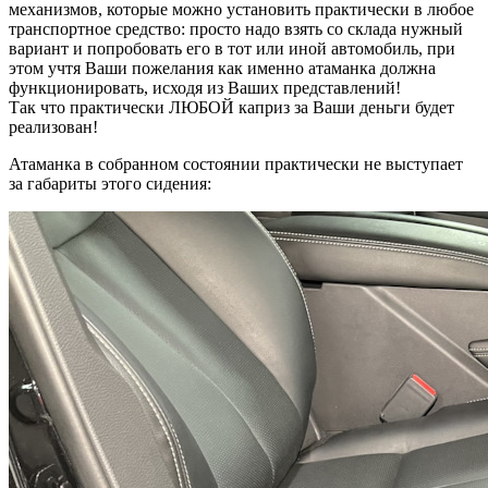
механизмов, которые можно установить практически в любое
транспортное средство: просто надо взять со склада нужный
вариант и попробовать его в тот или иной автомобиль, при
этом учтя Ваши пожелания как именно атаманка должна
функционировать, исходя из Ваших представлений!
Так что практически ЛЮБОЙ каприз за Ваши деньги будет
реализован!
Атаманка в собранном состоянии практически не выступает
за габариты этого сидения: