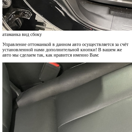
атаманка вид сбоку
Управление оттоманкой в данном авто осуществляется за счёт
установленной нами дополнительной кнопки! В вашем же
авто мы сделаем так, как нравится именно Вам: