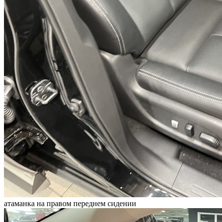
атаманка на правом переднем сидении