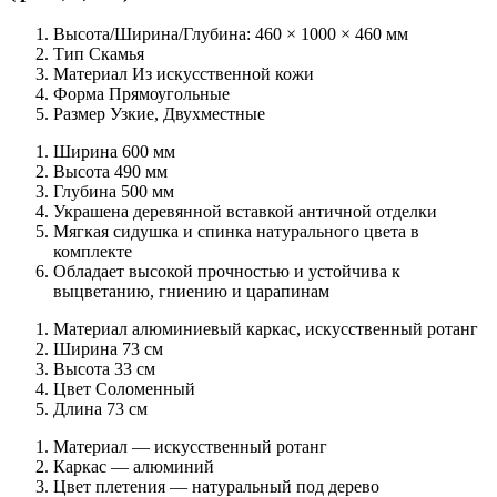
Высота/Ширина/Глубина: 460 × 1000 × 460 мм
Тип Скамья
Материал Из искусственной кожи
Форма Прямоугольные
Размер Узкие, Двухместные
Ширина 600 мм
Высота 490 мм
Глубина 500 мм
Украшена деревянной вставкой античной отделки
Мягкая сидушка и спинка натурального цвета в
комплекте
Обладает высокой прочностью и устойчива к
выцветанию, гниению и царапинам
Материал алюминиевый каркас, искусственный ротанг
Ширина 73 см
Высота 33 см
Цвет Соломенный
Длина 73 см
Материал — искусственный ротанг
Каркас — алюминий
Цвет плетения — натуральный под дерево