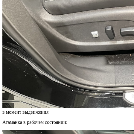
в момент выдвижения
Атаманка в рабочем состоянии: