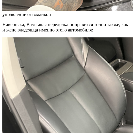
управление оттоманкой
Наверняка, Вам такая переделка понравится точно также, как
и жене владельца именно этого автомобиля: