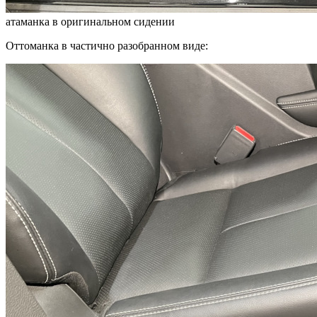
атаманка в оригинальном сидении
Оттоманка в частично разобранном виде: