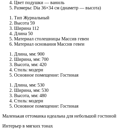
Цвет подушки — ваниль
Размеры: Dia 36×34 см (диаметр — высота)
Тип Журнальный
Высота 59
Ширина 112
Длина 50
Материал столешницы Массив гевеи
Материал основания Массив гевеи
Длина, мм: 900
Ширина, мм: 700
Высота, мм: 420
Стиль: модерн
Основное помещение: Гостиная
Длина, мм: 530
Ширина, мм: 530
Высота, мм: 480
Стиль: модерн
Основное помещение: Гостиная
Маленькая оттоманка идеальна для небольшой гостиной
Интерьер в мягких тонах