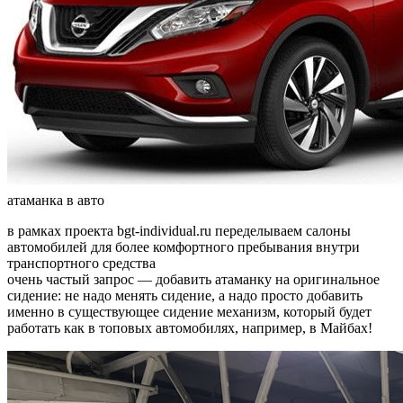
атаманка в авто
в рамках проекта bgt-individual.ru переделываем салоны
автомобилей для более комфортного пребывания внутри
транспортного средства
очень частый запрос — добавить атаманку на оригинальное
сидение: не надо менять сидение, а надо просто добавить
именно в существующее сидение механизм, который будет
работать как в топовых автомобилях, например, в Майбах!