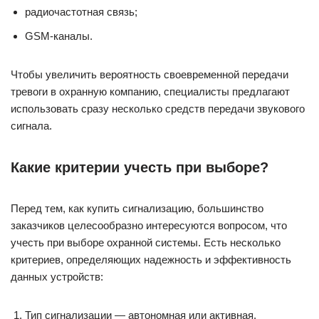
радиочастотная связь;
GSM-каналы.
Чтобы увеличить вероятность своевременной передачи
тревоги в охранную компанию, специалисты предлагают
использовать сразу несколько средств передачи звукового
сигнала.
Какие критерии учесть при выборе?
Перед тем, как купить сигнализацию, большинство
заказчиков целесообразно интересуются вопросом, что
учесть при выборе охранной системы. Есть несколько
критериев, определяющих надежность и эффективность
данных устройств:
Тип сигнализации — автономная или активная.