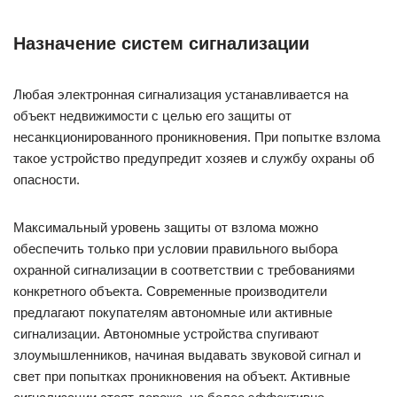
Назначение систем сигнализации
Любая электронная сигнализация устанавливается на
объект недвижимости с целью его защиты от
несанкционированного проникновения. При попытке взлома
такое устройство предупредит хозяев и службу охраны об
опасности.
Максимальный уровень защиты от взлома можно
обеспечить только при условии правильного выбора
охранной сигнализации в соответствии с требованиями
конкретного объекта. Современные производители
предлагают покупателям автономные или активные
сигнализации. Автономные устройства спугивают
злоумышленников, начиная выдавать звуковой сигнал и
свет при попытках проникновения на объект. Активные