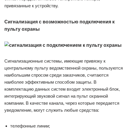
привязанные к устройству.
Сигнализация с возможностью подключения к
пульту охраны
Сигнализационные системы, имеющие привязку к
центральному пульту ведомственной охраны, пользуются
наибольшим спросом среди заказчиков, считаются
наиболее эффективным способом защиты. В
комплектацию данных систем входит электронный блок,
интегрирующий звуковой сигнал на пульт охранной
компании. В качестве канала, через которые передается
уведомление, могут служить любые средства:
телефонные линии;