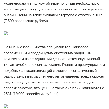
молниеносно и в полном объеме получать необходимую
информацию о текущем состоянии своей машине в режиме
онлайн. Цены на такие сигналки стартуют с отметки в 100$
(7 500 российских рублей).
По мнению большинства специалистов, наиболее
современным и продвинутым системным защитным
комплексом на сегодняшний день является спутниковый
тип автомобильной сигнализация. Главным преимуществом
подобных автосигнализаций является неограниченный
радиус действия, за счет чего автовладелец всегда сможет
видеть текущее местоположение своей машины. Для
справки заметим, что цены на такие сигналки начинаются с
250$ (19 000 российских рублей).