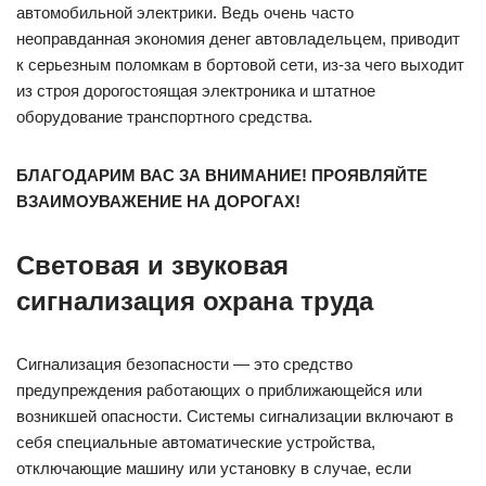
автомобильной электрики. Ведь очень часто
неоправданная экономия денег автовладельцем, приводит
к серьезным поломкам в бортовой сети, из-за чего выходит
из строя дорогостоящая электроника и штатное
оборудование транспортного средства.
БЛАГОДАРИМ ВАС ЗА ВНИМАНИЕ! ПРОЯВЛЯЙТЕ
ВЗАИМОУВАЖЕНИЕ НА ДОРОГАХ!
Световая и звуковая
сигнализация охрана труда
Сигнализация безопасности — это средство
предупреждения работающих о приближающейся или
возникшей опасности. Системы сигнализации включают в
себя специальные автоматические устройства,
отключающие машину или установку в случае, если