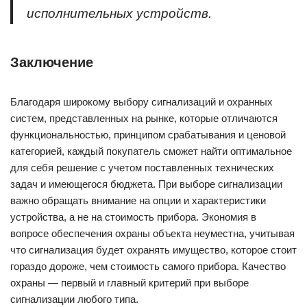
исполнительных устройств.
Заключение
Благодаря широкому выбору сигнализаций и охранных
систем, представленных на рынке, которые отличаются
функциональностью, принципом срабатывания и ценовой
категорией, каждый покупатель сможет найти оптимальное
для себя решение с учетом поставленных технических
задач и имеющегося бюджета. При выборе сигнализации
важно обращать внимание на опции и характеристики
устройства, а не на стоимость прибора. Экономия в
вопросе обеспечения охраны объекта неуместна, учитывая
что сигнализация будет охранять имущество, которое стоит
гораздо дороже, чем стоимость самого прибора. Качество
охраны — первый и главный критерий при выборе
сигнализации любого типа.