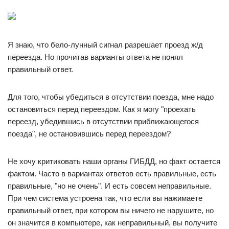
Я знаю, что бело-лунный сигнал разрешает проезд ж/д
переезда. Но прочитав варианты ответа не понял
правильный ответ.
Для того, чтобы убедиться в отсутствии поезда, мне надо
остановиться перед переездом. Как я могу "проехать
переезд, убедившись в отсутствии приближающегося
поезда", не остановившись перед переездом?
Не хочу критиковать наши органы ГИБДД, но факт остается
фактом. Часто в вариантах ответов есть правильные, есть
правильные, "но не очень". И есть совсем неправильные.
При чем система устроена так, что если вы нажимаете
правильный ответ, при котором вы ничего не нарушите, но
он значится в компьютере, как неправильный, вы получите