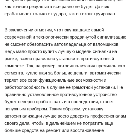
как точного результата все равно не будет. Датчик
срабатывает только от удара, так он сконструирован.
В заключении отметим, что покупка даже самой
современной и технологически продвинутой сигнализацию
не сможет обезопасить автовладельца от взломщиков.
Ведь мало просто купить лучшую модель сигналки на
рынке, важно правильно установить противоугонный
комплекс. Так, например, автосигнализация премиального
сегмента, купленная за большие деньги, автоматически
теряет все свои функциональные возможности и
работоспособность в случае не грамотной установки. Не
правильно установленное противоугонное устройство
будет неверно срабатывать и в последствии, станет
ненужным прибором. Таким образом, установку
автосигнализации лучше всего доверять профессионалам
своего дела, чтобы в дальнейшем не потратить еще
больше средств на ремонт или восстановление