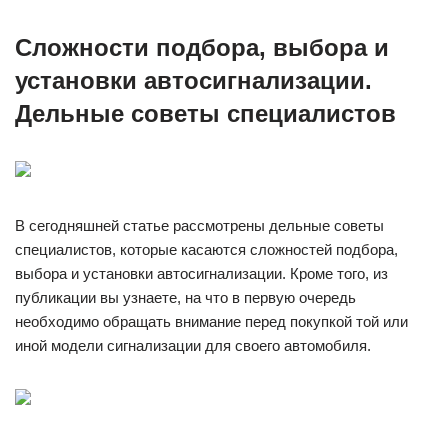
Сложности подбора, выбора и
установки автосигнализации.
Дельные советы специалистов
В сегодняшней статье рассмотрены дельные советы
специалистов, которые касаются сложностей подбора,
выбора и установки автосигнализации. Кроме того, из
публикации вы узнаете, на что в первую очередь
необходимо обращать внимание перед покупкой той или
иной модели сигнализации для своего автомобиля.