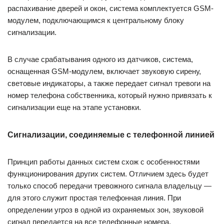
распахивание дверей и окон, система комплектуется GSM-
модулем, подключающимся к центральному блоку
сигнализации.
В случае срабатывания одного из датчиков, система,
оснащенная GSM-модулем, включает звуковую сирену,
световые индикаторы, а также передает сигнал тревоги на
номер телефона собственника, который нужно привязать к
сигнализации еще на этапе установки.
Сигнализации, соединяемые с телефонной линией
Принцип работы данных систем схож с особенностями
функционирования других систем. Отличием здесь будет
только способ передачи тревожного сигнала владельцу —
для этого служит простая телефонная линия. При
определении угроз в одной из охраняемых зон, звуковой
сигнал передается на все телефонные номера,