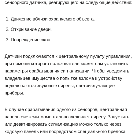
сенсорного датчика, реагирующего на следующие действия:
Движение вблизи охраняемого объекта.
Открывание двери.
Повреждение окон.
Датчики подключаются к центральному пульту управления,
при помощи которого пользователь может сам установить
параметры срабатывания сигнализации. Чтобы уведомить
владельцев имущества о попытке взлома к устройству
подключаются звуковые сирены, светоизлучающие
приборы.
В случае срабатывания одного из сенсоров, центральная
панель системы моментально включает сирену. Запустить
или деактивировать сигнализацию можно только через
кодовую панель или посредством специального брелока,