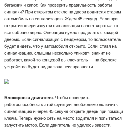
багажник и капот. Как проверить правильность работы
сигналки? При открытом стекле на двери водителя ставим
автомобиль на сигнализацию. Ждем 45 секунд. Если при
открытии двери изнутри сигнализация начнет «орать», то
все собрано верно. Операцию нужно проделать с каждой
дверью. Если сигнализация с пейджером, то пользователь
будет видеть, что у автомобиля открыто. Если, ставя на
сигнализацию, слышны несколько «пиков», значит не
работает, какой-то концевой выключатель — на брелоке
устройства будет видна зона неисправности.
Блокировка двигателя
. Чтобы проверить
работоспособность этой функции, необходимо включить
сигнализацию и через 45 секунд открыть дверь при помощи
ключа. Теперь нужно сеть на место водителя и попытаться
запустить мотор. Если двигатель не удалось завести,