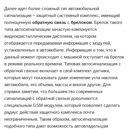
Далее идет более сложный тип автомобильной
сигнализации – защитный системный комплекс, имеющий
полноценную
обратную связь
с
брелоком
. Брелок такого
типа автосигнализации зачастую компонуется
жидкокристаллическим дисплеем, на котором
отображается передаваемая информация с модулей,
установленных в автомобиле. Информация о том, что в
данный момент происходит с машиной поступает на брелок
в режиме реального времени. Типовая автосигнализация с
обратной связью включает в свой комплект датчики,
которые могут показывать даже изменение угла наклона
автомобиля, его объема, массы и многое другое. Для
справки заметим, что большинство современных
сигнализаций с обратной связью дополняются
специальным GSM-модулем, который позволяет сделать
радиус действия защитного комплекса почти
неограниченным. Таким образом, автосигнализации
подобного типа дают возможность автовладельцам