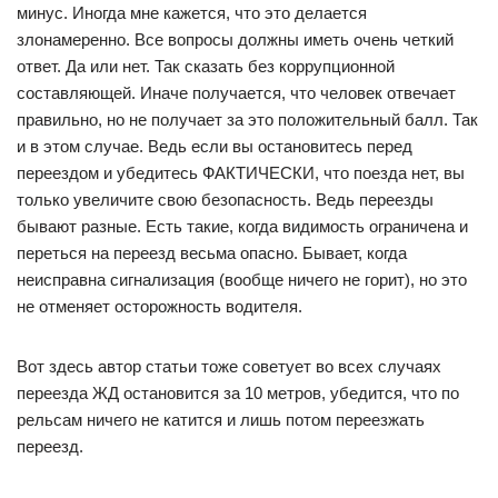
минус. Иногда мне кажется, что это делается
злонамеренно. Все вопросы должны иметь очень четкий
ответ. Да или нет. Так сказать без коррупционной
составляющей. Иначе получается, что человек отвечает
правильно, но не получает за это положительный балл. Так
и в этом случае. Ведь если вы остановитесь перед
переездом и убедитесь ФАКТИЧЕСКИ, что поезда нет, вы
только увеличите свою безопасность. Ведь переезды
бывают разные. Есть такие, когда видимость ограничена и
переться на переезд весьма опасно. Бывает, когда
неисправна сигнализация (вообще ничего не горит), но это
не отменяет осторожность водителя.
Вот здесь автор статьи тоже советует во всех случаях
переезда ЖД остановится за 10 метров, убедится, что по
рельсам ничего не катится и лишь потом переезжать
переезд.