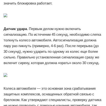
значить блокировка работает.
Датчик удара
. Первым делом нужно включить
сигнализацию. По истечении 45 секунд, необходимо слегка
толкнуть колесо автомобиля. Автосигнализация должна
пару раз пикнуть (примерно, 4-6 раз). После перерыва (до
30 секунд), нужно ударить по одному из колес еще более
сильно. Правильно установленная сигнализация сразу же
включит сирену, которая должна «орать» около 30 секунд.
Колеса автомобиля — это основная зона срабатывания
защитных комплексов, оснащенных обратной связью с
брелоком. Как утверждают специалисты, проверку датчика
не нужно проводить с помощью качания автомобиля, так