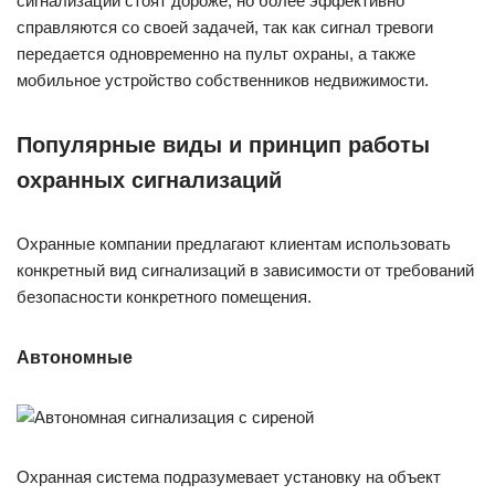
сигнализации стоят дороже, но более эффективно
справляются со своей задачей, так как сигнал тревоги
передается одновременно на пульт охраны, а также
мобильное устройство собственников недвижимости.
Популярные виды и принцип работы
охранных сигнализаций
Охранные компании предлагают клиентам использовать
конкретный вид сигнализаций в зависимости от требований
безопасности конкретного помещения.
Автономные
Охранная система подразумевает установку на объект