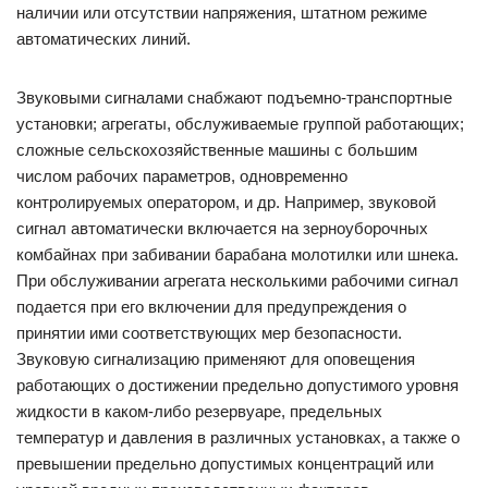
наличии или отсутствии напряжения, штатном режиме
автоматических линий.
Звуковыми сигналами снабжают подъемно-транспортные
установки; агрегаты, обслуживаемые группой работающих;
сложные сельскохозяйственные машины с большим
числом рабочих параметров, одновременно
контролируемых оператором, и др. Например, звуковой
сигнал автоматически включается на зерноуборочных
комбайнах при забивании барабана молотилки или шнека.
При обслуживании агрегата несколькими рабочими сигнал
подается при его включении для предупреждения о
принятии ими соответствующих мер безопасности.
Звуковую сигнализацию применяют для оповещения
работающих о достижении предельно допустимого уровня
жидкости в каком-либо резервуаре, предельных
температур и давления в различных установках, а также о
превышении предельно допустимых концентраций или