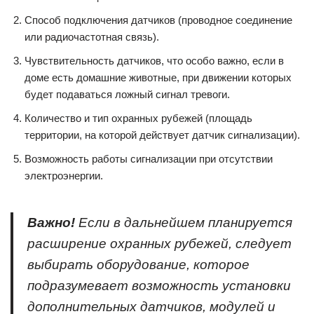
Способ подключения датчиков (проводное соединение
или радиочастотная связь).
Чувствительность датчиков, что особо важно, если в
доме есть домашние животные, при движении которых
будет подаваться ложный сигнал тревоги.
Количество и тип охранных рубежей (площадь
территории, на которой действует датчик сигнализации).
Возможность работы сигнализации при отсутствии
электроэнергии.
Важно!
Если в дальнейшем планируется
расширение охранных рубежей, следует
выбирать оборудование, которое
подразумевает возможность установки
дополнительных датчиков, модулей и