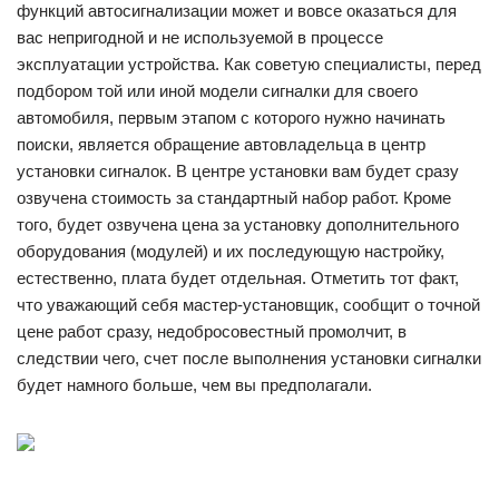
функций автосигнализации может и вовсе оказаться для
вас непригодной и не используемой в процессе
эксплуатации устройства. Как советую специалисты, перед
подбором той или иной модели сигналки для своего
автомобиля, первым этапом с которого нужно начинать
поиски, является обращение автовладельца в центр
установки сигналок. В центре установки вам будет сразу
озвучена стоимость за стандартный набор работ. Кроме
того, будет озвучена цена за установку дополнительного
оборудования (модулей) и их последующую настройку,
естественно, плата будет отдельная. Отметить тот факт,
что уважающий себя мастер-установщик, сообщит о точной
цене работ сразу, недобросовестный промолчит, в
следствии чего, счет после выполнения установки сигналки
будет намного больше, чем вы предполагали.