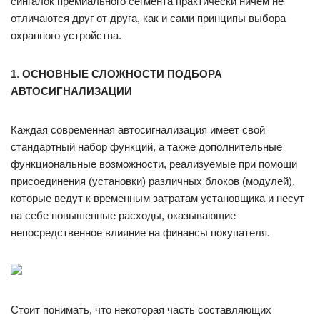
сингалок премиального сегмента практически ничем не
отличаются друг от друга, как и сами принципы выбора
охранного устройства.
1
.
ОСНОВНЫЕ
СЛОЖНОСТИ ПОДБОРА
АВТОСИГНАЛИЗАЦИИ
Каждая современная автосигнализация имеет свой
стандартный набор функций, а также дополнительные
функциональные возможности, реализуемые при помощи
присоединения (установки) различных блоков (модулей),
которые ведут к временным затратам установщика и несут
на себе повышенные расходы, оказывающие
непосредственное влияние на финансы покупателя.
Стоит понимать, что некоторая часть составляющих