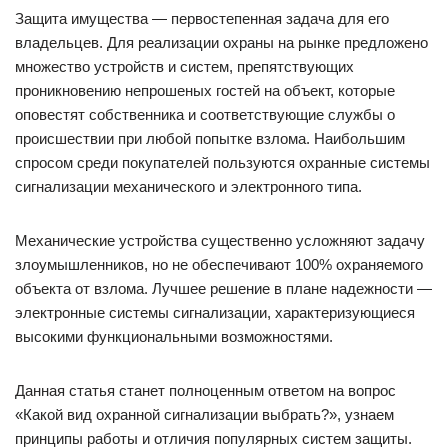
Защита имущества — первостепенная задача для его
владельцев. Для реализации охраны на рынке предложено
множество устройств и систем, препятствующих
проникновению непрошеных гостей на объект, которые
оповестят собственника и соответствующие службы о
происшествии при любой попытке взлома. Наибольшим
спросом среди покупателей пользуются охранные системы
сигнализации механического и электронного типа.
Механические устройства существенно усложняют задачу
злоумышленников, но не обеспечивают 100% охраняемого
объекта от взлома. Лучшее решение в плане надежности —
электронные системы сигнализации, характеризующиеся
высокими функциональными возможностями.
Данная статья станет полноценным ответом на вопрос
«Какой вид охранной сигнализации выбрать?», узнаем
принципы работы и отличия популярных систем защиты.