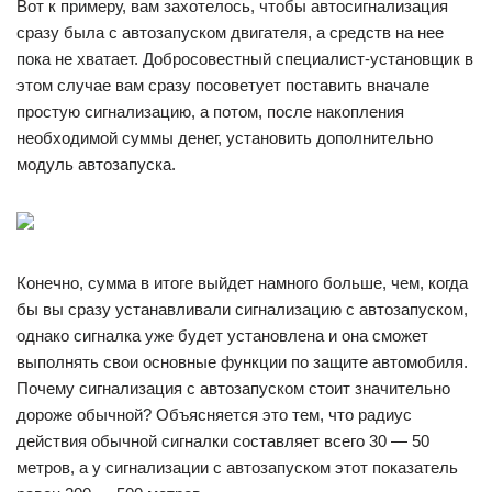
Вот к примеру, вам захотелось, чтобы автосигнализация
сразу была с автозапуском двигателя, а средств на нее
пока не хватает. Добросовестный специалист-установщик в
этом случае вам сразу посоветует поставить вначале
простую сигнализацию, а потом, после накопления
необходимой суммы денег, установить дополнительно
модуль автозапуска.
Конечно, сумма в итоге выйдет намного больше, чем, когда
бы вы сразу устанавливали сигнализацию с автозапуском,
однако сигналка уже будет установлена и она сможет
выполнять свои основные функции по защите автомобиля.
Почему сигнализация с автозапуском стоит значительно
дороже обычной? Объясняется это тем, что радиус
действия обычной сигналки составляет всего 30 — 50
метров, а у сигнализации с автозапуском этот показатель