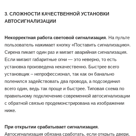
3
.
СЛОЖНОСТИ КАЧЕСТВЕННОЙ УСТАНОВКИ
АВТОСИГНАЛИЗАЦИИ
Некорректная работа световой сигнализация
. На пульте
пользователь нажимает кнопку «Поставить сигнализацию».
Сирена пикает один раз и мигает аварийная сигнализация.
Если мигают габаритные огни — это неверно, то есть
установка произведена некачественно. Быстрее всего
установщик – непрофессионал, так как он банально
поленился задействовать два провода, а подсоединил
всего один, ведь так проще и быстрее. Типовая схема по
правильному подключению современной автосигнализации
с обратной связью продемонстрирована на изображении
ниже.
При открытии срабатывает сигнализация
.
Автосигнализация обязана сработать, если открыть двери,