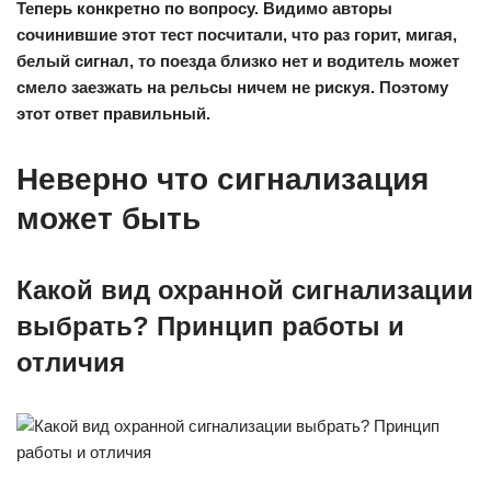
Теперь конкретно по вопросу. Видимо авторы
сочинившие этот тест посчитали, что раз горит, мигая,
белый сигнал, то поезда близко нет и водитель может
смело заезжать на рельсы ничем не рискуя. Поэтому
этот ответ правильный.
Неверно что сигнализация
может быть
Какой вид охранной сигнализации
выбрать? Принцип работы и
отличия