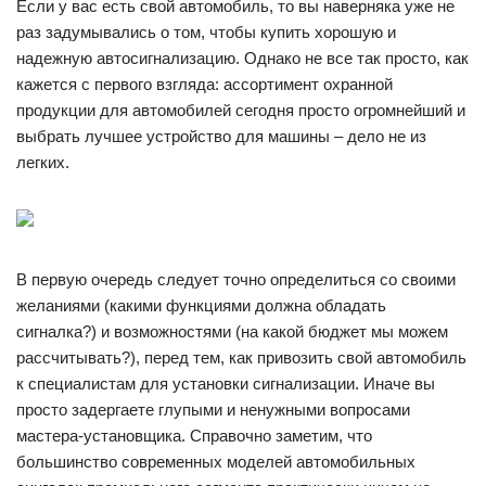
Если у вас есть свой автомобиль, то вы наверняка уже не
раз задумывались о том, чтобы купить хорошую и
надежную автосигнализацию. Однако не все так просто, как
кажется с первого взгляда: ассортимент охранной
продукции для автомобилей сегодня просто огромнейший и
выбрать лучшее устройство для машины – дело не из
легких.
В первую очередь следует точно определиться со своими
желаниями (какими функциями должна обладать
сигналка?) и возможностями (на какой бюджет мы можем
рассчитывать?), перед тем, как привозить свой автомобиль
к специалистам для установки сигнализации. Иначе вы
просто задергаете глупыми и ненужными вопросами
мастера-установщика. Справочно заметим, что
большинство современных моделей автомобильных