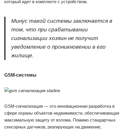
который идет в комплекте с устройством.
Минус такой системы заключается в
том, что при срабатывании
сигнализации хозяин не получит
уведомление о проникновении в его
жилище.
GSM-системы
GSM-сигнализация — это инновационная разработка в
сфере охраны объектов недвижимости, обеспечивающая
максимальную защиту от взлома. Помимо стандартных
сенсорных датчиков, реагирующих на движение,