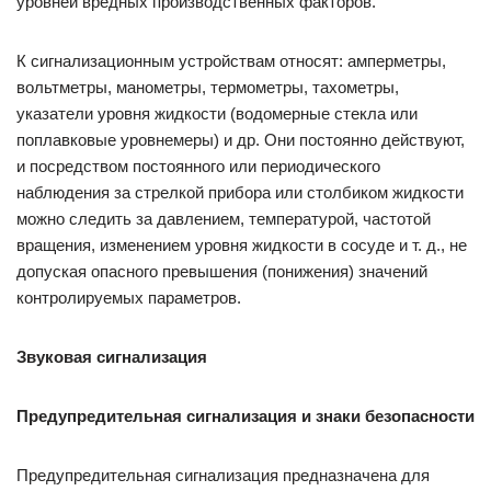
уровней вредных производственных факторов.
К сигнализационным устройствам относят: амперметры,
вольтметры, манометры, термометры, тахометры,
указатели уровня жидкости (водомерные стекла или
поплавковые уровнемеры) и др. Они постоянно действуют,
и посредством постоянного или периодического
наблюдения за стрелкой прибора или столбиком жидкости
можно следить за давлением, температурой, частотой
вращения, изменением уровня жидкости в сосуде и т. д., не
допуская опасного превышения (понижения) значений
контролируемых параметров.
Звуковая сигнализация
Предупредительная сигнализация и знаки безопасности
Предупредительная сигнализация предназначена для