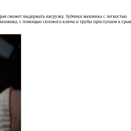
рая сможет выдержать нагрузку. Зубчики маховика с легкостью
 маховика, с помощью силового ключа и трубы приступаем к ср