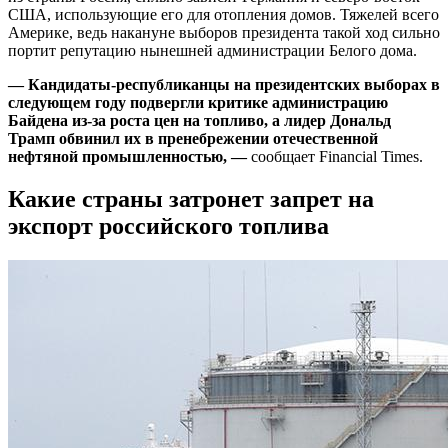
США, использующие его для отопления домов. Тяжелей всего
Америке, ведь накануне выборов президента такой ход сильно
портит репутацию нынешней администрации Белого дома.
—
Кандидаты-республиканцы на президентских выборах в
следующем году подвергли критике администрацию
Байдена из-за роста цен на топливо, а лидер Дональд
Трамп обвинил их в пренебрежении отечественной
нефтяной промышленностью, —
сообщает Financial Times.
Какие страны затронет запрет на
экспорт российского топлива