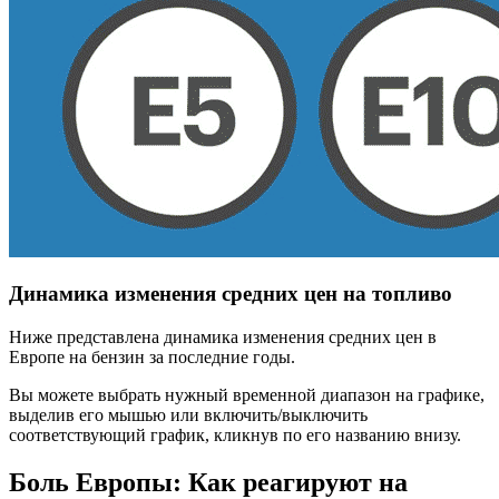
Динамика изменения средних цен на топливо
Ниже представлена динамика изменения средних цен в
Европе на бензин за последние годы.
Вы можете выбрать нужный временной диапазон на графике,
выделив его мышью или включить/выключить
соответствующий график, кликнув по его названию внизу.
Боль Европы: Как реагируют на