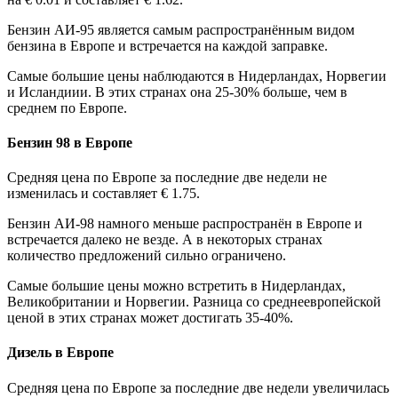
Бензин АИ-95 является самым распространённым видом
бензина в Европе и встречается на каждой заправке.
Самые большие цены наблюдаются в Нидерландах, Норвегии
и Исландиии. В этих странах она 25-30% больше, чем в
среднем по Европе.
Бензин 98 в Европе
Средняя цена по Европе за последние две недели не
изменилась и составляет € 1.75.
Бензин АИ-98 намного меньше распространён в Европе и
встречается далеко не везде. А в некоторых странах
количество предложений сильно ограничено.
Самые большие цены можно встретить в Нидерландах,
Великобритании и Норвегии. Разница со среднеевропейской
ценой в этих странах может достигать 35-40%.
Дизель в Европе
Средняя цена по Европе за последние две недели увеличилась