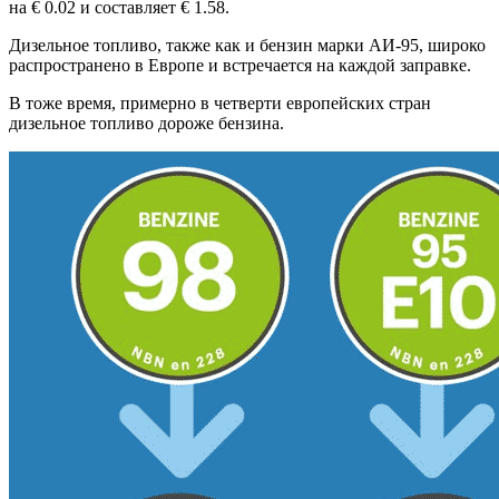
на € 0.02 и составляет € 1.58.
Дизельное топливо, также как и бензин марки АИ-95, широко
распространено в Европе и встречается на каждой заправке.
В тоже время, примерно в четверти европейских стран
дизельное топливо дороже бензина.