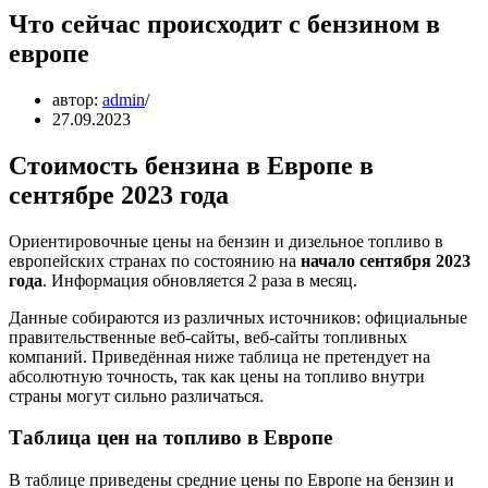
Что сейчас происходит с бензином в
европе
автор:
admin
27.09.2023
Стоимость бензина в Европе в
сентябре 2023 года
Ориентировочные цены на бензин и дизельное топливо в
европейских странах по состоянию на
начало сентября 2023
года
. Информация обновляется 2 раза в месяц.
Данные собираются из различных источников: официальные
правительственные веб-сайты, веб-сайты топливных
компаний. Приведённая ниже таблица не претендует на
абсолютную точность, так как цены на топливо внутри
страны могут сильно различаться.
Таблица цен на топливо в Европе
В таблице приведены средние цены по Европе на бензин и