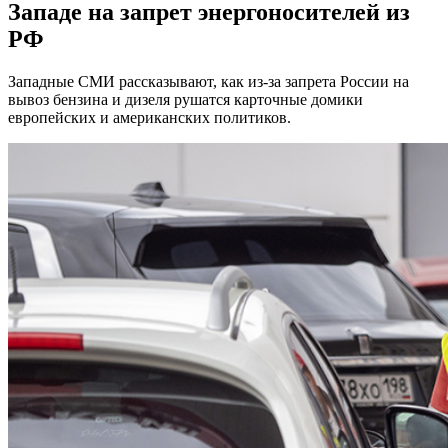
Западе на запрет энергоносителей из
РФ
Западные СМИ рассказывают, как из-за запрета России на
вывоз бензина и дизеля рушатся карточные домики
европейских и американских политиков.