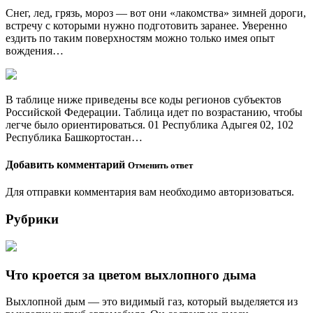
Снег, лед, грязь, мороз — вот они «лакомства» зимней дороги,
встречу с которыми нужно подготовить заранее. Уверенно
ездить по таким поверхностям можно только имея опыт
вождения…
В таблице ниже приведены все коды регионов субъектов
Российской Федерации. Таблица идет по возрастанию, чтобы
легче было ориентироваться. 01 Республика Адыгея 02, 102
Республика Башкортостан…
Добавить комментарий
Отменить ответ
Для отправки комментария вам необходимо авторизоваться.
Рубрики
Что кроется за цветом выхлопного дыма
Выхлопной дым — это видимый газ, который выделяется из