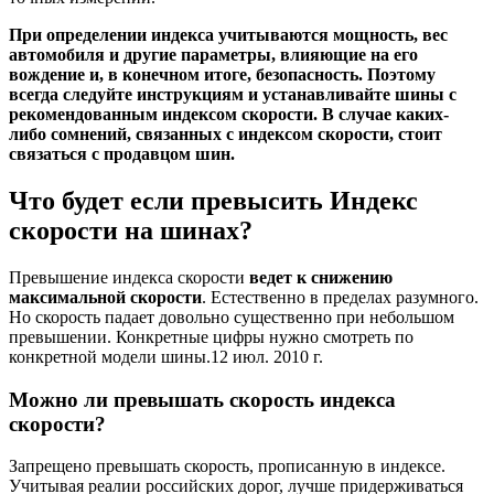
При определении индекса учитываются мощность, вес
автомобиля и другие параметры, влияющие на его
вождение и, в конечном итоге, безопасность. Поэтому
всегда следуйте инструкциям и устанавливайте шины с
рекомендованным индексом скорости. В случае каких-
либо сомнений, связанных с индексом скорости, стоит
связаться с продавцом шин.
Что будет если превысить Индекс
скорости на шинах?
Превышение индекса скорости
ведет к снижению
максимальной скорости
. Естественно в пределах разумного.
Но скорость падает довольно существенно при небольшом
превышении. Конкретные цифры нужно смотреть по
конкретной модели шины.12 июл. 2010 г.
Можно ли превышать скорость индекса
скорости?
Запрещено превышать скорость, прописанную в индексе.
Учитывая реалии российских дорог, лучше придерживаться