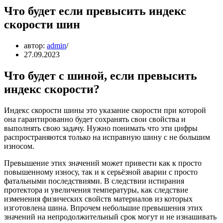
Что будет если превысить индекс
скорости шин
автор:
admin
27.09.2023
Что будет с шиной, если превысить
индекс скорости?
Индекс скорости шины это указание скорости при которой
она гарантированно будет сохранять свои свойства и
выполнять свою задачу. Нужно понимать что эти цифры
распространяются только на исправную шину с не большим
износом.
Превышение этих значений может привести как к просто
повышенному износу, так и к серьёзной аварии с просто
фатальными последствиями. В следствии истирания
протектора и увеличения температуры, как следствие
изменения физических свойств материалов из которых
изготовлена шина. Впрочем небольшие превышения этих
значений на непродолжительный срок могут и не изнашивать