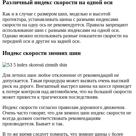
Различный индекс скорости на одной оси
Как и в случае с размером шин, моделью и высотой
протектора, устанавливать шины с разными индексами
скорости на одну ось не рекомендуется. Правила запрещают
использование шин с разными индексами на одной оси.
Однако можно использовать разные показатели скорости на
передней оси и другие на задней оси.
Индекс скорости зимних шин
Для летних шин любое отклонение от рекомендаций не
допускается. Такая процедура может вызвать очень высокий
риск на дороге. Внезапный выстрел шины на шоссе приведет
к потере контроля над автомобилем, что на большой скорости
может привести к трагическим последствиям.
Индекс скорости согласно правилам дорожного движения.
Очень часто говорят, что для зимних шин индекс скорости не
всегда должен соответствовать рекомендациям
производителя. Бывает и так.
В то же время следует помнить, что зимние шины с более