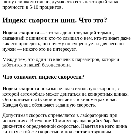
шину слишком сильно, думаю что есть некоторый запас
прочности в 5-10 процентов.
Индекс скорости шин. Что это?
Индекс скорости
— это загадочно звучащий термин,
связанный с шинами: кто-то слышал о нем, кто-то знает даже
как его проверить, но почему он существует и для чего он
нужен — никого это не интересует.
Между тем, это один из ключевых параметров, который
заботится о нашей безопасности.
Что означает индекс скорости?
Индекс скорости
показывает максимальную скорость, с
которой автомобиль может двигаться на конкретных шинах.
Он обозначается буквой и читается в километрах в час.
Каждая буква обозначает заданную скорость.
Допустимая скорость определяется в лабораториях при
испытаниях. В течение 10 минут вращающийся барабан
движется с определенной скоростью. Надетая на него шина
катится с той же скоростью и под соответствующим