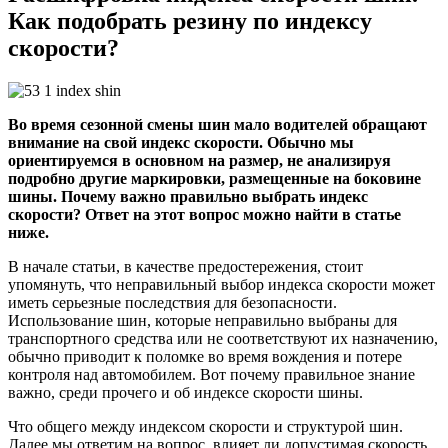
Как подобрать резину по индексу
скорости?
Во время сезонной смены шин мало водителей обращают
внимание на свой индекс скорости. Обычно мы
ориентируемся в основном на размер, не анализируя
подробно другие маркировки, размещенные на боковине
шины. Почему важно правильно выбрать индекс
скорости? Ответ на этот вопрос можно найти в статье
ниже.
В начале статьи, в качестве предостережения, стоит
упомянуть, что неправильный выбор индекса скорости может
иметь серьезные последствия для безопасности.
Использование шин, которые неправильно выбраны для
транспортного средства или не соответствуют их назначению,
обычно приводит к поломке во время вождения и потере
контроля над автомобилем. Вот почему правильное знание
важно, среди прочего и об индексе скорости шины.
Что общего между индексом скорости и структурой шин.
Далее мы ответим на вопрос, влияет ли допустимая скорость