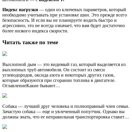
Индекс нагрузки
— один из ключевых параметров, который
необходимо учитывать при установке шин. Это прежде всего
безопасность. И если вы не планируете водить быстро и
агрессивно, это не всегда означает, что вам будет достаточно
более низкого индекса скорости.
Читать также по теме
Выхлопной дым — это видимый газ, который выделяется из
выхлопных труб автомобиля. Он состоит из смеси
углеводородов, оксида азота и некоторых других газов,
которые образуются при сгорании топлива в двигателе.
ОглавлениеКакие бывают…
Собака — лучший друг человека и полноправный член семьи.
Зачастую собака — еще и увлеченный попутчик. Однако вы
должны знать, что ее неправильная транспортировка ставит…