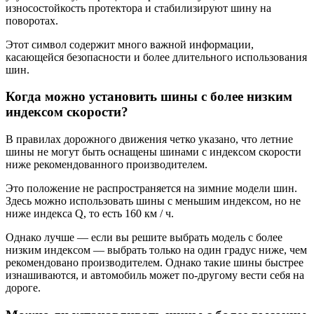
износостойкость протектора и стабилизируют шину на
поворотах.
Этот символ содержит много важной информации,
касающейся безопасности и более длительного использования
шин.
Когда можно установить шины с более низким
индексом скорости?
В правилах дорожного движения четко указано, что летние
шины не могут быть оснащены шинами с индексом скорости
ниже рекомендованного производителем.
Это положение не распространяется на зимние модели шин.
Здесь можно использовать шины с меньшим индексом, но не
ниже индекса Q, то есть 160 км / ч.
Однако лучше — если вы решите выбрать модель с более
низким индексом — выбрать только на один градус ниже, чем
рекомендовано производителем. Однако такие шины быстрее
изнашиваются, и автомобиль может по-другому вести себя на
дороге.