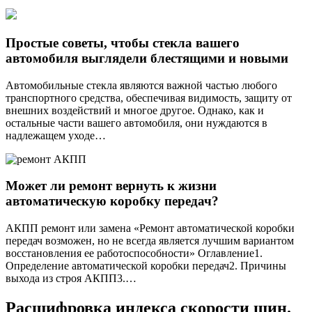
Простые советы, чтобы стекла вашего
автомобиля выглядели блестящими и новыми
Автомобильные стекла являются важной частью любого
транспортного средства, обеспечивая видимость, защиту от
внешних воздействий и многое другое. Однако, как и
остальные части вашего автомобиля, они нуждаются в
надлежащем уходе…
Может ли ремонт вернуть к жизни
автоматическую коробку передач?
АКПП ремонт или замена «Ремонт автоматической коробки
передач возможен, но не всегда является лучшим вариантом
восстановления ее работоспособности» Оглавление1.
Определение автоматической коробки передач2. Причины
выхода из строя АКПП3.…
Расшифровка индекса скорости шин.