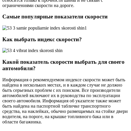
относится только к прочности шины и не связан с
ограничениями скорости на дороге.
Самые популярные показатели скорости
Как выбрать индекс скорости?
Какой показатель скорости выбрать для своего
автомобиля?
Информация о рекомендуемом индексе скорости может быть
найдена в нескольких местах, и в каждом случае не должно
быть серьезных проблем с их поиском. Все производители
автомобилей включают их в руководства по эксплуатации
своего автомобиля. Информация об указателе также может
быть найдена на паспортной табличке транспортного
средства, на наклейках, обычно размещаемых на стойке двери
водителя, на пороге, на крышке топливного бака или в
области багажника.