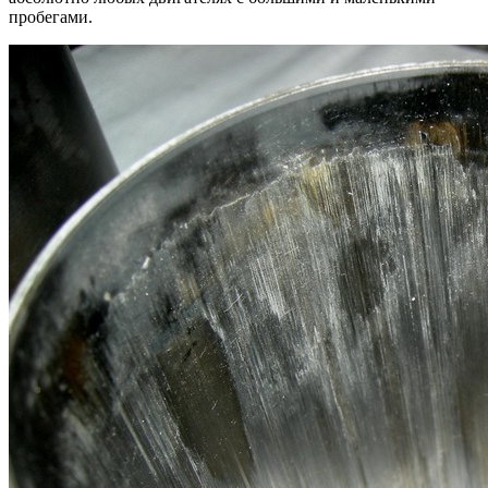
пробегами.