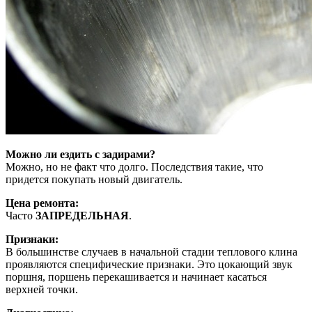
Можно ли ездить с задирами?
Можно, но не факт что долго. Последствия такие, что
придется покупать новый двигатель.
Цена ремонта:
Часто
ЗАПРЕДЕЛЬНАЯ
.
Признаки:
В большинстве случаев в начальной стадии теплового клина
проявляются специфические признаки. Это цокающий звук
поршня, поршень перекашивается и начинает касаться
верхней точки.