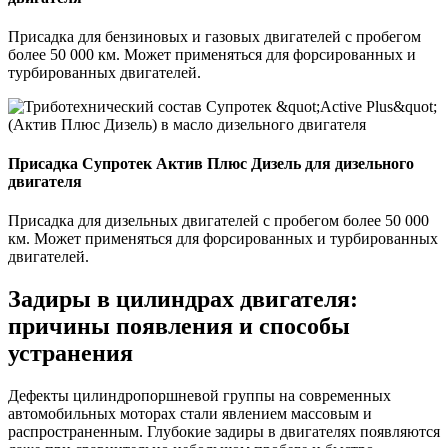
Присадка для бензиновых и газовых двигателей с пробегом
более 50 000 км. Может применяться для форсированных и
турбированных двигателей.
Присадка Супротек Актив Плюс Дизель для дизельного
двигателя
Присадка для дизельных двигателей с пробегом более 50 000
км. Может применяться для форсированных и турбированных
двигателей.
Задиры в цилиндрах двигателя:
причины появления и способы
устранения
Дефекты цилиндропоршневой группы на современных
автомобильных моторах стали явлением массовым и
распространенным. Глубокие задиры в двигателях появляются