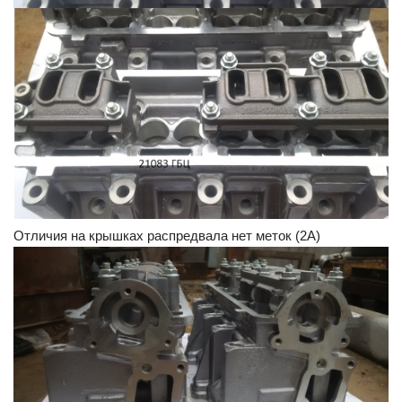
Отличия на крышках распредвала нет меток (2А)