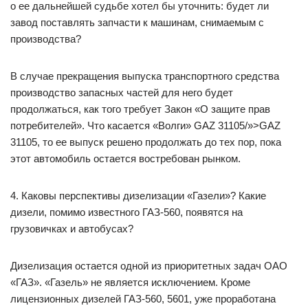
о ее дальнейшей судьбе хотел бы уточнить: будет ли
завод поставлять запчасти к машинам, снимаемым с
производства?
В случае прекращения выпуска транспортного средства
производство запасных частей для него будет
продолжаться, как того требует Закон «О защите прав
потребителей». Что касается «Волги» GAZ 31105/»>GAZ
31105, то ее выпуск решено продолжать до тех пор, пока
этот автомобиль остается востребован рынком.
4. Каковы перспективы дизелизации «Газели»? Какие
дизели, помимо известного ГАЗ-560, появятся на
грузовичках и автобусах?
Дизелизация остается одной из приоритетных задач ОАО
«ГАЗ». «Газель» не является исключением. Кроме
лицензионных дизелей ГАЗ-560, 5601, уже проработана