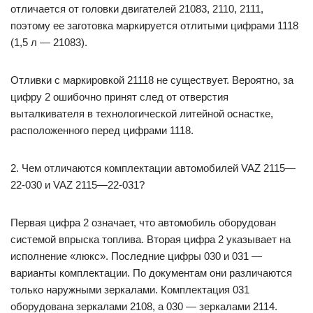
отличается от головки двигателей 21083, 2110, 2111,
поэтому ее заготовка маркируется отлитыми цифрами 1118
(1,5 л — 21083).
Отливки с маркировкой 21118 не существует. Вероятно, за
цифру 2 ошибочно принят след от отверстия
выталкивателя в технологической литейной оснастке,
расположенного перед цифрами 1118.
2. Чем отличаются комплектации автомобилей VAZ 2115—
22-030 и VAZ 2115—22-031?
Первая цифра 2 означает, что автомобиль оборудован
системой впрыска топлива. Вторая цифра 2 указывает на
исполнение «люкс». Последние цифры 030 и 031 —
варианты комплектации. По документам они различаются
только наружными зеркалами. Комплектация 031
оборудована зеркалами 2108, а 030 — зеркалами 2114.