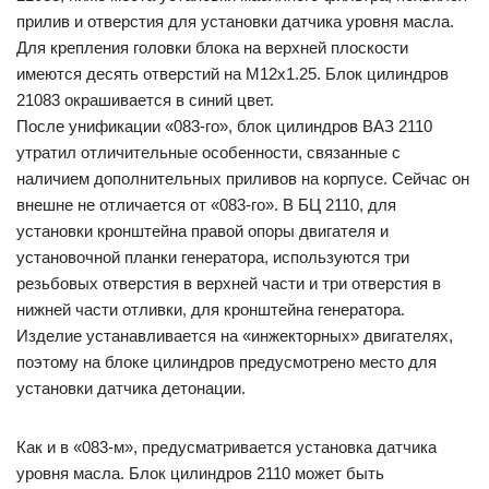
прилив и отверстия для установки датчика уровня масла.
Для крепления головки блока на верхней плоскости
имеются десять отверстий на М12х1.25. Блок цилиндров
21083 окрашивается в синий цвет.
После унификации «083-го», блок цилиндров ВАЗ 2110
утратил отличительные особенности, связанные с
наличием дополнительных приливов на корпусе. Сейчас он
внешне не отличается от «083-го». В БЦ 2110, для
установки кронштейна правой опоры двигателя и
установочной планки генератора, используются три
резьбовых отверстия в верхней части и три отверстия в
нижней части отливки, для кронштейна генератора.
Изделие устанавливается на «инжекторных» двигателях,
поэтому на блоке цилиндров предусмотрено место для
установки датчика детонации.
Как и в «083-м», предусматривается установка датчика
уровня масла. Блок цилиндров 2110 может быть