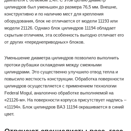
цилиндров был уменьшен до размера 76,5 мм. Внешне,
конструктивно и по наличию мест для крепления
оборудования, блок не отличается от модели 11193 или
модели 21126. Однако блок цилиндров 11194 обладает
скрытым отличием, эта особенность выгодно отличает его
от других «переднеприводных» блоков.
Уменьшение диаметра цилиндров позволило выполнить
протоки рубашки охлаждения между смежными
цилиндрами. Это существенно улучшило отвод тепла и
повысило жесткость конструкции. Обработка поверхности
цилиндров осуществляется с применением технологии
Federal Mogul, аналогично обработке выполняемой на
«21126-м». На поверхности корпуса присутствует надпись –
«11194». Блок цилиндров ВАЗ 11194 окрашивается в синий
цвет.