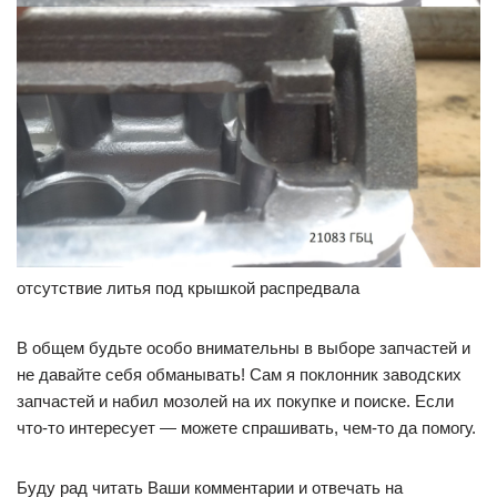
отсутствие литья под крышкой распредвала
В общем будьте особо внимательны в выборе запчастей и
не давайте себя обманывать! Сам я поклонник заводских
запчастей и набил мозолей на их покупке и поиске. Если
что-то интересует — можете спрашивать, чем-то да помогу.
Буду рад читать Ваши комментарии и отвечать на