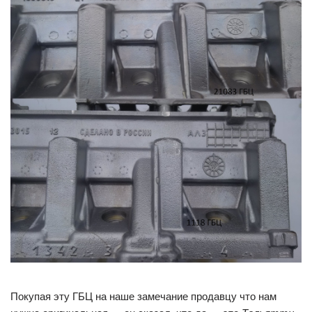
Покупая эту ГБЦ на наше замечание продавцу что нам