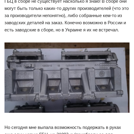
ГБЦ в сборе не существует насколько я знаю! В сборе они
могут быть только каких-то других производителей (что это
за производители непонятно), либо собранные кем-то из
заводских деталей на заказ. Конечно возможно в России и
есть заводские в сборе, но в Украине я их не встречал.
Но сегодня мне выпала возможность подержать в руках