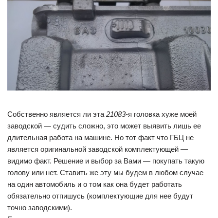
Собственно является ли эта
21083
-я головка хуже моей
заводской — судить сложно, это может выявить лишь ее
длительная работа на машине. Но тот факт что ГБЦ не
является оригинальной заводской комплектующей —
видимо факт. Решение и выбор за Вами — покупать такую
голову или нет. Ставить же эту мы будем в любом случае
на один автомобиль и о том как она будет работать
обязательно отпишусь (комплектующие для нее будут
точно заводскими).