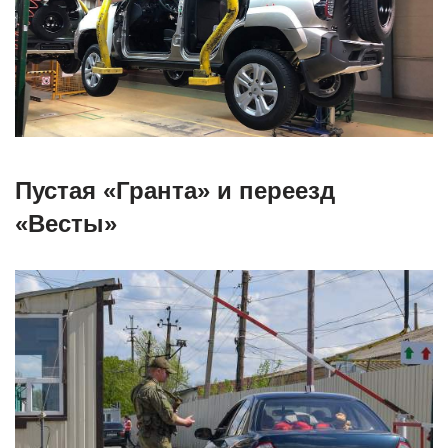
Пустая «Гранта» и переезд
«Весты»