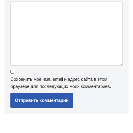
Сохранить моё имя, email и адрес сайта в этом
браузере для последующих моих комментариев.