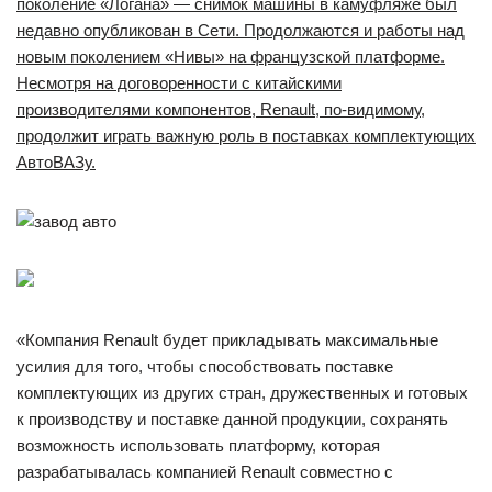
поколение «Логана» — снимок машины в камуфляже был
недавно опубликован в Сети. Продолжаются и работы над
новым поколением «Нивы» на французской платформе.
Несмотря на договоренности с китайскими
производителями компонентов, Renault, по-видимому,
продолжит играть важную роль в поставках комплектующих
АвтоВАЗу.
«Компания Renault будет прикладывать максимальные
усилия для того, чтобы способствовать поставке
комплектующих из других стран, дружественных и готовых
к производству и поставке данной продукции, сохранять
возможность использовать платформу, которая
разрабатывалась компанией Renault совместно с