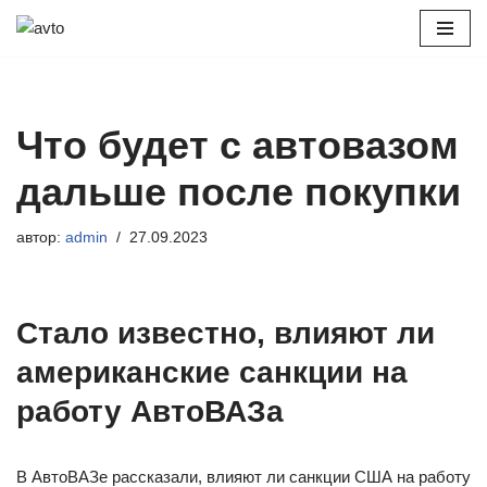
Перейти
к
содержимому
Что будет с автовазом
дальше после покупки
автор:
admin
27.09.2023
Стало известно, влияют ли
американские санкции на
работу АвтоВАЗа
В АвтоВАЗе рассказали, влияют ли санкции США на работу