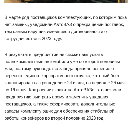
В марте ряд поставщиков комплектующих, по которым пока
нет замены, уведомили АвтоВАЗ о прекращении поставок,
тем самым нарушив имевшиеся договоренности о
сотрудничестве в 2023 году.
В результате предприятие не сможет выпускать
полнокомплектные автомобили уже со второй половины
мая, поэтому руководство завода приняло решение о
переносе единого корпоративного отпуска, который был
запланирован на три недели с 24 июля, на период с 29 мая
по 19 июня. Как рассчитывают на АвтоВАЗе, это позволит
предприятию выиграть время и заменить ушедших
поставщиков, а также сформировать дополнительные
запасы комплектующих для обеспечения стабильной
работы конвейеров во второй половине 2023 год.