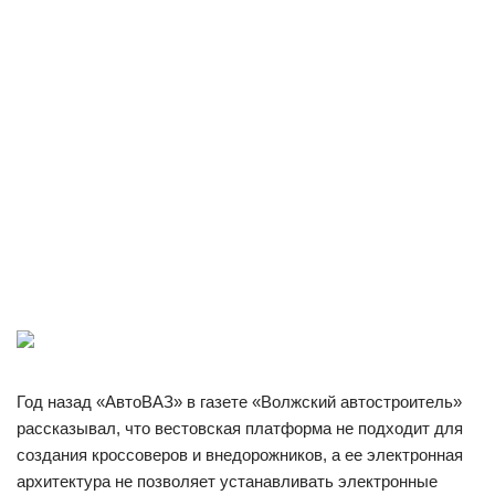
Год назад «АвтоВАЗ» в газете «Волжский автостроитель»
рассказывал, что вестовская платформа не подходит для
создания кроссоверов и внедорожников, а ее электронная
архитектура не позволяет устанавливать электронные