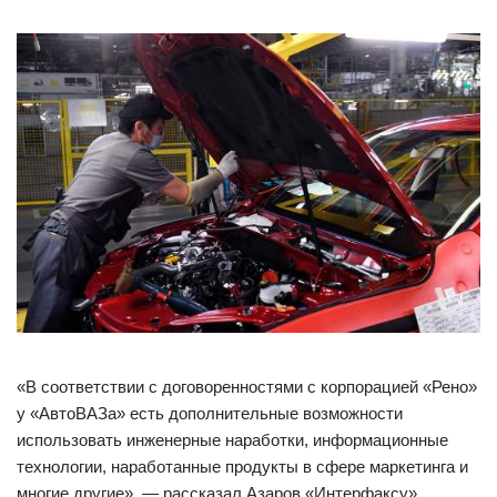
«В соответствии с договоренностями с корпорацией «Рено»
у «АвтоВАЗа» есть дополнительные возможности
использовать инженерные наработки, информационные
технологии, наработанные продукты в сфере маркетинга и
многие другие», — рассказал Азаров «Интерфаксу».