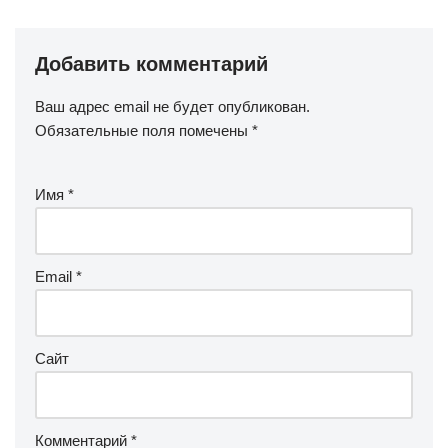
Добавить комментарий
Ваш адрес email не будет опубликован.
Обязательные поля помечены
*
Имя
*
Email
*
Сайт
Комментарий
*