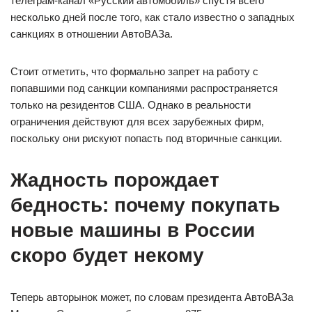
телеграм-канал «Русский автомобиль» спустя всего
несколько дней после того, как стало известно о западных
санкциях в отношении АвтоВАЗа.
Стоит отметить, что формально запрет на работу с
попавшими под санкции компаниями распространяется
только на резидентов США. Однако в реальности
ограничения действуют для всех зарубежных фирм,
поскольку они рискуют попасть под вторичные санкции.
Жадность порождает
бедность: почему покупать
новые машины в России
скоро будет некому
Теперь авторынок может, по словам президента АвтоВАЗа