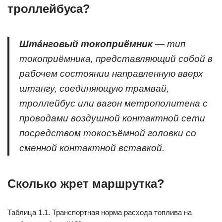
троллейбуса?
Шта́нговый токоприёмник
— тип
токоприёмника, представляющий собой в
рабочем состоянии направленную вверх
штангу, соединяющую трамвай,
троллейбус или вагон метрополитена с
проводами воздушной контактной сети
посредством токосъёмной головки со
сменной контактной вставкой.
Сколько жрет маршрутка?
Таблица 1.1. Транспортная норма расхода топлива на