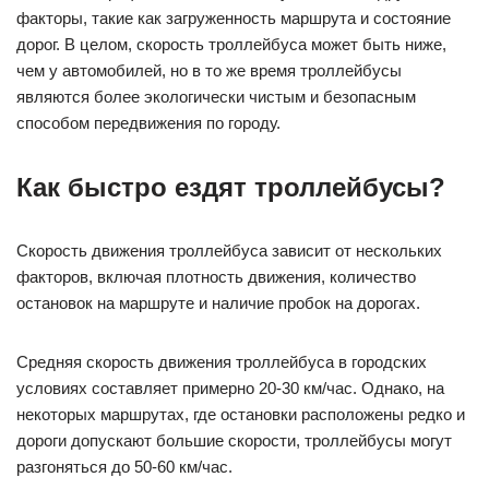
факторы, такие как загруженность маршрута и состояние
дорог. В целом, скорость троллейбуса может быть ниже,
чем у автомобилей, но в то же время троллейбусы
являются более экологически чистым и безопасным
способом передвижения по городу.
Как быстро ездят троллейбусы?
Скорость движения троллейбуса зависит от нескольких
факторов, включая плотность движения, количество
остановок на маршруте и наличие пробок на дорогах.
Средняя скорость движения троллейбуса в городских
условиях составляет примерно 20-30 км/час. Однако, на
некоторых маршрутах, где остановки расположены редко и
дороги допускают большие скорости, троллейбусы могут
разгоняться до 50-60 км/час.