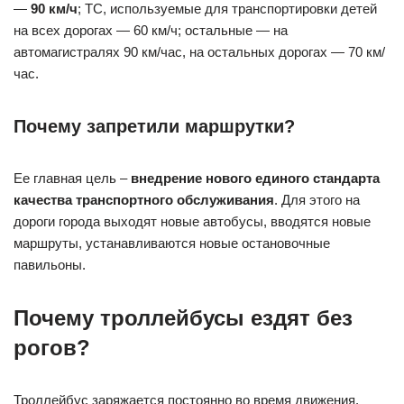
—
90 км/ч
; ТС, используемые для транспортировки детей
на всех дорогах — 60 км/ч; остальные — на
автомагистралях 90 км/час, на остальных дорогах — 70 км/
час.
Почему запретили маршрутки?
Ее главная цель –
внедрение нового единого стандарта
качества транспортного обслуживания
. Для этого на
дороги города выходят новые автобусы, вводятся новые
маршруты, устанавливаются новые остановочные
павильоны.
Почему троллейбусы ездят без
рогов?
Троллейбус заряжается постоянно во время движения.