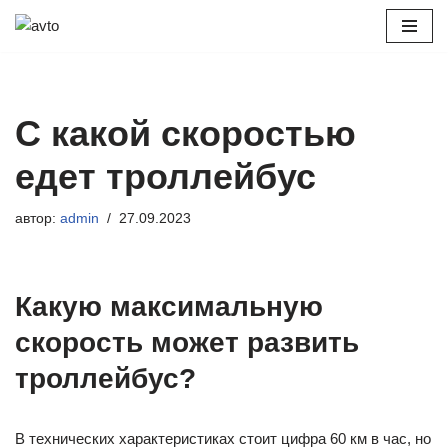
Перейти
к
содержимому
С какой скоростью
едет троллейбус
автор:
admin
27.09.2023
Какую максимальную
скорость может развить
троллейбус?
В технических характеристиках стоит цифра 60 км в час, но