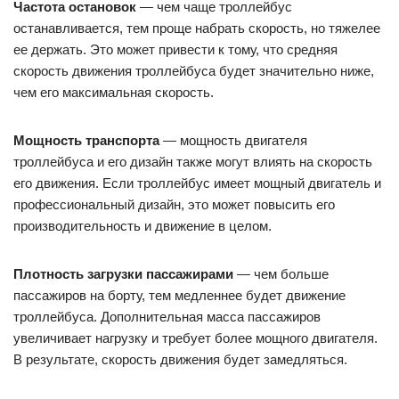
Частота остановок
— чем чаще троллейбус
останавливается, тем проще набрать скорость, но тяжелее
ее держать. Это может привести к тому, что средняя
скорость движения троллейбуса будет значительно ниже,
чем его максимальная скорость.
Мощность транспорта
— мощность двигателя
троллейбуса и его дизайн также могут влиять на скорость
его движения. Если троллейбус имеет мощный двигатель и
профессиональный дизайн, это может повысить его
производительность и движение в целом.
Плотность загрузки пассажирами
— чем больше
пассажиров на борту, тем медленнее будет движение
троллейбуса. Дополнительная масса пассажиров
увеличивает нагрузку и требует более мощного двигателя.
В результате, скорость движения будет замедляться.