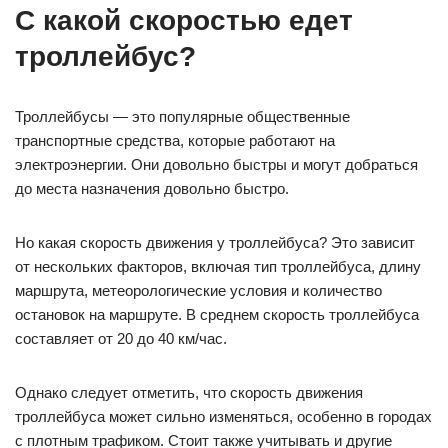
С какой скоростью едет
троллейбус?
Троллейбусы — это популярные общественные
транспортные средства, которые работают на
электроэнергии. Они довольно быстры и могут добраться
до места назначения довольно быстро.
Но какая скорость движения у троллейбуса? Это зависит
от нескольких факторов, включая тип троллейбуса, длину
маршрута, метеорологические условия и количество
остановок на маршруте. В среднем скорость троллейбуса
составляет от 20 до 40 км/час.
Однако следует отметить, что скорость движения
троллейбуса может сильно изменяться, особенно в городах
с плотным трафиком. Стоит также учитывать и другие