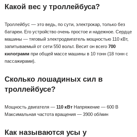
Какой вес у троллейбуса?
Троллейбус — это ведь, по сути, электрокар, только без
батареи. Его устройство очень простое и надежное. Сердце
машины — тяговый электродвигатель мощностью 110 кВт,
запитываемый от сети 550 вольт. Весит он всего
700
килограмм
при общей массе машины в 10 тонн (18 тонн с
пассажирами).
Сколько лошадиных сил в
троллейбусе?
Мощность двигателя —
110 кВт
Напряжение — 600 В
Максимальная частота вращения — 3900 об/мин
Как называются усы у