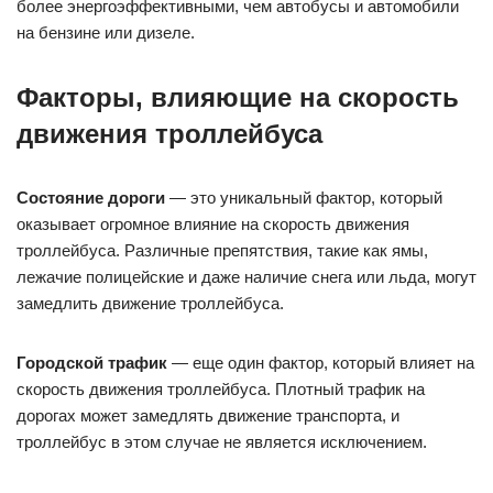
более энергоэффективными, чем автобусы и автомобили
на бензине или дизеле.
Факторы, влияющие на скорость
движения троллейбуса
Состояние дороги
— это уникальный фактор, который
оказывает огромное влияние на скорость движения
троллейбуса. Различные препятствия, такие как ямы,
лежачие полицейские и даже наличие снега или льда, могут
замедлить движение троллейбуса.
Городской трафик
— еще один фактор, который влияет на
скорость движения троллейбуса. Плотный трафик на
дорогах может замедлять движение транспорта, и
троллейбус в этом случае не является исключением.