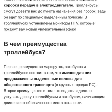
коробки передач в электродвигателе
. Троллейбусы
смогут довезти вас до пункта назначения без пробок, ведь
он едет по специально выделенным полосам! В
троллейбусах установлены мониторы ПТV, которые
покажут вам новый увлекательный эфир!
В чем преимущества
троллейбуса?
Первое преимущество маршруток, автобусов и
троллейбусов состоит в том, что
именно для них
предназначены выделенные полосы для
общественного транспорта
(в крупных городах РФ).
Второе преимущество в том, что водители должны
уступать дорогу троллейбусам и автобусам, начинающим
движение от обозначенного места остановки.