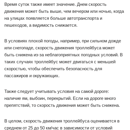
Время суток также имеет значение. Днем скорость
движения может быть выше, чем вечером или ночью, когда
на улицах появляется больше автотранспорта и
пешеходов, а видимость снижается.
В условиях плохой погоды, например, при сильном дожде
или снегопаде, скорость движения троллейбуса может
быть снижена из-за неблагоприятных погодных условий. В
таких случаях троллейбус может двигаться с меньшей
скоростью, чтобы обеспечить безопасность для
пассажиров и окружающих.
Также следует учитывать условия на самой дороге:
наличие ям, выбоин, перекрытий. Если на дороге много
препятствий, то скорость движения может быть снижена.
В целом, скорость движения троллейбуса оценивается в
среднем от 25 до 50 км/час в зависимости от условий