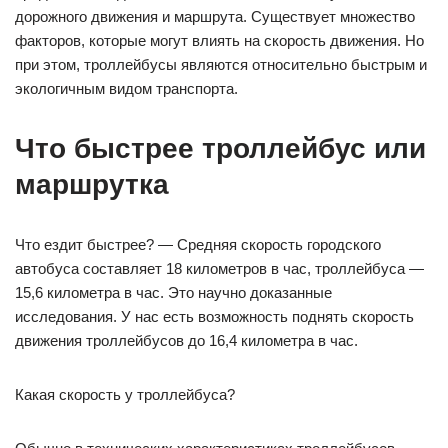
дорожного движения и маршрута. Существует множество
факторов, которые могут влиять на скорость движения. Но
при этом, троллейбусы являются относительно быстрым и
экологичным видом транспорта.
Что быстрее троллейбус или
маршрутка
Что ездит быстрее? — Средняя скорость городского
автобуса составляет 18 километров в час, троллейбуса —
15,6 километра в час. Это научно доказанные
исследования. У нас есть возможность поднять скорость
движения троллейбусов до 16,4 километра в час.
Какая скорость у троллейбуса?