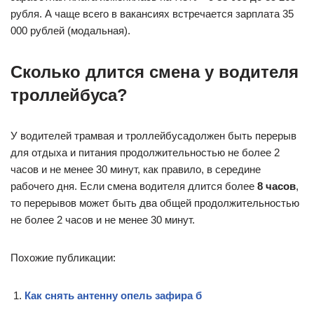
рубля. А чаще всего в вакансиях встречается зарплата 35
000 рублей (модальная).
Сколько длится смена у водителя
троллейбуса?
У водителей трамвая и троллейбусадолжен быть перерыв
для отдыха и питания продолжительностью не более 2
часов и не менее 30 минут, как правило, в середине
рабочего дня. Если смена водителя длится более
8 часов
,
то перерывов может быть два общей продолжительностью
не более 2 часов и не менее 30 минут.
Похожие публикации:
Как снять антенну опель зафира б