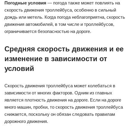
Погодные условия
— погода также может повлиять на
скорость движения троллейбуса, особенно в сильный
дождь или метель. Когда погода неблагоприятна, скорость
движения автомобилей, в том числе и троллейбусов,
ограничивается безопасностью на дороге.
Средняя скорость движения и ее
изменение в зависимости от
условий
Скорость движения троллейбуса может колебаться в
зависимости от многих факторов. Одним из главных
является плотность движения на дороге. Если на дороге
много машин, пробки, то скорость движения троллейбуса
снижается, поскольку он обязан следовать правилам
дорожного движения.