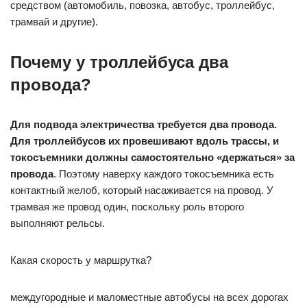
средством (автомобиль, повозка, автобус, троллейбус,
трамвай и другие).
Почему у троллейбуса два
провода?
Для подвода электричества требуется два провода.
Для троллейбусов их провешивают вдоль трассы, и
токосъемники должны самостоятельно «держаться» за
провода
. Поэтому наверху каждого токосъемника есть
контактный желоб, который насаживается на провод. У
трамвая же провод один, поскольку роль второго
выполняют рельсы.
Какая скорость у маршрутка?
междугородные и маломестные автобусы на всех дорогах