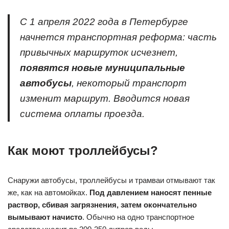
С 1 апреля 2022 года в Петербурге
начнется транспортная реформа: часть
привычных маршруток исчезнет,
появятся новые муниципальные
автобусы
, некоторый транспорт
изменит маршрут. Вводится новая
система оплаты проезда.
Как моют троллейбусы?
Снаружи автобусы, троллейбусы и трамваи отмывают так
же, как на автомойках.
Под давлением наносят пенные
раствор, сбивая загрязнения, затем окончательно
вымывают начисто
. Обычно на одно транспортное