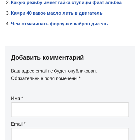
Какую резьбу имеет гайка ступицы фиат альбеа
Камри 40 какое масло лить в двигатель
Чем отмачивать форсунки кайрон дизель
Добавить комментарий
Ваш адрес email не будет опубликован.
Обязательные поля помечены
*
Имя
*
Email
*