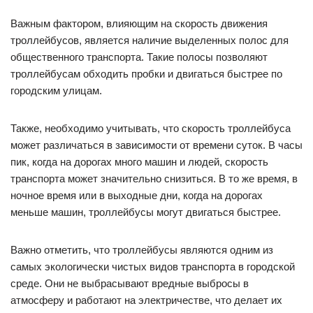
Важным фактором, влияющим на скорость движения
троллейбусов, является наличие выделенных полос для
общественного транспорта. Такие полосы позволяют
троллейбусам обходить пробки и двигаться быстрее по
городским улицам.
Также, необходимо учитывать, что скорость троллейбуса
может различаться в зависимости от времени суток. В часы
пик, когда на дорогах много машин и людей, скорость
транспорта может значительно снизиться. В то же время, в
ночное время или в выходные дни, когда на дорогах
меньше машин, троллейбусы могут двигаться быстрее.
Важно отметить, что троллейбусы являются одним из
самых экологически чистых видов транспорта в городской
среде. Они не выбрасывают вредные выбросы в
атмосферу и работают на электричестве, что делает их