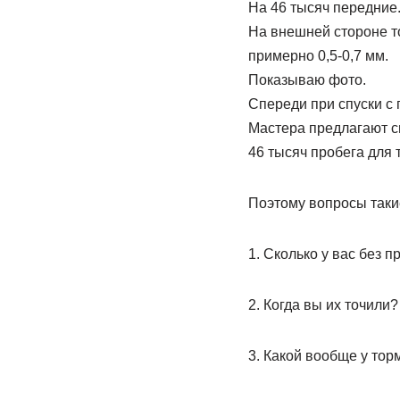
На 46 тысяч передние
На внешней стороне то
примерно 0,5-0,7 мм.
Показываю фото.
Спереди при спуски с 
Мастера предлагают сн
46 тысяч пробега для 
Поэтому вопросы таки
1. Сколько у вас без 
2. Когда вы их точили?
3. Какой вообще у тор