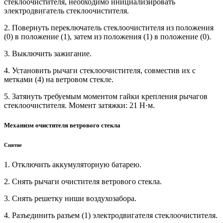
стеклоочистителя, необходимо инициализировать
электродвигатель стеклоочистителя.
2. Повернуть переключатель стеклоочистителя из положения
(0) в положение (1), затем из положения (1) в положение (0).
3. Выключить зажигание.
4. Установить рычаги стеклоочистителя, совместив их с
метками (4) на ветровом стекле.
5. Затянуть требуемым моментом гайки крепления рычагов
стеклоочистителя. Момент затяжки: 21 Н·м.
Механизм очистителя ветрового стекла
Снятие
1. Отключить аккумуляторную батарею.
2. Снять рычаги очистителя ветрового стекла.
3. Снять решетку ниши воздухозабора.
4. Разъединить разъем (1) электродвигателя стеклоочистителя.