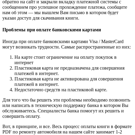
обратно на сайт и закрыли вкладку платежной системы с
сообщением про успешное прохождение платежа, сообщите
нам об этом — мы вышлем Вам письмо в котором будет
указан доступ для скачивания книги.
Проблемы при оплате банковскими картами
Иногда при оплате банковскими картами Visa / MasterCard
могут возникать трудности. Самые распространенные из них:
На карте стоит ограничение на оплату покупок в
интернет
Пластиковая карта не предназначена для совершения
платежей в интернет.
Пластиковая карта не активирована для совершения
платежей в интернет.
Недостаточно средств на пластиковой карте.
Для того что бы решить эти проблемы необходимо позвонить
или написать в техническую поддержку банка в котором Вы
обслуживаетесь. Специалисты банка помогут их решить и
совершить оплату.
Вот, в принципе, и все. Весь процесс оплаты книги в формате
PDF по ремонту автомобиля на нашем сайте занимает 1-2