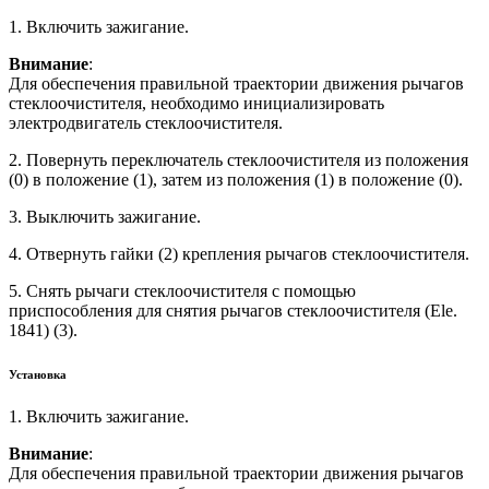
1. Включить зажигание.
Внимание
:
Для обеспечения правильной траектории движения рычагов
стеклоочистителя, необходимо инициализировать
электродвигатель стеклоочистителя.
2. Повернуть переключатель стеклоочистителя из положения
(0) в положение (1), затем из положения (1) в положение (0).
3. Выключить зажигание.
4. Отвернуть гайки (2) крепления рычагов стеклоочистителя.
5. Снять рычаги стеклоочистителя с помощью
приспособления для снятия рычагов стеклоочистителя (Ele.
1841) (3).
Установка
1. Включить зажигание.
Внимание
:
Для обеспечения правильной траектории движения рычагов