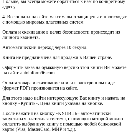
Польше, вы всегда можете обратиться к нам по конкретному
адресу.
4. Все оплаты на сайте максимально защищены и происходят
с помощью мировых платежных систем.
Оплата и скачивание в целях безопасности происходит из
личного кабинета.
Автоматический переход через 10 секунд.
Книга не предназначена для продажи в Вашей стране.
Оформить заказ на бумажную версию этой книги Вы можете
на сайте autoinform96.com.
Оплата товара и скачивание книги в электронном виде
(формат PDF) производится на сайте.
Для этого надо найти интересующую Вас книгу и нажать на
кнопку «Купить». Цена книги указана на кнопке.
После нажатия на кнопку «КУПИТЬ» автоматически
запуститься платежная система, с помощью которой можно
оплатить выбранную книгу с помощью любой банковской
карты (Visa, MasterCard, МИР и т.д.).