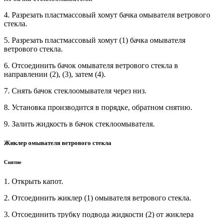
4. Разрезать пластмассовый хомут бачка омывателя ветрового
стекла.
5. Разрезать пластмассовый хомут (1) бачка омывателя
ветрового стекла.
6. Отсоединить бачок омывателя ветрового стекла в
направлении (2), (3), затем (4).
7. Снять бачок стеклоомывателя через низ.
8. Установка производится в порядке, обратном снятию.
9. Залить жидкость в бачок стеклоомывателя.
Жиклер омывателя ветрового стекла
Снятие
1. Открыть капот.
2. Отсоединить жиклер (1) омывателя ветрового стекла.
3. Отсоединить трубку подвода жидкости (2) от жиклера