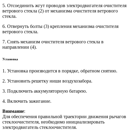
5. Отсоединить жгут проводов электродвигателя очистителя
ветрового стекла (2) от механизма очистителя ветрового
стекла.
6. Отвернуть болты (3) крепления механизма очистителя
ветрового стекла.
7. Снять механизм очистителя ветрового стекла в
направлении (4).
Установка
1. Установка производится в порядке, обратном снятию.
2. Установить решетку ниши воздухозабора.
3. Подключить аккумуляторную батарею.
4. Включить зажигание.
Внимание
:
Для обеспечения правильной траектории движения рычагов
стеклоочистителя, необходимо инициализировать
электродвигатель стеклоочистителя.