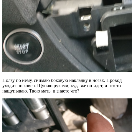
Ползу по нему, снимаю боковую накладку в ногах. Провод
уходит по ковер. Щупаю руками, куда же он идет, и что то
нащупываю. Твою мать, и знаете что?