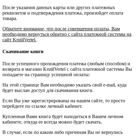
После указания данных карты или других платежных
реквизитов и подтверждения платежа, произойдет оплата
товара.
Обратите внимание, что после совершения оплаты, Вам
необходимо вернуться обратно с сайта платежной системы на
сайт KrutilVertel.
Скачивание книги
После успешного прохождения платежа (любым способом) и
возврата в магазин KrutilVertel с сайта платежной системы Вы
попадаете на страницу успешной оплаты:
На этой странице Вам необходимо указать свой e-mail, куда
будет выслан доступ для скачивания книги.
Если Вы уже зарегистрированы на нашем сайте, то просто
перейдите по ссылке личный кабинет.
Купленная Вами книга будет находиться в Вашем личном
кабинете, откуда ее всегда можно будет скачать.
В случае, если по каким либо причинам Вы не вернулись