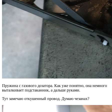
Пружина с газового дозатора. Как уже понятно, она немного
выталкивает подстаканник, а дальше руками.
Тут замечаю откушенный провод. Думаю чезанах?