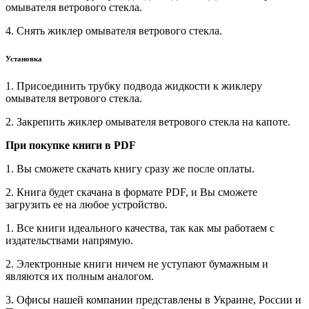
омывателя ветрового стекла.
4. Снять жиклер омывателя ветрового стекла.
Установка
1. Присоединить трубку подвода жидкости к жиклеру
омывателя ветрового стекла.
2. Закрепить жиклер омывателя ветрового стекла на капоте.
При покупке книги в PDF
1. Вы сможете скачать книгу сразу же после оплаты.
2. Книга будет скачана в формате PDF, и Вы сможете
загрузить ее на любое устройство.
1. Все книги идеального качества, так как мы работаем с
издательствами напрямую.
2. Электронные книги ничем не уступают бумажным и
являются их полным аналогом.
3. Офисы нашей компании представлены в Украине, России и