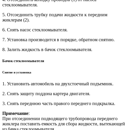
стеклоомывателя.
5. Отсоединить трубку подачи жидкости к передним
жиклерам (2).
6. Снять насос стеклоомывателя.
7. Установка производится в порядке, обратном снятию.
8. Залить жидкость в бачок стеклоомывателя.
Бачок стеклоомывателя
Снятие и установка
1. Установить автомобиль на двухстоечный подъемник.
2. Снять защиту поддона картера двигателя.
3. Снять переднюю часть правого переднего подкрылка.
Примечание
:
При отсоединении подводящего трубопровода переднего
жиклера поставить емкость для сбора жидкости, вытекающей
из бачка стеклоомывателя.