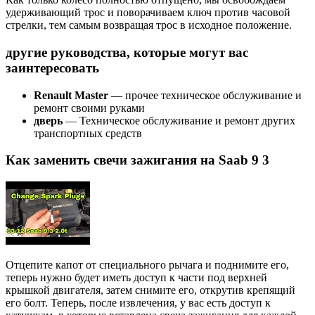
удерживающий трос и поворачиваем ключ против часовой
стрелки, тем самым возвращая трос в исходное положение.
другие руководства, которые могут вас
заинтересовать
Renault Master
— прочее техническое обслуживание и
ремонт своими руками
дверь
— Техническое обслуживание и ремонт других
транспортных средств
Как заменить свечи зажигания на Saab 9 3
Отцепите капот от специального рычага и поднимите его,
теперь нужно будет иметь доступ к части под верхней
крышкой двигателя, затем снимите его, открутив крепящий
его болт. Теперь, после извлечения, у вас есть доступ к