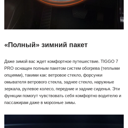
«Полный» зимний пакет
Даже зимой вас ждет комфортное путешествие. TIGGO 7
PRO оснащен полным пакетом систем обогрева (теплыми
опциями), такими как: ветровое стекло, форсунки
омывателя ветрового стекла, заднее стекло, наружные
зеркала, рулевое колесо, передние и задние сиденья. Эти
функции помогут чувствовать себя комфортно водителю и
пассажирам даже в морозные зимы.