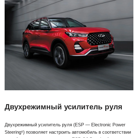
Двухрежимный усилитель руля
Двухрежимный усилитель руля (ESP — Electronic Power
Steering⁶) позволяет настроить автомобиль в соответствии