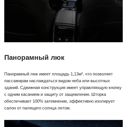
Панорамный люк
Панорамный люк имеет площадь 1,13м², что позволяет
пассажирам наслаждаться видом неба или высотных
зданий. Сдвижная конструкция имеет управляющую кнопку
с одним касанием и защиту от защемления. Шторка
обеспечивает 100% затемнение, эффективно изолирует
салон от палящего солнца летом.