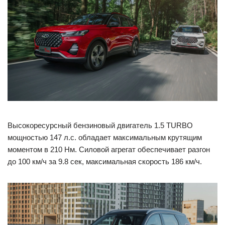
Высокоресурсный бензиновый двигатель 1.5 TURBO
мощностью 147 л.с. обладает максимальным крутящим
моментом в 210 Нм. Силовой агрегат обеспечивает разгон
до 100 км/ч за 9.8 сек, максимальная скорость 186 км/ч.