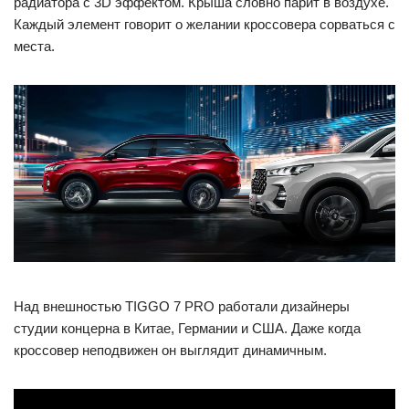
радиатора с 3D эффектом. Крыша словно парит в воздухе.
Каждый элемент говорит о желании кроссовера сорваться с
места.
Над внешностью TIGGO 7 PRO работали дизайнеры
студии концерна в Китае, Германии и США. Даже когда
кроссовер неподвижен он выглядит динамичным.