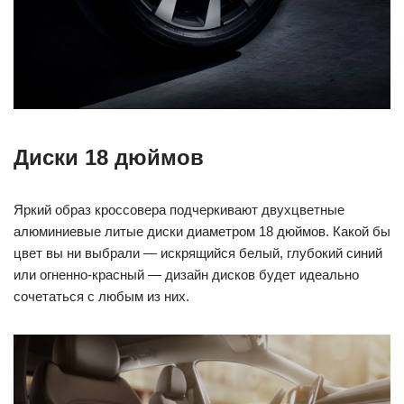
Диски 18 дюймов
Яркий образ кроссовера подчеркивают двухцветные
алюминиевые литые диски диаметром 18 дюймов. Какой бы
цвет вы ни выбрали — искрящийся белый, глубокий синий
или огненно-красный — дизайн дисков будет идеально
сочетаться с любым из них.