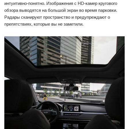
интуитивно-понятно. Изображения с HD-камер кругового
обзора выводятся на большой экран во время парковки.
Радары сканируют пространство и предупреждают о
препятствиях, которые вы не заметили.