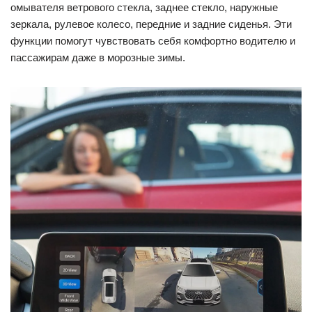
омывателя ветрового стекла, заднее стекло, наружные
зеркала, рулевое колесо, передние и задние сиденья. Эти
функции помогут чувствовать себя комфортно водителю и
пассажирам даже в морозные зимы.