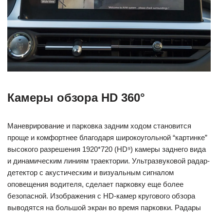
Камеры обзора HD 360°
Маневрирование и парковка задним ходом становится
проще и комфортнее благодаря широкоугольной “картинке”
высокого разрешения 1920*720 (HD⁹) камеры заднего вида
и динамическим линиям траектории. Ультразвуковой радар-
детектор с акустическим и визуальным сигналом
оповещения водителя, сделает парковку еще более
безопасной. Изображения с HD-камер кругового обзора
выводятся на большой экран во время парковки. Радары