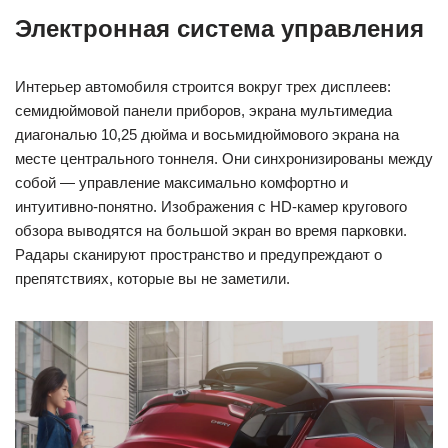
Электронная система управления
Интерьер автомобиля строится вокруг трех дисплеев:
семидюймовой панели приборов, экрана мультимедиа
диагональю 10,25 дюйма и восьмидюймового экрана на
месте центрального тоннеля. Они синхронизированы между
собой — управление максимально комфортно и
интуитивно-понятно. Изображения с HD-камер кругового
обзора выводятся на большой экран во время парковки.
Радары сканируют пространство и предупреждают о
препятствиях, которые вы не заметили.