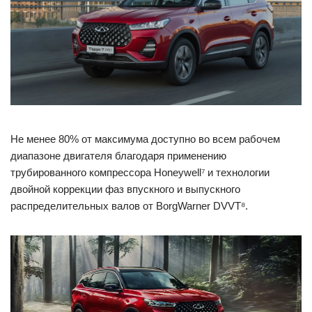
Не менее 80% от максимума доступно во всем рабочем
диапазоне двигателя благодаря применению
трубированного компрессора Honeywell⁷ и технологии
двойной коррекции фаз впускного и выпускного
распределительных валов от BorgWarner DVVT⁸.