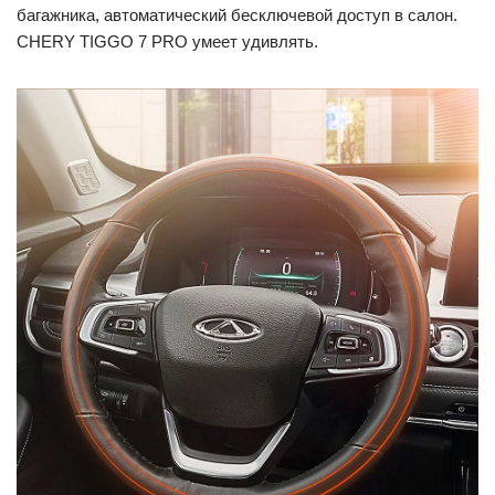
багажника, автоматический бесключевой доступ в салон.
CHERY TIGGO 7 PRO умеет удивлять.