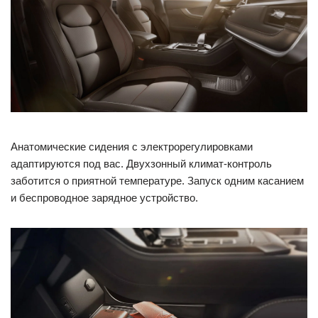
Анатомические сидения с электрорегулировками
адаптируются под вас. Двухзонный климат-контроль
заботится о приятной температуре. Запуск одним касанием
и беспроводное зарядное устройство.