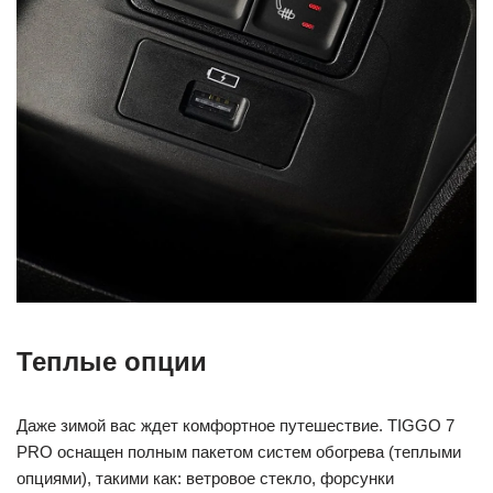
Теплые опции
Даже зимой вас ждет комфортное путешествие. TIGGO 7
PRO оснащен полным пакетом систем обогрева (теплыми
опциями), такими как: ветровое стекло, форсунки