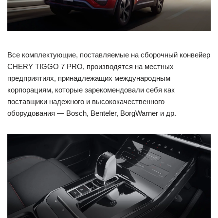
Все комплектующие, поставляемые на сборочный конвейер
CHERY TIGGO 7 PRO, производятся на местных
предприятиях, принадлежащих международным
корпорациям, которые зарекомендовали себя как
поставщики надежного и высококачественного
оборудования — Bosch, Benteler, BorgWarner и др.