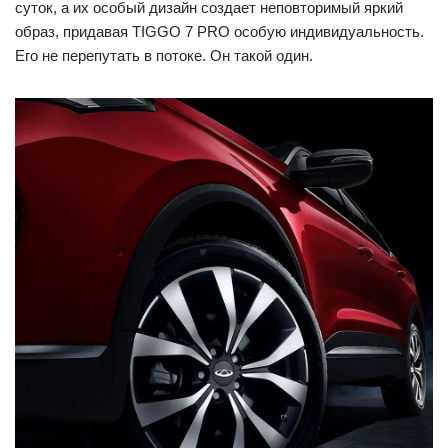
суток, а их особый дизайн создает неповторимый яркий
образ, придавая TIGGO 7 PRO особую индивидуальность.
Его не перепутать в потоке. Он такой один.