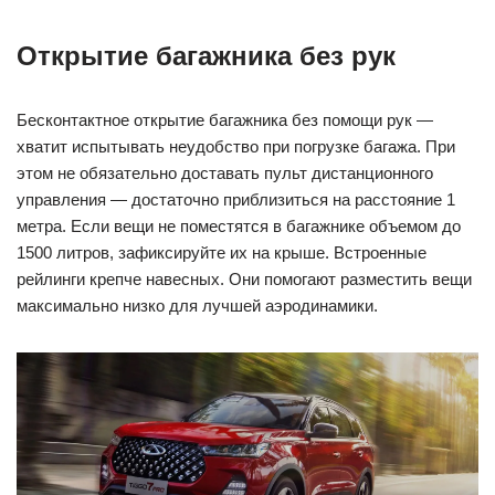
Открытие багажника без рук
Бесконтактное открытие багажника без помощи рук —
хватит испытывать неудобство при погрузке багажа. При
этом не обязательно доставать пульт дистанционного
управления — достаточно приблизиться на расстояние 1
метра. Если вещи не поместятся в багажнике объемом до
1500 литров, зафиксируйте их на крыше. Встроенные
рейлинги крепче навесных. Они помогают разместить вещи
максимально низко для лучшей аэродинамики.