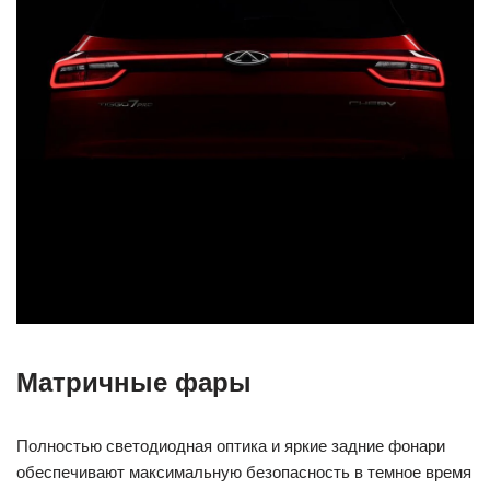
Матричные фары
Полностью светодиодная оптика и яркие задние фонари
обеспечивают максимальную безопасность в темное время