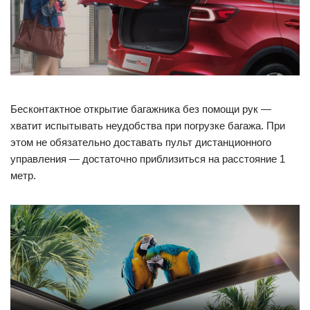
Бесконтактное открытие багажника без помощи рук —
хватит испытывать неудобства при погрузке багажа. При
этом не обязательно доставать пульт дистанционного
управления — достаточно приблизиться на расстояние 1
метр.