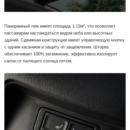
Панорамный люк имеет площадь 1,13м², что позволяет
пассажирам наслаждаться видом неба или высотных
зданий. Сдвижная конструкция имеет управляющую кнопку
с одним касанием и защиту от защемления. Шторка
обеспечивает 100% затемнение, эффективно изолирует
салон от палящего солнца летом.