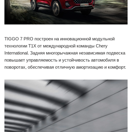
TIGGO 7 PRO построен на инновационной модульной
технологии T1X от международной команды Chery
International. Задняя многорычажная независимая подвеска
повышает управляемость и устойчивость автомобиля в
поворотах, обеспечивая отличную амортизацию и комфорт.