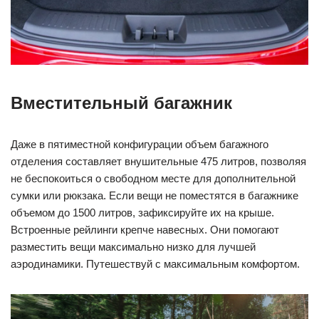
Вместительный багажник
Даже в пятиместной конфигурации объем багажного
отделения составляет внушительные 475 литров, позволяя
не беспокоиться о свободном месте для дополнительной
сумки или рюкзака. Если вещи не поместятся в багажнике
объемом до 1500 литров, зафиксируйте их на крыше.
Встроенные рейлинги крепче навесных. Они помогают
разместить вещи максимально низко для лучшей
аэродинамики. Путешествуй с максимальным комфортом.