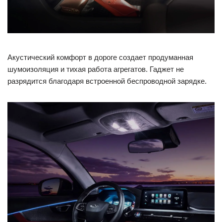
Акустический комфорт в дороге создает продуманная
шумоизоляция и тихая работа агрегатов. Гаджет не
разрядится благодаря встроенной беспроводной зарядке.