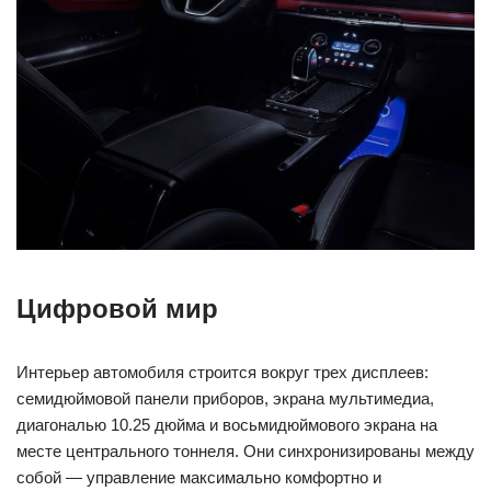
Цифровой мир
Интерьер автомобиля строится вокруг трех дисплеев:
семидюймовой панели приборов, экрана мультимедиа,
диагональю 10.25 дюйма и восьмидюймового экрана на
месте центрального тоннеля. Они синхронизированы между
собой — управление максимально комфортно и