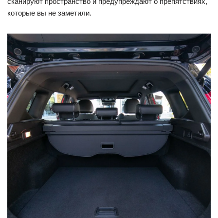
сканируют пространство и предупреждают о препятствиях,
которые вы не заметили.