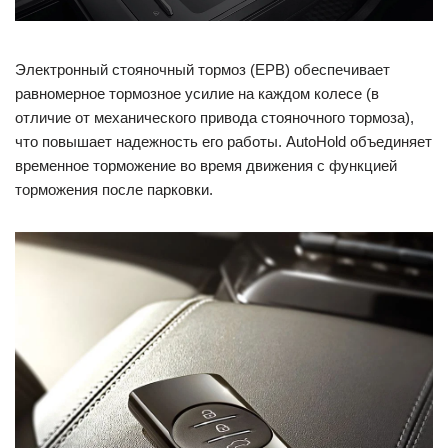
Электронный стояночный тормоз (EPB) обеспечивает
равномерное тормозное усилие на каждом колесе (в
отличие от механического привода стояночного тормоза),
что повышает надежность его работы. AutoHold объединяет
временное торможение во время движения с функцией
торможения после парковки.