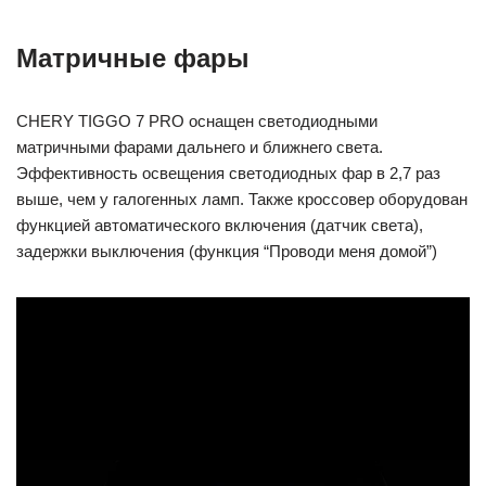
Матричные фары
CHERY TIGGO 7 PRO оснащен светодиодными
матричными фарами дальнего и ближнего света.
Эффективность освещения светодиодных фар в 2,7 раз
выше, чем у галогенных ламп. Также кроссовер оборудован
функцией автоматического включения (датчик света),
задержки выключения (функция “Проводи меня домой”)