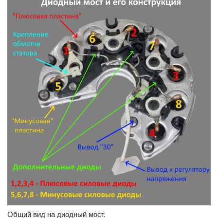
Общий вид на диодный мост.