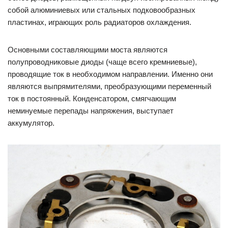
собой алюминиевых или стальных подковообразных
пластинах, играющих роль радиаторов охлаждения.
Основными составляющими моста являются
полупроводниковые диоды (чаще всего кремниевые),
проводящие ток в необходимом направлении. Именно они
являются выпрямителями, преобразующими переменный
ток в постоянный. Конденсатором, смягчающим
неминуемые перепады напряжения, выступает
аккумулятор.