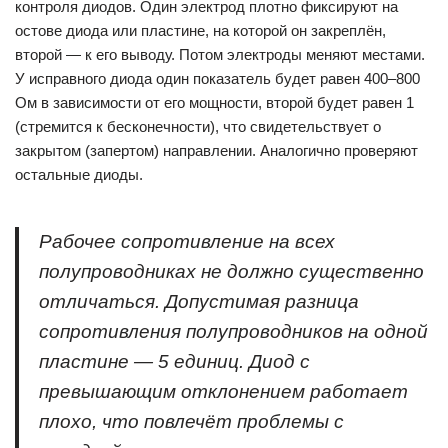
контроля диодов. Один электрод плотно фиксируют на
остове диода или пластине, на которой он закреплён,
второй — к его выводу. Потом электроды меняют местами.
У исправного диода один показатель будет равен 400–800
Ом в зависимости от его мощности, второй будет равен 1
(стремится к бесконечности), что свидетельствует о
закрытом (запертом) направлении. Аналогично проверяют
остальные диоды.
Рабочее сопротивление на всех
полупроводниках не должно существенно
отличаться. Допустимая разница
сопротивления полупроводников на одной
пластине — 5 единиц. Диод с
превышающим отклонением работает
плохо, что повлечёт проблемы с