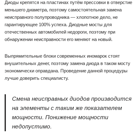
Диоды крепятся на пластинах путём прессовки в отверстие
меньшего диаметра, поэтому самостоятельная замена
неисправного полупроводника — хлопотное дело, не
гарантирующее 100% успеха. Диодные мосты для
отечественных автомобилей недороги, поэтому при
обнаружении неисправности его меняют на новый.
Выпрямительные блоки современных иномарок стоят
внушительных денег, поэтому замена диода в таком мосту
экономически оправдана. Проведение данной процедуры
лучше доверить специалисту.
Смена неисправных диодов производится
на элементы с таким же показателем
мощности. Понижение мощности
недопустимо.