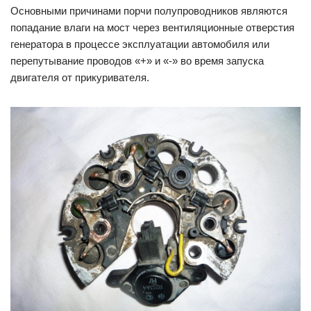
Основными причинами порчи полупроводников являются
попадание влаги на мост через вентиляционные отверстия
генератора в процессе эксплуатации автомобиля или
перепутывание проводов «+» и «-» во время запуска
двигателя от прикуривателя.