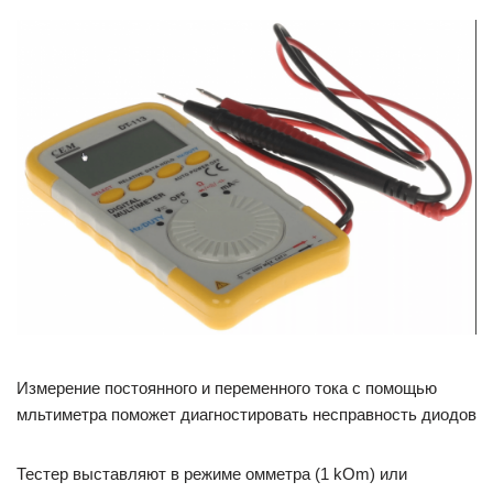
Измерение постоянного и переменного тока с помощью
мльтиметра поможет диагностировать несправность диодов
Тестер выставляют в режиме омметра (1 kOm) или