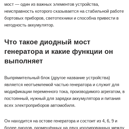
мост — один из важных элементов устройства,
неисправность которого сказывается на стабильной работе
бортовых приборов, светотехники и способна привести в
негодность аккумулятор.
Что такое диодный мост
генератора и какие функции он
выполняет
Выпрямительный блок (другое название устройства)
является неотъемлемой частью генератора и служит для
модификации переменного тока, производимого агрегатом, в
постоянный, нужный для зарядки аккумулятора и питания
всех электроприборов автомобиля.
Он находится на остове генератора и состоит из 4, 6, 9 и
более диодов, размещённых на двух изолированных между