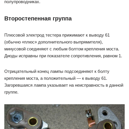
полупроводниках.
Второстепенная группа
Плюсовой электрод тестера прижимают к выводу 61
(обычно «плюс» дополнительного выпрямителя),
минусовой соединяют с любым болтом крепления моста.
Диоды исправны при показателе сопротивления, равном 1.
Отрицательный конец лампы подсоединяют к болту
крепления моста, а положительный — к выводу 61.
Загоревшаяся лампа указывает на неисправность в данной
группе.