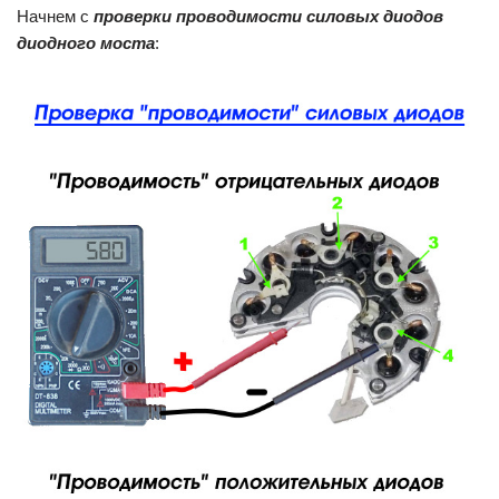
Начнем с
проверки проводимости силовых диодов
диодного моста
: