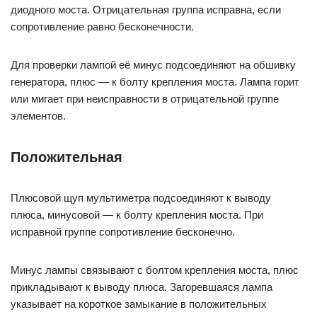
диодного моста. Отрицательная группа исправна, если
сопротивление равно бесконечности.
Для проверки лампой её минус подсоединяют на обшивку
генератора, плюс — к болту крепления моста. Лампа горит
или мигает при неисправности в отрицательной группе
элементов.
Положительная
Плюсовой щуп мультиметра подсоединяют к выводу
плюса, минусовой — к болту крепления моста. При
исправной группе сопротивление бесконечно.
Минус лампы связывают с болтом крепления моста, плюс
прикладывают к выводу плюса. Загоревшаяся лампа
указывает на короткое замыкание в положительных