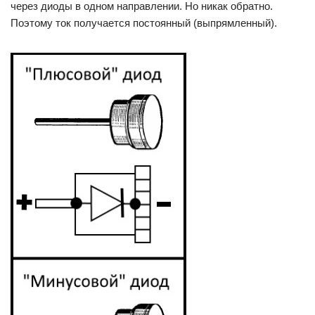
через диоды в одном направлении. Но никак обратно.
Поэтому ток получается постоянный (выпрямленный).