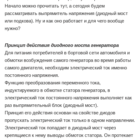
Начало можно прочитать тут, а сегодня будем
рассматривать выпрямитель напряжения (диодный мост
или подкова). Ну и как оно работает и для чего вообще
нужно?
Принцип действия диодного моста генератора
Для питания потребителей в бортовой сети автомобиля и
обмотки возбуждения самого генератора во время работы
самого двигателя, необходим электрический ток именно
постоянного напряжения.
Функцию преобразования переменного тока,
индуктируемого в обмотке статора генератора, в
электрический ток постоянного напряжения выполняет как
раз выпрямительный блок (диодный мост).
Принцип его действия основан на свойстве диодов
пропускать электрический ток только в одном направлении.
Электрический ток попадает в диодный мост через
крепящиеся к нему выводы обмоток статора. Он протекает