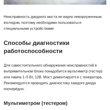
Неисправность диодного моста не видно невороуженным
взглядом, поэтому необходимо пользоваться
специальными устройствами
Способы диагностики
работоспособности
Для самостоятельного обнаружения неисправностей в
выпрямительном блоке понадобится мультиметр (тестер)
или лампа 1–5 Вт, 12В. Мост демонтируется с генератора.
Рекомендуется проводить диагностику каждого диода
поочерёдно.
Мультиметром (тестером)