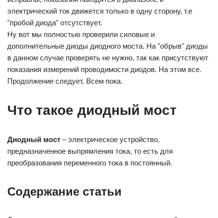
электрический ток движется только в одну сторону, т.е
"пробой диода" отсутствует.
Ну вот мы полностью проверили силовые и
дополнительные диоды диодного моста. На "обрыв" диоды
в данном случае проверять не нужно, так как присутствуют
показания измерений проводимости диодов. На этом все.
Продолжение следует. Всем пока.
Что такое диодный мост
Диодный мост
– электрическое устройство,
предназначенное выпрямления тока, то есть для
преобразования переменного тока в постоянный.
Содержание статьи