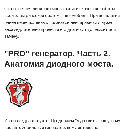
От состояния диодного моста зависит качество работы
всей электрической системы автомобиля. При появлении
ранее перечисленных признаков неисправности нужно
незамедлительно провести его диагностику, ремонт или
замену.
"PRO" генератор. Часть 2.
Анатомия диодного моста.
И снова здравствуйте! Продолжим "мурыжить" нашу тему
про автомобильный генератор, кому интересно