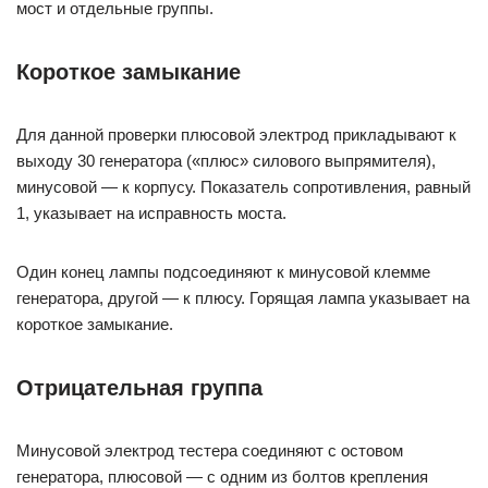
мост и отдельные группы.
Короткое замыкание
Для данной проверки плюсовой электрод прикладывают к
выходу 30 генератора («плюс» силового выпрямителя),
минусовой — к корпусу. Показатель сопротивления, равный
1, указывает на исправность моста.
Один конец лампы подсоединяют к минусовой клемме
генератора, другой — к плюсу. Горящая лампа указывает на
короткое замыкание.
Отрицательная группа
Минусовой электрод тестера соединяют с остовом
генератора, плюсовой — с одним из болтов крепления