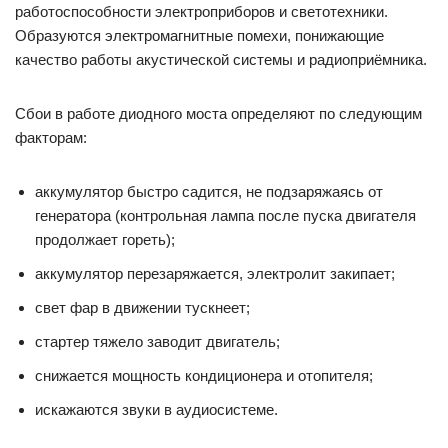
работоспособности электроприборов и светотехники.
Образуются электромагнитные помехи, понижающие
качество работы акустической системы и радиоприёмника.
Сбои в работе диодного моста определяют по следующим
факторам:
аккумулятор быстро садится, не подзаряжаясь от
генератора (контрольная лампа после пуска двигателя
продолжает гореть);
аккумулятор перезаряжается, электролит закипает;
свет фар в движении тускнеет;
стартер тяжело заводит двигатель;
снижается мощность кондиционера и отопителя;
искажаются звуки в аудиосистеме.