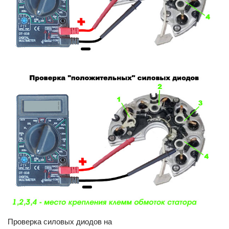
Проверка силовых диодов на