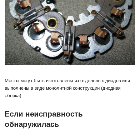
Мосты могут быть изготовлены из отдельных диодов или
выполнены в виде монолитной конструкции (диодная
сборка)
Если неисправность
обнаружилась