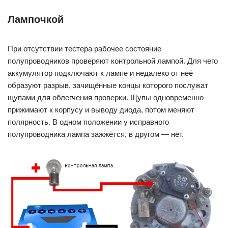
Лампочкой
При отсутствии тестера рабочее состояние
полупроводников проверяют контрольной лампой. Для чего
аккумулятор подключают к лампе и недалеко от неё
образуют разрыв, зачищённые концы которого послужат
щупами для облегчения проверки. Щупы одновременно
прижимают к корпусу и выводу диода, потом меняют
полярность. В одном положении у исправного
полупроводника лампа зажжётся, в другом — нет.