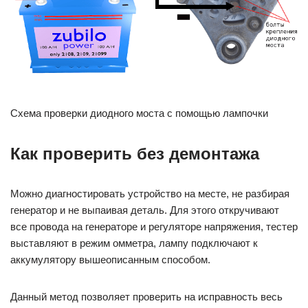
Схема проверки диодного моста с помощью лампочки
Как проверить без демонтажа
Можно диагностировать устройство на месте, не разбирая
генератор и не выпаивая деталь. Для этого откручивают
все провода на генераторе и регуляторе напряжения, тестер
выставляют в режим омметра, лампу подключают к
аккумулятору вышеописанным способом.
Данный метод позволяет проверить на исправность весь