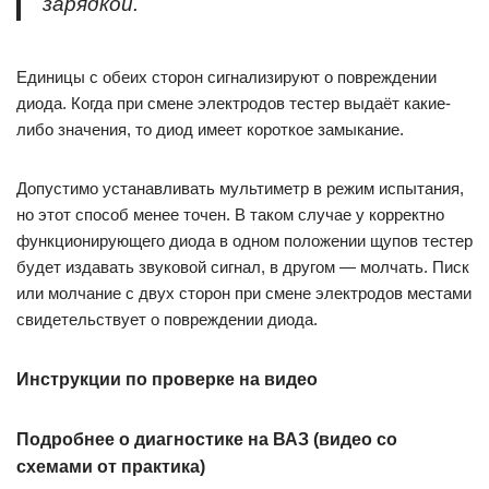
зарядкой.
Единицы с обеих сторон сигнализируют о повреждении
диода. Когда при смене электродов тестер выдаёт какие-
либо значения, то диод имеет короткое замыкание.
Допустимо устанавливать мультиметр в режим испытания,
но этот способ менее точен. В таком случае у корректно
функционирующего диода в одном положении щупов тестер
будет издавать звуковой сигнал, в другом — молчать. Писк
или молчание с двух сторон при смене электродов местами
свидетельствует о повреждении диода.
Инструкции по проверке на видео
Подробнее о диагностике на ВАЗ (видео со
схемами от практика)