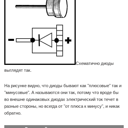
Схематично диоды
выглядят так.
На рисунке видно, что диоды бывают как "плюсовые" так и
"минусовые". А называются они так, потому что вроде бы
во внешне одинаковых диодах электрический ток течет в
разные стороны, но всегда от "от плюса к минусу", и никак
обратно.