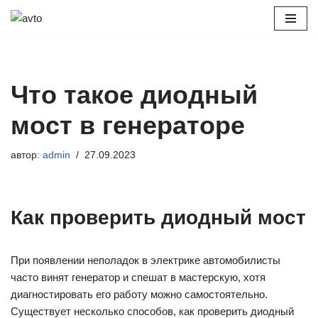
Перейти
к
содержимому
Что такое диодный
мост в генераторе
автор:
admin
27.09.2023
Как проверить диодный мост
При появлении неполадок в электрике автомобилисты
часто винят генератор и спешат в мастерскую, хотя
диагностировать его работу можно самостоятельно.
Существует несколько способов, как проверить диодный