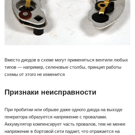
Вместо диодов в схеме могут применяться вентили любых
типов — например, селеновые столбы, принцип работы
схемы от этого не изменится
Признаки неисправности
При пробитии или обрыве даже одного диода на выходе
генератора образуется напряжение с провалами.
Аккумулятор компенсирует часть провалов, тем не менее
напряжение в бортовой сети падает, что отражается на