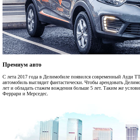
Премиум авто
С лета 2017 года в Делимобиле появился современный Ауди Т
автомобиль выглядит фантастически. Чтобы арендовать Делимо
лет и обладать стажем вождения больше 5 лет. Таким же усло
Феррари и Мерседес.