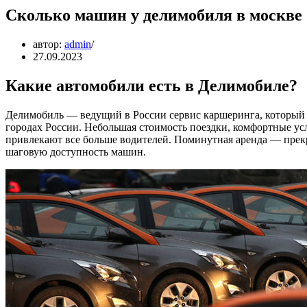
Сколько машин у делимобиля в москве
автор:
admin
27.09.2023
Какие автомобили есть в Делимобиле?
Делимобиль — ведущий в России сервис каршеринга, который 
городах России. Небольшая стоимость поездки, комфортные у
привлекают все больше водителей. Поминутная аренда — прекр
шаговую доступность машин.