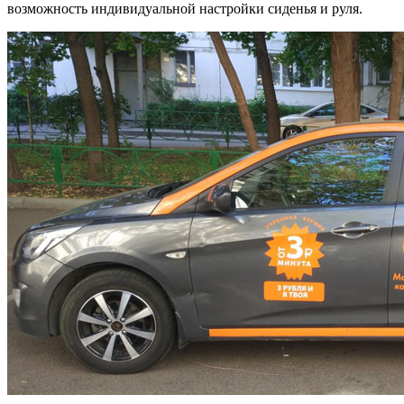
возможность индивидуальной настройки сиденья и руля.