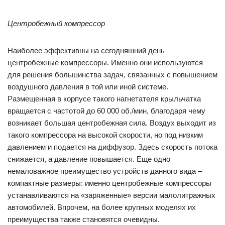
Центробежный компрессор
Наиболее эффективны на сегодняшний день
центробежные компрессоры. Именно они используются
для решения большинства задач, связанных с повышением
воздушного давления в той или иной системе.
Размещенная в корпусе такого нагнетателя крыльчатка
вращается с частотой до 60 000 об./мин, благодаря чему
возникает большая центробежная сила. Воздух выходит из
такого компрессора на высокой скорости, но под низким
давлением и подается на диффузор. Здесь скорость потока
снижается, а давление повышается. Еще одно
немаловажное преимущество устройств данного вида –
компактные размеры: именно центробежные компрессоры
устанавливаются на «заряженные» версии малолитражных
автомобилей. Впрочем, на более крупных моделях их
преимущества также становятся очевидны.