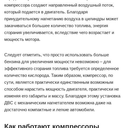
компрессора создают направленный воздушный поток,
который подается в двигатель. Благодаря
принудительному нагнетанию воздуха в цилиндры может
закачиваться большее количество топлива, энергия
сгорания увеличивается, вследствие чего возрастает и
мощность мотора.
Следует отметить, что просто использовать больше
бензина для увеличения мощности невозможно – для
эффективного сгорания топлива требуется определенное
количество кислорода. Таким образом, компрессор, по
сути, является практически единственным возможным
способом нарастить мощность двигателя, практически не
изменяя его габариты и массу. Благодаря этому установка
ДВС с механическим нагнетателем возможна даже на
достаточно компактные и легкие автомобили.
Как работают компрессоры