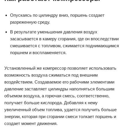
Опускаясь по цилиндру вниз, поршень создает
разреженную среду.
В результате уменьшения давления воздух
засасывается в камеру сгорания, где он впоследствии
смешивается с топливом, сжимается поднимающимся
поршнем и воспламеняется.
Установленный же компрессор позволяет использовать
возможность воздуха сжиматься под внешним
воздействием. Создаваемое его рабочими элементами
давление заставляет цилиндры наполняться большим
объемом воздуха, а горючая смесь, соответственно,
получает больше кислорода. Добавляя к нему
увеличенный объем топлива, удается получить больше
энергии, которая при сгорании смеси толкает поршень и
создает момент движения.