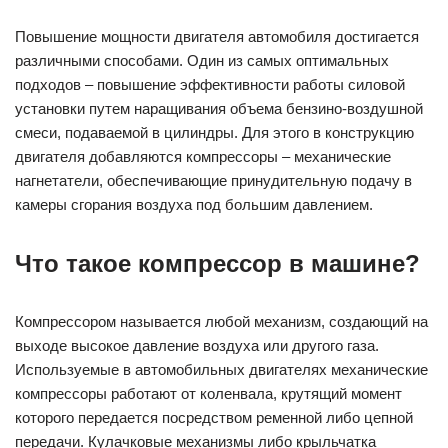
Повышение мощности двигателя автомобиля достигается
различными способами. Один из самых оптимальных
подходов – повышение эффективности работы силовой
установки путем наращивания объема бензино-воздушной
смеси, подаваемой в цилиндры. Для этого в конструкцию
двигателя добавляются компрессоры – механические
нагнетатели, обеспечивающие принудительную подачу в
камеры сгорания воздуха под большим давлением.
Что такое компрессор в машине?
Компрессором называется любой механизм, создающий на
выходе высокое давление воздуха или другого газа.
Используемые в автомобильных двигателях механические
компрессоры работают от коленвала, крутящий момент
которого передается посредством ременной либо цепной
передачи. Кулачковые механизмы либо крыльчатка