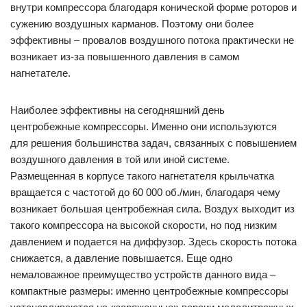
внутри компрессора благодаря конической форме роторов и
сужению воздушных карманов. Поэтому они более
эффективны – провалов воздушного потока практически не
возникает из-за повышенного давления в самом
нагнетателе.
Наиболее эффективны на сегодняшний день
центробежные компрессоры. Именно они используются
для решения большинства задач, связанных с повышением
воздушного давления в той или иной системе.
Размещенная в корпусе такого нагнетателя крыльчатка
вращается с частотой до 60 000 об./мин, благодаря чему
возникает большая центробежная сила. Воздух выходит из
такого компрессора на высокой скорости, но под низким
давлением и подается на диффузор. Здесь скорость потока
снижается, а давление повышается. Еще одно
немаловажное преимущество устройств данного вида –
компактные размеры: именно центробежные компрессоры