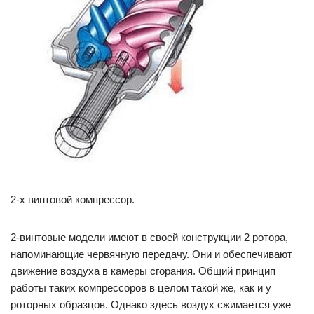
2-х винтовой компрессор.
2-винтовые модели имеют в своей конструкции 2 ротора,
напоминающие червячную передачу. Они и обеспечивают
движение воздуха в камеры сгорания. Общий принцип
работы таких компрессоров в целом такой же, как и у
роторных образцов. Однако здесь воздух сжимается уже