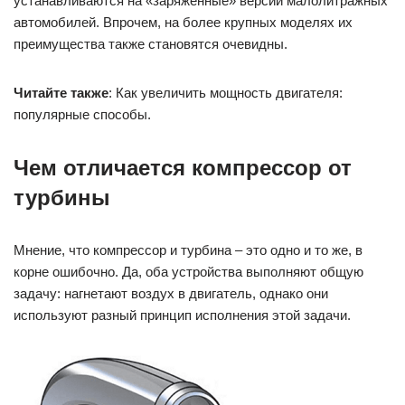
устанавливаются на «заряженные» версии малолитражных
автомобилей. Впрочем, на более крупных моделях их
преимущества также становятся очевидны.
Читайте также
: Как увеличить мощность двигателя:
популярные способы.
Чем отличается компрессор от
турбины
Мнение, что компрессор и турбина – это одно и то же, в
корне ошибочно. Да, оба устройства выполняют общую
задачу: нагнетают воздух в двигатель, однако они
используют разный принцип исполнения этой задачи.