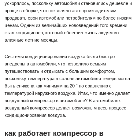
ускорялось, поскольку автомобили становились дешевле и
проще в сборке, что позволяло автопроизводителям
продавать свои автомобили потребителям по более низким
ценам. Одним из величайших нововведений того времени
стал кондиционер, который облегчил жизнь людям во
влажные летние месяцы.
Системы кондиционирования воздуха были быстро
внедрены в автомобили, что позволило семьям
путешествовать и отдыхать с большим комфортом,
поскольку температура в салоне автомобиля теперь могла
быть снижена как минимум на 20 ° по сравнению с
температурой наружного воздуха. Итак, что именно делает
воздушный компрессор в автомобиле? В автомобилях
воздушный компрессор делает возможным весь процесс
кондиционирования воздуха.
как работает компрессор в