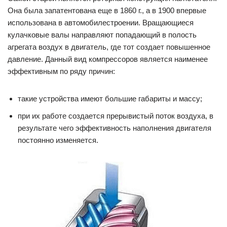
Она была запатентована еще в 1860 г., а в 1900 впервые
использована в автомобилестроении. Вращающиеся
кулачковые валы направляют попадающий в полость
агрегата воздух в двигатель, где тот создает повышенное
давление. Данный вид компрессоров является наименее
эффективным по ряду причин:
такие устройства имеют большие габариты и массу;
при их работе создается прерывистый поток воздуха, в
результате чего эффективность наполнения двигателя
постоянно изменяется.