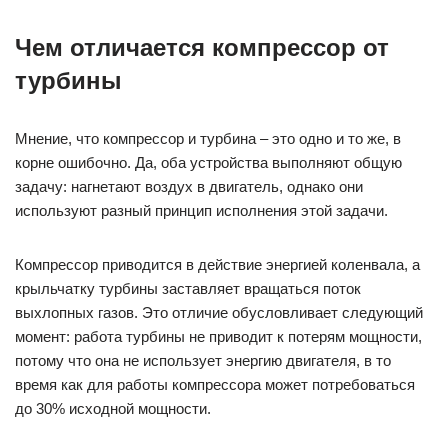
Чем отличается компрессор от
турбины
Мнение, что компрессор и турбина – это одно и то же, в
корне ошибочно. Да, оба устройства выполняют общую
задачу: нагнетают воздух в двигатель, однако они
используют разный принцип исполнения этой задачи.
Компрессор приводится в действие энергией коленвала, а
крыльчатку турбины заставляет вращаться поток
выхлопных газов. Это отличие обусловливает следующий
момент: работа турбины не приводит к потерям мощности,
потому что она не использует энергию двигателя, в то
время как для работы компрессора может потребоваться
до 30% исходной мощности.