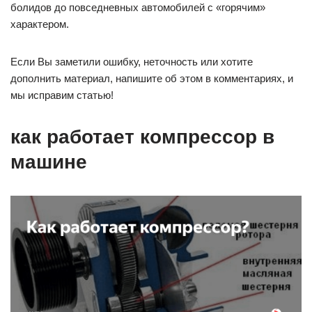
болидов до повседневных автомобилей с «горячим»
характером.
Если Вы заметили ошибку, неточность или хотите
дополнить материал, напишите об этом в комментариях, и
мы исправим статью!
как работает компрессор в
машине