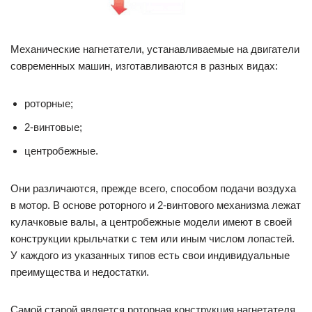
Механические нагнетатели, устанавливаемые на двигатели
современных машин, изготавливаются в разных видах:
роторные;
2-винтовые;
центробежные.
Они различаются, прежде всего, способом подачи воздуха
в мотор. В основе роторного и 2-винтового механизма лежат
кулачковые валы, а центробежные модели имеют в своей
конструкции крыльчатки с тем или иным числом лопастей.
У каждого из указанных типов есть свои индивидуальные
преимущества и недостатки.
Самой старой является роторная конструкция нагнетателя.