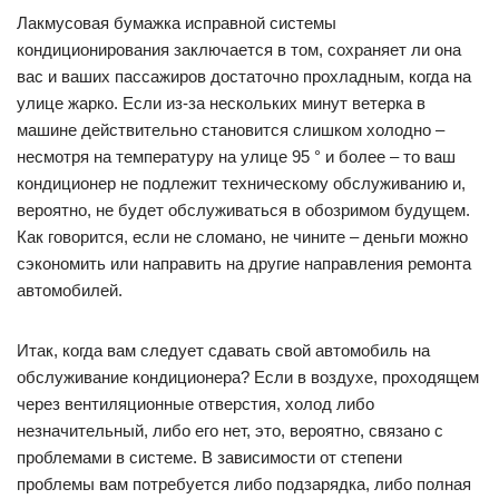
Лакмусовая бумажка исправной системы
кондиционирования заключается в том, сохраняет ли она
вас и ваших пассажиров достаточно прохладным, когда на
улице жарко. Если из-за нескольких минут ветерка в
машине действительно становится слишком холодно –
несмотря на температуру на улице 95 ° и более – то ваш
кондиционер не подлежит техническому обслуживанию и,
вероятно, не будет обслуживаться в обозримом будущем.
Как говорится, если не сломано, не чините – деньги можно
сэкономить или направить на другие направления ремонта
автомобилей.
Итак, когда вам следует сдавать свой автомобиль на
обслуживание кондиционера? Если в воздухе, проходящем
через вентиляционные отверстия, холод либо
незначительный, либо его нет, это, вероятно, связано с
проблемами в системе. В зависимости от степени
проблемы вам потребуется либо подзарядка, либо полная