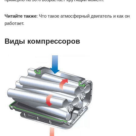
Читайте также
: Что такое атмосферный двигатель и как он
работает.
Виды компрессоров