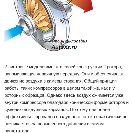
2-винтовые модели имеют в своей конструкции 2 ротора,
напоминающие червячную передачу. Они и обеспечивают
движение воздуха в камеры сгорания. Общий принцип
работы таких компрессоров в целом такой же, как и у
роторных образцов. Однако здесь воздух сжимается уже
внутри компрессора благодаря конической форме роторов и
сужению воздушных карманов. Поэтому они более
эффективны – провалов воздушного потока практически не
возникает из-за повышенного давления в самом
нагнетателе.