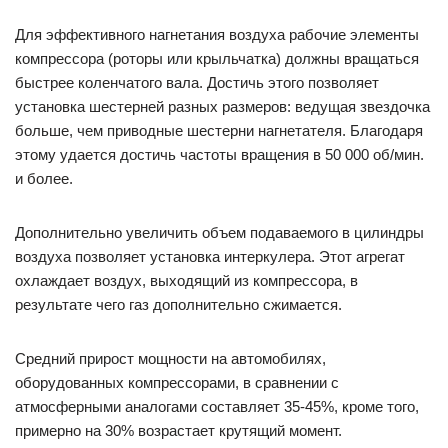
Для эффективного нагнетания воздуха рабочие элементы
компрессора (роторы или крыльчатка) должны вращаться
быстрее коленчатого вала. Достичь этого позволяет
установка шестерней разных размеров: ведущая звездочка
больше, чем приводные шестерни нагнетателя. Благодаря
этому удается достичь частоты вращения в 50 000 об/мин.
и более.
Дополнительно увеличить объем подаваемого в цилиндры
воздуха позволяет установка интеркулера. Этот агрегат
охлаждает воздух, выходящий из компрессора, в
результате чего газ дополнительно сжимается.
Средний прирост мощности на автомобилях,
оборудованных компрессорами, в сравнении с
атмосферными аналогами составляет 35-45%, кроме того,
примерно на 30% возрастает крутящий момент.