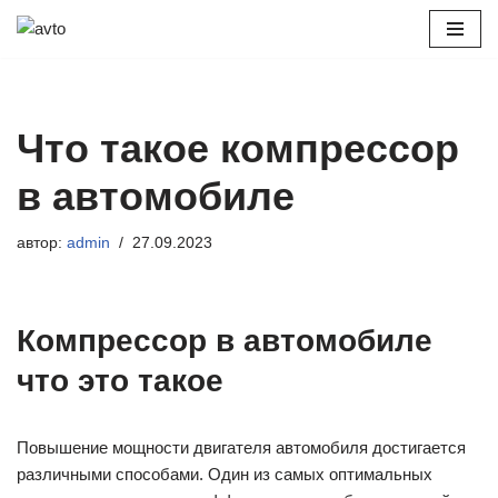
Перейти
к
содержимому
Что такое компрессор
в автомобиле
автор:
admin
27.09.2023
Компрессор в автомобиле
что это такое
Повышение мощности двигателя автомобиля достигается
различными способами. Один из самых оптимальных