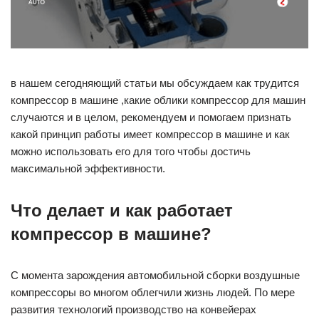
в нашем сегодняющий статьи мы обсуждаем как трудится
компрессор в машине ,какие облики компрессор для машин
случаются и в целом, рекомендуем и помогаем признать
какой принцип работы имеет компрессор в машине и как
можно использовать его для того чтобы достичь
максимальной эффективности.
Что делает и как работает
компрессор в машине?
С момента зарождения автомобильной сборки воздушные
компрессоры во многом облегчили жизнь людей. По мере
развития технологий производство на конвейерах