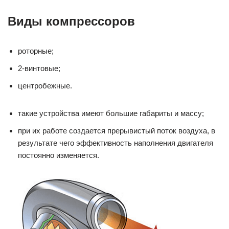
Виды компрессоров
роторные;
2-винтовые;
центробежные.
такие устройства имеют большие габариты и массу;
при их работе создается прерывистый поток воздуха, в
результате чего эффективность наполнения двигателя
постоянно изменяется.