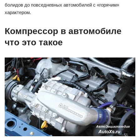
болидов до повседневных автомобилей с «горячим»
характером.
Компрессор в автомобиле
что это такое