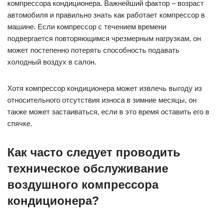
компрессора кондиционера. Важнейший фактор – возраст
автомобиля и правильно знать как работает компрессор в
машине. Если компрессор с течением времени
подвергается повторяющимся чрезмерным нагрузкам, он
может постепенно потерять способность подавать
холодный воздух в салон.
Хотя компрессор кондиционера может извлечь выгоду из
относительного отсутствия износа в зимние месяцы, он
также может застаиваться, если в это время оставить его в
спячке.
Как часто следует проводить
техническое обслуживание
воздушного компрессора
кондиционера?