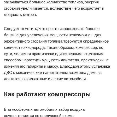
закачиваться большее количество топлива, энергия
сгорания увеличивается, вследствие чего возрастает и
мощность мотора.
Следует отметить, что просто использовать больше
бензина для увеличения мощности невозможно – для
эффективного сгорания топлива требуется определенное
количество кислорода. Таким образом, компрессор, по
сути, является практически единственным возможным
способом нарастить мощность двигателя, практически не
изменяя его габариты и массу. Благодаря этому установка
ДВС с механическим нагнетателем возможна даже на
достаточно компактные и легкие автомобили.
Как работают компрессоры
В атмосферных автомобилях забор воздуха
осуществляется по следующей схеме: