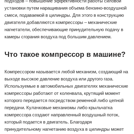
подходов – повышение эффективности работы силовой
установки путем наращивания объема бензино-воздушной
смеси, подаваемой в цилиндры. Для этого в конструкцию
двигателя добавляются компрессоры – механические
нагнетатели, обеспечивающие принудительную подачу в
камеры сгорания воздуха под большим давлением.
Что такое компрессор в машине?
Компрессором называется любой механизм, создающий на
выходе высокое давление воздуха или другого газа.
Используемые в автомобильных двигателях механические
компрессоры работают от коленвала, крутящий момент
которого передается посредством ременной либо цепной
передачи. Кулачковые механизмы либо крыльчатка
компрессора создают направленный воздушный поток,
который подается в двигатель. Благодаря
принудительному нагнетанию воздуха в цилиндры может