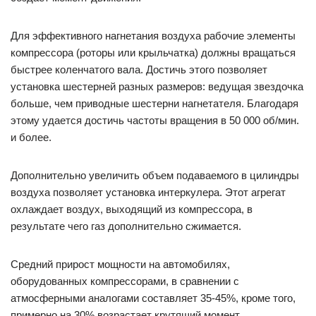
Для эффективного нагнетания воздуха рабочие элементы
компрессора (роторы или крыльчатка) должны вращаться
быстрее коленчатого вала. Достичь этого позволяет
установка шестерней разных размеров: ведущая звездочка
больше, чем приводные шестерни нагнетателя. Благодаря
этому удается достичь частоты вращения в 50 000 об/мин.
и более.
Дополнительно увеличить объем подаваемого в цилиндры
воздуха позволяет установка интеркулера. Этот агрегат
охлаждает воздух, выходящий из компрессора, в
результате чего газ дополнительно сжимается.
Средний прирост мощности на автомобилях,
оборудованных компрессорами, в сравнении с
атмосферными аналогами составляет 35-45%, кроме того,
примерно на 30% возрастает крутящий момент.