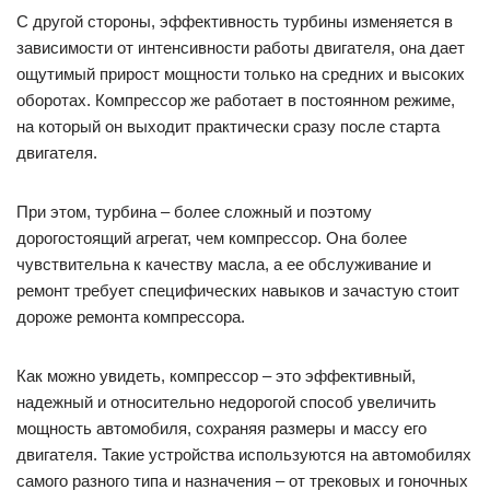
С другой стороны, эффективность турбины изменяется в
зависимости от интенсивности работы двигателя, она дает
ощутимый прирост мощности только на средних и высоких
оборотах. Компрессор же работает в постоянном режиме,
на который он выходит практически сразу после старта
двигателя.
При этом, турбина – более сложный и поэтому
дорогостоящий агрегат, чем компрессор. Она более
чувствительна к качеству масла, а ее обслуживание и
ремонт требует специфических навыков и зачастую стоит
дороже ремонта компрессора.
Как можно увидеть, компрессор – это эффективный,
надежный и относительно недорогой способ увеличить
мощность автомобиля, сохраняя размеры и массу его
двигателя. Такие устройства используются на автомобилях
самого разного типа и назначения – от трековых и гоночных