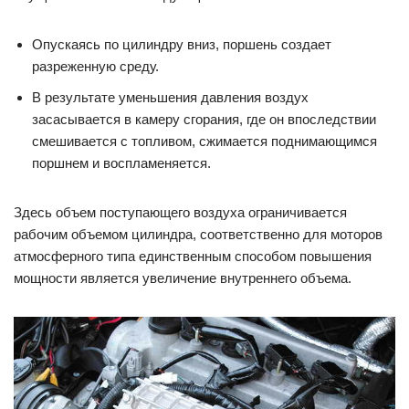
Опускаясь по цилиндру вниз, поршень создает
разреженную среду.
В результате уменьшения давления воздух
засасывается в камеру сгорания, где он впоследствии
смешивается с топливом, сжимается поднимающимся
поршнем и воспламеняется.
Здесь объем поступающего воздуха ограничивается
рабочим объемом цилиндра, соответственно для моторов
атмосферного типа единственным способом повышения
мощности является увеличение внутреннего объема.