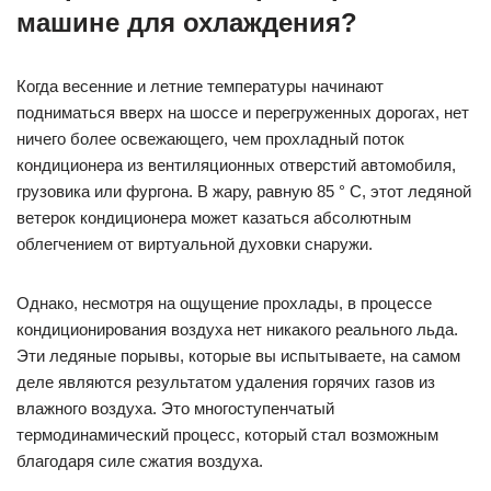
машине для охлаждения?
Когда весенние и летние температуры начинают
подниматься вверх на шоссе и перегруженных дорогах, нет
ничего более освежающего, чем прохладный поток
кондиционера из вентиляционных отверстий автомобиля,
грузовика или фургона. В жару, равную 85 ° C, этот ледяной
ветерок кондиционера может казаться абсолютным
облегчением от виртуальной духовки снаружи.
Однако, несмотря на ощущение прохлады, в процессе
кондиционирования воздуха нет никакого реального льда.
Эти ледяные порывы, которые вы испытываете, на самом
деле являются результатом удаления горячих газов из
влажного воздуха. Это многоступенчатый
термодинамический процесс, который стал возможным
благодаря силе сжатия воздуха.