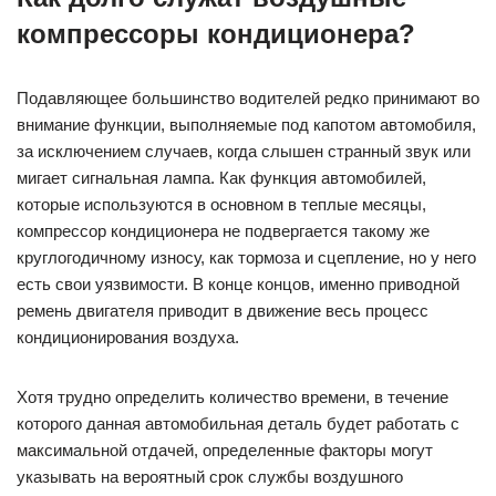
компрессоры кондиционера?
Подавляющее большинство водителей редко принимают во
внимание функции, выполняемые под капотом автомобиля,
за исключением случаев, когда слышен странный звук или
мигает сигнальная лампа. Как функция автомобилей,
которые используются в основном в теплые месяцы,
компрессор кондиционера не подвергается такому же
круглогодичному износу, как тормоза и сцепление, но у него
есть свои уязвимости. В конце концов, именно приводной
ремень двигателя приводит в движение весь процесс
кондиционирования воздуха.
Хотя трудно определить количество времени, в течение
которого данная автомобильная деталь будет работать с
максимальной отдачей, определенные факторы могут
указывать на вероятный срок службы воздушного