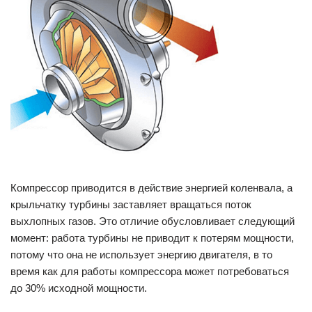
Компрессор приводится в действие энергией коленвала, а
крыльчатку турбины заставляет вращаться поток
выхлопных газов. Это отличие обусловливает следующий
момент: работа турбины не приводит к потерям мощности,
потому что она не использует энергию двигателя, в то
время как для работы компрессора может потребоваться
до 30% исходной мощности.