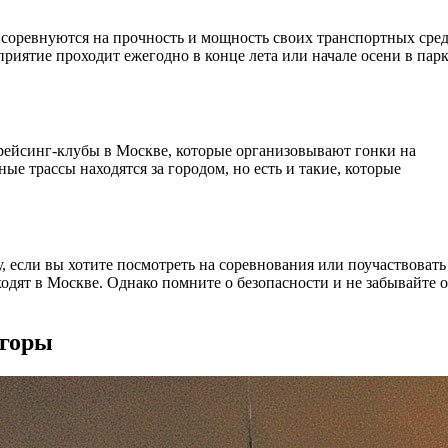
соревнуются на прочность и мощность своих транспортных сред
риятие проходит ежегодно в конце лета или начале осени в пар
рейсинг-клубы в Москве, которые организовывают гонки на
е трассы находятся за городом, но есть и такие, которые
, если вы хотите посмотреть на соревнования или поучаствовать
ходят в Москве. Однако помните о безопасности и не забывайте о
 горы