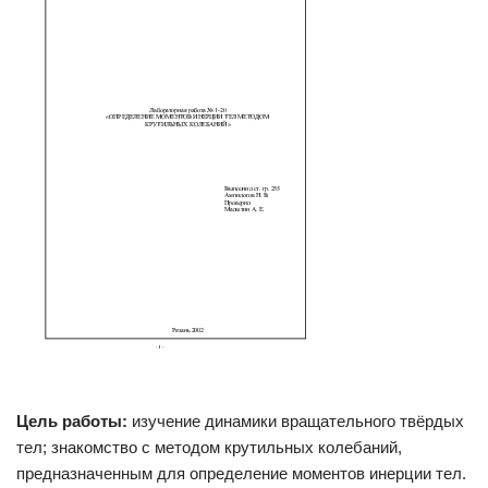
Цель работы:
изучение динамики вращательного твёрдых
тел; знакомство с методом крутильных колебаний,
предназначенным для определение моментов инерции тел.