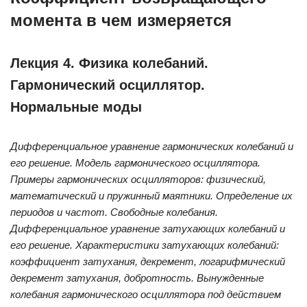
момента в чем измеряется
Лекция 4. Физика колебаний.
Гармонический осциллятор.
Нормальные моды
Дифференциальное уравнение гармонических колебаний и
его решение. Модель гармонического осциллятора.
Примеры гармонических осцилляторов: физический,
математический и пружинный маятники. Определение их
периодов и частот. Свободные колебания.
Дифференциальное уравнение затухающих колебаний и
его решение. Характеристики затухающих колебаний:
коэффициент затухания, декремент, логарифмический
декремент затухания, добротность. Вынужденные
колебания гармонического осциллятора под действием