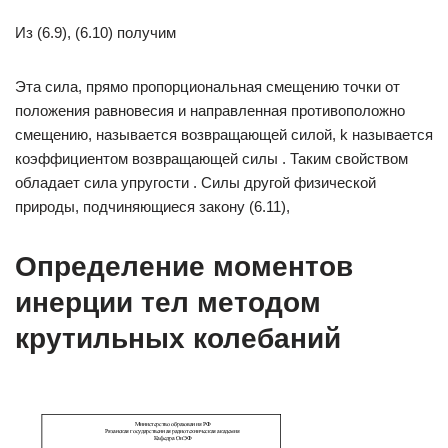
Из (6.9), (6.10) получим
Эта сила, прямо пропорциональная смещению точки от
положения равновесия и направленная противоположно
смещению, называется возвращающей силой, k называется
коэффициентом возвращающей силы . Таким свойством
обладает сила упругости . Силы другой физической
природы, подчиняющиеся закону (6.11),
Определение моментов
инерции тел методом
крутильных колебаний