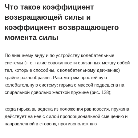
Что такое коэффициент
возвращающей силы и
коэффициент возвращающего
момента силы
По внешнему виду и по устройству колебательные
системы (т. е. такие совокупности связанных между собой
тел, которые способны, к колебательному движению)
крайне разнообразны. Рассмотрим простейшую
колебательную систему: гирька с массой подвешена на
спиральной довольно жесткой пружине (рис. 128);
когда гирька выведена из положения равновесия, пружина
действует на нее с силой пропорциональной смещению и
направленной в сторону, противоположную