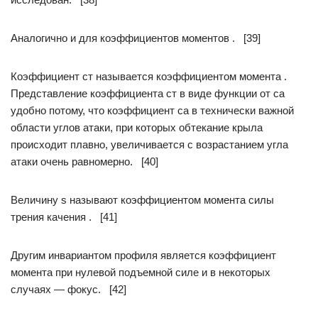
Аналогично и для коэффициентов моментов . [39]
Коэффициент ст называется коэффициентом момента .
Представление коэффициента ст в виде функции от са
удобно потому, что коэффициент са в технически важной
области углов атаки, при которых обтекание крыла
происходит плавно, увеличивается с возрастанием угла
атаки очень равномерно. [40]
Величину s называют коэффициентом момента силы
трения качения . [41]
Другим инвариантом профиля является коэффициент
момента при нулевой подъемной силе и в некоторых
случаях — фокус. [42]