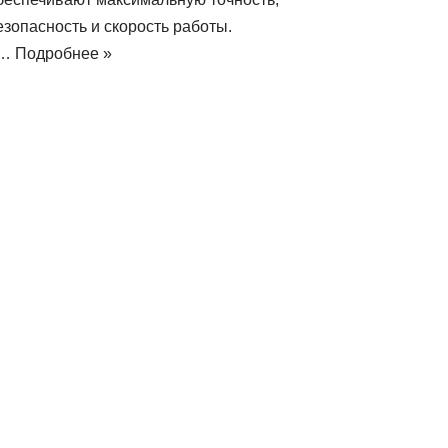
езопасность и скорость работы.
К…
Подробнее »