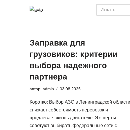
Перейти
к
содержимому
Заправка для
грузовиков: критерии
выбора надежного
партнера
автор:
admin
03.08.2026
Коротко: Выбор АЗС в Ленинградской област
снижает себестоимость перевозок и
продлевает жизнь двигателю. Эксперты
советуют выбирать федеральные сети с