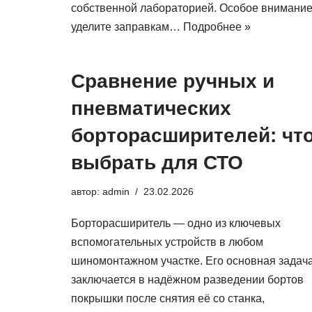
собственной лабораторией. Особое внимани
уделите заправкам…
Подробнее »
Сравнение ручных и
пневматических
борторасширителей: чт
выбрать для СТО
автор:
admin
23.02.2026
Борторасширитель — одно из ключевых
вспомогательных устройств в любом
шиномонтажном участке. Его основная задач
заключается в надёжном разведении бортов
покрышки после снятия её со станка,