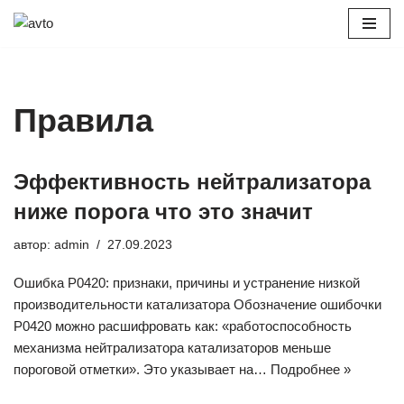
Перейти
к
содержимому
Правила
Эффективность нейтрализатора
ниже порога что это значит
автор:
admin
27.09.2023
Ошибка P0420: признаки, причины и устранение низкой
производительности катализатора Обозначение ошибочки
P0420 можно расшифровать как: «работоспособность
механизма нейтрализатора катализаторов меньше
пороговой отметки». Это указывает на…
Подробнее »