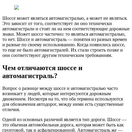
Шоссе может являться автомагистралью, а может не являться.
Это зависит от того, соответствует ли оно технически
автомагистрали и стоят ли на нем соответствующие дорожные
знаки. Может шоссе частично: то являться автомагистралью,
то нет. Шоссе и автомагистраль — понятия из разных времен
и разные по своему использованию. Когда появились шоссе,
то еще не было автомагистралей. Их стали строить позже и
они соответствуют другим техническим требованиям.
Чем отличаются шоссе и
автомагистраль?
Вопрос о разнице между шоссе и автомагистралью часто
возникает у людей, которые интересуются дорожным
движением. Несмотря на то, что оба термина используются
для обозначения автодорог, между ними есть существенные
отличия.
Одной из основных различий является тип дороги. Шоссе —
это обычная автомобильная дорога, которая может быть как
грунтовой, так и асфальтированной. Автомагистраль же —