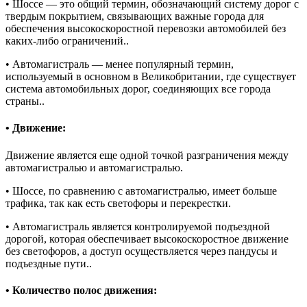
• Шоссе — это общий термин, обозначающий систему дорог с
твердым покрытием, связывающих важные города для
обеспечения высокоскоростной перевозки автомобилей без
каких-либо ограничений..
• Автомагистраль — менее популярный термин,
используемый в основном в Великобритании, где существует
система автомобильных дорог, соединяющих все города
страны..
• Движение:
Движение является еще одной точкой разграничения между
автомагистралью и автомагистралью.
• Шоссе, по сравнению с автомагистралью, имеет больше
трафика, так как есть светофоры и перекрестки.
• Автомагистраль является контролируемой подъездной
дорогой, которая обеспечивает высокоскоростное движение
без светофоров, а доступ осуществляется через пандусы и
подъездные пути..
• Количество полос движения: