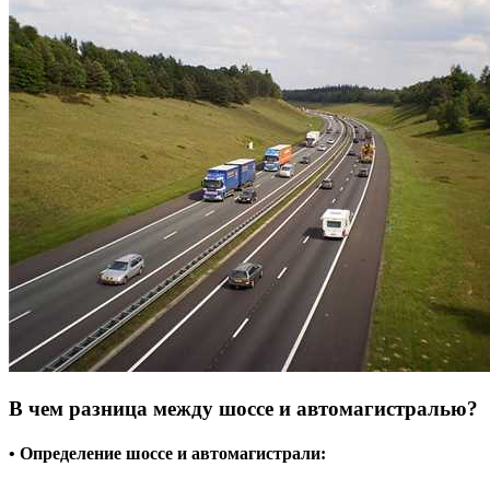
В чем разница между шоссе и автомагистралью?
• Определение шоссе и автомагистрали: