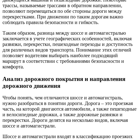
трассы, называемые трассами в обратном направлении,
позволяют перемещаться по обе стороны дороги между
перекрестками. При движении по таким дорогам важно
соблюдать правила безопасности и гибкость.
Таким образом, разница между шоссе и автомагистралью
заключается в учете географических особенностей, включая
развязки, перекрестки, пешеходные переходы и доступность
для различных видов транспорта. Понимание этих отличий
позволяет водителям выбирать наиболее подходящий
маршрут в соответствии с требованиями безопасности и
комфорта.
Анализ дорожного покрытия и направления
дорожного движения
Чтобы понять, чем отличаются шоссе и автомагистраль,
нужно разобраться в понятии дороги. Дорога – это проезжая
часть, на которой двигаются автомобили, а также пешеходные
и велосипедные дорожки, а также дорожные развязки и
перекрестки. Дороги делятся на несколько видов, включая
шоссе и автомагистрали.
Шоссе и автомагистрали входят в классификацию проезжих