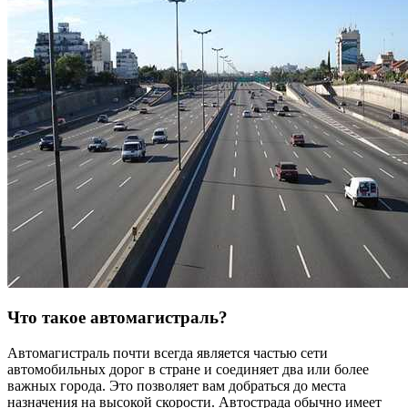
Что такое автомагистраль?
Автомагистраль почти всегда является частью сети
автомобильных дорог в стране и соединяет два или более
важных города. Это позволяет вам добраться до места
назначения на высокой скорости. Автострада обычно имеет