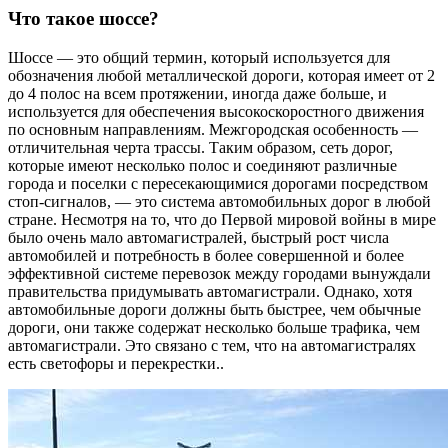
Что такое шоссе?
Шоссе — это общий термин, который используется для
обозначения любой металлической дороги, которая имеет от 2
до 4 полос на всем протяжении, иногда даже больше, и
используется для обеспечения высокоскоростного движения
по основным направлениям. Межгородская особенность —
отличительная черта трассы. Таким образом, сеть дорог,
которые имеют несколько полос и соединяют различные
города и поселки с пересекающимися дорогами посредством
стоп-сигналов, — это система автомобильных дорог в любой
стране. Несмотря на то, что до Первой мировой войны в мире
было очень мало автомагистралей, быстрый рост числа
автомобилей и потребность в более совершенной и более
эффективной системе перевозок между городами вынуждали
правительства придумывать автомагистрали. Однако, хотя
автомобильные дороги должны быть быстрее, чем обычные
дороги, они также содержат несколько больше трафика, чем
автомагистрали. Это связано с тем, что на автомагистралях
есть светофоры и перекрестки..