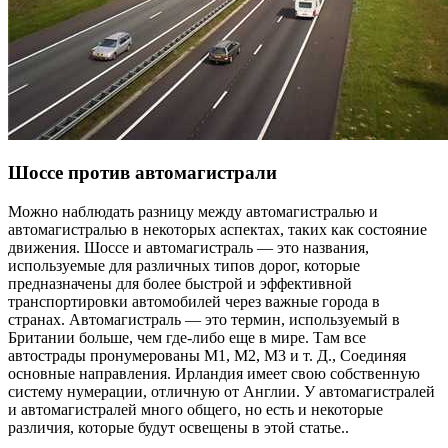
Шоссе против автомагистрали
Можно наблюдать разницу между автомагистралью и
автомагистралью в некоторых аспектах, таких как состояние
движения. Шоссе и автомагистраль — это названия,
используемые для различных типов дорог, которые
предназначены для более быстрой и эффективной
транспортировки автомобилей через важные города в
странах. Автомагистраль — это термин, используемый в
Британии больше, чем где-либо еще в мире. Там все
автострады пронумерованы M1, M2, M3 и т. Д., Соединяя
основные направления. Ирландия имеет свою собственную
систему нумерации, отличную от Англии. У автомагистралей
и автомагистралей много общего, но есть и некоторые
различия, которые будут освещены в этой статье..