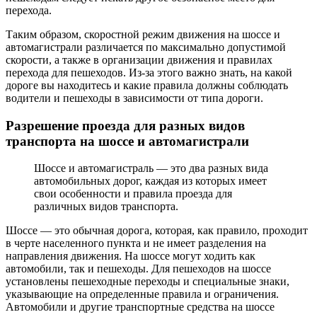
перехода.
Таким образом, скоростной режим движения на шоссе и
автомагистрали различается по максимально допустимой
скорости, а также в организации движения и правилах
перехода для пешеходов. Из-за этого важно знать, на какой
дороге вы находитесь и какие правила должны соблюдать
водители и пешеходы в зависимости от типа дороги.
Разрешение проезда для разных видов
транспорта на шоссе и автомагистрали
Шоссе и автомагистраль — это два разных вида
автомобильных дорог, каждая из которых имеет
свои особенности и правила проезда для
различных видов транспорта.
Шоссе — это обычная дорога, которая, как правило, проходит
в черте населенного пункта и не имеет разделения на
направления движения. На шоссе могут ходить как
автомобили, так и пешеходы. Для пешеходов на шоссе
установлены пешеходные переходы и специальные знаки,
указывающие на определенные правила и ограничения.
Автомобили и другие транспортные средства на шоссе