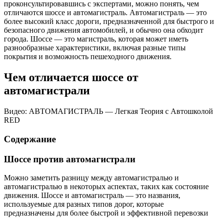
проконсультировавшись с экспертами, можно понять, чем
отличаются шоссе и автомагистраль. Автомагистраль — это
более высокий класс дороги, предназначенной для быстрого и
безопасного движения автомобилей, и обычно она обходит
города. Шоссе — это магистраль, которая может иметь
разнообразные характеристики, включая разные типы
покрытия и возможность пешеходного движения.
Чем отличается шоссе от
автомагистрали
Видео: АВТОМАГИСТРАЛЬ — Легкая Теория с Автошколой
RED
Содержание
Шоссе против автомагистрали
Можно заметить разницу между автомагистралью и
автомагистралью в некоторых аспектах, таких как состояние
движения. Шоссе и автомагистраль — это названия,
используемые для разных типов дорог, которые
предназначены для более быстрой и эффективной перевозки