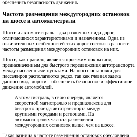
обеспечить безопасность движения.
Частота размещения междугородних остановок
на шоссе и автомагистрали
Шоссе и автомагистраль – два различных вида дорог,
отличающихся характеристиками и назначением. Одна из
отличительных особенностей этих дорог состоит в разности
частоты размещения междугородних остановок на них.
Шоссе, как правило, является проезжим покрытием,
предназначенным для быстрого передвижения автотранспорта
между населенными пунктами. На шоссе остановки для
пассажиров располагаются редко, так как главная задача
данного вида дороги – обеспечить безопасное и эффективное
движение автомобилей.
Автомагистраль, в свою очередь, является
скоростной магистралью и предназначена для
быстрого проезда автотранспорта между
крупными городами и регионами. На
автомагистралях частота размещения
междугородних остановок выше, чем на шоссе.
Такая разница в частоте размещения остановок обусловлена