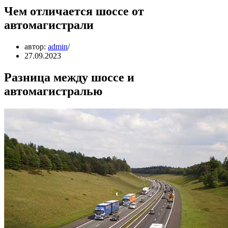
Чем отличается шоссе от
автомагистрали
автор:
admin
27.09.2023
Разница между шоссе и
автомагистралью