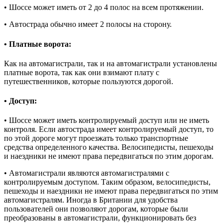
• Шоссе может иметь от 2 до 4 полос на всем протяжении.
• Автострада обычно имеет 2 полосы на сторону.
• Платные ворота:
Как на автомагистрали, так и на автомагистрали установлены
платные ворота, так как они взимают плату с
путешественников, которые пользуются дорогой.
• Доступ:
• Шоссе может иметь контролируемый доступ или не иметь
контроля. Если автострада имеет контролируемый доступ, то
по этой дороге могут проезжать только транспортные
средства определенного качества. Велосипедисты, пешеходы
и наездники не имеют права передвигаться по этим дорогам.
• Автомагистрали являются автомагистралями с
контролируемым доступом. Таким образом, велосипедисты,
пешеходы и наездники не имеют права передвигаться по этим
автомагистралям. Иногда в Британии для удобства
пользователей они позволяют дорогам, которые были
преобразованы в автомагистрали, функционировать без