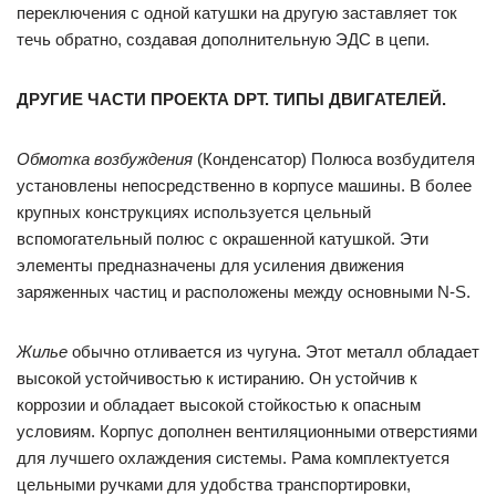
переключения с одной катушки на другую заставляет ток
течь обратно, создавая дополнительную ЭДС в цепи.
ДРУГИЕ ЧАСТИ ПРОЕКТА DPT. ТИПЫ ДВИГАТЕЛЕЙ.
Обмотка возбуждения
(Конденсатор) Полюса возбудителя
установлены непосредственно в корпусе машины. В более
крупных конструкциях используется цельный
вспомогательный полюс с окрашенной катушкой. Эти
элементы предназначены для усиления движения
заряженных частиц и расположены между основными N-S.
Жилье
обычно отливается из чугуна. Этот металл обладает
высокой устойчивостью к истиранию. Он устойчив к
коррозии и обладает высокой стойкостью к опасным
условиям. Корпус дополнен вентиляционными отверстиями
для лучшего охлаждения системы. Рама комплектуется
цельными ручками для удобства транспортировки,