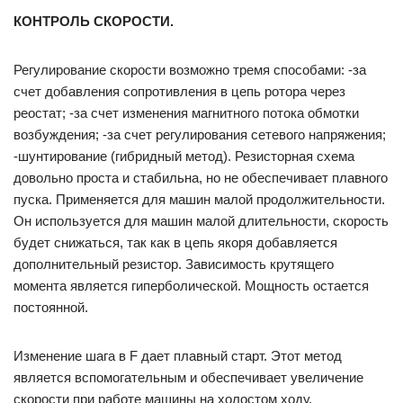
КОНТРОЛЬ СКОРОСТИ.
Регулирование скорости возможно тремя способами: -за
счет добавления сопротивления в цепь ротора через
реостат; -за счет изменения магнитного потока обмотки
возбуждения; -за счет регулирования сетевого напряжения;
-шунтирование (гибридный метод). Резисторная схема
довольно проста и стабильна, но не обеспечивает плавного
пуска. Применяется для машин малой продолжительности.
Он используется для машин малой длительности, скорость
будет снижаться, так как в цепь якоря добавляется
дополнительный резистор. Зависимость крутящего
момента является гиперболической. Мощность остается
постоянной.
Изменение шага в F дает плавный старт. Этот метод
является вспомогательным и обеспечивает увеличение
скорости при работе машины на холостом ходу.