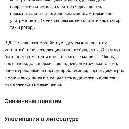
напряжение снимается с ротора через щетки);
применительно к асинхронным машинам термин не
употребляется (в них якорем можно считать как статор,
так и ротор).
В ДПТ якорь взаимодействует другим компонентом
магнитной цепи, создающим поле возбуждения. Это могут
быть электромагниты или постоянные магниты.. Якорь, в
свою очередь, содержит проводник электрического тока,
ориентированный, в первом приближении, перпендикулярно
к магнитному полю и к направлению движения, вращения
или линейного перемещения.
Связанные понятия
Упоминания в литературе