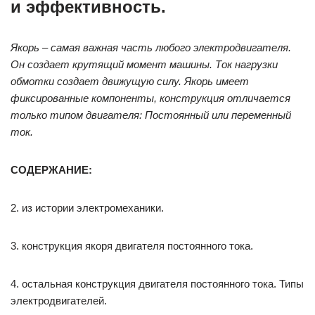
и эффективность.
Якорь – самая важная часть любого электродвигателя.
Он создает крутящий момент машины. Ток нагрузки
обмотки создает движущую силу. Якорь имеет
фиксированные компоненты, конструкция отличается
только типом двигателя: Постоянный или переменный
ток.
СОДЕРЖАНИЕ:
2. из истории электромеханики.
3. конструкция якоря двигателя постоянного тока.
4. остальная конструкция двигателя постоянного тока. Типы
электродвигателей.