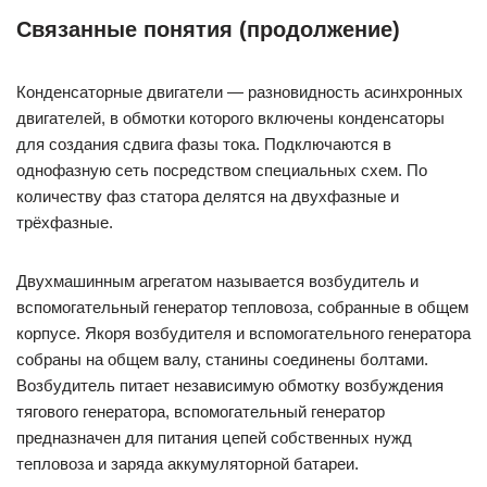
Связанные понятия (продолжение)
Конденсаторные двигатели — разновидность асинхронных
двигателей, в обмотки которого включены конденсаторы
для создания сдвига фазы тока. Подключаются в
однофазную сеть посредством специальных схем. По
количеству фаз статора делятся на двухфазные и
трёхфазные.
Двухмашинным агрегатом называется возбудитель и
вспомогательный генератор тепловоза, собранные в общем
корпусе. Якоря возбудителя и вспомогательного генератора
собраны на общем валу, станины соединены болтами.
Возбудитель питает независимую обмотку возбуждения
тягового генератора, вспомогательный генератор
предназначен для питания цепей собственных нужд
тепловоза и заряда аккумуляторной батареи.