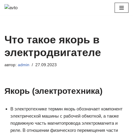
Перейти
к
содержимому
Что такое якорь в
электродвигателе
автор:
admin
27.09.2023
Якорь (электротехника)
В электротехнике термин якорь обозначает компонент
электрической машины с рабочей обмоткой, а также
подвижную часть магнитопровода электромагнита и
реле. В отношении физического перемещения части