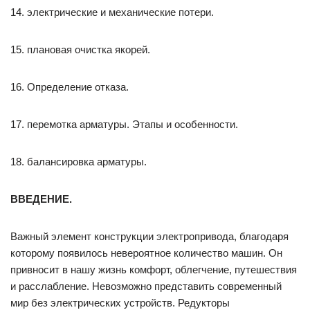
14. электрические и механические потери.
15. плановая очистка якорей.
16. Определение отказа.
17. перемотка арматуры. Этапы и особенности.
18. балансировка арматуры.
ВВЕДЕНИЕ.
Важный элемент конструкции электропривода, благодаря
которому появилось невероятное количество машин. Он
привносит в нашу жизнь комфорт, облегчение, путешествия
и расслабление. Невозможно представить современный
мир без электрических устройств. Редукторы