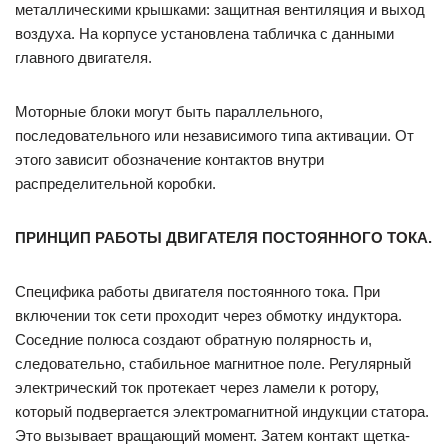
металлическими крышками: защитная вентиляция и выход
воздуха. На корпусе установлена табличка с данными
главного двигателя.
Моторные блоки могут быть параллельного,
последовательного или независимого типа активации. От
этого зависит обозначение контактов внутри
распределительной коробки.
ПРИНЦИП РАБОТЫ ДВИГАТЕЛЯ ПОСТОЯННОГО ТОКА.
Специфика работы двигателя постоянного тока. При
включении ток сети проходит через обмотку индуктора.
Соседние полюса создают обратную полярность и,
следовательно, стабильное магнитное поле. Регулярный
электрический ток протекает через ламели к ротору,
который подвергается электромагнитной индукции статора.
Это вызывает вращающий момент. Затем контакт щетка-