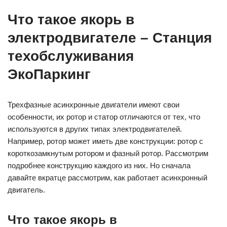
Что такое якорь в
электродвигателе – Станция
техобслуживания
ЭкоПаркинг
Трехфазные асинхронные двигатели имеют свои
особенности, их ротор и статор отличаются от тех, что
используются в других типах электродвигателей.
Например, ротор может иметь две конструкции: ротор с
короткозамкнутым ротором и фазный ротор. Рассмотрим
подробнее конструкцию каждого из них. Но сначала
давайте вкратце рассмотрим, как работает асинхронный
двигатель.
Что такое якорь в