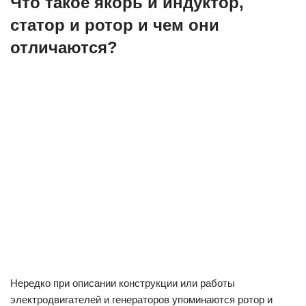
Что такое якорь и индуктор,
статор и ротор и чем они
отличаются?
Нередко при описании конструкции или работы
электродвигателей и генераторов упоминаются ротор и