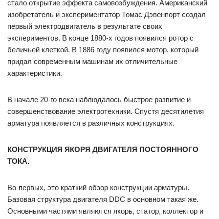
стало открытие эффекта самовозбуждения. Американский
изобретатель и экспериментатор Томас Дэвенпорт создал
первый электродвигатель в результате своих
экспериментов. В конце 1880-х годов появился ротор с
беличьей клеткой. В 1886 году появился мотор, который
придал современным машинам их отличительные
характеристики.
В начале 20-го века наблюдалось быстрое развитие и
совершенствование электротехники. Спустя десятилетия
арматура появляется в различных конструкциях.
КОНСТРУКЦИЯ ЯКОРЯ ДВИГАТЕЛЯ ПОСТОЯННОГО
ТОКА.
Во-первых, это краткий обзор конструкции арматуры.
Базовая структура двигателя DDC в основном такая же.
Основными частями являются якорь, статор, коллектор и