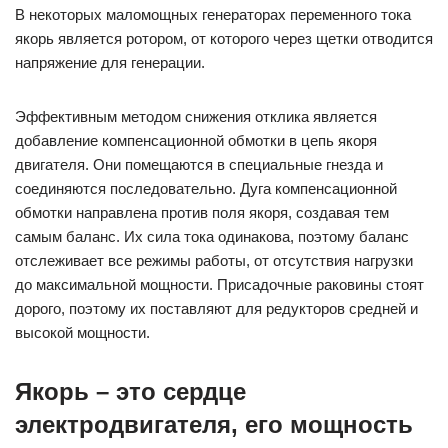
В некоторых маломощных генераторах переменного тока
якорь является ротором, от которого через щетки отводится
напряжение для генерации.
Эффективным методом снижения отклика является
добавление компенсационной обмотки в цепь якоря
двигателя. Они помещаются в специальные гнезда и
соединяются последовательно. Дуга компенсационной
обмотки направлена против поля якоря, создавая тем
самым баланс. Их сила тока одинакова, поэтому баланс
отслеживает все режимы работы, от отсутствия нагрузки
до максимальной мощности. Присадочные раковины стоят
дорого, поэтому их поставляют для редукторов средней и
высокой мощности.
Якорь – это сердце
электродвигателя, его мощность