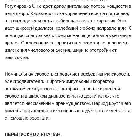
Регулировка U не дает дополнительных потерь мощности в
цепи якоря. Характеристика управления всегда постоянна,
а производительность стабильна на всех скоростях. Это
дает широкий диапазон колебаний в обоих направлениях. С
помощью специальных схем можно еще больше увеличить
пролет. Согласование скорости оценивается по плавности
изменения числового значения, ширине отстройки от
максимума.
Номинальная скорость определяет эффективную скорость
электродвигателя. Широтно-импульсный корректор
автоматически управляет ротором. Плавное изменение
скорости в широком диапазоне легко достигается, что
является несомненным преимуществом. Период крутящего
момента параллельно включенных редукторов изменяется
с помощью реостата.
ПЕРЕПУСКНОЙ КЛАПАН.