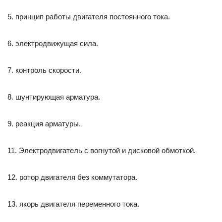
5. принцип работы двигателя постоянного тока.
6. электродвижущая сила.
7. контроль скорости.
8. шунтирующая арматура.
9. реакция арматуры.
11. Электродвигатель с вогнутой и дисковой обмоткой.
12. ротор двигателя без коммутатора.
13. якорь двигателя переменного тока.