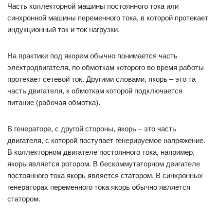
Часть коллекторной машины постоянного тока или
синхронной машины переменного тока, в которой протекает
индукционный ток и ток нагрузки.
На практике под якорем обычно понимается часть
электродвигателя, по обмоткам которого во время работы
протекает сетевой ток. Другими словами, якорь – это та
часть двигателя, к обмоткам которой подключается
питание (рабочая обмотка).
В генераторе, с другой стороны, якорь – это часть
двигателя, с которой поступает генерируемое напряжение.
В коллекторном двигателе постоянного тока, например,
якорь является ротором. В бескоммутаторном двигателе
постоянного тока якорь является статором. В синхронных
генераторах переменного тока якорь обычно является
статором.