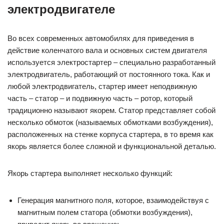
электродвигателе
Во всех современных автомобилях для приведения в
действие коленчатого вала и основных систем двигателя
используется электростартер – специально разработанный
электродвигатель, работающий от постоянного тока. Как и
любой электродвигатель, стартер имеет неподвижную
часть – статор – и подвижную часть – ротор, который
традиционно называют якорем. Статор представляет собой
несколько обмоток (называемых обмотками возбуждения),
расположенных на стенке корпуса стартера, в то время как
якорь является более сложной и функциональной деталью.
Якорь стартера выполняет несколько функций:
Генерация магнитного поля, которое, взаимодействуя с
магнитным полем статора (обмотки возбуждения),