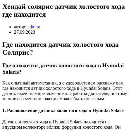
Хендай солярис датчик холостого хода
где находится
автор:
admin
27.09.2023
Где находится датчик холостого хода
Солярис?
Где находится датчик холостого хода в Hyundai
Solaris?
Как опытный автомеханик, я с удовольствием расскажу вам,
где находится датчик холостого хода в Hyundai Solaris. Этот
датчик имеет важное значение для работы двигателя, поэтому
знание его местоположения может быть полезным.
1. Расположение датчика холостого хода в Hyundai Solaris
Датчик холостого хода в Hyundai Solaris находится на
впускном коллекторе вблизи форсунки холостого хода. Он