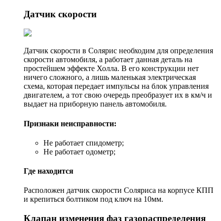
Датчик скорости
Датчик скорости в Солярис необходим для определения
скорости автомобиля, а работает данная деталь на
простейшем эффекте Холла. В его конструкции нет
ничего сложного, а лишь маленькая электрическая
схема, которая передает импульсы на блок управления
двигателем, а тот свою очередь преобразует их в км/ч и
выдает на приборную панель автомобиля.
Признаки неисправности:
Не работает спидометр;
Не работает одометр;
Где находится
Расположен датчик скорости Соляриса на корпусе КПП
и крепиться болтиком под ключ на 10мм.
Клапан изменения фаз газораспределения