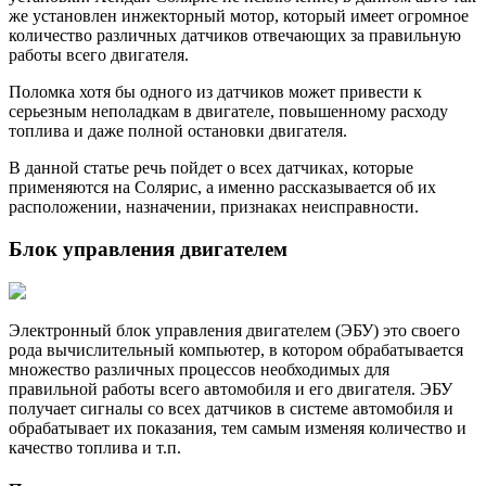
же установлен инжекторный мотор, который имеет огромное
количество различных датчиков отвечающих за правильную
работы всего двигателя.
Поломка хотя бы одного из датчиков может привести к
серьезным неполадкам в двигателе, повышенному расходу
топлива и даже полной остановки двигателя.
В данной статье речь пойдет о всех датчиках, которые
применяются на Солярис, а именно рассказывается об их
расположении, назначении, признаках неисправности.
Блок управления двигателем
Электронный блок управления двигателем (ЭБУ) это своего
рода вычислительный компьютер, в котором обрабатывается
множество различных процессов необходимых для
правильной работы всего автомобиля и его двигателя. ЭБУ
получает сигналы со всех датчиков в системе автомобиля и
обрабатывает их показания, тем самым изменяя количество и
качество топлива и т.п.