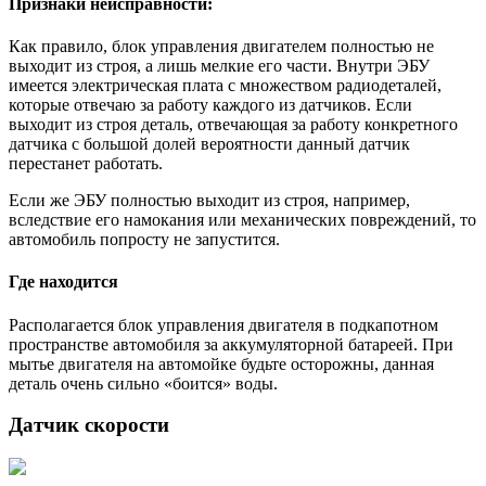
Признаки неисправности:
Как правило, блок управления двигателем полностью не
выходит из строя, а лишь мелкие его части. Внутри ЭБУ
имеется электрическая плата с множеством радиодеталей,
которые отвечаю за работу каждого из датчиков. Если
выходит из строя деталь, отвечающая за работу конкретного
датчика с большой долей вероятности данный датчик
перестанет работать.
Если же ЭБУ полностью выходит из строя, например,
вследствие его намокания или механических повреждений, то
автомобиль попросту не запустится.
Где находится
Располагается блок управления двигателя в подкапотном
пространстве автомобиля за аккумуляторной батареей. При
мытье двигателя на автомойке будьте осторожны, данная
деталь очень сильно «боится» воды.
Датчик скорости