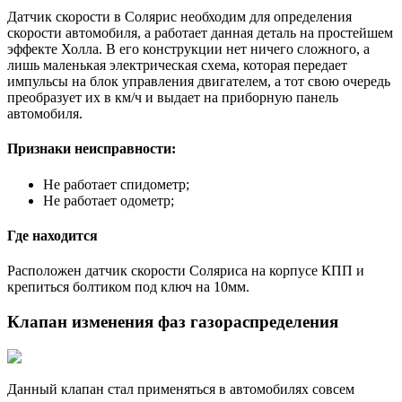
Датчик скорости в Солярис необходим для определения
скорости автомобиля, а работает данная деталь на простейшем
эффекте Холла. В его конструкции нет ничего сложного, а
лишь маленькая электрическая схема, которая передает
импульсы на блок управления двигателем, а тот свою очередь
преобразует их в км/ч и выдает на приборную панель
автомобиля.
Признаки неисправности:
Не работает спидометр;
Не работает одометр;
Где находится
Расположен датчик скорости Соляриса на корпусе КПП и
крепиться болтиком под ключ на 10мм.
Клапан изменения фаз газораспределения
Данный клапан стал применяться в автомобилях совсем