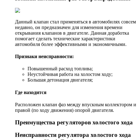
Данный клапан стал применяться в автомобилях совсем
недавно, он предназначен для изменения времени
открывания клапанов в двигателе. Данная доработка
помогает сделать технические характеристики
автомобиля более эффективными и экономичными.
Признаки неисправности:
Повышенный расход топлива;
Неустойчивая работа на холостом ходу;
Большая детонация двигателя;
Где находится
Расположен клапан фаз между впускным коллектором и
правой (по ходу движения) опорой двигателя.
Преимущества регуляторов холостого хода
Неисправности регулятора холостого хода