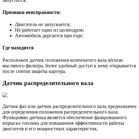
запустится.
Признаки неисправности:
Двигатель не запускается;
Не работает один из цилиндров;
Автомобиль дергается при езде;
Где находится
Расположен датчик положения коленчатого вала вблизи
масляного фильтра, более удобный доступ к нему открывается
после снятия защиты картера.
Датчик распределительного вала
Датчик фаз или датчик распределительного вала предназначен
для определения положения распределительного вала.
Функциями датчика является обеспечение фазированного
впрыска топлива для повышения эффективности работы
двигателя и его мощностных характеристик.