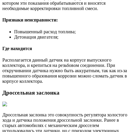
котором эти показания обрабатываются и вносятся
необходимые корректировки топливной смеси.
Признаки неисправности:
Повышенный расход топлива;
Детонация двигателя;
Где находится
Располагается данный датчик на корпусе выпускного
коллектора, и крепиться на резьбовом соединении. При
откручивании датчика нужно быть аккуратным, так как из-за
повышенного образования коррозии можно сломать датчик в
корпусе коллектора.
Дроссельная заслонка
Дроссельная заслонка это совокупность регулятора холостого
хода и датчика положения дроссельной заслонки. Ранее в
старых автомобилях с механическим дросселем
использовались эти датчики, но с приходом электронных