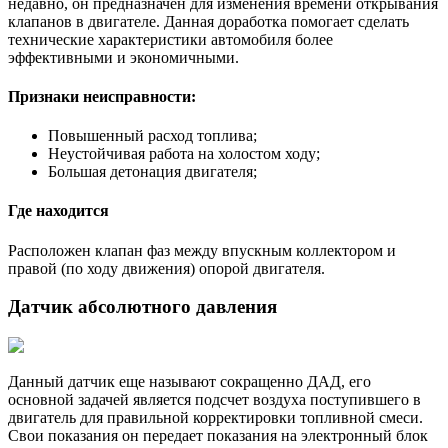
недавно, он предназначен для изменения времени открывания
клапанов в двигателе. Данная доработка помогает сделать
технические характеристики автомобиля более
эффективными и экономичными.
Признаки неисправности:
Повышенный расход топлива;
Неустойчивая работа на холостом ходу;
Большая детонация двигателя;
Где находится
Расположен клапан фаз между впускным коллектором и
правой (по ходу движения) опорой двигателя.
Датчик абсолютного давления
Данный датчик еще называют сокращенно ДАД, его
основной задачей является подсчет воздуха поступившего в
двигатель для правильной корректировки топливной смеси.
Свои показания он передает показания на электронный блок