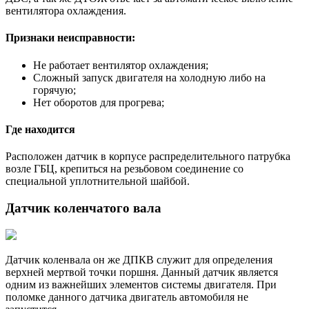
вентилятора охлаждения.
Признаки неисправности:
Не работает вентилятор охлаждения;
Сложный запуск двигателя на холодную либо на
горячую;
Нет оборотов для прогрева;
Где находится
Расположен датчик в корпусе распределительного патрубка
возле ГБЦ, крепиться на резьбовом соединение со
специальной уплотнительной шайбой.
Датчик коленчатого вала
Датчик коленвала он же ДПКВ служит для определения
верхней мертвой точки поршня. Данный датчик является
одним из важнейших элементов системы двигателя. При
поломке данного датчика двигатель автомобиля не