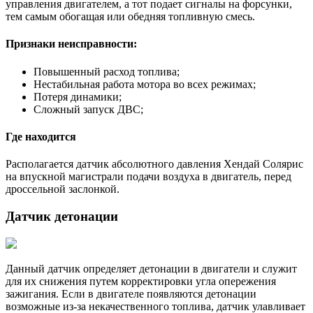
управления двигателем, а тот подает сигналы на форсунки,
тем самым обогащая или обедняя топливную смесь.
Признаки неисправности:
Повышенный расход топлива;
Нестабильная работа мотора во всех режимах;
Потеря динамики;
Сложный запуск ДВС;
Где находится
Располагается датчик абсолютного давления Хендай Солярис
на впускной магистрали подачи воздуха в двигатель, перед
дроссельной заслонкой.
Датчик детонации
Данный датчик определяет детонации в двигатели и служит
для их снижения путем корректировки угла опережения
зажигания. Если в двигателе появляются детонации
возможные из-за некачественного топлива, датчик улавливает