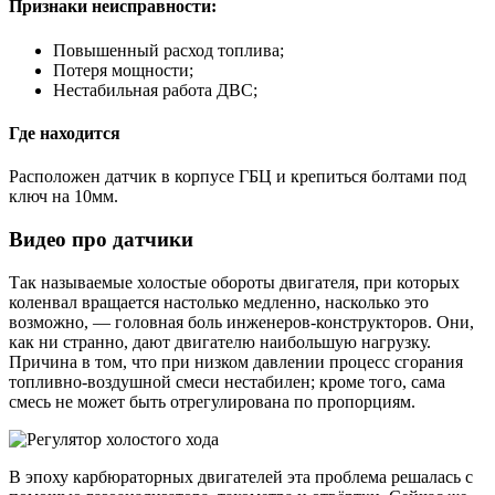
Признаки неисправности:
Повышенный расход топлива;
Потеря мощности;
Нестабильная работа ДВС;
Где находится
Расположен датчик в корпусе ГБЦ и крепиться болтами под
ключ на 10мм.
Видео про датчики
Так называемые холостые обороты двигателя, при которых
коленвал вращается настолько медленно, насколько это
возможно, — головная боль инженеров-конструкторов. Они,
как ни странно, дают двигателю наибольшую нагрузку.
Причина в том, что при низком давлении процесс сгорания
топливно-воздушной смеси нестабилен; кроме того, сама
смесь не может быть отрегулирована по пропорциям.
В эпоху карбюраторных двигателей эта проблема решалась с