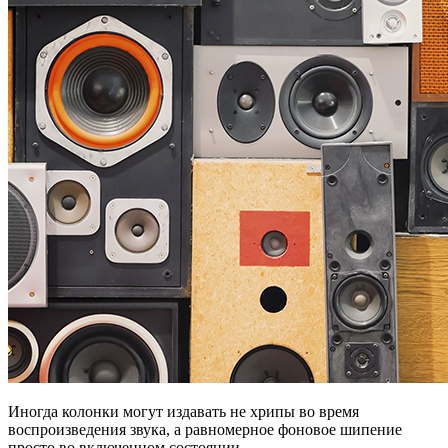
Иногда колонки могут издавать не хрипы во время
воспроизведения звука, а равномерное фоновое шипение
просто во включенном состоянии.