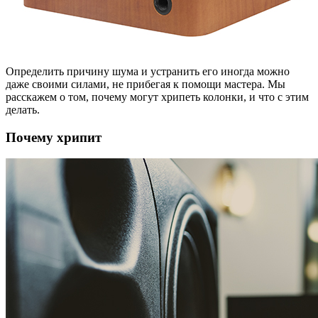
Определить причину шума и устранить его иногда можно
даже своими силами, не прибегая к помощи мастера. Мы
расскажем о том, почему могут хрипеть колонки, и что с этим
делать.
Почему хрипит