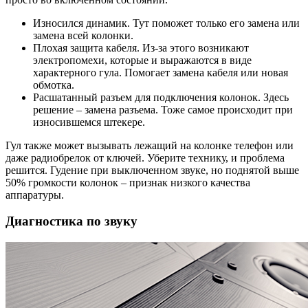
Износился динамик. Тут поможет только его замена или
замена всей колонки.
Плохая защита кабеля. Из-за этого возникают
электропомехи, которые и выражаются в виде
характерного гула. Помогает замена кабеля или новая
обмотка.
Расшатанный разъем для подключения колонок. Здесь
решение – замена разъема. Тоже самое происходит при
износившемся штекере.
Гул также может вызывать лежащий на колонке телефон или
даже радиобрелок от ключей. Уберите технику, и проблема
решится. Гудение при выключенном звуке, но поднятой выше
50% громкости колонок – признак низкого качества
аппаратуры.
Диагностика по звуку