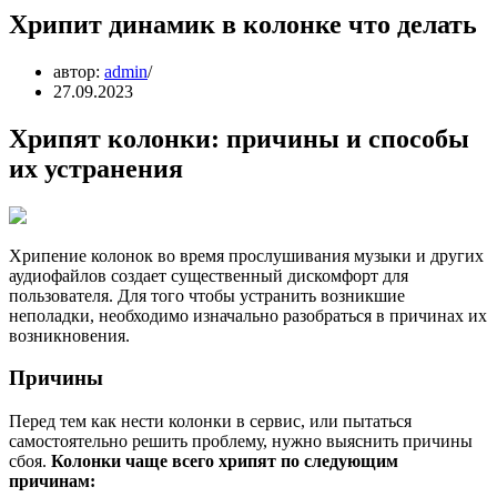
Хрипит динамик в колонке что делать
автор:
admin
27.09.2023
Хрипят колонки: причины и способы
их устранения
Хрипение колонок во время прослушивания музыки и других
аудиофайлов создает существенный дискомфорт для
пользователя. Для того чтобы устранить возникшие
неполадки, необходимо изначально разобраться в причинах их
возникновения.
Причины
Перед тем как нести колонки в сервис, или пытаться
самостоятельно решить проблему, нужно выяснить причины
сбоя.
Колонки чаще всего хрипят по следующим
причинам: