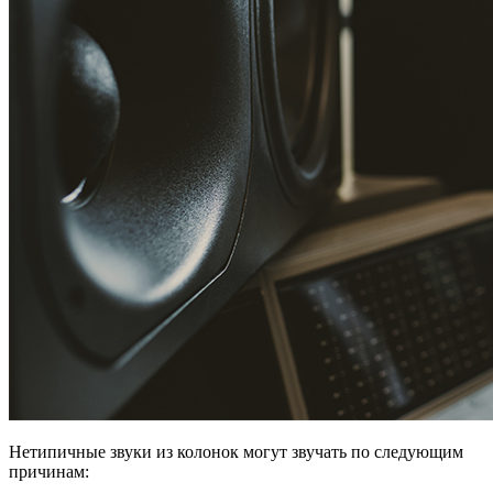
Нетипичные звуки из колонок могут звучать по следующим
причинам: