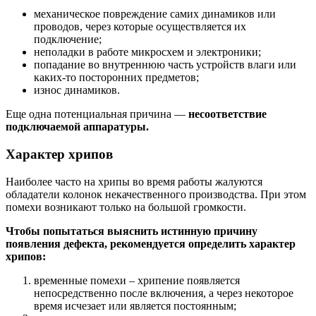
механическое повреждение самих динамиков или
проводов, через которые осуществляется их
подключение;
неполадки в работе микросхем и электроники;
попадание во внутреннюю часть устройств влаги или
каких-то посторонних предметов;
износ динамиков.
Еще одна потенциальная причина —
несоответствие
подключаемой аппаратуры.
Характер хрипов
Наиболее часто на хрипы во время работы жалуются
обладатели колонок некачественного производства. При этом
помехи возникают только на большой громкости.
Чтобы попытаться выяснить истинную причину
появления дефекта, рекомендуется определить характер
хрипов:
временные помехи – хрипение появляется
непосредственно после включения, а через некоторое
время исчезает или является постоянным;