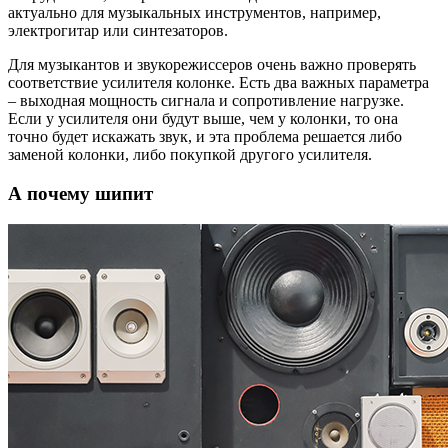
актуально для музыкальных инструментов, например,
электрогитар или синтезаторов.
Для музыкантов и звукорежиссеров очень важно проверять
соответствие усилителя колонке. Есть два важных параметра
– выходная мощность сигнала и сопротивление нагрузке.
Если у усилителя они будут выше, чем у колонки, то она
точно будет искажать звук, и эта проблема решается либо
заменой колонки, либо покупкой другого усилителя.
А почему шипит