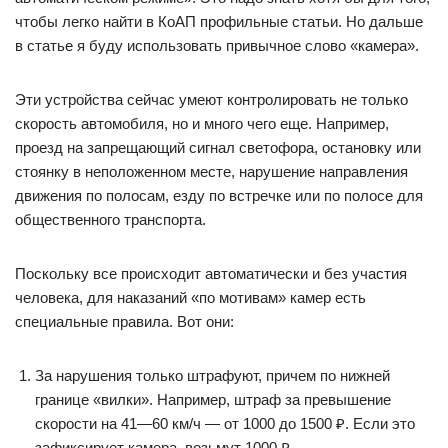
чтобы легко найти в КоАП профильные статьи. Но дальше
в статье я буду использовать привычное слово «камера».
Эти устройства сейчас умеют контролировать не только
скорость автомобиля, но и много чего еще. Например,
проезд на запрещающий сигнал светофора, остановку или
стоянку в неположенном месте, нарушение направления
движения по полосам, езду по встречке или по полосе для
общественного транспорта.
Поскольку все происходит автоматически и без участия
человека, для наказаний «по мотивам» камер есть
специальные правила. Вот они:
За нарушения только штрафуют, причем по нижней
границе «вилки». Например, штраф за превышение
скорости на 41—60 км/ч — от 1000 до 1500 ₽. Если это
зафиксирует камера, возьмут 1000 ₽.