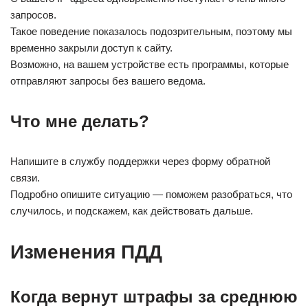
запросов.
Такое поведение показалось подозрительным, поэтому мы
временно закрыли доступ к сайту.
Возможно, на вашем устройстве есть программы, которые
отправляют запросы без вашего ведома.
Что мне делать?
Напишите в службу поддержки через форму обратной
связи.
Подробно опишите ситуацию — поможем разобраться, что
случилось, и подскажем, как действовать дальше.
Изменения ПДД
Когда вернут штрафы за среднюю