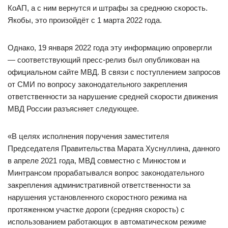
КоАП, а с ним вернутся и штрафы за среднюю скорость.
Якобы, это произойдёт с 1 марта 2022 года.
Однако, 19 января 2022 года эту информацию опровергли
— соответствующий пресс-релиз был опубликован на
официальном сайте МВД. В связи с поступлением запросов
от СМИ по вопросу законодательного закрепления
ответственности за нарушение средней скорости движения
МВД России разъясняет следующее.
«В целях исполнения поручения заместителя
Председателя Правительства Марата Хуснуллина, данного
в апреле 2021 года, МВД совместно с Минюстом и
Минтрансом прорабатывался вопрос законодательного
закрепления административной ответственности за
нарушения установленного скоростного режима на
протяженном участке дороги (средняя скорость) с
использованием работающих в автоматическом режиме