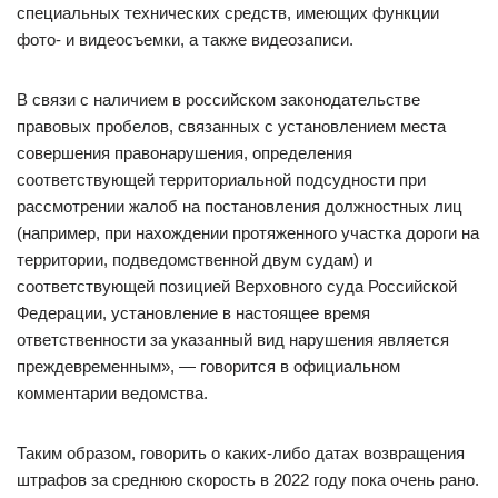
специальных технических средств, имеющих функции
фото- и видеосъемки, а также видеозаписи.
В связи с наличием в российском законодательстве
правовых пробелов, связанных с установлением места
совершения правонарушения, определения
соответствующей территориальной подсудности при
рассмотрении жалоб на постановления должностных лиц
(например, при нахождении протяженного участка дороги на
территории, подведомственной двум судам) и
соответствующей позицией Верховного суда Российской
Федерации, установление в настоящее время
ответственности за указанный вид нарушения является
преждевременным», — говорится в официальном
комментарии ведомства.
Таким образом, говорить о каких-либо датах возвращения
штрафов за среднюю скорость в 2022 году пока очень рано.