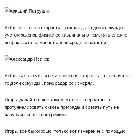
Anton, все равно скорость Средняя.да за доли секунды с
учетом законов физики ее кардинально поменять сложно,
но факта это не меняет слово средняя остается
Anton, так это уже и не мгновенная скорость , а средняя за
те доли секунды , пока радар ее измерял.
Игорь, давайте ещё скажем, что есть вероятность
протуннелировать сквозь преграды и срезать путь не
нарушая скоростного режима.
Игорь, все бы хорошо, только вот измерение с помощью