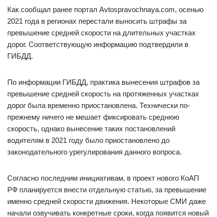
Как сообщал ранее портал Avtospravochnaya.com, осенью
2021 года в регионах перестали выносить штрафы за
превышение средней скорости на длительных участках
дорог. Соответствующую информацию подтвердили в
ГИБДД.
По информации ГИБДД, практика вынесения штрафов за
превышение средней скорость на протяженных участках
дорог была временно приостановлена. Технически по-
прежнему ничего не мешает фиксировать среднюю
скорость, однако вынесение таких постановлений
водителям в 2021 году было приостановлено до
законодательного урегулирования данного вопроса.
Согласно последним инициативам, в проект нового КоАП
РФ планируется внести отдельную статью, за превышение
именно средней скорости движения. Некоторые СМИ даже
начали озвучивать конкретные сроки, когда появится новый