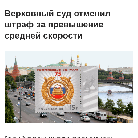
Верховный суд отменил
штраф за превышение
средней скорости
Когда в России стали массово появляться камеры,