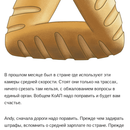
В прошлом месяце был в стране где используют эти
камеры средней скорости. Стоят они только на трассах,
ничего срезать там нельзя, с обжалованием вопросы в
единый орган. Вобщем КоАП надо поправить и будет вам
счастье.
Andy, сначала дороги надо поравить. Прежде чем задирать
штрафы, вспомнить о средней зарплате по стране. Прежде