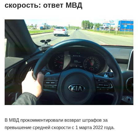
скорость: ответ МВД
В МВД прокомментировали возврат штрафов за
превышение средней скорости с 1 марта 2022 года.