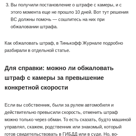
Вы получили постановление о штрафе с камеры, и с
этого момента еще не прошло 10 дней. Вот тут решения
ВС должны помочь — сошлитесь на них при
обжаловании штрафа.
Как обжаловать штраф, в Тинькофф Журнале подробно
разбирали в отдельной статье.
Для справки: можно ли обжаловать
штраф с камеры за превышение
конкретной скорости
Если вы собственник, были за рулем автомобиля и
действительно превысили скорость, отменить штраф
можно только через обман. То есть сказать, будто машиной
управлял, скажем, родственник или знакомый, который
готов свидетельствовать в ГИБДД или в суде. Но, во-