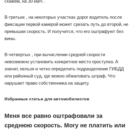
скажем, на 30 км/ч .
В-третьих , на некоторых участках дорог водитель после
фиксации первой камерой может срезать путь до второй, не
превышая скорость. И получится, что его оштрафуют без
вины.
В-четвертых , при вычислении средней скорости
невозможно установить конкретное место проступка. А
значит, нельзя и четко определить подразделение ГИБДД
или районный суд, где можно обжаловать штраф. Что
нарушает право собственника на защиту.
Избранные статьи для автомобилистов
Меня все равно оштрафовали за
среднюю скорость. Могу не платить или