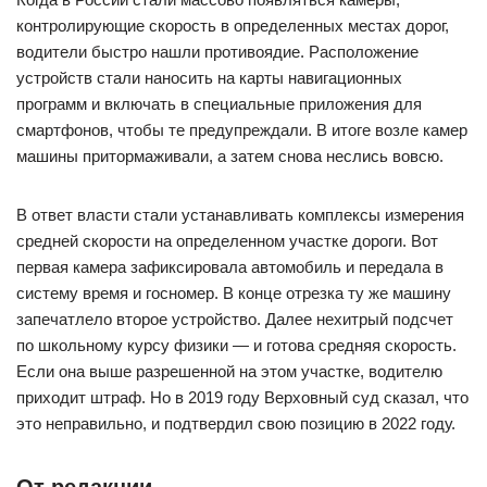
контролирующие скорость в определенных местах дорог,
водители быстро нашли противоядие. Расположение
устройств стали наносить на карты навигационных
программ и включать в специальные приложения для
смартфонов, чтобы те предупреждали. В итоге возле камер
машины притормаживали, а затем снова неслись вовсю.
В ответ власти стали устанавливать комплексы измерения
средней скорости на определенном участке дороги. Вот
первая камера зафиксировала автомобиль и передала в
систему время и госномер. В конце отрезка ту же машину
запечатлело второе устройство. Далее нехитрый подсчет
по школьному курсу физики — и готова средняя скорость.
Если она выше разрешенной на этом участке, водителю
приходит штраф. Но в 2019 году Верховный суд сказал, что
это неправильно, и подтвердил свою позицию в 2022 году.