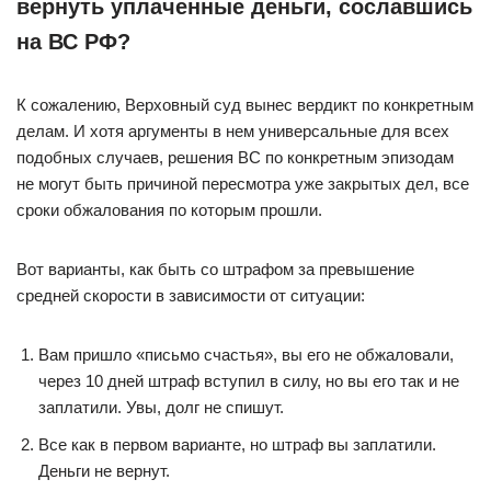
вернуть уплаченные деньги, сославшись
на ВС РФ?
К сожалению, Верховный суд вынес вердикт по конкретным
делам. И хотя аргументы в нем универсальные для всех
подобных случаев, решения ВС по конкретным эпизодам
не могут быть причиной пересмотра уже закрытых дел, все
сроки обжалования по которым прошли.
Вот варианты, как быть со штрафом за превышение
средней скорости в зависимости от ситуации:
Вам пришло «письмо счастья», вы его не обжаловали,
через 10 дней штраф вступил в силу, но вы его так и не
заплатили. Увы, долг не спишут.
Все как в первом варианте, но штраф вы заплатили.
Деньги не вернут.