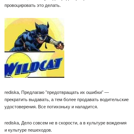
провоцировать это делать.
rediska, Предлагаю "предотвращать их ошибки" —
прекратить выдавать, а тем более продавать водительские
удостоверения. Все потихоньку и наладится.
rediska, Дело совсем не в скорости, а в культуре вождения
и культуре пешеходов.