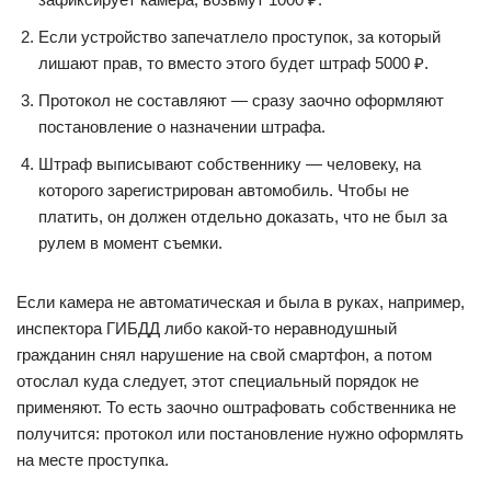
Если устройство запечатлело проступок, за который
лишают прав, то вместо этого будет штраф 5000 ₽.
Протокол не составляют — сразу заочно оформляют
постановление о назначении штрафа.
Штраф выписывают собственнику — человеку, на
которого зарегистрирован автомобиль. Чтобы не
платить, он должен отдельно доказать, что не был за
рулем в момент съемки.
Если камера не автоматическая и была в руках, например,
инспектора ГИБДД либо какой-то неравнодушный
гражданин снял нарушение на свой смартфон, а потом
отослал куда следует, этот специальный порядок не
применяют. То есть заочно оштрафовать собственника не
получится: протокол или постановление нужно оформлять
на месте проступка.