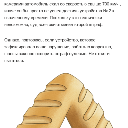
камерами автомобиль ехал со скоростью свыше 700 км/ч ,
иначе он бы просто не успел достичь устройства № 2 к
означенному времени. Поскольку это технически
невозможно, суд все-таки отменил второй штраф.
Однако, повторюсь, если устройство, которое
зафиксировало ваше нарушение, работало корректно,
шансы законно оспорить штраф нулевые. Не стоит и
пытаться.