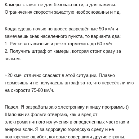
Камеры ставят не для безопасности, а для наживы.
Ограничения скорости зачастую необоснованны и т.д.
Когда едешь ночью по шоссе разрешённые 90 км/ч и
замечаешь знак населенного пункта, то варианта два:
1. Рисковать жизнью и резко тормозить до 60 км/ч.
2. Получить штраф от камеры, которая стоит сразу за
знаком.
+20 км/ч отлично спасают в этой ситуации. Плавно
тормозишь и не получаешь штраф за то, что пересёк линию
на скорости 75-80 км/ч.
Павел, Я разрабатываю электронику и пишу программы))
Шапочки из фольги отвергаю, как и вред от
электромагнитного излучения в определенных частотах и
энергии волн. Я за здоровую городскую среду и не
повторение ошибок, которые совершили другие страны,