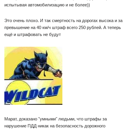
испытывая автомобилизацию и не более))
Это очень плохо. И так смертность на дорогах высока и за
превышение на 40 км/ч штраф всего 250 рублей. А теперь
ещё и штрафовать не будут
Марат, доказано "умными" людьми, что штрафы за
нарушение ПДД никак на безопасность дорожного