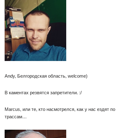
Andy, Белгородская область, welcome)
В каментах резвятся запретители. :/
Marcus, или те, кто насмотрелся, как у нас ездят по
трассам…