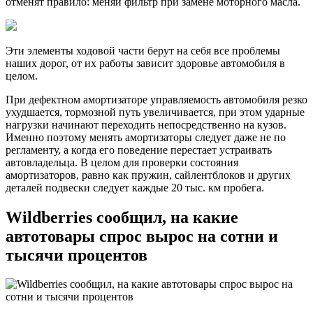
отменят правило: меняй фильтр при замене моторного масла.
Эти элементы ходовой части берут на себя все проблемы
наших дорог, от их работы зависит здоровье автомобиля в
целом.
При дефектном амортизаторе управляемость автомобиля резко
ухудшается, тормозной путь увеличивается, при этом ударные
нагрузки начинают переходить непосредственно на кузов.
Именно поэтому менять амортизаторы следует даже не по
регламенту, а когда его поведение перестает устраивать
автовладельца. В целом для проверки состояния
амортизаторов, равно как пружин, сайлентблоков и других
деталей подвески следует каждые 20 тыс. км пробега.
Wildberries сообщил, на какие
автотовары спрос вырос на сотни и
тысячи процентов