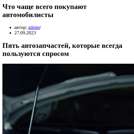
Что чаще всего покупают
автомобилисты
автор:
admin
27.09.2023
Пять автозапчастей, которые всегда
пользуются спросом