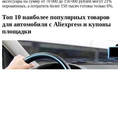
аксессуары на сумму от 70 000 до 150 000 рублей могут 21%
опрошенных, а потратить более 150 тысяч готовы только 6%.
Топ 10 наиболее популярных товаров
для автомобиля с Aliexpress и купоны
площадки