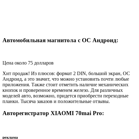
Автомобильная магнитола с ОС Андроид:
Цена около 75 долларов
Хит продаж! Из плюсов: формат 2 DIN, большой экран, ОС
Андроид, а это значит, что можно установить почти любые
приложения. Также стоит отметить наличие механических
кнопок и проверенное временем железо. Для различных
моделей авто, возможно, придется приобрести переходные
планки. Тысяча заказов и положительные отзывы.
Авторегистратор XIAOMI 70mai Pro:
реклама