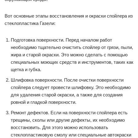
Вот основные этапы восстановления и окраски спойлера из
стеклопластика Газели:
Подготовка поверхности. Перед началом работ
необходимо тщательно очистить спойлер от грязи, пыли,
жира и старой окраски. Это можно сделать с помощью
специальных моющих средств и инструментов, таких как
щетка и губка.
Шлифовка поверхности. После очистки поверхности
спойлера следует провести шлифовку. Это необходимо
для удаления старой окраски, а также для создания
ровной и гладкой поверхности.
Ремонт дефектов. Если на поверхности спойлера есть
трещины, сколы или другие дефекты, их необходимо
восстановить. Для этого можно использовать
стеклопластиковую смолу или специальные автокраски