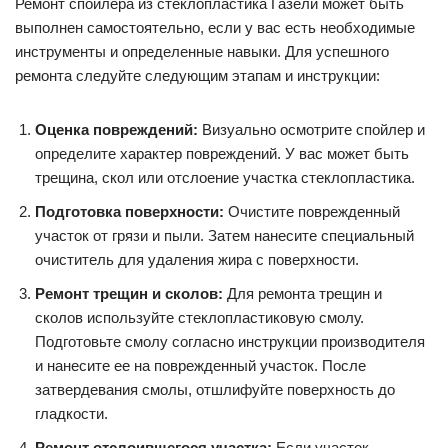
Ремонт спойлера из стеклопластика Газели может быть
выполнен самостоятельно, если у вас есть необходимые
инструменты и определенные навыки. Для успешного
ремонта следуйте следующим этапам и инструкции:
Оценка повреждений:
Визуально осмотрите спойлер и
определите характер повреждений. У вас может быть
трещина, скол или отслоение участка стеклопластика.
Подготовка поверхности:
Очистите поврежденный
участок от грязи и пыли. Затем нанесите специальный
очиститель для удаления жира с поверхности.
Ремонт трещин и сколов:
Для ремонта трещин и
сколов используйте стеклопластиковую смолу.
Подготовьте смолу согласно инструкции производителя
и нанесите ее на поврежденный участок. После
затвердевания смолы, отшлифуйте поверхность до
гладкости.
Ремонт отслоившегося участка:
Если участок