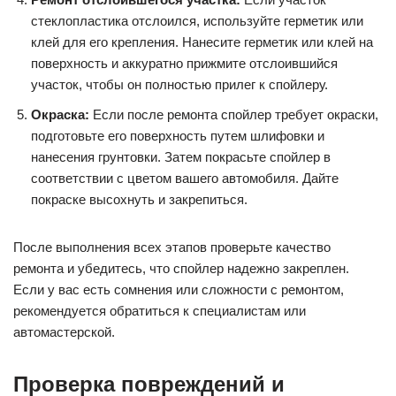
стеклопластика отслоился, используйте герметик или
клей для его крепления. Нанесите герметик или клей на
поверхность и аккуратно прижмите отслоившийся
участок, чтобы он полностью прилег к спойлеру.
Окраска:
Если после ремонта спойлер требует окраски,
подготовьте его поверхность путем шлифовки и
нанесения грунтовки. Затем покрасьте спойлер в
соответствии с цветом вашего автомобиля. Дайте
покраске высохнуть и закрепиться.
После выполнения всех этапов проверьте качество
ремонта и убедитесь, что спойлер надежно закреплен.
Если у вас есть сомнения или сложности с ремонтом,
рекомендуется обратиться к специалистам или
автомастерской.
Проверка повреждений и