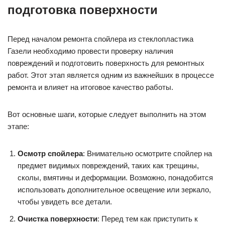
подготовка поверхности
Перед началом ремонта спойлера из стеклопластика
Газели необходимо провести проверку наличия
повреждений и подготовить поверхность для ремонтных
работ. Этот этап является одним из важнейших в процессе
ремонта и влияет на итоговое качество работы.
Вот основные шаги, которые следует выполнить на этом
этапе:
Осмотр спойлера
: Внимательно осмотрите спойлер на
предмет видимых повреждений, таких как трещины,
сколы, вмятины и деформации. Возможно, понадобится
использовать дополнительное освещение или зеркало,
чтобы увидеть все детали.
Очистка поверхности
: Перед тем как приступить к