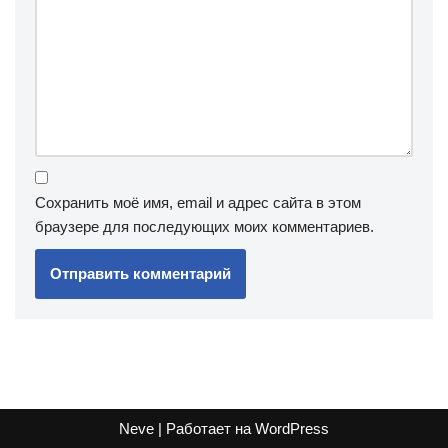
Сохранить моё имя, email и адрес сайта в этом
браузере для последующих моих комментариев.
Neve
| Работает на
WordPress