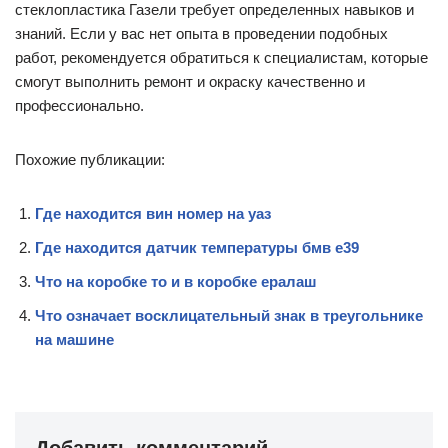
стеклопластика Газели требует определенных навыков и
знаний. Если у вас нет опыта в проведении подобных
работ, рекомендуется обратиться к специалистам, которые
смогут выполнить ремонт и окраску качественно и
профессионально.
Похожие публикации:
Где находится вин номер на уаз
Где находится датчик температуры бмв е39
Что на коробке то и в коробке ералаш
Что означает восклицательный знак в треугольнике
на машине