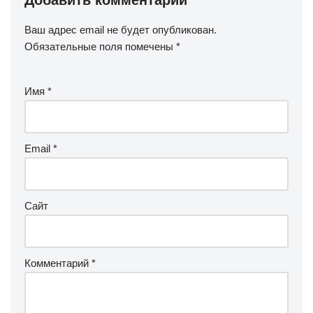
Добавить комментарий
Ваш адрес email не будет опубликован.
Обязательные поля помечены
*
Имя
*
Email
*
Сайт
Комментарий
*