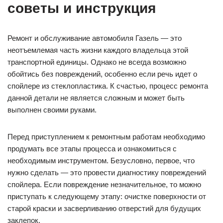
советы и инструкция
Ремонт и обслуживание автомобиля Газель — это
неотъемлемая часть жизни каждого владельца этой
транспортной единицы. Однако не всегда возможно
обойтись без повреждений, особенно если речь идет о
спойлере из стеклопластика. К счастью, процесс ремонта
данной детали не является сложным и может быть
выполнен своими руками.
Перед приступлением к ремонтным работам необходимо
продумать все этапы процесса и ознакомиться с
необходимым инструментом. Безусловно, первое, что
нужно сделать — это провести диагностику повреждений
спойлера. Если повреждение незначительное, то можно
приступать к следующему этапу: очистке поверхности от
старой краски и засверливанию отверстий для будущих
заклепок.