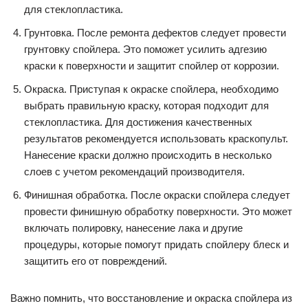
для стеклопластика.
Грунтовка. После ремонта дефектов следует провести
грунтовку спойлера. Это поможет усилить адгезию
краски к поверхности и защитит спойлер от коррозии.
Окраска. Приступая к окраске спойлера, необходимо
выбрать правильную краску, которая подходит для
стеклопластика. Для достижения качественных
результатов рекомендуется использовать краскопульт.
Нанесение краски должно происходить в несколько
слоев с учетом рекомендаций производителя.
Финишная обработка. После окраски спойлера следует
провести финишную обработку поверхности. Это может
включать полировку, нанесение лака и другие
процедуры, которые помогут придать спойлеру блеск и
защитить его от повреждений.
Важно помнить, что восстановление и окраска спойлера из