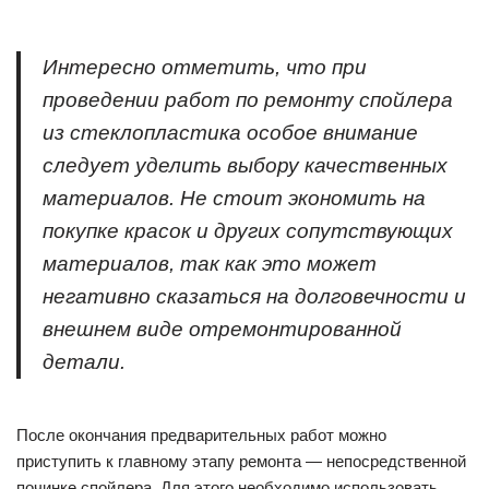
Интересно отметить, что при
проведении работ по ремонту спойлера
из стеклопластика особое внимание
следует уделить выбору качественных
материалов. Не стоит экономить на
покупке красок и других сопутствующих
материалов, так как это может
негативно сказаться на долговечности и
внешнем виде отремонтированной
детали.
После окончания предварительных работ можно
приступить к главному этапу ремонта — непосредственной
починке спойлера. Для этого необходимо использовать