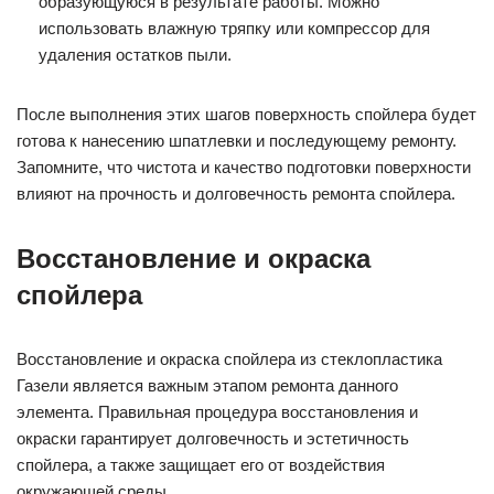
образующуюся в результате работы. Можно
использовать влажную тряпку или компрессор для
удаления остатков пыли.
После выполнения этих шагов поверхность спойлера будет
готова к нанесению шпатлевки и последующему ремонту.
Запомните, что чистота и качество подготовки поверхности
влияют на прочность и долговечность ремонта спойлера.
Восстановление и окраска
спойлера
Восстановление и окраска спойлера из стеклопластика
Газели является важным этапом ремонта данного
элемента. Правильная процедура восстановления и
окраски гарантирует долговечность и эстетичность
спойлера, а также защищает его от воздействия
окружающей среды.