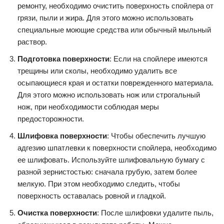
ремонту, необходимо очистить поверхность спойлера от
грязи, пыли и жира. Для этого можно использовать
специальные моющие средства или обычный мыльный
раствор.
Подготовка поверхности
: Если на спойлере имеются
трещины или сколы, необходимо удалить все
осыпающиеся края и остатки поврежденного материала.
Для этого можно использовать нож или строгальный
нож, при необходимости соблюдая меры
предосторожности.
Шлифовка поверхности
: Чтобы обеспечить лучшую
адгезию шпатлевки к поверхности спойлера, необходимо
ее шлифовать. Используйте шлифовальную бумагу с
разной зернистостью: сначала грубую, затем более
мелкую. При этом необходимо следить, чтобы
поверхность оставалась ровной и гладкой.
Очистка поверхности
: После шлифовки удалите пыль,