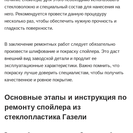
стекловолокно и специальный состав для нанесения на
него. Рекомендуется провести данную процедуру
несколько раз, чтобы обеспечить нужную прочность и
гладкость поверхности.
В заключение ремонтных работ следует обязательно
произвести шлифование и покраску спойлера. Это даст
внешний вид заводской детали и продлит ее
эксплуатационные характеристики. Важно помнить, что
покраску лучше доверить специалистам, чтобы получить
качественное и ровное покрытие.
Основные этапы и инструкция по
ремонту спойлера из
стеклопластика Газели