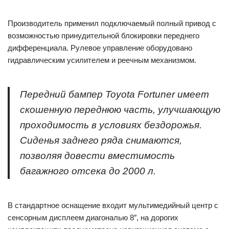
Производитель применил подключаемый полный привод с
возможностью принудительной блокировки переднего
дифференциала. Рулевое управление оборудовано
гидравлическим усилителем и реечным механизмом.
Передний бампер Toyota Fortuner имеет
скошенную переднюю часть, улучшающую
проходимость в условиях бездорожья.
Сиденья заднего ряда снимаются,
позволяя довести вместимость
багажного отсека до 2000 л.
В стандартное оснащение входит мультимедийный центр с
сенсорным дисплеем диагональю 8″, на дорогих