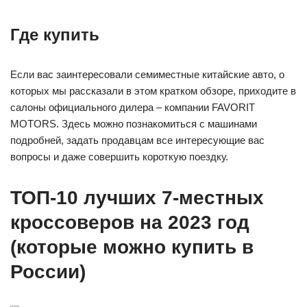
Где купить
Если вас заинтересовали семиместные китайские авто, о
которых мы рассказали в этом кратком обзоре, приходите в
салоны официального дилера – компании FAVORIT
MOTORS. Здесь можно познакомиться с машинами
подробней, задать продавцам все интересующие вас
вопросы и даже совершить короткую поездку.
ТОП-10 лучших 7-местных
кроссоверов на 2023 год
(которые можно купить в
России)