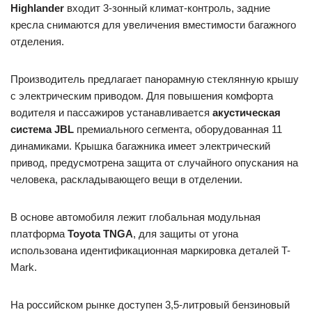
Highlander
входит 3-зонный климат-контроль, задние
кресла снимаются для увеличения вместимости багажного
отделения.
Производитель предлагает панорамную стеклянную крышу
с электрическим приводом. Для повышения комфорта
водителя и пассажиров устанавливается
акустическая
система JBL
премиального сегмента, оборудованная 11
динамиками. Крышка багажника имеет электрический
привод, предусмотрена защита от случайного опускания на
человека, раскладывающего вещи в отделении.
В основе автомобиля лежит глобальная модульная
платформа
Toyota TNGA
, для защиты от угона
использована идентификационная маркировка деталей T-
Mark.
На российском рынке доступен 3,5-литровый бензиновый