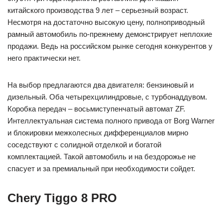
китайского производства 9 лет – серьезный возраст.
Несмотря на достаточно высокую цену, полноприводный
рамный автомобиль по-прежнему демонстрирует неплохие
продажи. Ведь на российском рынке сегодня конкурентов у
него практически нет.
На выбор предлагаются два двигателя: бензиновый и
дизельный. Оба четырехцилиндровые, с турбонаддувом.
Коробка передач – восьмиступенчатый автомат ZF.
Интеллектуальная система полного привода от Borg Warner
и блокировки межколесных дифференциалов мирно
соседствуют с солидной отделкой и богатой
комплектацией. Такой автомобиль и на бездорожье не
спасует и за премиальный при необходимости сойдет.
Chery Tiggo 8 PRO