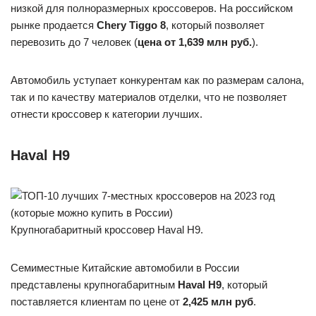
низкой для полноразмерных кроссоверов. На российском
рынке продается
Chery Tiggo 8
, который позволяет
перевозить до 7 человек (
цена от 1,639 млн руб.
).
Автомобиль уступает конкурентам как по размерам салона,
так и по качеству материалов отделки, что не позволяет
отнести кроссовер к категории лучших.
Haval H9
Крупногабаритный кроссовер Haval H9.
Семиместные Китайские автомобили в России
представлены крупногабаритным
Haval H9
, который
поставляется клиентам по цене от
2,425 млн руб
.