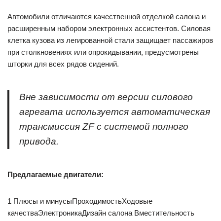
Автомобили отличаются качественной отделкой салона и
расширенным набором электронных ассистентов. Силовая
клетка кузова из легированной стали защищает пассажиров
при столкновениях или опрокидывании, предусмотрены
шторки для всех рядов сидений.
Вне зависимости от версии силового
агрегата используется автоматическая
трансмиссия ZF с системой полного
привода.
Предлагаемые двигатели:
1 Плюсы и минусыПроходимостьХодовые
качестваЭлектроникаДизайн салона Вместительность