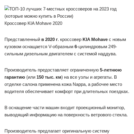
Кроссовер KIA Mohave 2020
Представленный
в 2020 г
. кроссовер
KIA Mohave
с новым
кузовом оснащается V-образным
6
-цилиндровым 249-
сильным дизельным двигателем с системой наддува.
Производитель предоставляет ограниченную
5-летнюю
гарантию
(или
150 тыс. км
) на все узлы и агрегаты. В
отделке салона применена кожа Nappa, а рабочее место
водителя обеспечивает комфорт при длительных поездках.
В оснащение части машин входит проекционный монитор,
выводящий информацию на поверхность ветрового стекла.
Производитель предлагает оригинальную систему