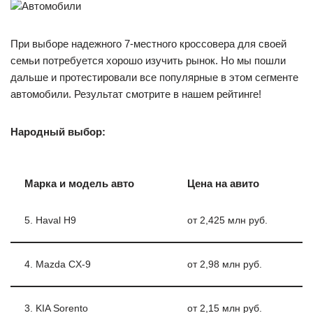
Автомобили
При выборе надежного 7-местного кроссовера для своей
семьи потребуется хорошо изучить рынок. Но мы пошли
дальше и протестировали все популярные в этом сегменте
автомобили. Результат смотрите в нашем рейтинге!
Народный выбор:
Марка и модель авто
Цена на авито
5. Haval H9
от 2,425 млн руб.
4. Mazda CX-9
от 2,98 млн руб.
3. KIA Sorento
от 2,15 млн руб.