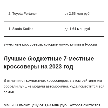
2. Toyota Fortuner
от 2,55 млн руб.
1. Skoda Kodiaq
до 1,64 млн руб.
7-местные кроссоверы, которые можно купить в России
Лучшие бюджетные 7-местные
кроссоверы на 2023 год
В отличии от компактных кроссоверов, в этом рейтинге мы
собрали лучшие модели автомобилей, куда поместится вся
семья.
Машины имеют цену
от 1,63 млн руб
., которая считается