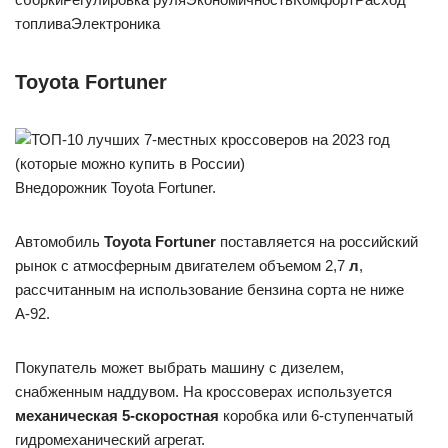
топливаЭлектроника
Toyota Fortuner
Внедорожник Toyota Fortuner.
Автомобиль
Toyota Fortuner
поставляется на российский
рынок с атмосферным двигателем объемом 2,7
л
,
рассчитанным на использование бензина сорта не ниже
А-92.
Покупатель может выбрать машину с дизелем,
снабженным наддувом. На кроссоверах используется
механическая 5-скоростная
коробка или 6-ступенчатый
гидромеханический агрегат.