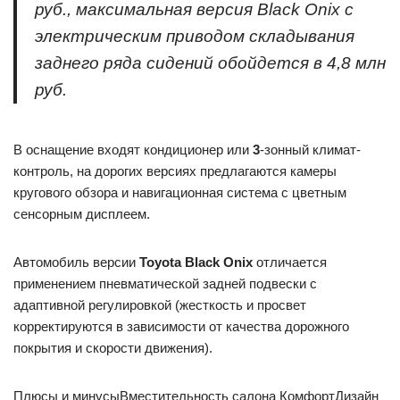
руб., максимальная версия Black Onix с
электрическим приводом складывания
заднего ряда сидений обойдется в 4,8 млн
руб.
В оснащение входят кондиционер или
3
-зонный климат-
контроль, на дорогих версиях предлагаются камеры
кругового обзора и навигационная система с цветным
сенсорным дисплеем.
Автомобиль версии
Toyota Black Onix
отличается
применением пневматической задней подвески с
адаптивной регулировкой (жесткость и просвет
корректируются в зависимости от качества дорожного
покрытия и скорости движения).
Плюсы и минусыВместительность салона КомфортДизайн