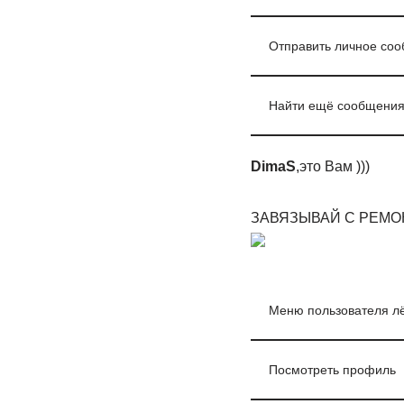
Отправить личное со
Найти ещё сообщения
DimaS
,это Вам )))
ЗАВЯЗЫВАЙ С РЕМОНТО
Меню пользователя л
Посмотреть профиль