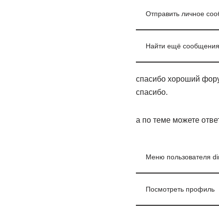
Отправить личное соо
Найти ещё сообщения 
спасибо хороший форум
спасибо.
а по теме можете отве
Меню пользователя d
Посмотреть профиль