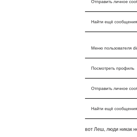
Отправить личное со
Найти ещё сообщения
Меню пользователя d
Посмотреть профиль
Отправить личное со
Найти ещё сообщения
вот Леш, люди никак н