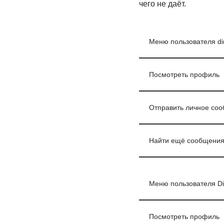
чего не даёт.
Меню пользователя d
Посмотреть профиль
Отправить личное со
Найти ещё сообщения
Меню пользователя D
Посмотреть профиль