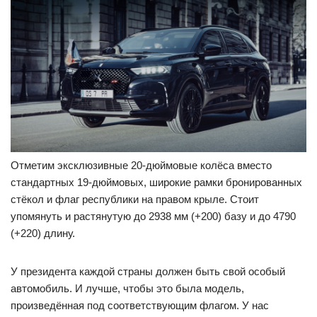
Отметим эксклюзивные 20-дюймовые колёса вместо
стандартных 19-дюймовых, широкие рамки бронированных
стёкол и флаг республики на правом крыле. Стоит
упомянуть и растянутую до 2938 мм (+200) базу и до 4790
(+220) длину.
У президента каждой страны должен быть свой особый
автомобиль. И лучше, чтобы это была модель,
произведённая под соответствующим флагом. У нас