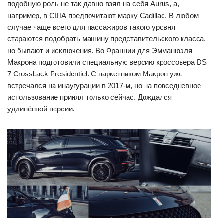
подобную роль не так давно взял на себя Aurus, а,
например, в США предпочитают марку Cadillac. В любом
случае чаще всего для пассажиров такого уровня
стараются подобрать машину представительского класса,
но бывают и исключения. Во Франции для Эмманюэля
Макрона подготовили специальную версию кроссовера DS
7 Crossback Presidentiel. С паркетником Макрон уже
встречался на инаугурации в 2017-м, но на повседневное
использование принял только сейчас. Дождался
удлинённой версии.