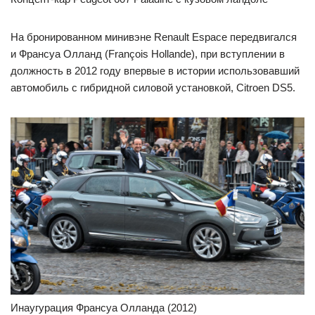
На бронированном минивэне Renault Espace передвигался
и Франсуа Олланд (François Hollande), при вступлении в
должность в 2012 году впервые в истории использовавший
автомобиль с гибридной силовой установкой, Citroen DS5.
Инаугурация Франсуа Олланда (2012)