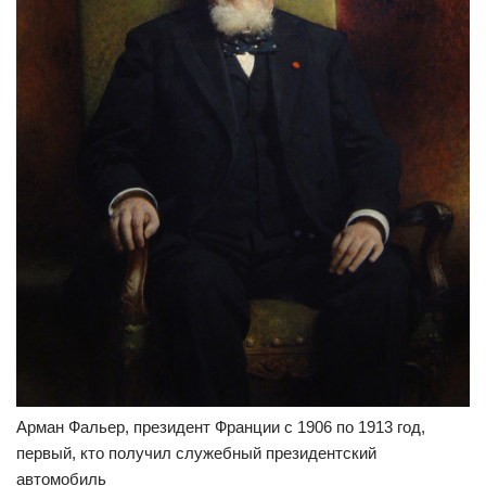
Арман Фальер, президент Франции с 1906 по 1913 год,
первый, кто получил служебный президентский
автомобиль