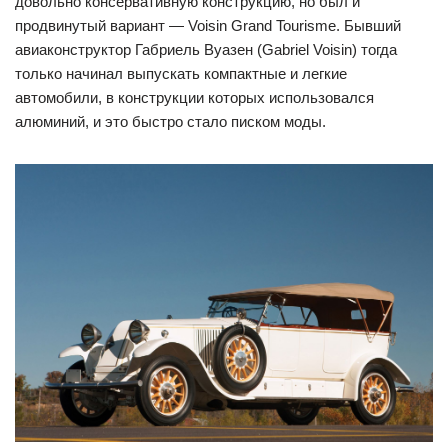
довольно консервативную конструкцию, но был и
продвинутый вариант — Voisin Grand Tourisme. Бывший
авиаконструктор Габриель Вуазен (Gabriel Voisin) тогда
только начинал выпускать компактные и легкие
автомобили, в конструкции которых использовался
алюминий, и это быстро стало писком моды.