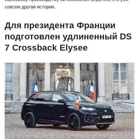
совсем другая история.
Для президента Франции
подготовлен удлиненный DS
7 Crossback Elysee