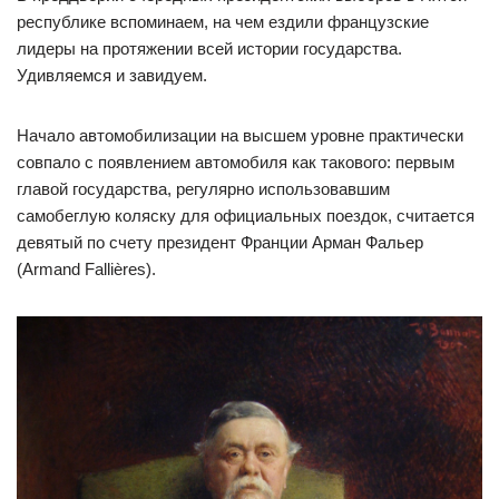
республике вспоминаем, на чем ездили французские
лидеры на протяжении всей истории государства.
Удивляемся и завидуем.
Начало автомобилизации на высшем уровне практически
совпало с появлением автомобиля как такового: первым
главой государства, регулярно использовавшим
самобеглую коляску для официальных поездок, считается
девятый по счету президент Франции Арман Фальер
(Armand Fallières).