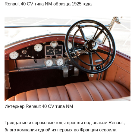
Renault 40 CV типа NM образца 1925 года
Интерьер Renault 40 CV типа NM
Тридцатые и сороковые годы прошли под знаком Renault,
благо компания одной из первых во Франции освоила