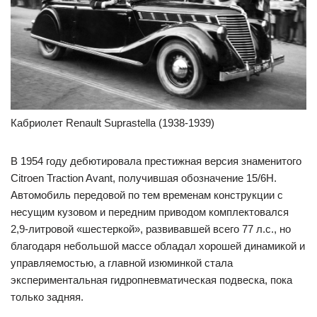
Кабриолет Renault Suprastella (1938-1939)
В 1954 году дебютировала престижная версия знаменитого
Citroen Traction Avant, получившая обозначение 15/6H.
Автомобиль передовой по тем временам конструкции с
несущим кузовом и передним приводом комплектовался
2,9-литровой «шестеркой», развивавшей всего 77 л.с., но
благодаря небольшой массе обладал хорошей динамикой и
управляемостью, а главной изюминкой стала
экспериментальная гидропневматическая подвеска, пока
только задняя.