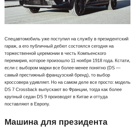
Спецавтомобиль уже поступил на службу в президентский
гараж, а его публичный дебют состоялся сегодня на
торжественной церемонии в честь Компьенского
перемирия, которое произошло 11 ноября 1918 года. Кстати,
если с выбором марки все более-менее понятно (DS —
самый престижный французский бренд), то выбор
кроссовера удивляет. Но на самом деле все просто: модель
DS 7 Crossback выпускают во Франции, тогда как более
крупный седан DS 9 производят в Китае и оттуда
поставляют в Европу.
Машина для президента