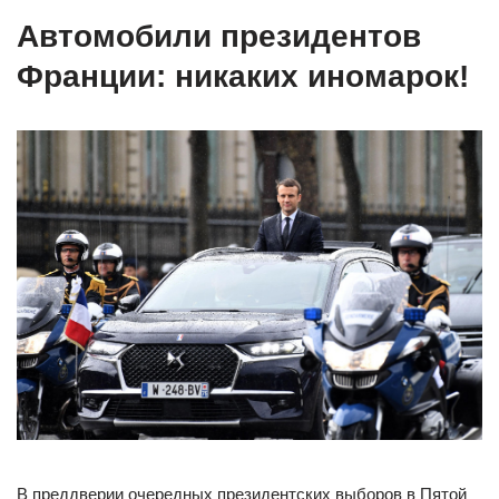
Автомобили президентов
Франции: никаких иномарок!
В преддверии очередных президентских выборов в Пятой