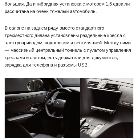
большая. Да и гибридная установка с мотором 1.6 едва ли
рассчитана на очень тяжелый автомобиль.
В салоне на заднем ряду вместо стандартного
трехместного дивана установлены раздельные кресла с
электроприводом, подогревом и вентиляцией. Между ними
— массивный центральный тоннель с пультом управления
креслами и светом, есть держатели для документов,
зарядка для телефона и разъемы USB.