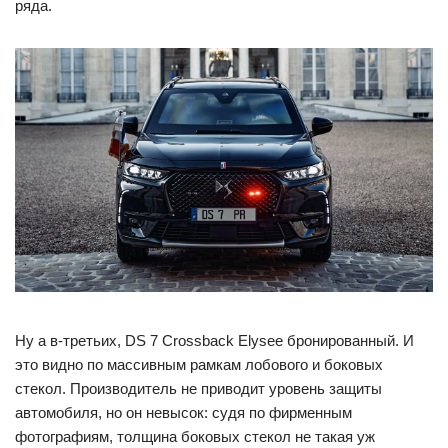
ряда.
Ну а в-третьих, DS 7 Crossback Elysee бронированный. И
это видно по массивным рамкам лобового и боковых
стекол. Производитель не приводит уровень защиты
автомобиля, но он невысок: судя по фирменным
фотографиям, толщина боковых стекол не такая уж