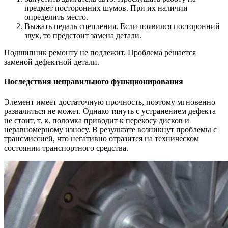
предмет посторонних шумов. При их наличии
определить место.
Выжать педаль сцепления. Если появился посторонний
звук, то предстоит замена детали.
Подшипник ремонту не подлежит. Проблема решается
заменой дефектной детали.
Последствия неправильного функционирования
Элемент имеет достаточную прочность, поэтому мгновенно
развалиться не может. Однако тянуть с устранением дефекта
не стоит, т. к. поломка приводит к перекосу дисков и
неравномерному износу. В результате возникнут проблемы с
трансмиссией, что негативно отразится на техническом
состоянии транспортного средства.