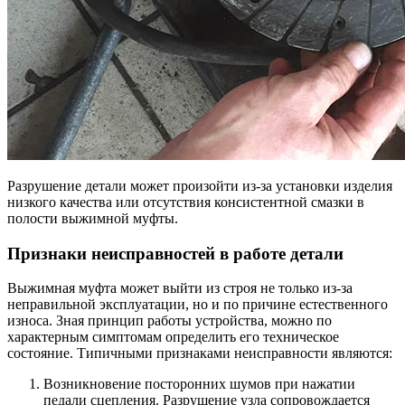
Разрушение детали может произойти из-за установки изделия
низкого качества или отсутствия консистентной смазки в
полости выжимной муфты.
Признаки неисправностей в работе детали
Выжимная муфта может выйти из строя не только из-за
неправильной эксплуатации, но и по причине естественного
износа. Зная принцип работы устройства, можно по
характерным симптомам определить его техническое
состояние. Типичными признаками неисправности являются:
Возникновение посторонних шумов при нажатии
педали сцепления. Разрушение узла сопровождается