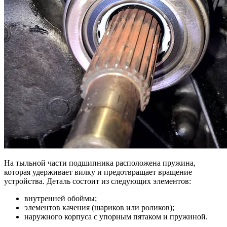
На тыльной части подшипника расположена пружина,
которая удерживает вилку и предотвращает вращение
устройства. Деталь состоит из следующих элементов:
внутренней обоймы;
элементов качения (шариков или роликов);
наружного корпуса с упорным пятаком и пружиной.