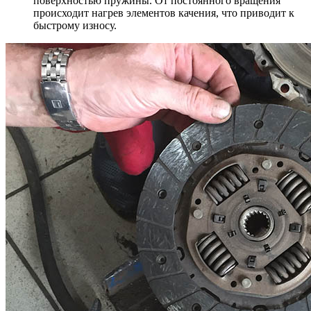
поверхностью пружины. От постоянного вращения
происходит нагрев элементов качения, что приводит к
быстрому износу.