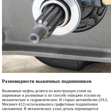
Разновидности выжимных подшипников
Выжимные муфты делятся по конструкции узлов на
шариковые и роликовые и по способу передачи усилия на
механические и гидравлические. В старых автомобилях (ЗАЗ,
Москвич 412) использовались графитовые подшипники
скольжения. В механических узлах деталь перемещается