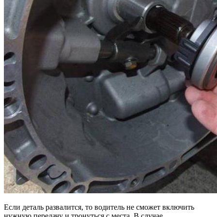
Если деталь развалится, то водитель не сможет включить
нужную передачу и тронуться с места. В случае