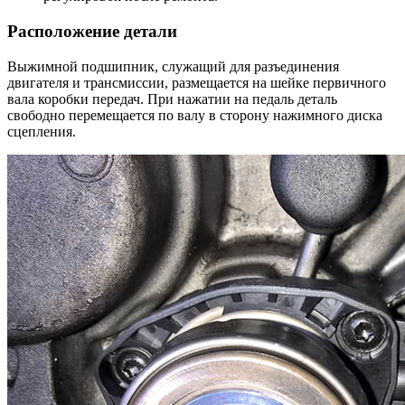
Расположение детали
Выжимной подшипник, служащий для разъединения
двигателя и трансмиссии, размещается на шейке первичного
вала коробки передач. При нажатии на педаль деталь
свободно перемещается по валу в сторону нажимного диска
сцепления.